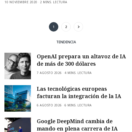
10 NOVIEMBRE 2020
2 MINS. LECTURA
1
2
TENDENCIA
OpenAI prepara un altavoz de IA
de más de 300 dólares
7 AGOSTO 2026
4 MINS. LECTURA
Las tecnológicas europeas
facturan la integración de la IA
6 AGOSTO 2026
6 MINS. LECTURA
Google DeepMind cambia de
mando en plena carrera de IA