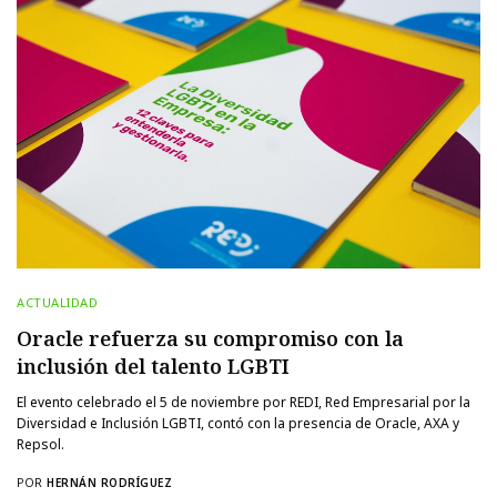
ACTUALIDAD
Oracle refuerza su compromiso con la
inclusión del talento LGBTI
El evento celebrado el 5 de noviembre por REDI, Red Empresarial por la
Diversidad e Inclusión LGBTI, contó con la presencia de Oracle, AXA y
Repsol.
POR
HERNÁN RODRÍGUEZ