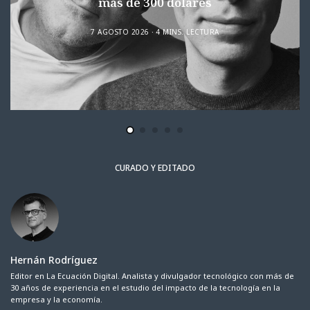
más de 300 dólares
7 AGOSTO 2026
4 MINS. LECTURA
CURADO Y EDITADO
Hernán Rodríguez
Editor en La Ecuación Digital. Analista y divulgador tecnológico con más de
30 años de experiencia en el estudio del impacto de la tecnología en la
empresa y la economía.