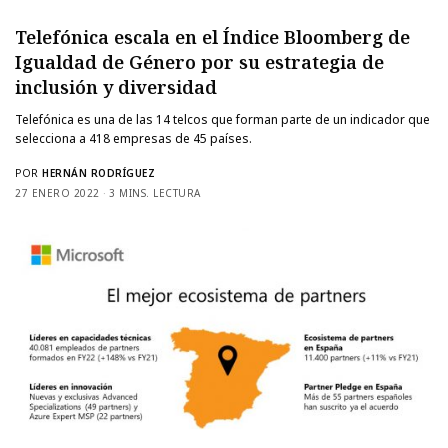
Telefónica escala en el Índice Bloomberg de
Igualdad de Género por su estrategia de
inclusión y diversidad
Telefónica es una de las 14 telcos que forman parte de un indicador que
selecciona a 418 empresas de 45 países.
POR
HERNÁN RODRÍGUEZ
27 ENERO 2022
3 MINS. LECTURA