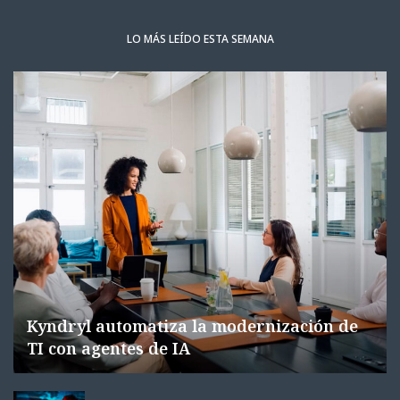
LO MÁS LEÍDO ESTA SEMANA
Kyndryl automatiza la modernización de
TI con agentes de IA