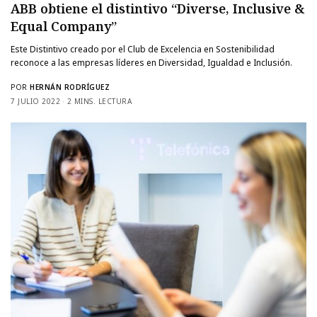
ABB obtiene el distintivo “Diverse, Inclusive &
Equal Company”
Este Distintivo creado por el Club de Excelencia en Sostenibilidad
reconoce a las empresas líderes en Diversidad, Igualdad e Inclusión.
POR
HERNÁN RODRÍGUEZ
7 JULIO 2022
2 MINS. LECTURA