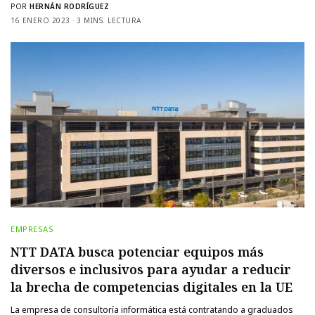
POR
HERNÁN RODRÍGUEZ
16 ENERO 2023
3 MINS. LECTURA
EMPRESAS
NTT DATA busca potenciar equipos más
diversos e inclusivos para ayudar a reducir
la brecha de competencias digitales en la UE
La empresa de consultoría informática está contratando a graduados