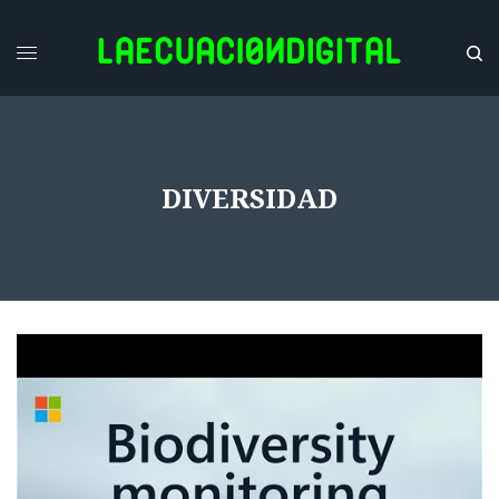
DIVERSIDAD