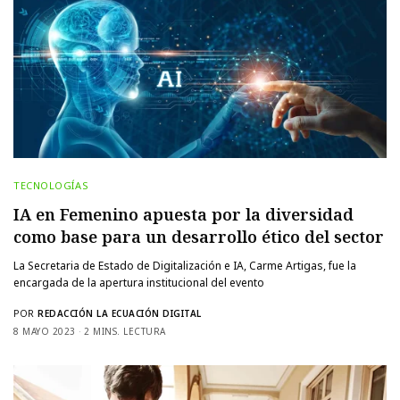
TECNOLOGÍAS
IA en Femenino apuesta por la diversidad
como base para un desarrollo ético del sector
La Secretaria de Estado de Digitalización e IA, Carme Artigas, fue la
encargada de la apertura institucional del evento
POR
REDACCIÓN LA ECUACIÓN DIGITAL
8 MAYO 2023
2 MINS. LECTURA