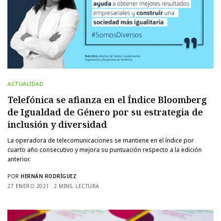
ACTUALIDAD
Telefónica se afianza en el Índice Bloomberg
de Igualdad de Género por su estrategia de
inclusión y diversidad
La operadora de telecomunicaciones se mantiene en el índice por
cuarto año consecutivo y mejora su puntuación respecto a la edición
anterior.
POR
HERNÁN RODRÍGUEZ
27 ENERO 2021
2 MINS. LECTURA