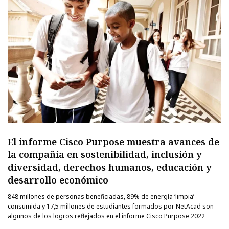
El informe Cisco Purpose muestra avances de
la compañía en sostenibilidad, inclusión y
diversidad, derechos humanos, educación y
desarrollo económico
848 millones de personas beneficiadas, 89% de energía ‘limpia’
consumida y 17,5 millones de estudiantes formados por NetAcad son
algunos de los logros reflejados en el informe Cisco Purpose 2022