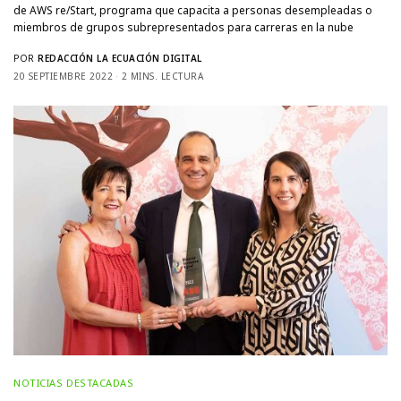
de AWS re/Start, programa que capacita a personas desempleadas o
miembros de grupos subrepresentados para carreras en la nube
POR
REDACCIÓN LA ECUACIÓN DIGITAL
20 SEPTIEMBRE 2022
2 MINS. LECTURA
NOTICIAS DESTACADAS