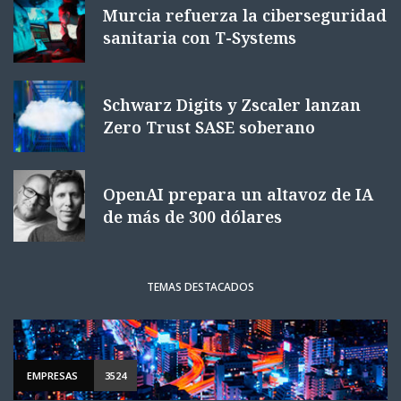
Murcia refuerza la ciberseguridad
sanitaria con T-Systems
Schwarz Digits y Zscaler lanzan
Zero Trust SASE soberano
OpenAI prepara un altavoz de IA
de más de 300 dólares
TEMAS DESTACADOS
EMPRESAS
3524