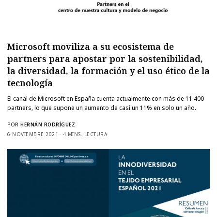
Microsoft moviliza a su ecosistema de
partners para apostar por la sostenibilidad,
la diversidad, la formación y el uso ético de la
tecnología
El canal de Microsoft en España cuenta actualmente con más de 11.400
partners, lo que supone un aumento de casi un 11% en solo un año.
POR
HERNÁN RODRÍGUEZ
6 NOVIEMBRE 2021
4 MINS. LECTURA