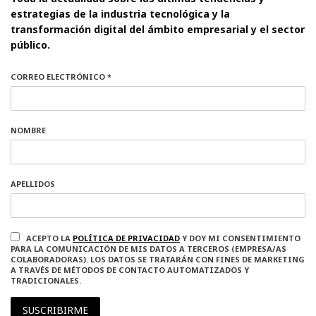
estrategias de la industria tecnológica y la
transformación digital del ámbito empresarial y el sector
público.
CORREO ELECTRÓNICO *
NOMBRE
APELLIDOS
ACEPTO LA
POLÍTICA DE PRIVACIDAD
Y DOY MI CONSENTIMIENTO
PARA LA COMUNICACIÓN DE MIS DATOS A TERCEROS (EMPRESA/AS
COLABORADORAS). LOS DATOS SE TRATARÁN CON FINES DE MARKETING
A TRAVÉS DE MÉTODOS DE CONTACTO AUTOMATIZADOS Y
TRADICIONALES.
SUSCRIBIRME