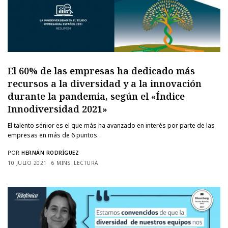
El 60% de las empresas ha dedicado más
recursos a la diversidad y a la innovación
durante la pandemia, según el «Índice
Innodiversidad 2021»
El talento sénior es el que más ha avanzado en interés por parte de las
empresas en más de 6 puntos.
POR
HERNÁN RODRÍGUEZ
10 JULIO 2021
6 MINS. LECTURA