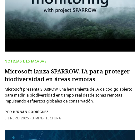
NOTICIAS DESTACADAS
Microsoft lanza SPARROW, IA para proteger
biodiversidad en áreas remotas
Microsoft presenta SPARROW, una herramienta de IA de código abierto
para medir la biodiversidad en tiempo real desde zonas remotas,
impulsando esfuerzos globales de conservación.
POR
HERNÁN RODRÍGUEZ
5 ENERO 2025
3 MINS. LECTURA