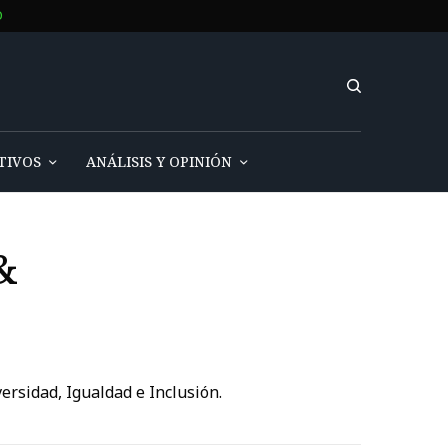
O
TIVOS
ANÁLISIS Y OPINIÓN
&
ersidad, Igualdad e Inclusión.