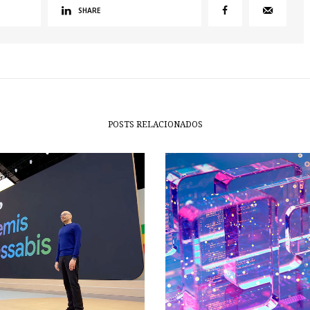
SHARE
POSTS RELACIONADOS