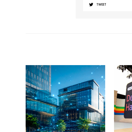
TWEET