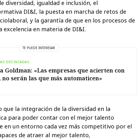
 diversidad, igualdad e inclusión, el
rmativa DI&I, la puesta en marcha de retos de
ciolaboral, y la garantía de que en los procesos de
 excelencia en materia de DI&I.
TE PUEDE INTERESAR
IAS DESTACADAS
a Goldman: «Las empresas que acierten con
A no serán las que más automaticen»
que la integración de la diversidad en la
ca para poder contar con el mejor talento
e en un entorno cada vez más competitivo por el
paces de atraer al mejor talento,