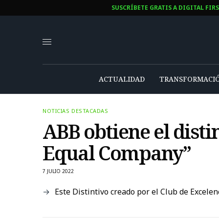
SUSCRÍBETE GRATIS A DIGITAL FIR
ACTUALIDAD
TRANSFORMACIÓ
NOTICIAS DESTACADAS
ABB obtiene el disti
Equal Company”
7 JULIO 2022
Este Distintivo creado por el Club de Excelen