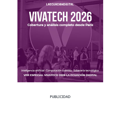
PUBLICIDAD