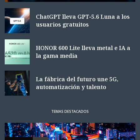
ChatGPT lleva GPT-5.6 Luna a los
usuarios gratuitos
HONOR 600 Lite lleva metal e IA a
la gama media
La fábrica del futuro une 5G,
automatización y talento
TEMAS DESTACADOS