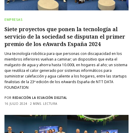
EMPRESAS
Siete proyectos que ponen la tecnología al
servicio de la sociedad se disputan el primer
premio de los eAwards España 2024
Una tecnología robótica para que personas con discapacidad en los
miembros inferiores vuelvan a caminar; un dispositivo que evita el
malgasto de agua y ahorra hasta 10.000L en hogares al año; un sistema
que reutiliza el calor generado por sistemas informáticos para
suministrar calefacción y agua caliente a los hogares, entre las startups
finalistas de la 23ª edición de los eAwards España de NTT DATA
FOUNDATION
POR
REDACCIÓN LA ECUACIÓN DIGITAL
16 JULIO 2024
2 MINS. LECTURA