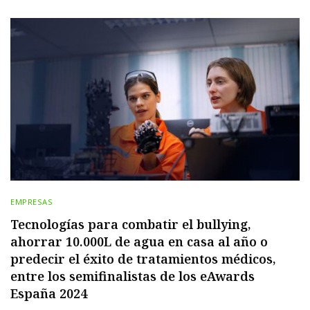
EMPRESAS
Tecnologías para combatir el bullying,
ahorrar 10.000L de agua en casa al año o
predecir el éxito de tratamientos médicos,
entre los semifinalistas de los eAwards
España 2024