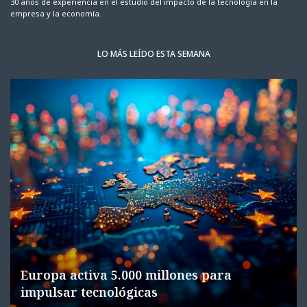
30 años de experiencia en el estudio del impacto de la tecnología en la
empresa y la economía.
LO MÁS LEÍDO ESTA SEMANA
Europa activa 5.000 millones para
impulsar tecnológicas