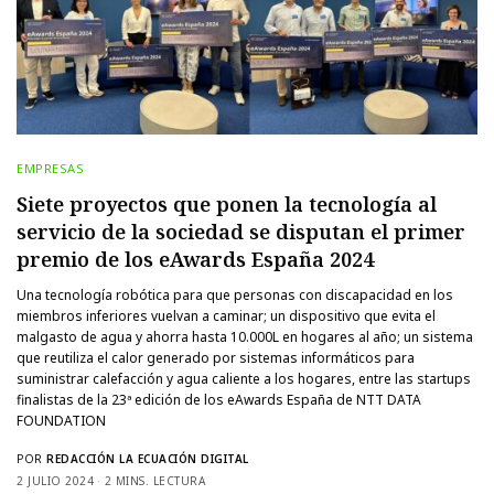
EMPRESAS
Siete proyectos que ponen la tecnología al
servicio de la sociedad se disputan el primer
premio de los eAwards España 2024
Una tecnología robótica para que personas con discapacidad en los
miembros inferiores vuelvan a caminar; un dispositivo que evita el
malgasto de agua y ahorra hasta 10.000L en hogares al año; un sistema
que reutiliza el calor generado por sistemas informáticos para
suministrar calefacción y agua caliente a los hogares, entre las startups
finalistas de la 23ª edición de los eAwards España de NTT DATA
FOUNDATION
POR
REDACCIÓN LA ECUACIÓN DIGITAL
2 JULIO 2024
2 MINS. LECTURA