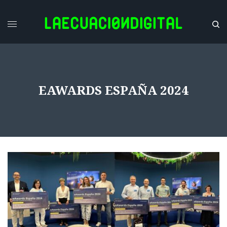
EAWARDS ESPAÑA 2024