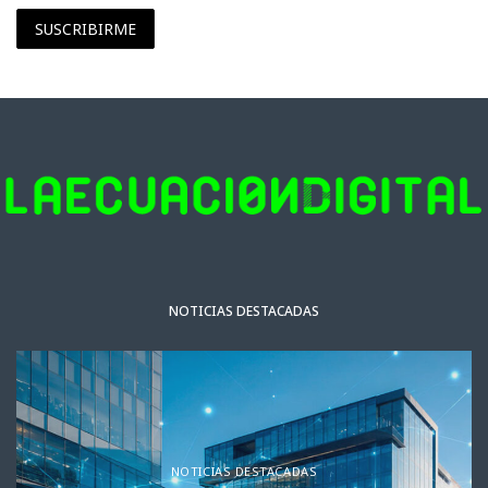
SUSCRIBIRME
NOTICIAS DESTACADAS
NOTICIAS DESTACADAS