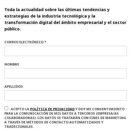
Toda la actualidad sobre las últimas tendencias y
estrategias de la industria tecnológica y la
transformación digital del ámbito empresarial y el sector
público.
CORREO ELECTRÓNICO *
NOMBRE
APELLIDOS
ACEPTO LA
POLÍTICA DE PRIVACIDAD
Y DOY MI CONSENTIMIENTO
PARA LA COMUNICACIÓN DE MIS DATOS A TERCEROS (EMPRESA/AS
COLABORADORAS). LOS DATOS SE TRATARÁN CON FINES DE MARKETING
A TRAVÉS DE MÉTODOS DE CONTACTO AUTOMATIZADOS Y
TRADICIONALES.