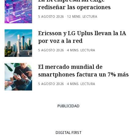
rediseñar las operaciones
5 AGOSTO 2026
12 MINS. LECTURA
Ericsson y LG Uplus llevan la IA
por voz a la red
5 AGOSTO 2026
4 MINS. LECTURA
El mercado mundial de
smartphones factura un 7% más
5 AGOSTO 2026
4 MINS. LECTURA
PUBLICIDAD
DIGITAL FIRST