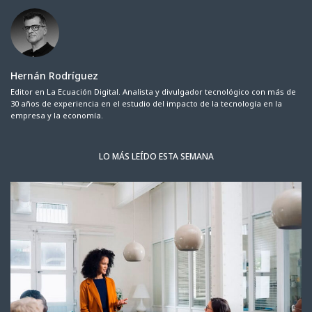
Hernán Rodríguez
Editor en La Ecuación Digital. Analista y divulgador tecnológico con más de
30 años de experiencia en el estudio del impacto de la tecnología en la
empresa y la economía.
LO MÁS LEÍDO ESTA SEMANA