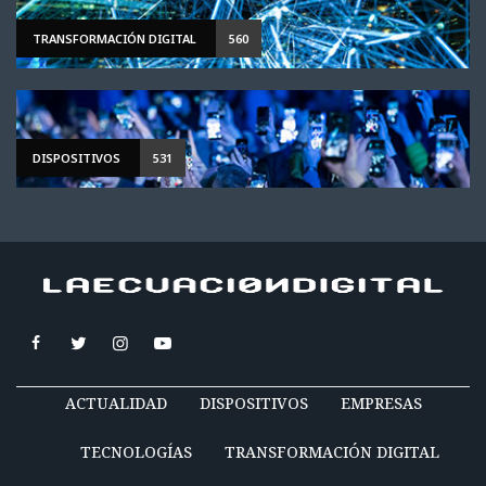
TRANSFORMACIÓN DIGITAL
560
DISPOSITIVOS
531
ACTUALIDAD
DISPOSITIVOS
EMPRESAS
TECNOLOGÍAS
TRANSFORMACIÓN DIGITAL