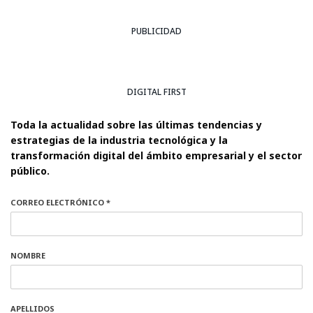
PUBLICIDAD
DIGITAL FIRST
Toda la actualidad sobre las últimas tendencias y
estrategias de la industria tecnológica y la
transformación digital del ámbito empresarial y el sector
público.
CORREO ELECTRÓNICO *
NOMBRE
APELLIDOS