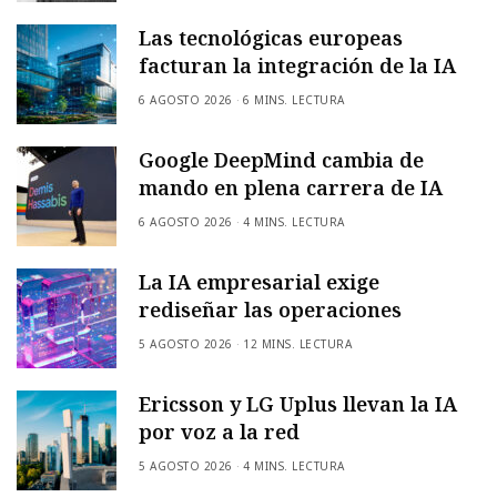
Las tecnológicas europeas
facturan la integración de la IA
6 AGOSTO 2026
6 MINS. LECTURA
Google DeepMind cambia de
mando en plena carrera de IA
6 AGOSTO 2026
4 MINS. LECTURA
La IA empresarial exige
rediseñar las operaciones
5 AGOSTO 2026
12 MINS. LECTURA
Ericsson y LG Uplus llevan la IA
por voz a la red
5 AGOSTO 2026
4 MINS. LECTURA