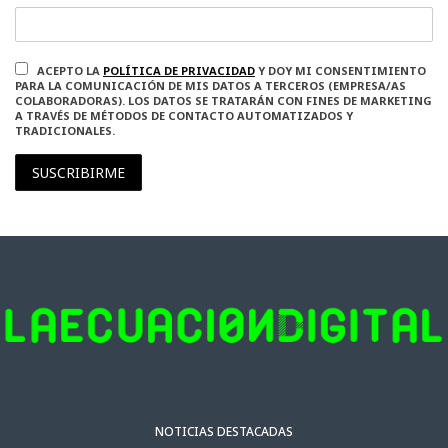
ACEPTO LA
POLÍTICA DE PRIVACIDAD
Y DOY MI CONSENTIMIENTO
PARA LA COMUNICACIÓN DE MIS DATOS A TERCEROS (EMPRESA/AS
COLABORADORAS). LOS DATOS SE TRATARÁN CON FINES DE MARKETING
A TRAVÉS DE MÉTODOS DE CONTACTO AUTOMATIZADOS Y
TRADICIONALES.
SUSCRIBIRME
NOTICIAS DESTACADAS