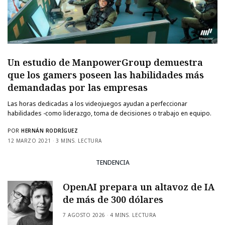
Un estudio de ManpowerGroup demuestra
que los gamers poseen las habilidades más
demandadas por las empresas
Las horas dedicadas a los videojuegos ayudan a perfeccionar
habilidades -como liderazgo, toma de decisiones o trabajo en equipo.
POR
HERNÁN RODRÍGUEZ
12 MARZO 2021
3 MINS. LECTURA
TENDENCIA
OpenAI prepara un altavoz de IA
de más de 300 dólares
7 AGOSTO 2026
4 MINS. LECTURA