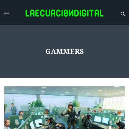
GAMMERS