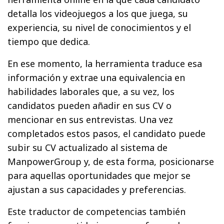
detalla los videojuegos a los que juega, su
experiencia, su nivel de conocimientos y el
tiempo que dedica.
En ese momento, la herramienta traduce esa
información y extrae una equivalencia en
habilidades laborales que, a su vez, los
candidatos pueden añadir en sus CV o
mencionar en sus entrevistas. Una vez
completados estos pasos, el candidato puede
subir su CV actualizado al sistema de
ManpowerGroup y, de esta forma, posicionarse
para aquellas oportunidades que mejor se
ajustan a sus capacidades y preferencias.
Este traductor de competencias también