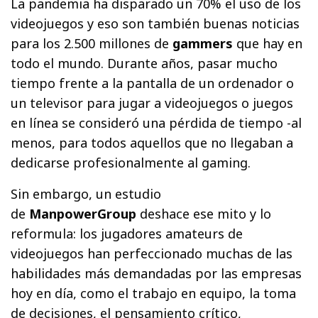
La pandemia ha disparado un 70% el uso de los
videojuegos y eso son también buenas noticias
para los 2.500 millones de
gammers
que hay en
todo el mundo. Durante años, pasar mucho
tiempo frente a la pantalla de un ordenador o
un televisor para jugar a videojuegos o juegos
en línea se consideró una pérdida de tiempo -al
menos, para todos aquellos que no llegaban a
dedicarse profesionalmente al gaming.
Sin embargo, un estudio
de
ManpowerGroup
deshace ese mito y lo
reformula: los jugadores amateurs de
videojuegos han perfeccionado muchas de las
habilidades más demandadas por las empresas
hoy en día, como el trabajo en equipo, la toma
de decisiones, el pensamiento crítico,