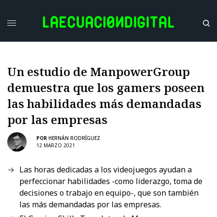
Un estudio de ManpowerGroup
demuestra que los gamers poseen
las habilidades más demandadas
por las empresas
POR
HERNÁN RODRÍGUEZ
12 MARZO 2021
Las horas dedicadas a los videojuegos ayudan a
perfeccionar habilidades -como liderazgo, toma de
decisiones o trabajo en equipo-, que son también
las más demandadas por las empresas.