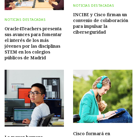
NOTICIAS DESTACADAS
INCIBE y Cisco firman un
NOTICIAS DESTACADAS
convenio de colaboración
para impulsar la
Oracle4Teachers presenta
ciberseguridad
sus avances para fomentar
el interés de los más
jóvenes por las disciplinas
STEM en los colegios
públicos de Madrid
Cisco formará en