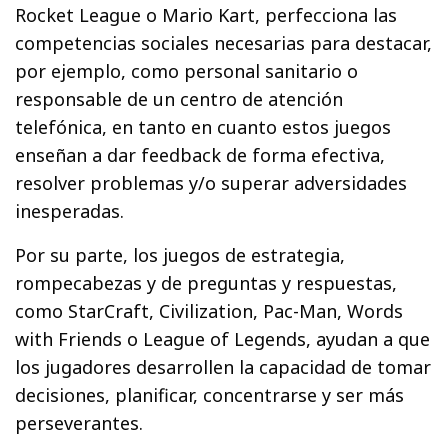
Rocket League o Mario Kart, perfecciona las
competencias sociales necesarias para destacar,
por ejemplo, como personal sanitario o
responsable de un centro de atención
telefónica, en tanto en cuanto estos juegos
enseñan a dar feedback de forma efectiva,
resolver problemas y/o superar adversidades
inesperadas.
Por su parte, los juegos de estrategia,
rompecabezas y de preguntas y respuestas,
como StarCraft, Civilization, Pac-Man, Words
with Friends o League of Legends, ayudan a que
los jugadores desarrollen la capacidad de tomar
decisiones, planificar, concentrarse y ser más
perseverantes.