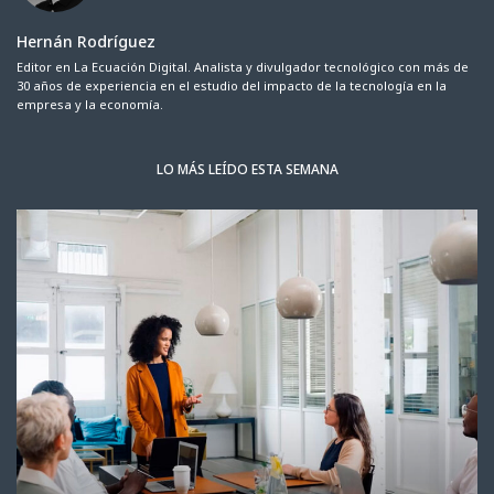
Hernán Rodríguez
Editor en La Ecuación Digital. Analista y divulgador tecnológico con más de
30 años de experiencia en el estudio del impacto de la tecnología en la
empresa y la economía.
LO MÁS LEÍDO ESTA SEMANA