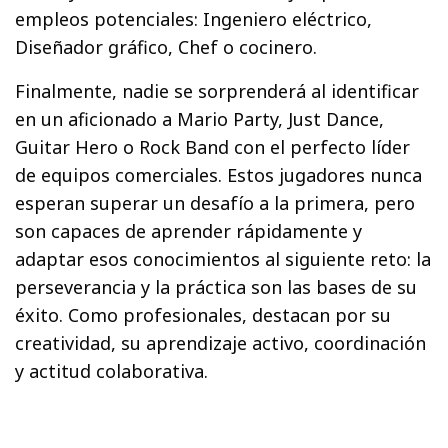
empleos potenciales: Ingeniero eléctrico,
Diseñador gráfico, Chef o cocinero.
Finalmente, nadie se sorprenderá al identificar
en un aficionado a Mario Party, Just Dance,
Guitar Hero o Rock Band con el perfecto líder
de equipos comerciales. Estos jugadores nunca
esperan superar un desafío a la primera, pero
son capaces de aprender rápidamente y
adaptar esos conocimientos al siguiente reto: la
perseverancia y la práctica son las bases de su
éxito. Como profesionales, destacan por su
creatividad, su aprendizaje activo, coordinación
y actitud colaborativa.