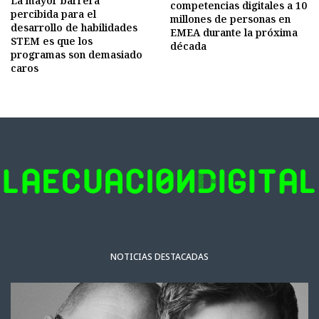
La mayor barrera
competencias digitales a 10
percibida para el
millones de personas en
desarrollo de habilidades
EMEA durante la próxima
STEM es que los
década
programas son demasiado
caros
NOTICIAS DESTACADAS