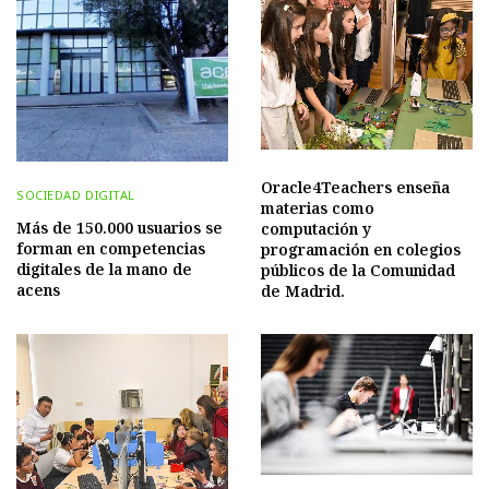
Oracle4Teachers enseña
SOCIEDAD DIGITAL
materias como
Más de 150.000 usuarios se
computación y
forman en competencias
programación en colegios
digitales de la mano de
públicos de la Comunidad
acens
de Madrid.