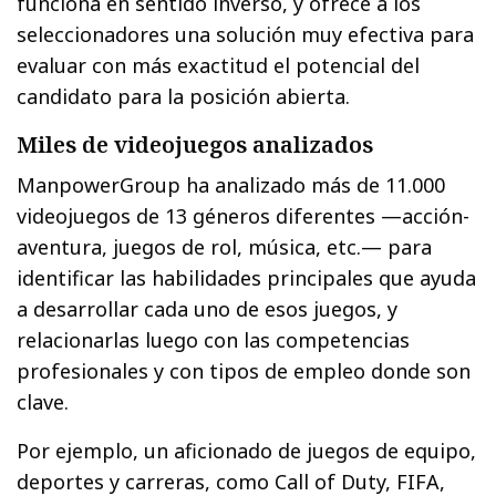
funciona en sentido inverso, y ofrece a los
seleccionadores una solución muy efectiva para
evaluar con más exactitud el potencial del
candidato para la posición abierta.
Miles de videojuegos analizados
ManpowerGroup ha analizado más de 11.000
videojuegos de 13 géneros diferentes —acción-
aventura, juegos de rol, música, etc.— para
identificar las habilidades principales que ayuda
a desarrollar cada uno de esos juegos, y
relacionarlas luego con las competencias
profesionales y con tipos de empleo donde son
clave.
Por ejemplo, un aficionado de juegos de equipo,
deportes y carreras, como Call of Duty, FIFA,