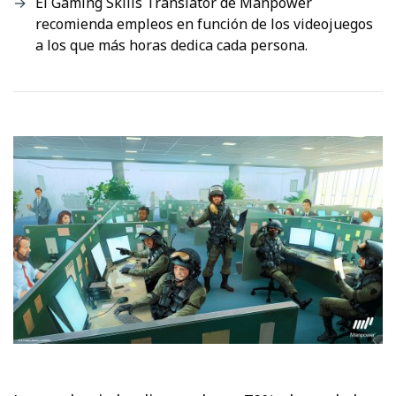
El Gaming Skills Translator de Manpower
recomienda empleos en función de los videojuegos
a los que más horas dedica cada persona.