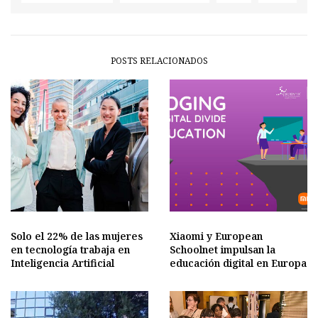
POSTS RELACIONADOS
Solo el 22% de las mujeres
Xiaomi y European
en tecnología trabaja en
Schoolnet impulsan la
Inteligencia Artificial
educación digital en Europa