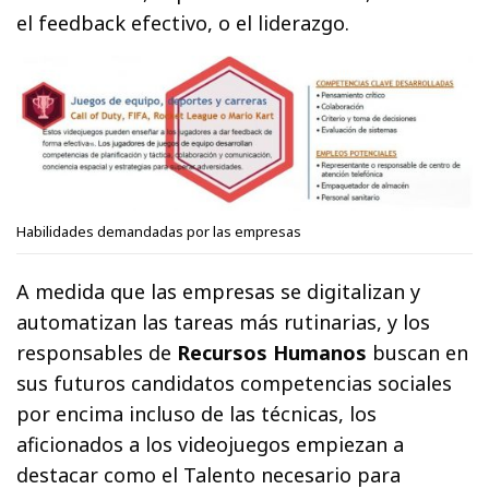
el feedback efectivo, o el liderazgo.
Habilidades demandadas por las empresas
A medida que las empresas se digitalizan y
automatizan las tareas más rutinarias, y los
responsables de
Recursos Humanos
buscan en
sus futuros candidatos competencias sociales
por encima incluso de las técnicas, los
aficionados a los videojuegos empiezan a
destacar como el Talento necesario para