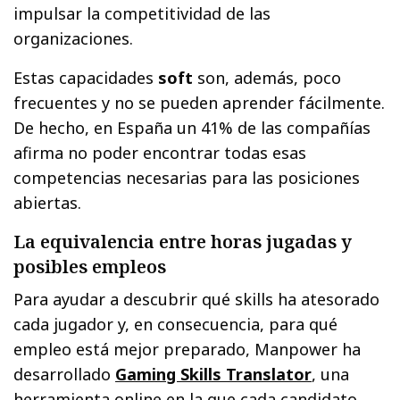
impulsar la competitividad de las
organizaciones.
Estas capacidades
soft
son, además, poco
frecuentes y no se pueden aprender fácilmente.
De hecho, en España un 41% de las compañías
afirma no poder encontrar todas esas
competencias necesarias para las posiciones
abiertas.
La equivalencia entre horas jugadas y
posibles empleos
Para ayudar a descubrir qué skills ha atesorado
cada jugador y, en consecuencia, para qué
empleo está mejor preparado, Manpower ha
desarrollado
Gaming Skills Translator
, una
herramienta online en la que cada candidato