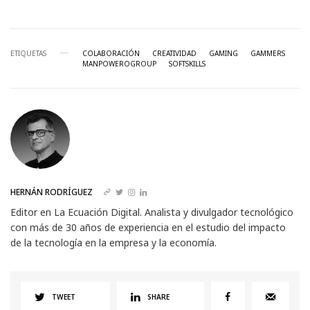
ETIQUETAS
COLABORACIÓN
CREATIVIDAD
GAMING
GAMMERS
MANPOWEROGROUP
SOFTSKILLS
HERNÁN RODRÍGUEZ
Editor en La Ecuación Digital. Analista y divulgador tecnológico
con más de 30 años de experiencia en el estudio del impacto
de la tecnología en la empresa y la economía.
TWEET
SHARE