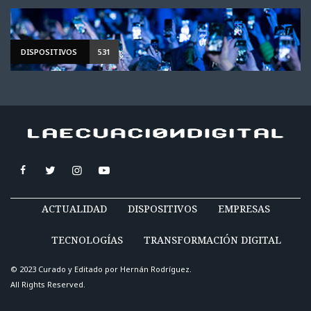
DISPOSITIVOS
531
ACTUALIDAD
DISPOSITIVOS
EMPRESAS
TECNOLOGÍAS
TRANSFORMACIÓN DIGITAL
© 2023 Curado y Editado por
Hernán Rodríguez
.
All Rights Reserved.