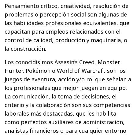
Pensamiento crítico, creatividad, resolución de
problemas o percepción social son algunas de
las habilidades profesionales equivalentes, que
capacitan para empleos relacionados con el
control de calidad, producción y maquinaria, o
la construcción.
Los conocidísimos Assasin’s Creed, Monster
Hunter, Pokémon o World of Warcraft son los
juegos de aventura, acción y/o rol que señalan a
los profesionales que mejor juegan en equipo.
La comunicación, la toma de decisiones, el
criterio y la colaboración son sus competencias
laborales más destacadas, que les habilita
como perfectos auxiliares de administración,
analistas financieros o para cualquier entorno