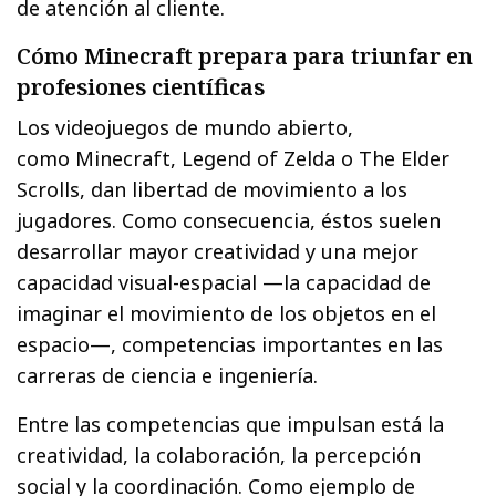
de atención al cliente.
Cómo Minecraft prepara para triunfar en
profesiones científicas
Los videojuegos de mundo abierto,
como Minecraft, Legend of Zelda o The Elder
Scrolls, dan libertad de movimiento a los
jugadores. Como consecuencia, éstos suelen
desarrollar mayor creatividad y una mejor
capacidad visual-espacial —la capacidad de
imaginar el movimiento de los objetos en el
espacio—, competencias importantes en las
carreras de ciencia e ingeniería.
Entre las competencias que impulsan está la
creatividad, la colaboración, la percepción
social y la coordinación. Como ejemplo de