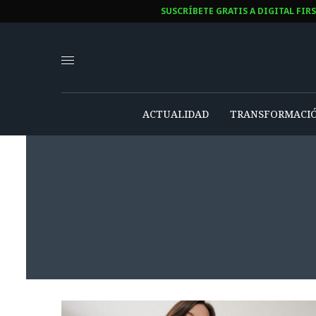
SUSCRÍBETE GRATIS A DIGITAL FIR
ACTUALIDAD
TRANSFORMACIÓ