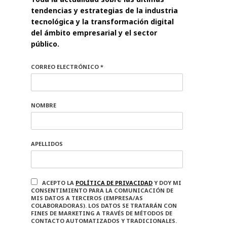
tendencias y estrategias de la industria
tecnológica y la transformación digital
del ámbito empresarial y el sector
público.
CORREO ELECTRÓNICO *
NOMBRE
APELLIDOS
ACEPTO LA
POLÍTICA DE PRIVACIDAD
Y DOY MI
CONSENTIMIENTO PARA LA COMUNICACIÓN DE
MIS DATOS A TERCEROS (EMPRESA/AS
COLABORADORAS). LOS DATOS SE TRATARÁN CON
FINES DE MARKETING A TRAVÉS DE MÉTODOS DE
CONTACTO AUTOMATIZADOS Y TRADICIONALES.