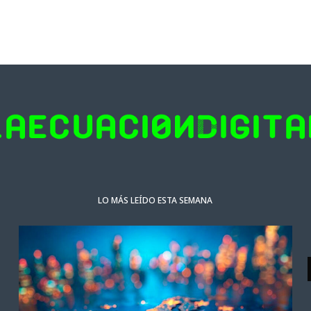
LO MÁS LEÍDO ESTA SEMANA
ACTUALIDAD