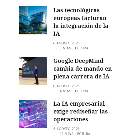
Las tecnológicas
europeas facturan
la integración de la
IA
6 AGOSTO 2026
6 MINS. LECTURA
Google DeepMind
cambia de mando en
plena carrera de IA
6 AGOSTO 2026
4 MINS. LECTURA
La IA empresarial
exige rediseñar las
operaciones
5 AGOSTO 2026
12 MINS. LECTURA