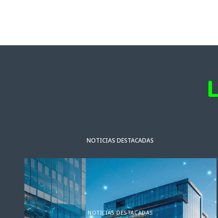
NOTICIAS DESTACADAS
NOTICIAS DESTACADAS