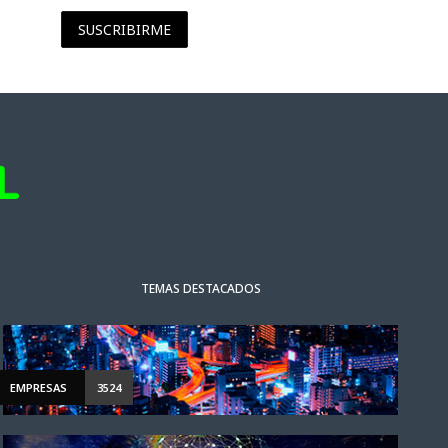
SUSCRIBIRME
TEMAS DESTACADOS
EMPRESAS
3524
NOTICIAS DESTACADAS