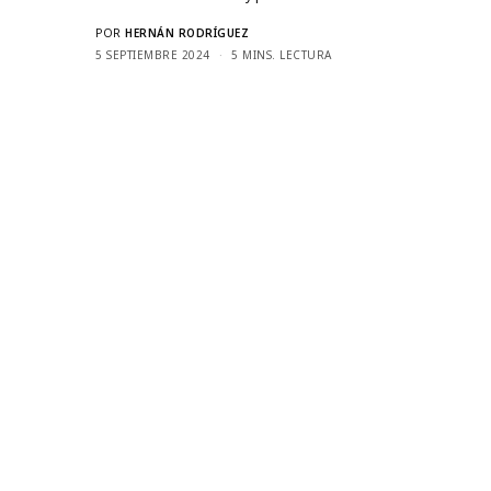
POR
HERNÁN RODRÍGUEZ
5 SEPTIEMBRE 2024
5 MINS. LECTURA