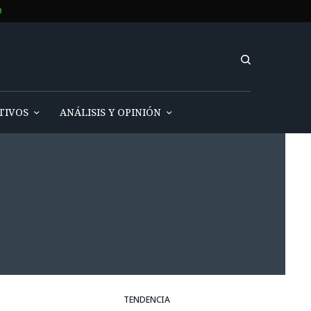
O
TIVOS
ANÁLISIS Y OPINIÓN
TENDENCIA