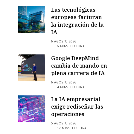
Las tecnológicas
europeas facturan
la integración de la
IA
6 AGOSTO 2026
6 MINS. LECTURA
Google DeepMind
cambia de mando en
plena carrera de IA
6 AGOSTO 2026
4 MINS. LECTURA
La IA empresarial
exige rediseñar las
operaciones
5 AGOSTO 2026
12 MINS. LECTURA