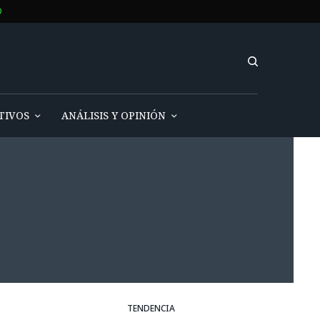
O
TIVOS
ANÁLISIS Y OPINIÓN
TENDENCIA