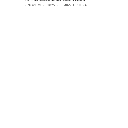
9 NOVIEMBRE 2025
3 MINS. LECTURA