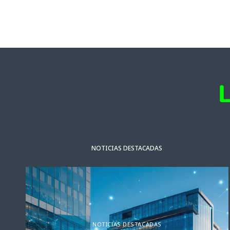
NOTICIAS DESTACADAS
NOTICIAS DESTACADAS