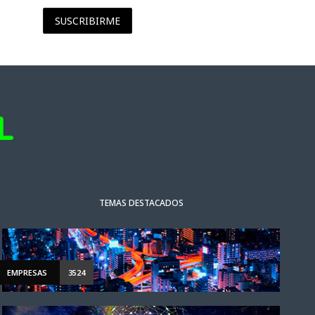
SUSCRIBIRME
TEMAS DESTACADOS
EMPRESAS
3524
NOTICIAS DESTACADAS