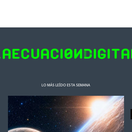
LO MÁS LEÍDO ESTA SEMANA
ACTUALIDAD