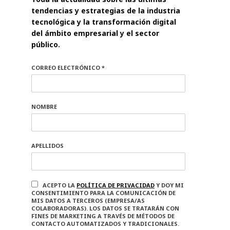
tendencias y estrategias de la industria
tecnológica y la transformación digital
del ámbito empresarial y el sector
público.
CORREO ELECTRÓNICO *
NOMBRE
APELLIDOS
ACEPTO LA
POLÍTICA DE PRIVACIDAD
Y DOY MI
CONSENTIMIENTO PARA LA COMUNICACIÓN DE
MIS DATOS A TERCEROS (EMPRESA/AS
COLABORADORAS). LOS DATOS SE TRATARÁN CON
FINES DE MARKETING A TRAVÉS DE MÉTODOS DE
CONTACTO AUTOMATIZADOS Y TRADICIONALES.