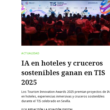
ACTUALIDAD
IA en hoteles y cruceros
sostenibles ganan en TIS
2025
Los Tourism Innovation Awards 2025 premian proyectos de IA
en hoteles, experiencias inmersivas y cruceros sostenibles
durante el TIS celebrado en Sevilla.
POR
REDACCIÓN LA ECUACIÓN DIGITAL