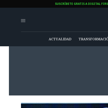
SUSCRÍBETE GRATIS A DIGITAL FIR
ACTUALIDAD
TRANSFORMACIÓ