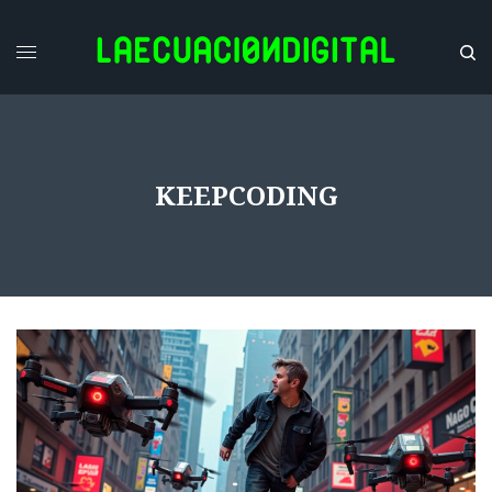
KEEPCODING