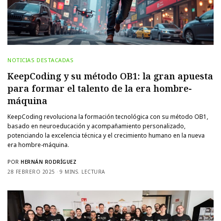
NOTICIAS DESTACADAS
KeepCoding y su método OB1: la gran apuesta
para formar el talento de la era hombre-
máquina
KeepCoding revoluciona la formación tecnológica con su método OB1,
basado en neuroeducación y acompañamiento personalizado,
potenciando la excelencia técnica y el crecimiento humano en la nueva
era hombre-máquina.
POR
HERNÁN RODRÍGUEZ
28 FEBRERO 2025
9 MINS. LECTURA