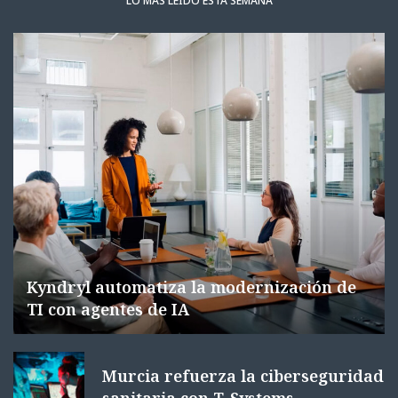
LO MÁS LEÍDO ESTA SEMANA
Kyndryl automatiza la modernización de
TI con agentes de IA
Murcia refuerza la ciberseguridad