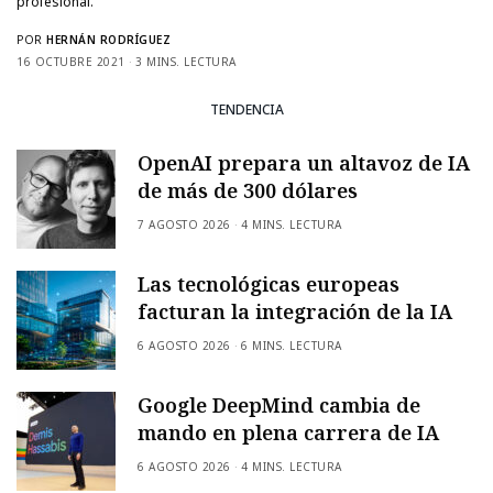
profesional.
POR
HERNÁN RODRÍGUEZ
16 OCTUBRE 2021
3 MINS. LECTURA
TENDENCIA
OpenAI prepara un altavoz de IA
de más de 300 dólares
7 AGOSTO 2026
4 MINS. LECTURA
Las tecnológicas europeas
facturan la integración de la IA
6 AGOSTO 2026
6 MINS. LECTURA
Google DeepMind cambia de
mando en plena carrera de IA
6 AGOSTO 2026
4 MINS. LECTURA