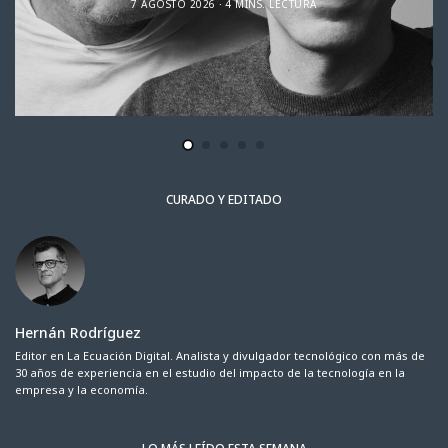
7 AGOSTO 2026
4 MINS. LECTURA
CURADO Y EDITADO
Hernán Rodríguez
Editor en La Ecuación Digital. Analista y divulgador tecnológico con más de
30 años de experiencia en el estudio del impacto de la tecnología en la
empresa y la economía.