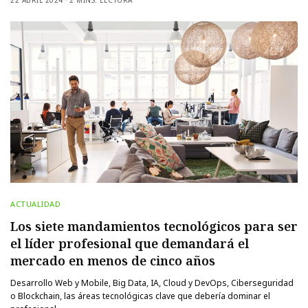
ACTUALIDAD
Los siete mandamientos tecnológicos para ser
el líder profesional que demandará el
mercado en menos de cinco años
Desarrollo Web y Mobile, Big Data, IA, Cloud y DevOps, Ciberseguridad
o Blockchain, las áreas tecnológicas clave que debería dominar el