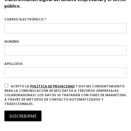
público.
CORREO ELECTRÓNICO *
NOMBRE
APELLIDOS
ACEPTO LA
POLÍTICA DE PRIVACIDAD
Y DOY MI CONSENTIMIENTO
PARA LA COMUNICACIÓN DE MIS DATOS A TERCEROS (EMPRESA/AS
COLABORADORAS). LOS DATOS SE TRATARÁN CON FINES DE MARKETING
A TRAVÉS DE MÉTODOS DE CONTACTO AUTOMATIZADOS Y
TRADICIONALES.
SUSCRIBIRME