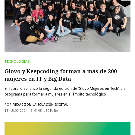
TECNOLOGÍAS
Glovo y Keepcoding forman a más de 200
mujeres en IT y Big Data
En febrero se lanzó la segunda edición de ‘Glovo Mujeres en Tech’, un
programa para formar a mujeres en el ámbito tecnológico
POR
REDACCIÓN LA ECUACIÓN DIGITAL
16 JULIO 2024
2 MINS. LECTURA