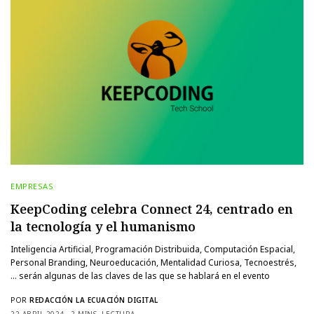
EMPRESAS
KeepCoding celebra Connect 24, centrado en
la tecnología y el humanismo
Inteligencia Artificial, Programación Distribuida, Computación Espacial,
Personal Branding, Neuroeducación, Mentalidad Curiosa, Tecnoestrés,
… serán algunas de las claves de las que se hablará en el evento
POR
REDACCIÓN LA ECUACIÓN DIGITAL
22 ABRIL 2024
2 MINS. LECTURA