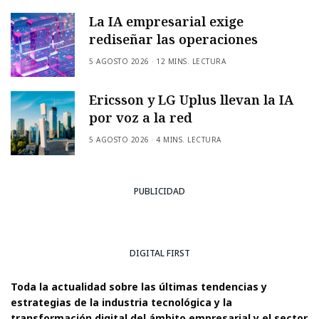
La IA empresarial exige
rediseñar las operaciones
5 AGOSTO 2026
12 MINS. LECTURA
Ericsson y LG Uplus llevan la IA
por voz a la red
5 AGOSTO 2026
4 MINS. LECTURA
PUBLICIDAD
DIGITAL FIRST
Toda la actualidad sobre las últimas tendencias y
estrategias de la industria tecnológica y la
transformación digital del ámbito empresarial y el sector