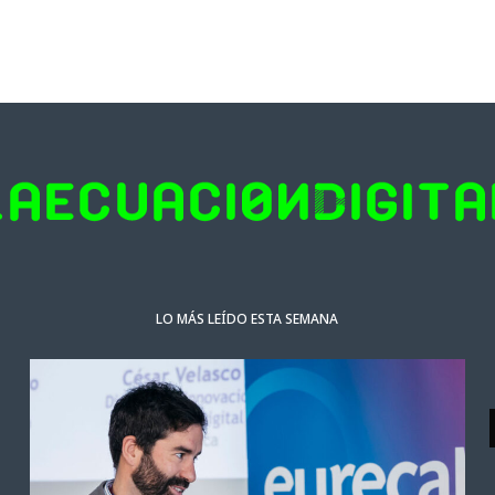
LO MÁS LEÍDO ESTA SEMANA
NOTICIAS DESTACADAS