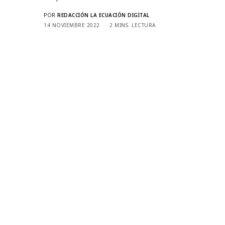
POR
REDACCIÓN LA ECUACIÓN DIGITAL
14 NOVIEMBRE 2022
2 MINS. LECTURA