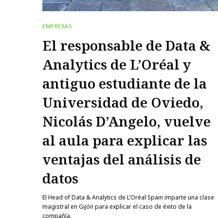
EMPRESAS
El responsable de Data &
Analytics de L’Oréal y
antiguo estudiante de la
Universidad de Oviedo,
Nicolás D’Angelo, vuelve
al aula para explicar las
ventajas del análisis de
datos
El Head of Data & Analytics de L’Oréal Spain imparte una clase
magistral en Gijón para explicar el caso de éxito de la
compañía.