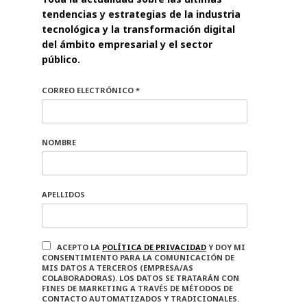
tendencias y estrategias de la industria
tecnológica y la transformación digital
del ámbito empresarial y el sector
público.
CORREO ELECTRÓNICO *
NOMBRE
APELLIDOS
ACEPTO LA
POLÍTICA DE PRIVACIDAD
Y DOY MI
CONSENTIMIENTO PARA LA COMUNICACIÓN DE
MIS DATOS A TERCEROS (EMPRESA/AS
COLABORADORAS). LOS DATOS SE TRATARÁN CON
FINES DE MARKETING A TRAVÉS DE MÉTODOS DE
CONTACTO AUTOMATIZADOS Y TRADICIONALES.