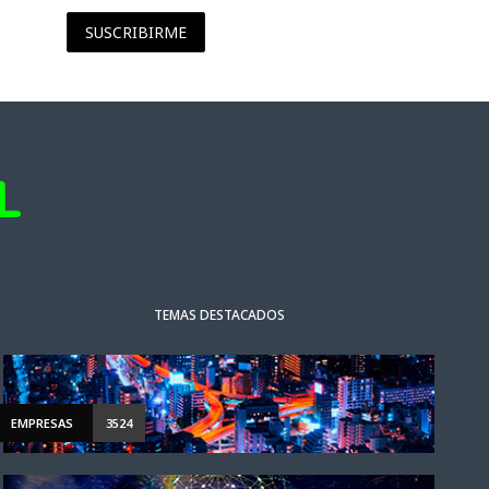
SUSCRIBIRME
TEMAS DESTACADOS
EMPRESAS
3524
ACTUALIDAD