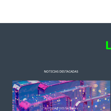
NOTICIAS DESTACADAS
NOTICIAS DESTACADAS