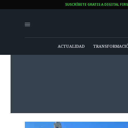
SUSCRÍBETE GRATIS A DIGITAL FIR
ACTUALIDAD
TRANSFORMACIÓ