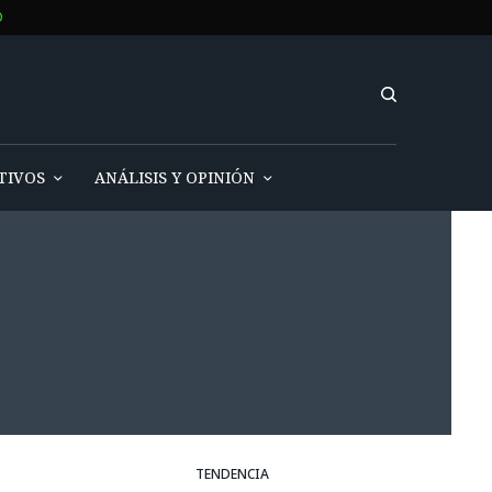
O
TIVOS
ANÁLISIS Y OPINIÓN
TENDENCIA