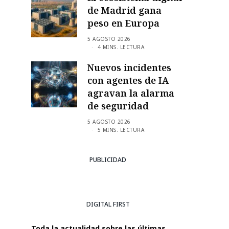
de Madrid gana
peso en Europa
5 AGOSTO 2026
4 MINS. LECTURA
Nuevos incidentes
con agentes de IA
agravan la alarma
de seguridad
5 AGOSTO 2026
5 MINS. LECTURA
PUBLICIDAD
DIGITAL FIRST
Toda la actualidad sobre las últimas