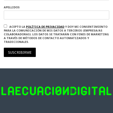
APELLIDOS
ACEPTO LA
POLÍTICA DE PRIVACIDAD
Y DOY MI CONSENTIMIENTO
PARA LA COMUNICACIÓN DE MIS DATOS A TERCEROS (EMPRESA/AS
COLABORADORAS). LOS DATOS SE TRATARÁN CON FINES DE MARKETING
A TRAVÉS DE MÉTODOS DE CONTACTO AUTOMATIZADOS Y
TRADICIONALES.
SUSCRIBIRME