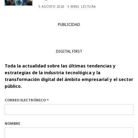
5 AGOSTO 2026
5 MINS. LECTURA
PUBLICIDAD
DIGITAL FIRST
Toda la actualidad sobre las últimas tendencias y
estrategias de la industria tecnológica y la
transformación digital del ámbito empresarial y el sector
público.
CORREO ELECTRÓNICO *
NOMBRE