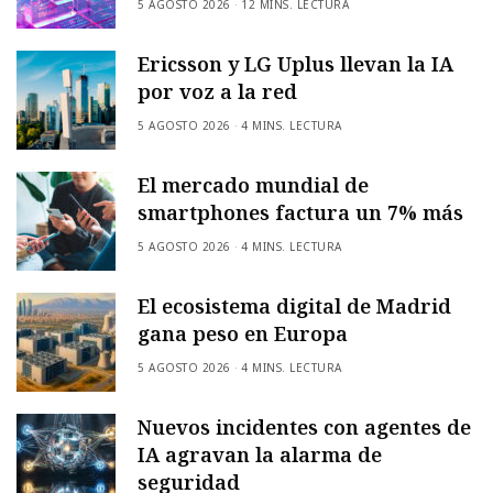
5 AGOSTO 2026
12 MINS. LECTURA
Ericsson y LG Uplus llevan la IA
por voz a la red
5 AGOSTO 2026
4 MINS. LECTURA
El mercado mundial de
smartphones factura un 7% más
5 AGOSTO 2026
4 MINS. LECTURA
El ecosistema digital de Madrid
gana peso en Europa
5 AGOSTO 2026
4 MINS. LECTURA
Nuevos incidentes con agentes de
IA agravan la alarma de
seguridad