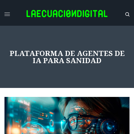
PLATAFORMA DE AGENTES DE
IA PARA SANIDAD