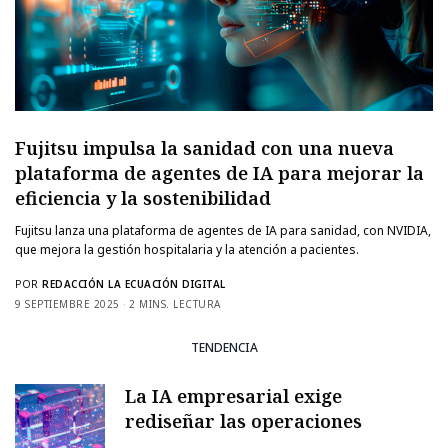
Fujitsu impulsa la sanidad con una nueva
plataforma de agentes de IA para mejorar la
eficiencia y la sostenibilidad
Fujitsu lanza una plataforma de agentes de IA para sanidad, con NVIDIA,
que mejora la gestión hospitalaria y la atención a pacientes.
POR
REDACCIÓN LA ECUACIÓN DIGITAL
9 SEPTIEMBRE 2025
2 MINS. LECTURA
TENDENCIA
La IA empresarial exige
rediseñar las operaciones