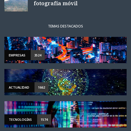
fotografía móvil
TEMAS DESTACADOS
EMPRESAS
3524
ACTUALIDAD
1662
TECNOLOGÍAS
1574