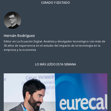
CURADO Y EDITADO
Hernán Rodríguez
Editor en La Ecuación Digital. Analista y divulgador tecnológico con más de
30 años de experiencia en el estudio del impacto de la tecnología en la
empresa y la economía.
LO MÁS LEÍDO ESTA SEMANA