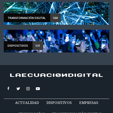
TRANSFORMACIÓN DIGITAL
560
DISPOSITIVOS
531
ACTUALIDAD
DISPOSITIVOS
EMPRESAS