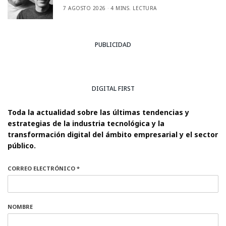
7 AGOSTO 2026
4 MINS. LECTURA
PUBLICIDAD
DIGITAL FIRST
Toda la actualidad sobre las últimas tendencias y
estrategias de la industria tecnológica y la
transformación digital del ámbito empresarial y el sector
público.
CORREO ELECTRÓNICO *
NOMBRE