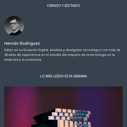
CURADO Y EDITADO
Hernán Rodríguez
Editor en La Ecuación Digital. Analista y divulgador tecnológico con más de
30 años de experiencia en el estudio del impacto de la tecnología en la
empresa y la economía.
LO MÁS LEÍDO ESTA SEMANA