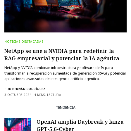
NOTICIAS DESTACADAS
NetApp se une a NVIDIA para redefinir la
RAG empresarial y potenciar la IA agéntica
NetApp y NVIDIA combinan infraestructura y software de IA para
transformar la recuperación aumentada de generación (RAG) y potenciar
aplicaciones avanzadas de inteligencia artificial agéntica.
POR
HERNÁN RODRÍGUEZ
3 OCTUBRE 2024
4 MINS. LECTURA
TENDENCIA
OpenAI amplía Daybreak y lanza
GPT-5.6-Cyber