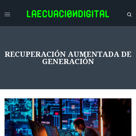
RECUPERACIÓN AUMENTADA DE
GENERACIÓN