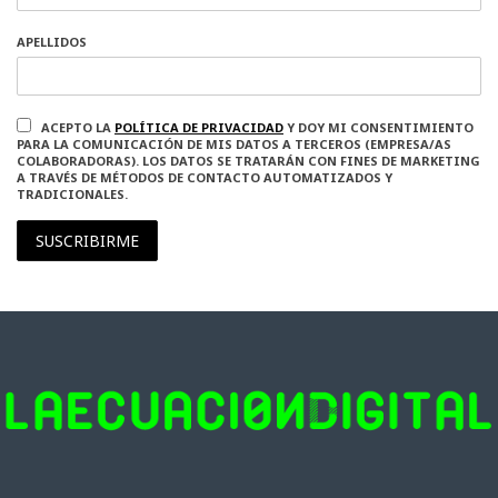
APELLIDOS
ACEPTO LA
POLÍTICA DE PRIVACIDAD
Y DOY MI CONSENTIMIENTO
PARA LA COMUNICACIÓN DE MIS DATOS A TERCEROS (EMPRESA/AS
COLABORADORAS). LOS DATOS SE TRATARÁN CON FINES DE MARKETING
A TRAVÉS DE MÉTODOS DE CONTACTO AUTOMATIZADOS Y
TRADICIONALES.
SUSCRIBIRME