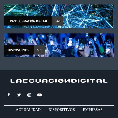
TRANSFORMACIÓN DIGITAL
560
DISPOSITIVOS
531
ACTUALIDAD
DISPOSITIVOS
EMPRESAS