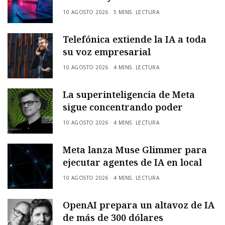
10 AGOSTO 2026
5 MINS. LECTURA
Telefónica extiende la IA a toda
su voz empresarial
10 AGOSTO 2026
4 MINS. LECTURA
La superinteligencia de Meta
sigue concentrando poder
10 AGOSTO 2026
4 MINS. LECTURA
Meta lanza Muse Glimmer para
ejecutar agentes de IA en local
10 AGOSTO 2026
4 MINS. LECTURA
OpenAI prepara un altavoz de IA
de más de 300 dólares