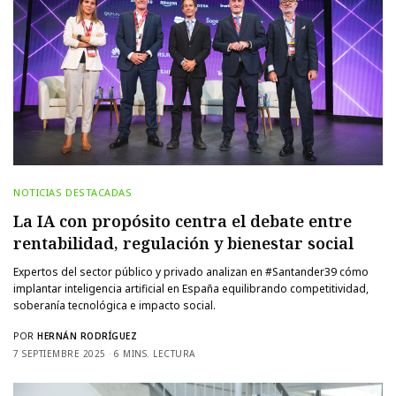
NOTICIAS DESTACADAS
La IA con propósito centra el debate entre
rentabilidad, regulación y bienestar social
Expertos del sector público y privado analizan en #Santander39 cómo
implantar inteligencia artificial en España equilibrando competitividad,
soberanía tecnológica e impacto social.
POR
HERNÁN RODRÍGUEZ
7 SEPTIEMBRE 2025
6 MINS. LECTURA