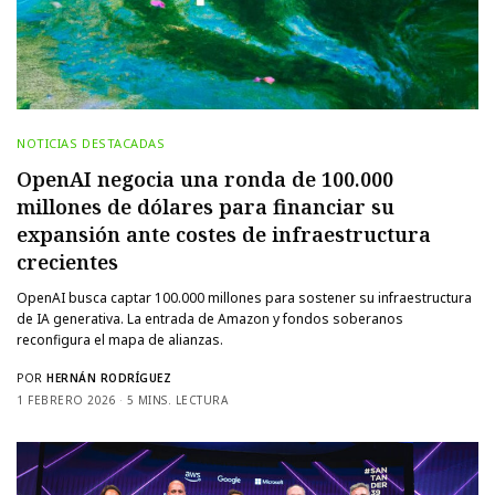
NOTICIAS DESTACADAS
OpenAI negocia una ronda de 100.000
millones de dólares para financiar su
expansión ante costes de infraestructura
crecientes
OpenAI busca captar 100.000 millones para sostener su infraestructura
de IA generativa. La entrada de Amazon y fondos soberanos
reconfigura el mapa de alianzas.
POR
HERNÁN RODRÍGUEZ
1 FEBRERO 2026
5 MINS. LECTURA