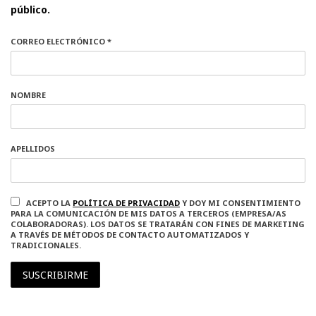
público.
CORREO ELECTRÓNICO *
NOMBRE
APELLIDOS
ACEPTO LA
POLÍTICA DE PRIVACIDAD
Y DOY MI CONSENTIMIENTO
PARA LA COMUNICACIÓN DE MIS DATOS A TERCEROS (EMPRESA/AS
COLABORADORAS). LOS DATOS SE TRATARÁN CON FINES DE MARKETING
A TRAVÉS DE MÉTODOS DE CONTACTO AUTOMATIZADOS Y
TRADICIONALES.
SUSCRIBIRME