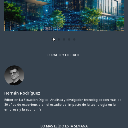
CURADO Y EDITADO
Hernán Rodríguez
Editor en La Ecuación Digital. Analista y divulgador tecnológico con más de
30 años de experiencia en el estudio del impacto de la tecnología en la
empresa y la economía.
LO MÁS LEÍDO ESTA SEMANA