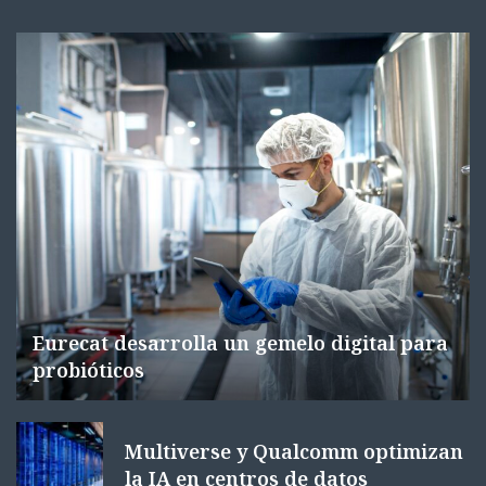
Eurecat desarrolla un gemelo digital para
probióticos
Multiverse y Qualcomm optimizan
la IA en centros de datos