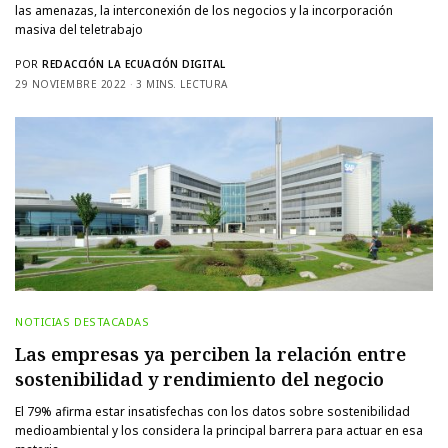
las amenazas, la interconexión de los negocios y la incorporación
masiva del teletrabajo
POR
REDACCIÓN LA ECUACIÓN DIGITAL
29 NOVIEMBRE 2022
3 MINS. LECTURA
NOTICIAS DESTACADAS
Las empresas ya perciben la relación entre
sostenibilidad y rendimiento del negocio
El 79% afirma estar insatisfechas con los datos sobre sostenibilidad
medioambiental y los considera la principal barrera para actuar en esa