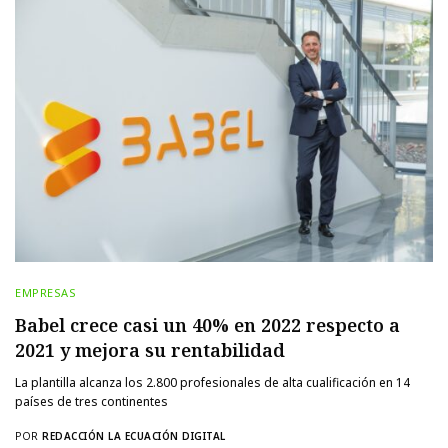
EMPRESAS
Babel crece casi un 40% en 2022 respecto a
2021 y mejora su rentabilidad
La plantilla alcanza los 2.800 profesionales de alta cualificación en 14
países de tres continentes
POR
REDACCIÓN LA ECUACIÓN DIGITAL