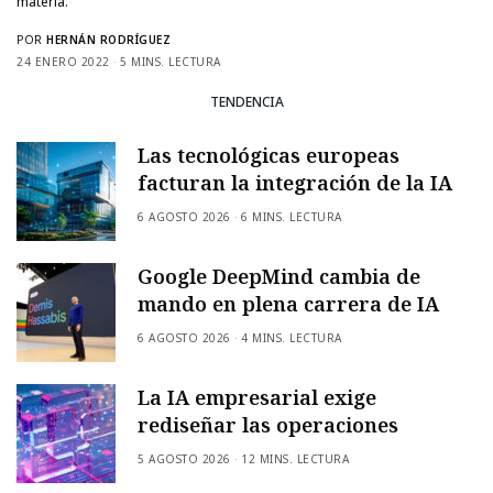
materia.
POR
HERNÁN RODRÍGUEZ
24 ENERO 2022
5 MINS. LECTURA
TENDENCIA
Las tecnológicas europeas
facturan la integración de la IA
6 AGOSTO 2026
6 MINS. LECTURA
Google DeepMind cambia de
mando en plena carrera de IA
6 AGOSTO 2026
4 MINS. LECTURA
La IA empresarial exige
rediseñar las operaciones
5 AGOSTO 2026
12 MINS. LECTURA