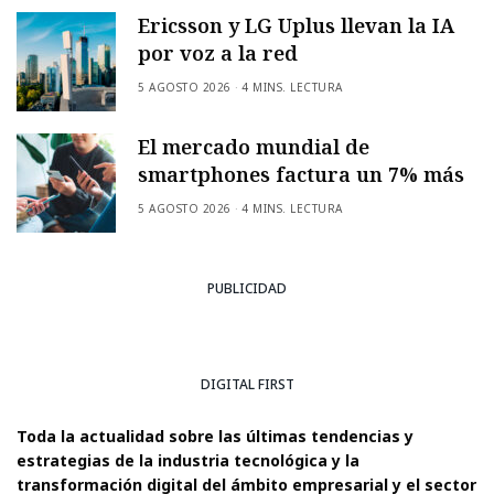
Ericsson y LG Uplus llevan la IA
por voz a la red
5 AGOSTO 2026
4 MINS. LECTURA
El mercado mundial de
smartphones factura un 7% más
5 AGOSTO 2026
4 MINS. LECTURA
PUBLICIDAD
DIGITAL FIRST
Toda la actualidad sobre las últimas tendencias y
estrategias de la industria tecnológica y la
transformación digital del ámbito empresarial y el sector