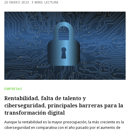
20 ENERO 2023
3 MINS. LECTURA
EMPRESAS
Rentabilidad, falta de talento y
ciberseguridad, principales barreras para la
transformación digital
Aunque la rentabilidad es la mayor preocupación, la más creciente es la
ciberseguridad en comparativa con el año pasado por el aumento de