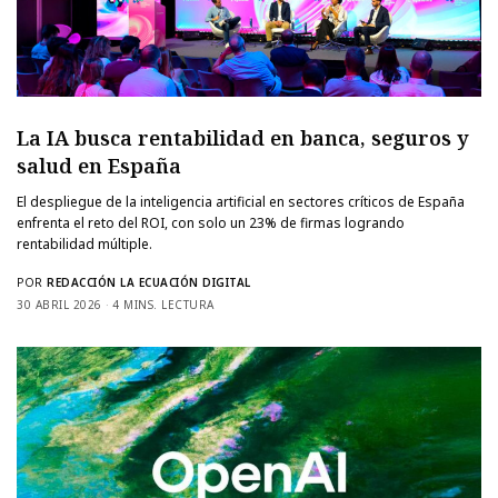
La IA busca rentabilidad en banca, seguros y
salud en España
El despliegue de la inteligencia artificial en sectores críticos de España
enfrenta el reto del ROI, con solo un 23% de firmas logrando
rentabilidad múltiple.
POR
REDACCIÓN LA ECUACIÓN DIGITAL
30 ABRIL 2026
4 MINS. LECTURA