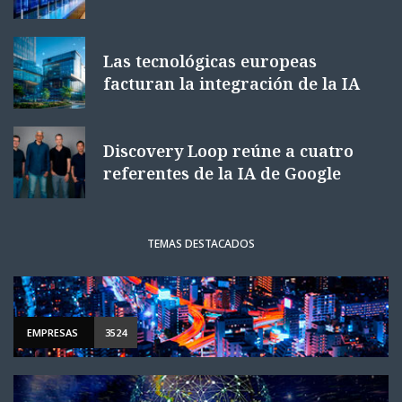
Las tecnológicas europeas
facturan la integración de la IA
Discovery Loop reúne a cuatro
referentes de la IA de Google
TEMAS DESTACADOS
EMPRESAS
3524