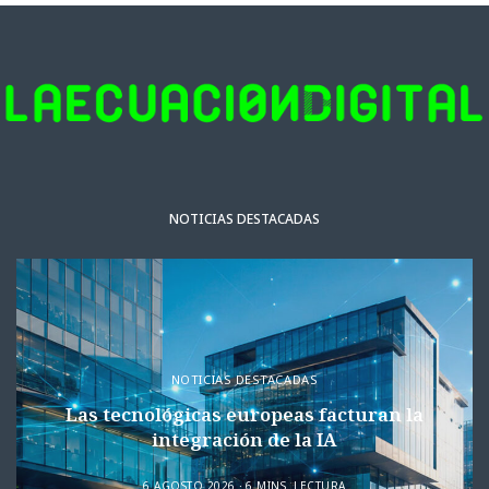
NOTICIAS DESTACADAS
NOTICIAS DESTACADAS
Las tecnológicas europeas facturan la
integración de la IA
6 AGOSTO 2026
6 MINS. LECTURA