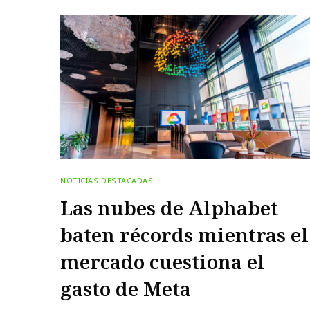
NOTICIAS DESTACADAS
Las nubes de Alphabet
baten récords mientras el
mercado cuestiona el
gasto de Meta