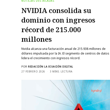
NOTICIAS DESTACADAS
NVIDIA consolida su
dominio con ingresos
récord de 215.000
millones
Nvidia alcanza una facturación anual de 215.938 millones de
dólares impulsada por la IA. El segmento de centros de datos
lidera el crecimiento con ingresos récord.
POR
REDACCIÓN LA ECUACIÓN DIGITAL
27 FEBRERO 2026
3 MINS. LECTURA