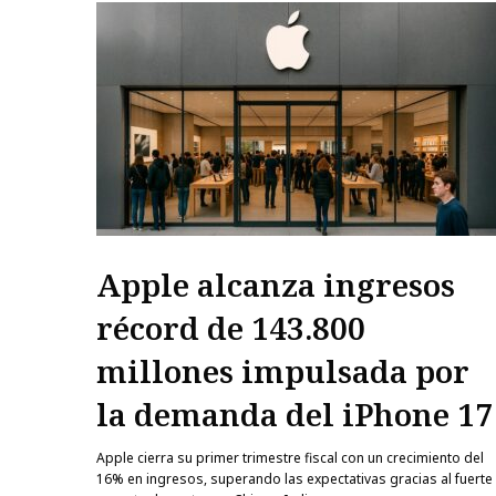
Apple alcanza ingresos
récord de 143.800
millones impulsada por
la demanda del iPhone 17
Apple cierra su primer trimestre fiscal con un crecimiento del
16% en ingresos, superando las expectativas gracias al fuerte