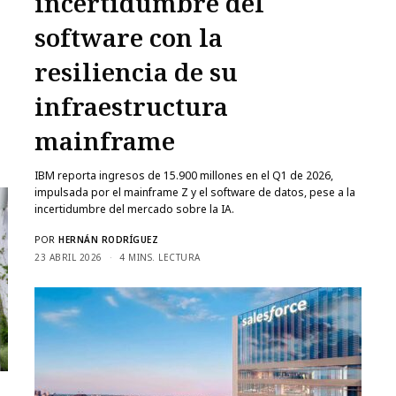
incertidumbre del
software con la
resiliencia de su
infraestructura
mainframe
IBM reporta ingresos de 15.900 millones en el Q1 de 2026,
impulsada por el mainframe Z y el software de datos, pese a la
incertidumbre del mercado sobre la IA.
POR
HERNÁN RODRÍGUEZ
23 ABRIL 2026
4 MINS. LECTURA