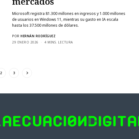
mercados
Microsoft registra 81.300 millones en ingresos y 1.000 millones
de usuarios en Windows 11, mientras su gasto en IA escala
hasta los 37.500 millones de dólares.
POR
HERNÁN RODRÍGUEZ
29 ENERO 2026
4 MINS. LECTURA
2
3