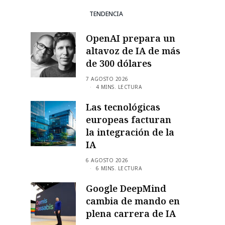
TENDENCIA
OpenAI prepara un
altavoz de IA de más
de 300 dólares
7 AGOSTO 2026
4 MINS. LECTURA
Las tecnológicas
europeas facturan
la integración de la
IA
6 AGOSTO 2026
6 MINS. LECTURA
Google DeepMind
cambia de mando en
plena carrera de IA