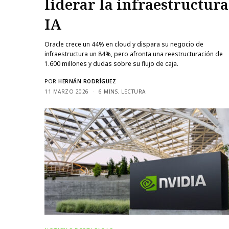
liderar la infraestructura
IA
Oracle crece un 44% en cloud y dispara su negocio de
infraestructura un 84%, pero afronta una reestructuración de
1.600 millones y dudas sobre su flujo de caja.
POR
HERNÁN RODRÍGUEZ
11 MARZO 2026
6 MINS. LECTURA