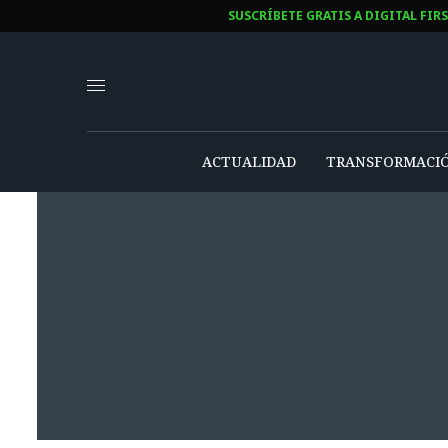
SUSCRÍBETE GRATIS A DIGITAL FIR
ACTUALIDAD
TRANSFORMACIÓ