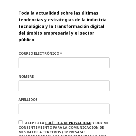
Toda la actualidad sobre las últimas
tendencias y estrategias de la industria
tecnológica y la transformación digital
del ámbito empresarial y el sector
público.
CORREO ELECTRÓNICO *
NOMBRE
APELLIDOS
ACEPTO LA
POLÍTICA DE PRIVACIDAD
Y DOY MI
CONSENTIMIENTO PARA LA COMUNICACIÓN DE
MIS DATOS A TERCEROS (EMPRESA/AS