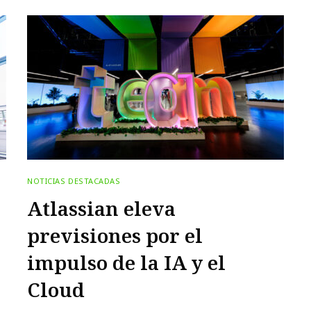
NOTICIAS DESTACADAS
Atlassian eleva
previsiones por el
impulso de la IA y el
Cloud