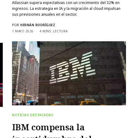
Atlassian supera expectativas con un crecimiento del 32% en
ingresos. La estrategia en IA y la migración al cloud impulsan
sus previsiones anuales en el sector.
POR
HERNÁN RODRÍGUEZ
1 MAYO 2026
4 MINS. LECTURA
NOTICIAS DESTACADAS
IBM compensa la