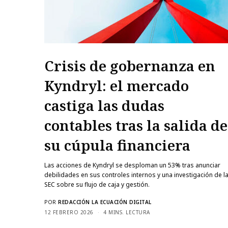
Crisis de gobernanza en
Kyndryl: el mercado
castiga las dudas
contables tras la salida de
su cúpula financiera
Las acciones de Kyndryl se desploman un 53% tras anunciar
debilidades en sus controles internos y una investigación de l
SEC sobre su flujo de caja y gestión.
POR
REDACCIÓN LA ECUACIÓN DIGITAL
12 FEBRERO 2026
4 MINS. LECTURA