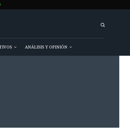
O
TIVOS
ANÁLISIS Y OPINIÓN