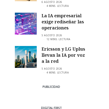
6 AGOSTO 2026
4 MINS. LECTURA
La IA empresarial
exige rediseñar las
operaciones
5 AGOSTO 2026
12 MINS. LECTURA
Ericsson y LG Uplus
llevan la IA por voz
a la red
5 AGOSTO 2026
4 MINS. LECTURA
PUBLICIDAD
DIGITAL FIRST