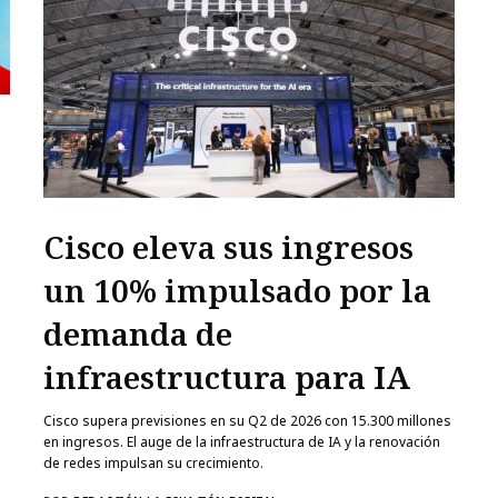
Cisco eleva sus ingresos
un 10% impulsado por la
demanda de
infraestructura para IA
a
Cisco supera previsiones en su Q2 de 2026 con 15.300 millones
en ingresos. El auge de la infraestructura de IA y la renovación
de redes impulsan su crecimiento.