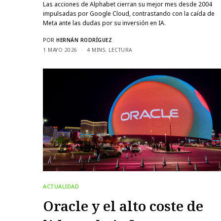
Las acciones de Alphabet cierran su mejor mes desde 2004
impulsadas por Google Cloud, contrastando con la caída de
Meta ante las dudas por su inversión en IA.
POR
HERNÁN RODRÍGUEZ
1 MAYO 2026
4 MINS. LECTURA
ACTUALIDAD
Oracle y el alto coste de