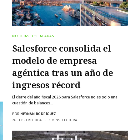
NOTICIAS DESTACADAS
Salesforce consolida el
modelo de empresa
agéntica tras un año de
ingresos récord
El cierre del año fiscal 2026 para Salesforce no es solo una
cuestión de balances…
POR
HERNÁN RODRÍGUEZ
26 FEBRERO 2026
3 MINS. LECTURA