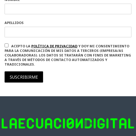
APELLIDOS
ACEPTO LA
POLÍTICA DE PRIVACIDAD
Y DOY MI CONSENTIMIENTO
PARA LA COMUNICACIÓN DE MIS DATOS A TERCEROS (EMPRESA/AS
COLABORADORAS). LOS DATOS SE TRATARÁN CON FINES DE MARKETING
A TRAVÉS DE MÉTODOS DE CONTACTO AUTOMATIZADOS Y
TRADICIONALES.
SUSCRIBIRME