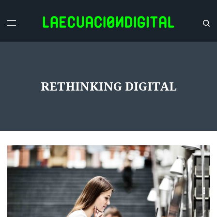
RETHINKING DIGITAL