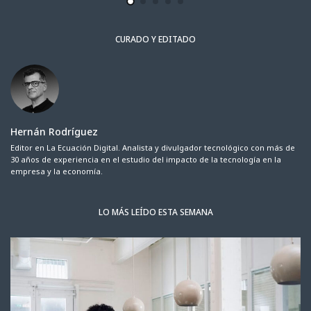
CURADO Y EDITADO
Hernán Rodríguez
Editor en La Ecuación Digital. Analista y divulgador tecnológico con más de
30 años de experiencia en el estudio del impacto de la tecnología en la
empresa y la economía.
LO MÁS LEÍDO ESTA SEMANA