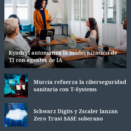
Kyndryl automatiza la modernización de
TI con agentes de IA
Murcia refuerza la ciberseguridad
sanitaria con T-Systems
Schwarz Digits y Zscaler lanzan
Zero Trust SASE soberano