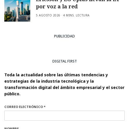
por voz a la red
5 AGOSTO 2026
4 MINS. LECTURA
PUBLICIDAD
DIGITAL FIRST
Toda la actualidad sobre las últimas tendencias y
estrategias de la industria tecnológica y la
transformación digital del ámbito empresarial y el sector
público.
CORREO ELECTRÓNICO *
NOMBRE