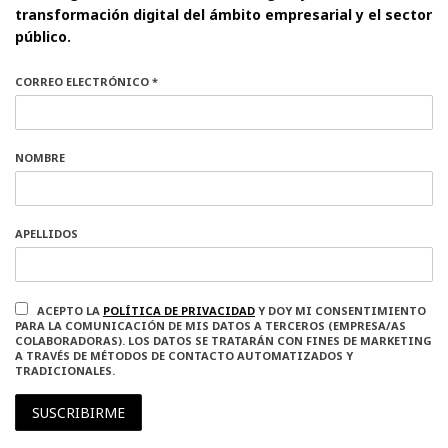
transformación digital del ámbito empresarial y el sector
público.
CORREO ELECTRÓNICO *
NOMBRE
APELLIDOS
ACEPTO LA
POLÍTICA DE PRIVACIDAD
Y DOY MI CONSENTIMIENTO
PARA LA COMUNICACIÓN DE MIS DATOS A TERCEROS (EMPRESA/AS
COLABORADORAS). LOS DATOS SE TRATARÁN CON FINES DE MARKETING
A TRAVÉS DE MÉTODOS DE CONTACTO AUTOMATIZADOS Y
TRADICIONALES.
SUSCRIBIRME