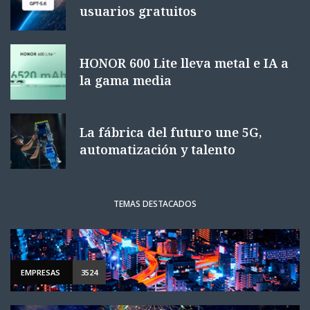
usuarios gratuitos
HONOR 600 Lite lleva metal e IA a
la gama media
La fábrica del futuro une 5G,
automatización y talento
TEMAS DESTACADOS
EMPRESAS
3524