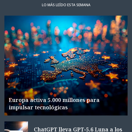
LO MÁS LEÍDO ESTA SEMANA
Europa activa 5.000 millones para
impulsar tecnológicas
ChatGPT lleva GPT-5.6 Luna a los