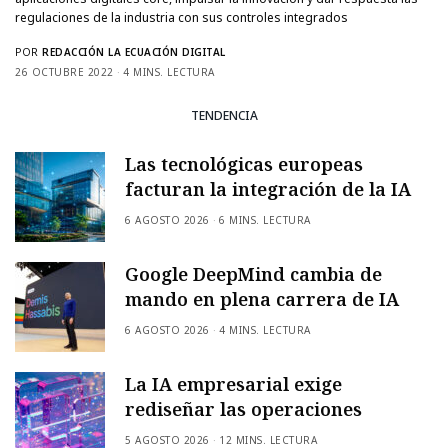
regulaciones de la industria con sus controles integrados
POR
REDACCIÓN LA ECUACIÓN DIGITAL
26 OCTUBRE 2022
4 MINS. LECTURA
TENDENCIA
Las tecnológicas europeas
facturan la integración de la IA
6 AGOSTO 2026
6 MINS. LECTURA
Google DeepMind cambia de
mando en plena carrera de IA
6 AGOSTO 2026
4 MINS. LECTURA
La IA empresarial exige
rediseñar las operaciones
5 AGOSTO 2026
12 MINS. LECTURA