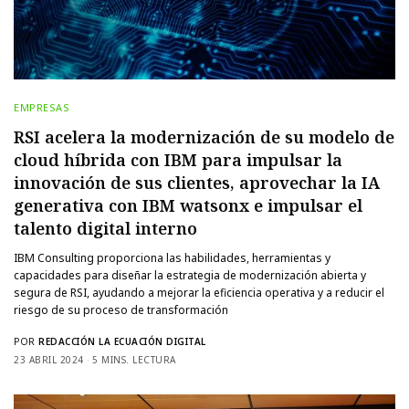
EMPRESAS
RSI acelera la modernización de su modelo de
cloud híbrida con IBM para impulsar la
innovación de sus clientes, aprovechar la IA
generativa con IBM watsonx e impulsar el
talento digital interno
IBM Consulting proporciona las habilidades, herramientas y
capacidades para diseñar la estrategia de modernización abierta y
segura de RSI, ayudando a mejorar la eficiencia operativa y a reducir el
riesgo de su proceso de transformación
POR
REDACCIÓN LA ECUACIÓN DIGITAL
23 ABRIL 2024
5 MINS. LECTURA