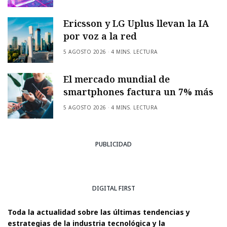
Ericsson y LG Uplus llevan la IA
por voz a la red
5 AGOSTO 2026
4 MINS. LECTURA
El mercado mundial de
smartphones factura un 7% más
5 AGOSTO 2026
4 MINS. LECTURA
PUBLICIDAD
DIGITAL FIRST
Toda la actualidad sobre las últimas tendencias y
estrategias de la industria tecnológica y la