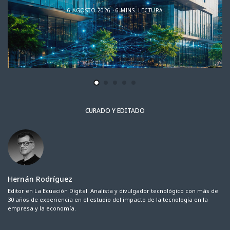
6 AGOSTO 2026
6 MINS. LECTURA
CURADO Y EDITADO
Hernán Rodríguez
Editor en La Ecuación Digital. Analista y divulgador tecnológico con más de
30 años de experiencia en el estudio del impacto de la tecnología en la
empresa y la economía.