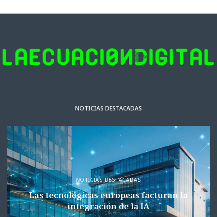
NOTICIAS DESTACADAS
NOTICIAS DESTACADAS
Las tecnológicas europeas facturan la
integración de la IA