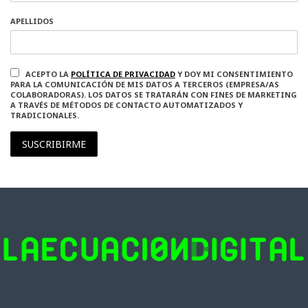
APELLIDOS
ACEPTO LA
POLÍTICA DE PRIVACIDAD
Y DOY MI CONSENTIMIENTO
PARA LA COMUNICACIÓN DE MIS DATOS A TERCEROS (EMPRESA/AS
COLABORADORAS). LOS DATOS SE TRATARÁN CON FINES DE MARKETING
A TRAVÉS DE MÉTODOS DE CONTACTO AUTOMATIZADOS Y
TRADICIONALES.
SUSCRIBIRME