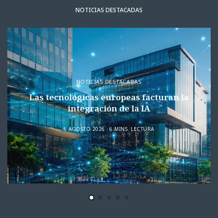
NOTICIAS DESTACADAS
NOTICIAS DESTACADAS
Las tecnológicas europeas facturan la
integración de la IA
6 AGOSTO 2026
6 MINS. LECTURA