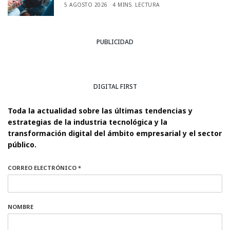
5 AGOSTO 2026
4 MINS. LECTURA
PUBLICIDAD
DIGITAL FIRST
Toda la actualidad sobre las últimas tendencias y
estrategias de la industria tecnológica y la
transformación digital del ámbito empresarial y el sector
público.
CORREO ELECTRÓNICO *
NOMBRE