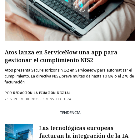
Atos lanza en ServiceNow una app para
gestionar el cumplimiento NIS2
Atos presenta SecureHorizons NIS2 en ServiceNow para automatizar el
cumplimiento. La directiva NIS2 prevé multas de hasta 10 M€ o el 2 % de
facturación.
POR
REDACCIÓN LA ECUACIÓN DIGITAL
21 SEPTIEMBRE 2025
3 MINS. LECTURA
TENDENCIA
Las tecnológicas europeas
facturan la integración de la IA