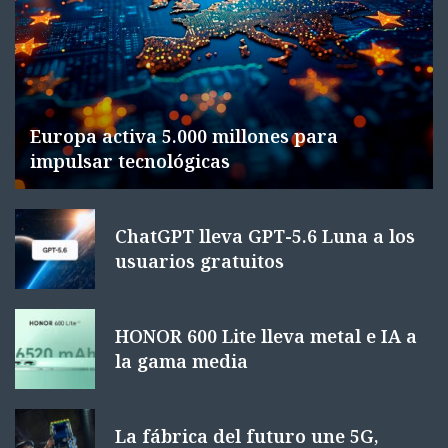
Europa activa 5.000 millones para
impulsar tecnológicas
ChatGPT lleva GPT-5.6 Luna a los
usuarios gratuitos
HONOR 600 Lite lleva metal e IA a
la gama media
La fábrica del futuro une 5G,