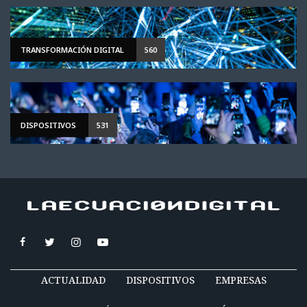
TRANSFORMACIÓN DIGITAL
560
DISPOSITIVOS
531
ACTUALIDAD
DISPOSITIVOS
EMPRESAS