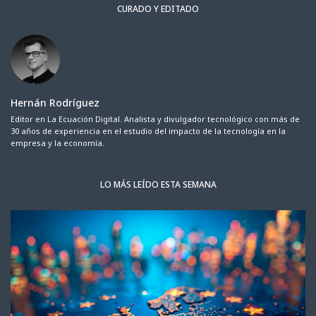
CURADO Y EDITADO
Hernán Rodríguez
Editor en La Ecuación Digital. Analista y divulgador tecnológico con más de
30 años de experiencia en el estudio del impacto de la tecnología en la
empresa y la economía.
LO MÁS LEÍDO ESTA SEMANA