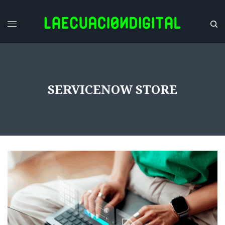
SERVICENOW STORE