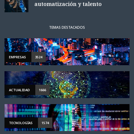
automatización y talento
TEMAS DESTACADOS
EMPRESAS
3524
ACTUALIDAD
1666
TECNOLOGÍAS
1574