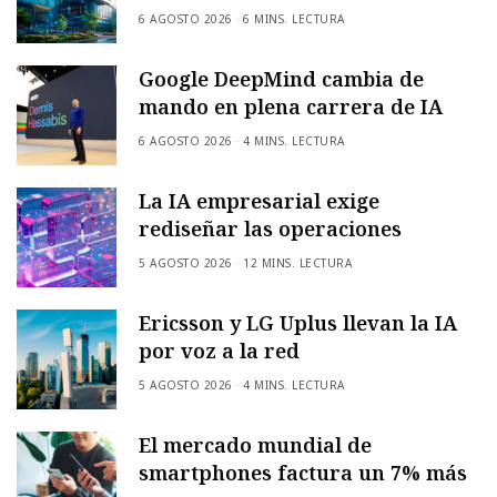
6 AGOSTO 2026
6 MINS. LECTURA
Google DeepMind cambia de
mando en plena carrera de IA
6 AGOSTO 2026
4 MINS. LECTURA
La IA empresarial exige
rediseñar las operaciones
5 AGOSTO 2026
12 MINS. LECTURA
Ericsson y LG Uplus llevan la IA
por voz a la red
5 AGOSTO 2026
4 MINS. LECTURA
El mercado mundial de
smartphones factura un 7% más