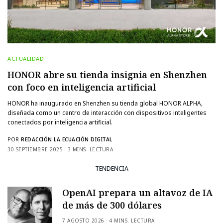
ACTUALIDAD
HONOR abre su tienda insignia en Shenzhen
con foco en inteligencia artificial
HONOR ha inaugurado en Shenzhen su tienda global HONOR ALPHA,
diseñada como un centro de interacción con dispositivos inteligentes
conectados por inteligencia artificial.
POR
REDACCIÓN LA ECUACIÓN DIGITAL
30 SEPTIEMBRE 2025
3 MINS. LECTURA
TENDENCIA
OpenAI prepara un altavoz de IA
de más de 300 dólares
7 AGOSTO 2026
4 MINS. LECTURA