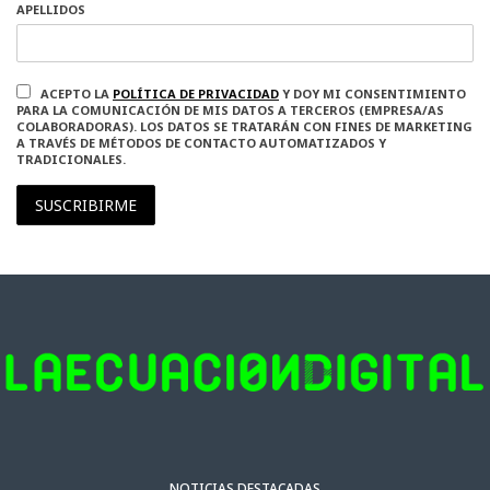
APELLIDOS
ACEPTO LA
POLÍTICA DE PRIVACIDAD
Y DOY MI CONSENTIMIENTO
PARA LA COMUNICACIÓN DE MIS DATOS A TERCEROS (EMPRESA/AS
COLABORADORAS). LOS DATOS SE TRATARÁN CON FINES DE MARKETING
A TRAVÉS DE MÉTODOS DE CONTACTO AUTOMATIZADOS Y
TRADICIONALES.
SUSCRIBIRME
NOTICIAS DESTACADAS