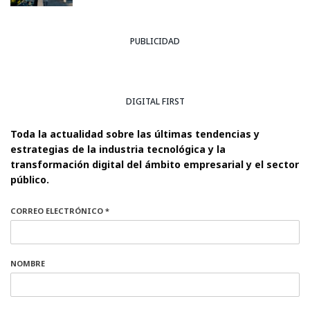
PUBLICIDAD
DIGITAL FIRST
Toda la actualidad sobre las últimas tendencias y
estrategias de la industria tecnológica y la
transformación digital del ámbito empresarial y el sector
público.
CORREO ELECTRÓNICO *
NOMBRE