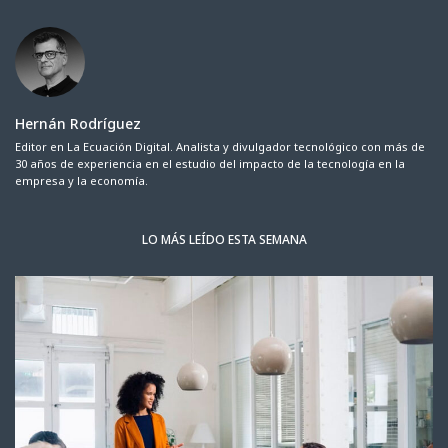
Hernán Rodríguez
Editor en La Ecuación Digital. Analista y divulgador tecnológico con más de
30 años de experiencia en el estudio del impacto de la tecnología en la
empresa y la economía.
LO MÁS LEÍDO ESTA SEMANA