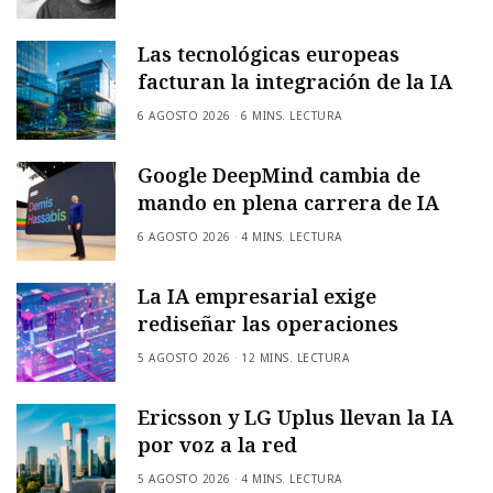
Las tecnológicas europeas
facturan la integración de la IA
6 AGOSTO 2026
6 MINS. LECTURA
Google DeepMind cambia de
mando en plena carrera de IA
6 AGOSTO 2026
4 MINS. LECTURA
La IA empresarial exige
rediseñar las operaciones
5 AGOSTO 2026
12 MINS. LECTURA
Ericsson y LG Uplus llevan la IA
por voz a la red
5 AGOSTO 2026
4 MINS. LECTURA