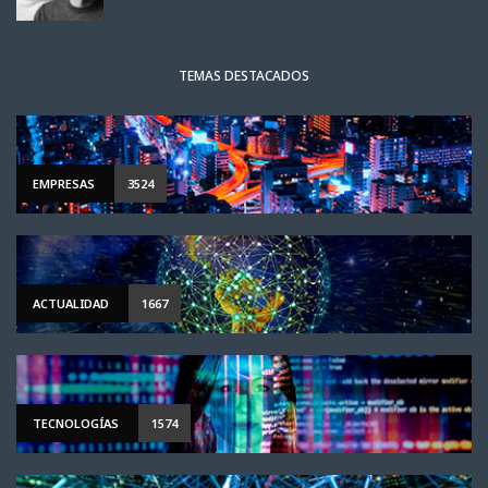
TEMAS DESTACADOS
EMPRESAS
3524
ACTUALIDAD
1667
TECNOLOGÍAS
1574