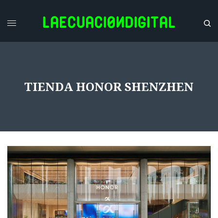
TIENDA HONOR SHENZHEN