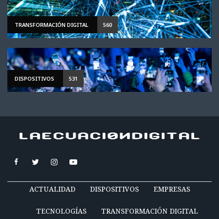
TRANSFORMACIÓN DIGITAL
560
DISPOSITIVOS
531
ACTUALIDAD
DISPOSITIVOS
EMPRESAS
TECNOLOGÍAS
TRANSFORMACIÓN DIGITAL