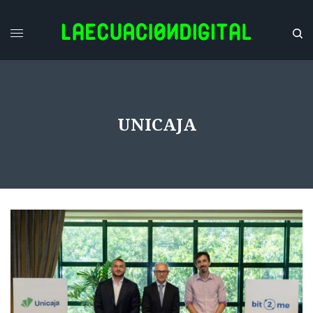
UNICAJA