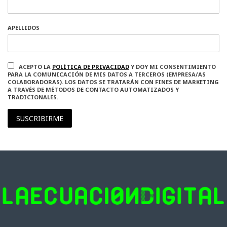
APELLIDOS
ACEPTO LA
POLÍTICA DE PRIVACIDAD
Y DOY MI CONSENTIMIENTO
PARA LA COMUNICACIÓN DE MIS DATOS A TERCEROS (EMPRESA/AS
COLABORADORAS). LOS DATOS SE TRATARÁN CON FINES DE MARKETING
A TRAVÉS DE MÉTODOS DE CONTACTO AUTOMATIZADOS Y
TRADICIONALES.
SUSCRIBIRME