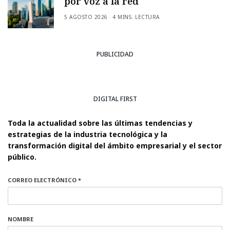
por voz a la red
5 AGOSTO 2026
4 MINS. LECTURA
PUBLICIDAD
DIGITAL FIRST
Toda la actualidad sobre las últimas tendencias y
estrategias de la industria tecnológica y la
transformación digital del ámbito empresarial y el sector
público.
CORREO ELECTRÓNICO *
NOMBRE