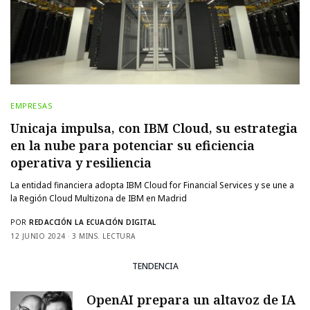
EMPRESAS
Unicaja impulsa, con IBM Cloud, su estrategia
en la nube para potenciar su eficiencia
operativa y resiliencia
La entidad financiera adopta IBM Cloud for Financial Services y se une a
la Región Cloud Multizona de IBM en Madrid
POR
REDACCIÓN LA ECUACIÓN DIGITAL
12 JUNIO 2024
3 MINS. LECTURA
TENDENCIA
OpenAI prepara un altavoz de IA