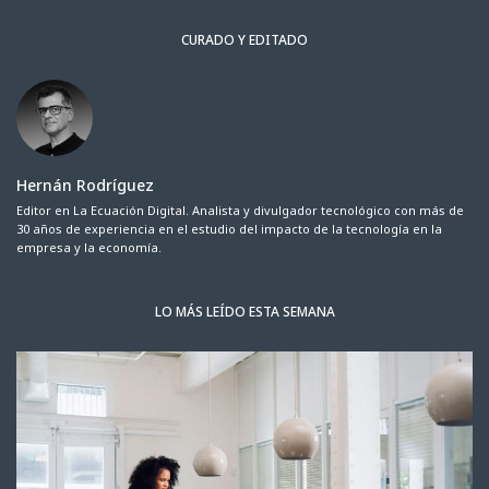
CURADO Y EDITADO
Hernán Rodríguez
Editor en La Ecuación Digital. Analista y divulgador tecnológico con más de
30 años de experiencia en el estudio del impacto de la tecnología en la
empresa y la economía.
LO MÁS LEÍDO ESTA SEMANA