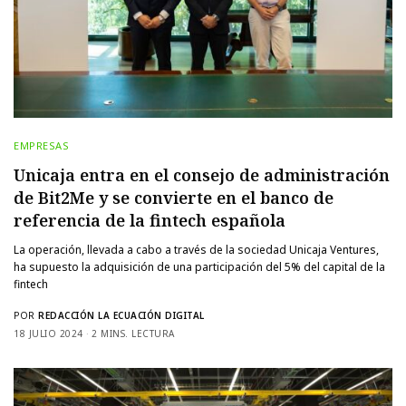
EMPRESAS
Unicaja entra en el consejo de administración
de Bit2Me y se convierte en el banco de
referencia de la fintech española
La operación, llevada a cabo a través de la sociedad Unicaja Ventures,
ha supuesto la adquisición de una participación del 5% del capital de la
fintech
POR
REDACCIÓN LA ECUACIÓN DIGITAL
18 JULIO 2024
2 MINS. LECTURA