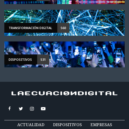
TRANSFORMACIÓN DIGITAL
560
DISPOSITIVOS
531
ACTUALIDAD
DISPOSITIVOS
EMPRESAS