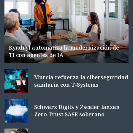
Kyndryl automatiza la modernización de
TI con agentes de IA
Murcia refuerza la ciberseguridad
sanitaria con T-Systems
Schwarz Digits y Zscaler lanzan
Zero Trust SASE soberano