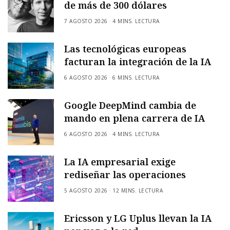
de más de 300 dólares
7 AGOSTO 2026
4 MINS. LECTURA
Las tecnológicas europeas
facturan la integración de la IA
6 AGOSTO 2026
6 MINS. LECTURA
Google DeepMind cambia de
mando en plena carrera de IA
6 AGOSTO 2026
4 MINS. LECTURA
La IA empresarial exige
rediseñar las operaciones
5 AGOSTO 2026
12 MINS. LECTURA
Ericsson y LG Uplus llevan la IA