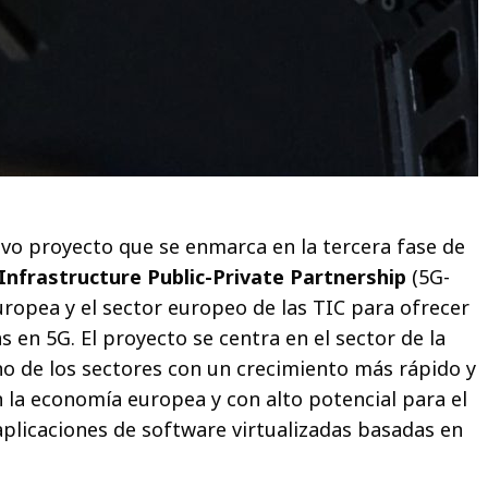
vo proyecto que se enmarca en la tercera fase de
Infrastructure Public-Private Partnership
(5G-
uropea y el sector europeo de las TIC para ofrecer
 en 5G. El proyecto se centra en el sector de la
no de los sectores con un crecimiento más rápido y
la economía europea y con alto potencial para el
aplicaciones de software virtualizadas basadas en