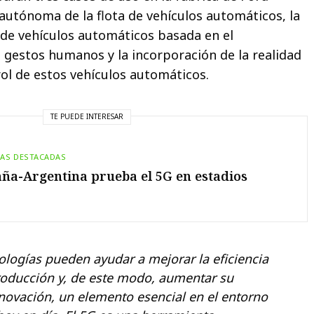
 autónoma de la flota de vehículos automáticos, la
 de vehículos automáticos basada en el
 gestos humanos y la incorporación de la realidad
trol de estos vehículos automáticos.
TE PUEDE INTERESAR
IAS DESTACADAS
ña-Argentina prueba el 5G en estadios
ologías pueden ayudar a mejorar la eficiencia
producción y, de este modo, aumentar su
novación, un elemento esencial en el entorno