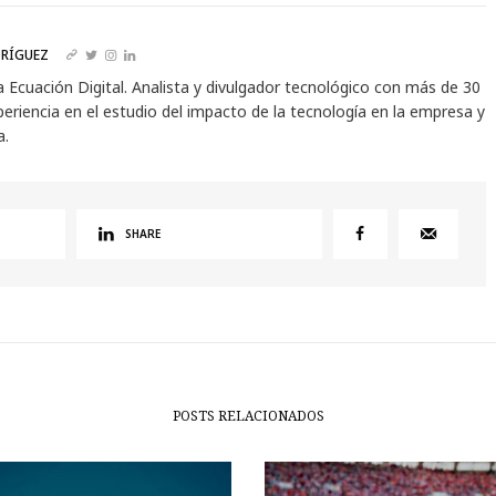
RÍGUEZ
a Ecuación Digital. Analista y divulgador tecnológico con más de 30
eriencia en el estudio del impacto de la tecnología en la empresa y
a.
SHARE
POSTS RELACIONADOS