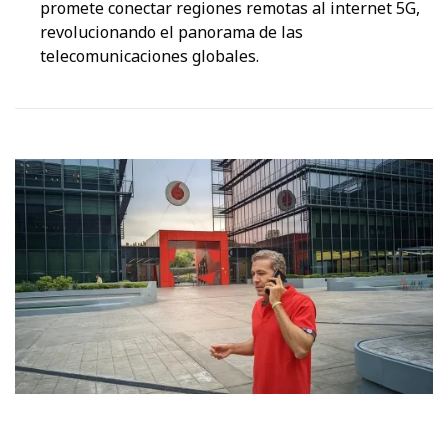
promete conectar regiones remotas al internet 5G,
revolucionando el panorama de las
telecomunicaciones globales.