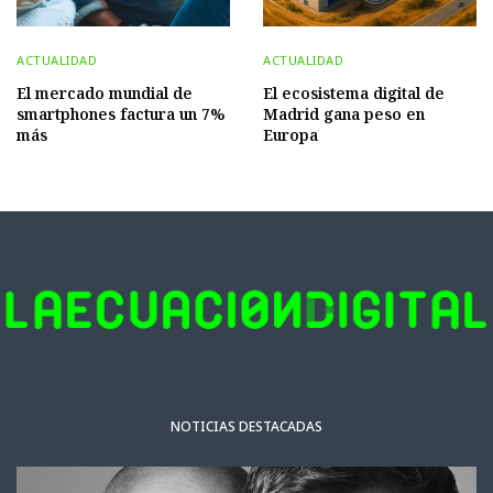
ACTUALIDAD
ACTUALIDAD
El mercado mundial de
El ecosistema digital de
smartphones factura un 7%
Madrid gana peso en
más
Europa
NOTICIAS DESTACADAS