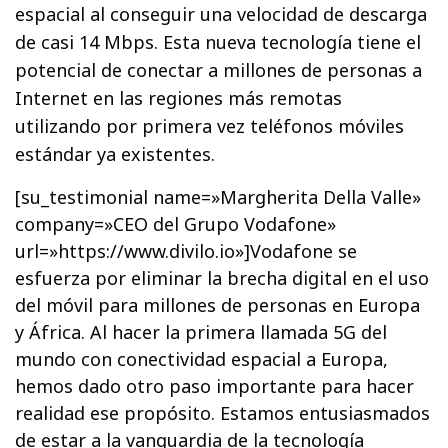
espacial al conseguir una velocidad de descarga
de casi 14 Mbps. Esta nueva tecnología tiene el
potencial de conectar a millones de personas a
Internet en las regiones más remotas
utilizando por primera vez teléfonos móviles
estándar ya existentes.
[su_testimonial name=»Margherita Della Valle»
company=»CEO del Grupo Vodafone»
url=»https://www.divilo.io»]Vodafone se
esfuerza por eliminar la brecha digital en el uso
del móvil para millones de personas en Europa
y África. Al hacer la primera llamada 5G del
mundo con conectividad espacial a Europa,
hemos dado otro paso importante para hacer
realidad ese propósito. Estamos entusiasmados
de estar a la vanguardia de la tecnología