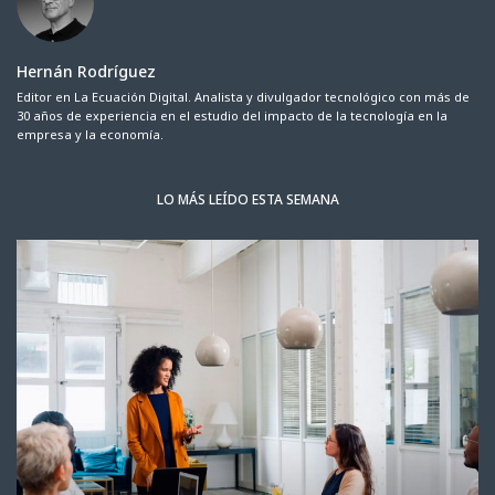
Hernán Rodríguez
Editor en La Ecuación Digital. Analista y divulgador tecnológico con más de
30 años de experiencia en el estudio del impacto de la tecnología en la
empresa y la economía.
LO MÁS LEÍDO ESTA SEMANA