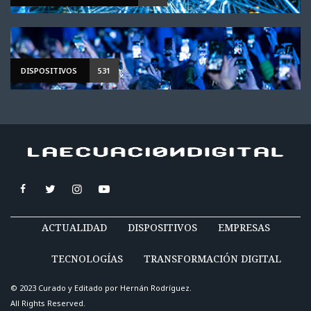
DISPOSITIVOS
531
ACTUALIDAD
DISPOSITIVOS
EMPRESAS
TECNOLOGÍAS
TRANSFORMACIÓN DIGITAL
© 2023 Curado y Editado por
Hernán Rodríguez
.
All Rights Reserved.