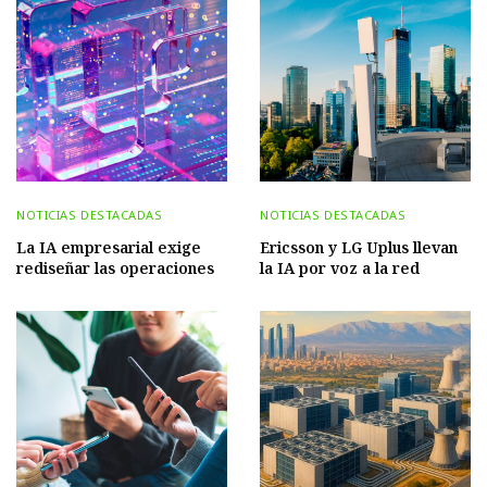
NOTICIAS DESTACADAS
NOTICIAS DESTACADAS
La IA empresarial exige
Ericsson y LG Uplus llevan
rediseñar las operaciones
la IA por voz a la red