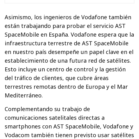
Asimismo, los ingenieros de Vodafone también
están trabajando para probar el servicio AST
SpaceMobile en España. Vodafone espera que la
infraestructura terrestre de AST SpaceMobile
en nuestro país desempeñe un papel clave en el
establecimiento de una futura red de satélites.
Esto incluye un centro de control y la gestión
del tráfico de clientes, que cubre áreas
terrestres remotas dentro de Europa y el Mar
Mediterráneo.
Complementando su trabajo de
comunicaciones satelitales directas a
smartphones con AST SpaceMobile, Vodafone y
Vodacom también tienen previsto usar satélites