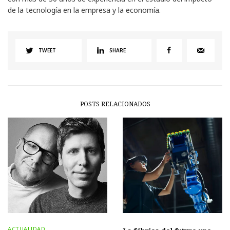
de la tecnología en la empresa y la economía.
TWEET
SHARE
POSTS RELACIONADOS
ACTUALIDAD