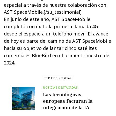
espacial a través de nuestra colaboración con
AST SpaceMobile.[/su_testimonial]
En junio de este año, AST SpaceMobile
completó con éxito la primera llamada 4G
desde el espacio a un teléfono móvil. El avance
de hoy es parte del camino de AST SpaceMobile
hacia su objetivo de lanzar cinco satélites
comerciales BlueBird en el primer trimestre de
2024.
TE PUEDE INTERESAR
NOTICIAS DESTACADAS
Las tecnológicas
europeas facturan la
integración de la IA