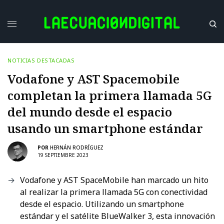
NOTICIAS DESTACADAS
Vodafone y AST Spacemobile
completan la primera llamada 5G
del mundo desde el espacio
usando un smartphone estándar
POR
HERNÁN RODRÍGUEZ
19 SEPTIEMBRE 2023
Vodafone y AST SpaceMobile han marcado un hito
al realizar la primera llamada 5G con conectividad
desde el espacio. Utilizando un smartphone
estándar y el satélite BlueWalker 3, esta innovación