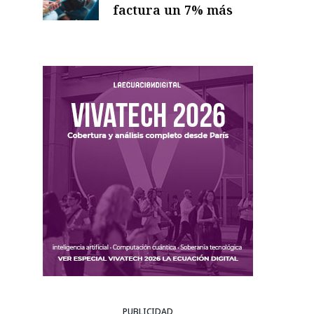
factura un 7% más
PUBLICIDAD