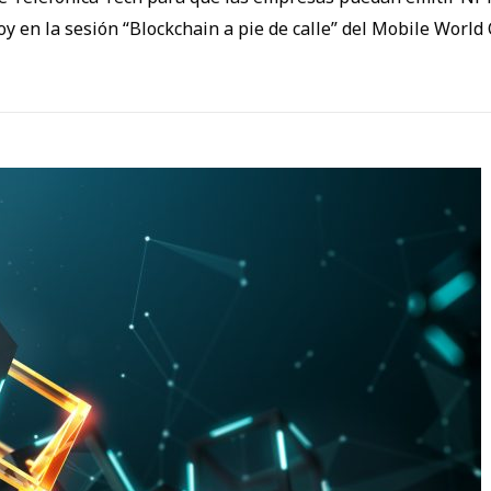
y en la sesión “Blockchain a pie de calle” del Mobile World 