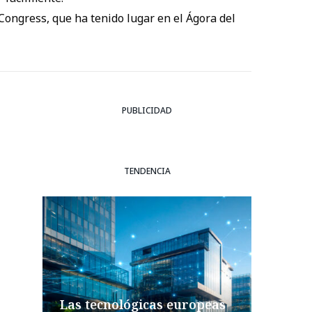
Congress, que ha tenido lugar en el Ágora del
PUBLICIDAD
TENDENCIA
Las tecnológicas europeas