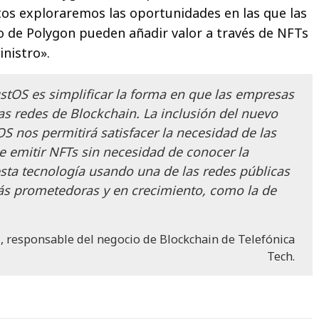
os exploraremos las oportunidades en las que las
o de Polygon pueden añadir valor a través de NFTs
inistro».
ustOS es simplificar la forma en que las empresas
as redes de Blockchain. La inclusión del nuevo
S nos permitirá satisfacer la necesidad de las
e emitir NFTs sin necesidad de conocer la
sta tecnología usando una de las redes públicas
s prometedoras y en crecimiento, como la de
, responsable del negocio de Blockchain de Telefónica
Tech.