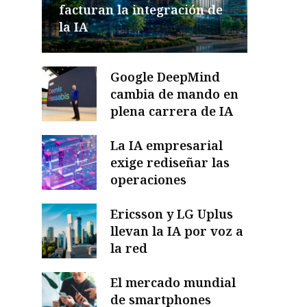
facturan la integración de
la IA
Google DeepMind
cambia de mando en
plena carrera de IA
La IA empresarial
exige rediseñar las
operaciones
Ericsson y LG Uplus
llevan la IA por voz a
la red
El mercado mundial
de smartphones