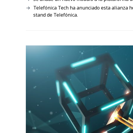
Telefónica Tech ha anunciado esta alianza ho
stand de Telefónica.