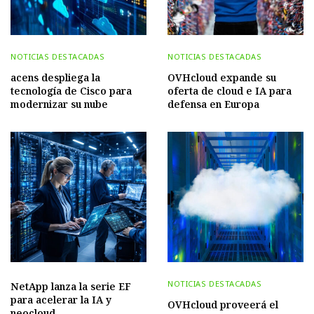
NOTICIAS DESTACADAS
NOTICIAS DESTACADAS
acens despliega la
OVHcloud expande su
tecnología de Cisco para
oferta de cloud e IA para
modernizar su nube
defensa en Europa
NOTICIAS DESTACADAS
NetApp lanza la serie EF
para acelerar la IA y
OVHcloud proveerá el
neocloud