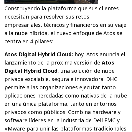
Construyendo la plataforma que sus clientes
necesitan para resolver sus retos
empresariales, técnicos y financieros en su viaje
a la nube híbrida, el nuevo enfoque de Atos se
centra en 4 pilares:
Atos Digital Hybrid Cloud:
hoy, Atos anuncia el
lanzamiento de la próxima versión de
Atos
Digital Hybrid Cloud
, una solución de nube
privada escalable, segura e innovadora. DHC
permite a las organizaciones ejecutar tanto
aplicaciones heredadas como nativas de la nube
en una única plataforma, tanto en entornos
privados como públicos. Combina hardware y
software líderes en la industria de Dell EMC y
VMware para unir las plataformas tradicionales