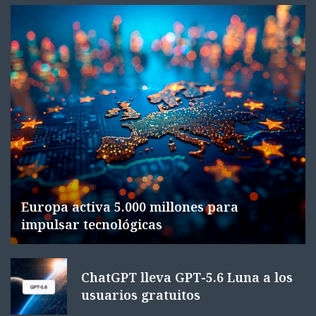
Europa activa 5.000 millones para
impulsar tecnológicas
ChatGPT lleva GPT-5.6 Luna a los
usuarios gratuitos