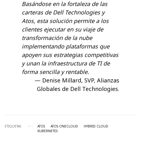
Basándose en la fortaleza de las
carteras de Dell Technologies y
Atos, esta solución permite a los
clientes ejecutar en su viaje de
transformación de la nube
implementando plataformas que
apoyen sus estrategias competitivas
y unan la infraestructura de TI de
forma sencilla y rentable.
Denise Millard, SVP, Alianzas
Globales de Dell Technologies.
ETIQUETAS
ATOS
ATOS ONECLOUD
HYBRID CLOUD
KUBERNETES