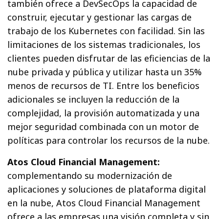
también ofrece a DevSecOps la capacidad de
construir, ejecutar y gestionar las cargas de
trabajo de los Kubernetes con facilidad. Sin las
limitaciones de los sistemas tradicionales, los
clientes pueden disfrutar de las eficiencias de la
nube privada y pública y utilizar hasta un 35%
menos de recursos de TI. Entre los beneficios
adicionales se incluyen la reducción de la
complejidad, la provisión automatizada y una
mejor seguridad combinada con un motor de
políticas para controlar los recursos de la nube.
Atos Cloud Financial Management:
complementando su modernización de
aplicaciones y soluciones de plataforma digital
en la nube, Atos Cloud Financial Management
ofrece a las empresas una visión completa y sin