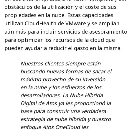
obstáculos de la utilización y el coste de sus
propiedades en la nube. Estas capacidades
utilizan CloudHealth de VMware y se amplían
aún más para incluir servicios de asesoramiento
para optimizar los recursos de la cloud que
pueden ayudar a reducir el gasto en la misma.
Nuestros clientes siempre están
buscando nuevas formas de sacar el
máximo provecho de su inversión
en la nube y los esfuerzos de los
desarrolladores. La Nube Híbrida
Digital de Atos ya les proporcionó la
base para construir una verdadera
estrategia de nube híbrida y nuestro
enfoque Atos OneCloud les