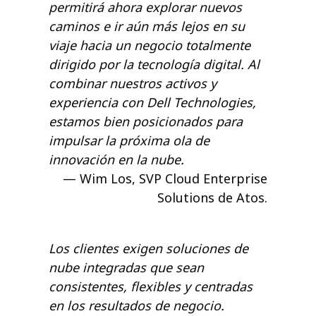
permitirá ahora explorar nuevos
caminos e ir aún más lejos en su
viaje hacia un negocio totalmente
dirigido por la tecnología digital. Al
combinar nuestros activos y
experiencia con Dell Technologies,
estamos bien posicionados para
impulsar la próxima ola de
innovación en la nube.
Wim Los, SVP Cloud Enterprise
Solutions de Atos.
Los clientes exigen soluciones de
nube integradas que sean
consistentes, flexibles y centradas
en los resultados de negocio.