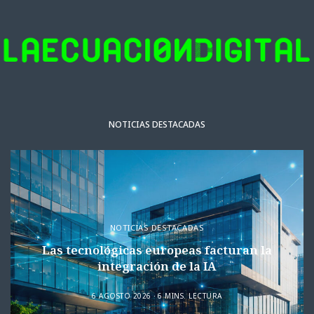
NOTICIAS DESTACADAS
NOTICIAS DESTACADAS
Las tecnológicas europeas facturan la
integración de la IA
6 AGOSTO 2026
6 MINS. LECTURA