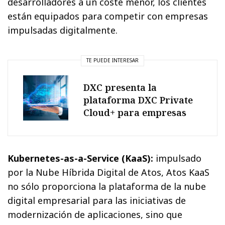
desarrolladores a un coste menor, los clientes
están equipados para competir con empresas
impulsadas digitalmente.
TE PUEDE INTERESAR
DXC presenta la
plataforma DXC Private
Cloud+ para empresas
Kubernetes-as-a-Service (KaaS):
impulsado
por la Nube Híbrida Digital de Atos, Atos KaaS
no sólo proporciona la plataforma de la nube
digital empresarial para las iniciativas de
modernización de aplicaciones, sino que