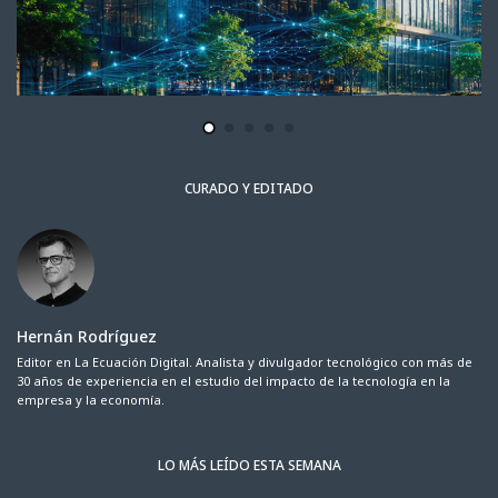
CURADO Y EDITADO
Hernán Rodríguez
Editor en La Ecuación Digital. Analista y divulgador tecnológico con más de
30 años de experiencia en el estudio del impacto de la tecnología en la
empresa y la economía.
LO MÁS LEÍDO ESTA SEMANA