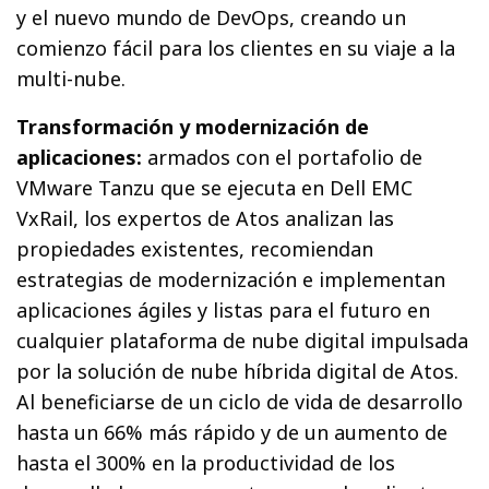
y el nuevo mundo de DevOps, creando un
comienzo fácil para los clientes en su viaje a la
multi-nube.
Transformación y modernización de
aplicaciones:
armados con el portafolio de
VMware Tanzu que se ejecuta en Dell EMC
VxRail, los expertos de Atos analizan las
propiedades existentes, recomiendan
estrategias de modernización e implementan
aplicaciones ágiles y listas para el futuro en
cualquier plataforma de nube digital impulsada
por la solución de nube híbrida digital de Atos.
Al beneficiarse de un ciclo de vida de desarrollo
hasta un 66% más rápido y de un aumento de
hasta el 300% en la productividad de los