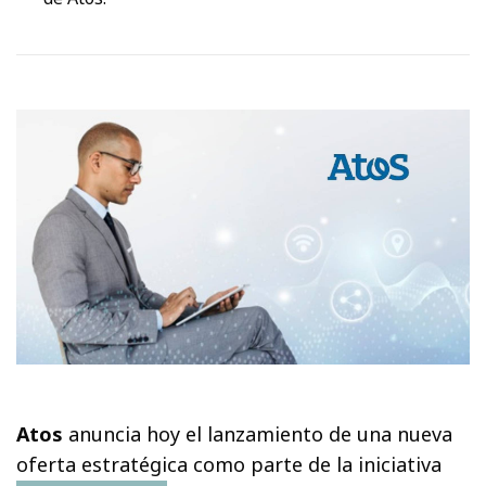
Atos
anuncia hoy el lanzamiento de una nueva
oferta estratégica como parte de la iniciativa