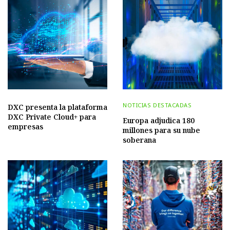
NOTICIAS DESTACADAS
DXC presenta la plataforma
DXC Private Cloud+ para
Europa adjudica 180
empresas
millones para su nube
soberana