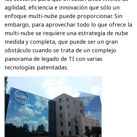
agilidad, eficiencia e innovación que sólo un
enfoque multi-nube puede proporcionar. Sin
embargo, para aprovechar todo lo que ofrece la
multi-nube se requiere una estrategia de nube
medida y completa, que puede ser un gran
obstáculo cuando se trata de un complejo
panorama de legado de TI con varias
tecnologías patentadas.