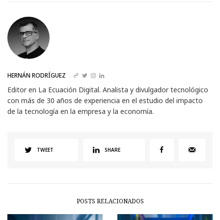
HERNÁN RODRÍGUEZ
Editor en La Ecuación Digital. Analista y divulgador tecnológico
con más de 30 años de experiencia en el estudio del impacto
de la tecnología en la empresa y la economía.
TWEET
SHARE
POSTS RELACIONADOS