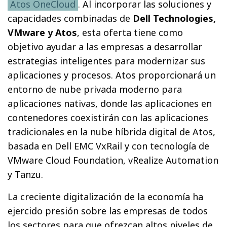
Atos OneCloud
. Al incorporar las soluciones y
capacidades combinadas de
Dell Technologies,
VMware y Atos
, esta oferta tiene como
objetivo ayudar a las empresas a desarrollar
estrategias inteligentes para modernizar sus
aplicaciones y procesos. Atos proporcionará un
entorno de nube privada moderno para
aplicaciones nativas, donde las aplicaciones en
contenedores coexistirán con las aplicaciones
tradicionales en la nube híbrida digital de Atos,
basada en Dell EMC VxRail y con tecnología de
VMware Cloud Foundation, vRealize Automation
y Tanzu.
La creciente digitalización de la economía ha
ejercido presión sobre las empresas de todos
los sectores para que ofrezcan altos niveles de