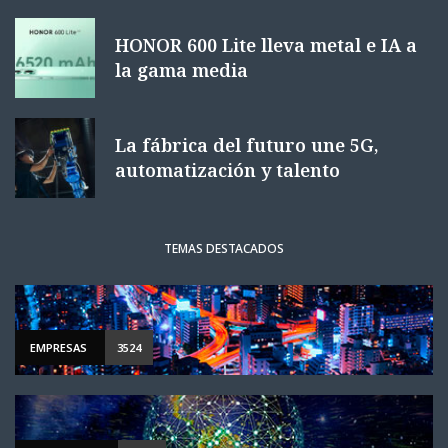
HONOR 600 Lite lleva metal e IA a
la gama media
La fábrica del futuro une 5G,
automatización y talento
TEMAS DESTACADOS
EMPRESAS
3524