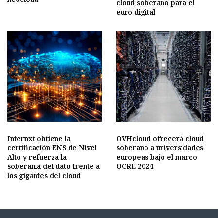
cloud soberano para el
euro digital
Internxt obtiene la
OVHcloud ofrecerá cloud
certificación ENS de Nivel
soberano a universidades
Alto y refuerza la
europeas bajo el marco
soberanía del dato frente a
OCRE 2024
los gigantes del cloud