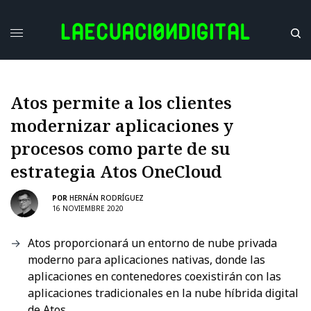
Atos permite a los clientes
modernizar aplicaciones y
procesos como parte de su
estrategia Atos OneCloud
POR
HERNÁN RODRÍGUEZ
16 NOVIEMBRE 2020
Atos proporcionará un entorno de nube privada
moderno para aplicaciones nativas, donde las
aplicaciones en contenedores coexistirán con las
aplicaciones tradicionales en la nube híbrida digital
de Atos.