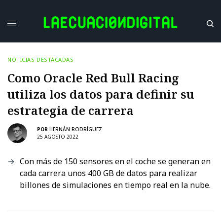
NOTICIAS DESTACADAS
Como Oracle Red Bull Racing
utiliza los datos para definir su
estrategia de carrera
POR
HERNÁN RODRÍGUEZ
25 AGOSTO 2022
Con más de 150 sensores en el coche se generan en
cada carrera unos 400 GB de datos para realizar
billones de simulaciones en tiempo real en la nube.