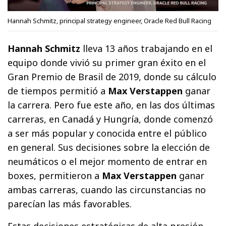
Hannah Schmitz, principal strategy engineer, Oracle Red Bull Racing
Hannah Schmitz
lleva 13 años trabajando en el
equipo donde vivió su primer gran éxito en el
Gran Premio de Brasil de 2019, donde su cálculo
de tiempos permitió a
Max Verstappen
ganar
la carrera. Pero fue este año, en las dos últimas
carreras, en Canadá y Hungría, donde comenzó
a ser más popular y conocida entre el público
en general. Sus decisiones sobre la elección de
neumáticos o el mejor momento de entrar en
boxes, permitieron a
Max Verstappen
ganar
ambas carreras, cuando las circunstancias no
parecían las más favorables.