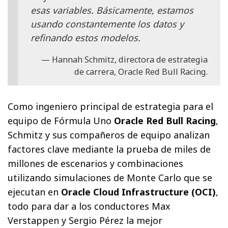
esas variables. Básicamente, estamos
usando constantemente los datos y
refinando estos modelos.
Hannah Schmitz, directora de estrategia
de carrera, Oracle Red Bull Racing.
Como ingeniero principal de estrategia para el
equipo de Fórmula Uno
Oracle Red Bull Racing
,
Schmitz y sus compañeros de equipo analizan
factores clave mediante la prueba de miles de
millones de escenarios y combinaciones
utilizando simulaciones de Monte Carlo que se
ejecutan en
Oracle Cloud Infrastructure (OCI)
,
todo para dar a los conductores Max
Verstappen y Sergio Pérez la mejor