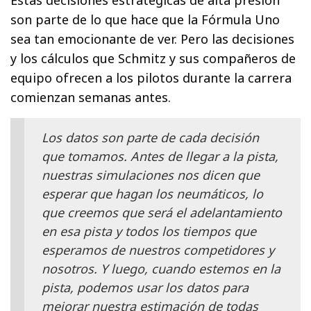
Estas decisiones estratégicas de alta presión
son parte de lo que hace que la Fórmula Uno
sea tan emocionante de ver. Pero las decisiones
y los cálculos que Schmitz y sus compañeros de
equipo ofrecen a los pilotos durante la carrera
comienzan semanas antes.
Los datos son parte de cada decisión
que tomamos. Antes de llegar a la pista,
nuestras simulaciones nos dicen que
esperar que hagan los neumáticos, lo
que creemos que será el adelantamiento
en esa pista y todos los tiempos que
esperamos de nuestros competidores y
nosotros. Y luego, cuando estemos en la
pista, podemos usar los datos para
mejorar nuestra estimación de todas