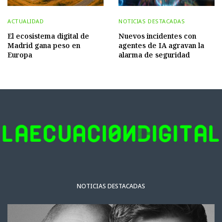
ACTUALIDAD
NOTICIAS DESTACADAS
El ecosistema digital de
Nuevos incidentes con
Madrid gana peso en
agentes de IA agravan la
Europa
alarma de seguridad
NOTICIAS DESTACADAS