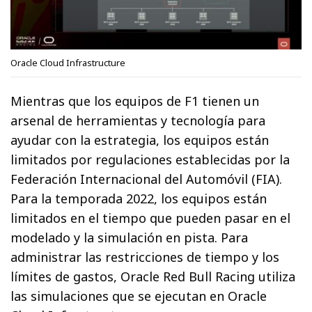
Oracle Cloud Infrastructure
Mientras que los equipos de F1 tienen un
arsenal de herramientas y tecnología para
ayudar con la estrategia, los equipos están
limitados por regulaciones establecidas por la
Federación Internacional del Automóvil (FIA).
Para la temporada 2022, los equipos están
limitados en el tiempo que pueden pasar en el
modelado y la simulación en pista. Para
administrar las restricciones de tiempo y los
límites de gastos, Oracle Red Bull Racing utiliza
las simulaciones que se ejecutan en Oracle