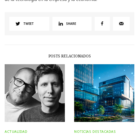
TWEET
SHARE
POSTS RELACIONADOS
ACTUALIDAD
NOTICIAS DESTACADAS