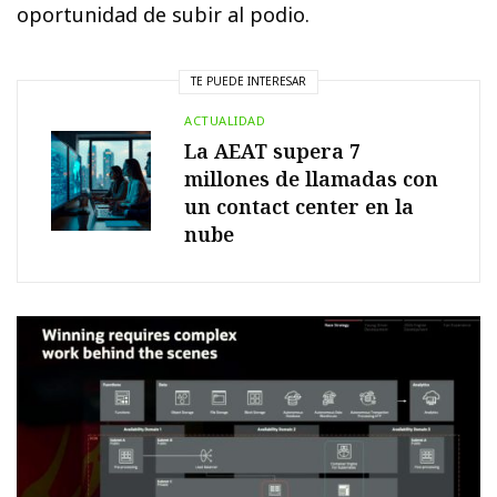
oportunidad de subir al podio.
TE PUEDE INTERESAR
ACTUALIDAD
La AEAT supera 7
millones de llamadas con
un contact center en la
nube