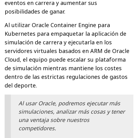
eventos en carrera y aumentar sus
posibilidades de ganar.
Al utilizar Oracle Container Engine para
Kubernetes para empaquetar la aplicación de
simulación de carrera y ejecutarla en los
servidores virtuales basados ​​en ARM de Oracle
Cloud, el equipo puede escalar su plataforma
de simulación mientras mantiene los costes
dentro de las estrictas regulaciones de gastos
del deporte.
Al usar Oracle, podremos ejecutar más
simulaciones, analizar más cosas y tener
una ventaja sobre nuestros
competidores.