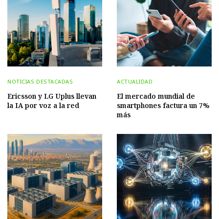
NOTICIAS DESTACADAS
ACTUALIDAD
Ericsson y LG Uplus llevan
El mercado mundial de
la IA por voz a la red
smartphones factura un 7%
más