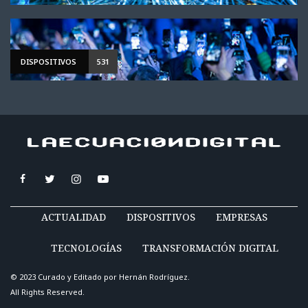
DISPOSITIVOS
531
ACTUALIDAD
DISPOSITIVOS
EMPRESAS
TECNOLOGÍAS
TRANSFORMACIÓN DIGITAL
© 2023 Curado y Editado por
Hernán Rodríguez
.
All Rights Reserved.