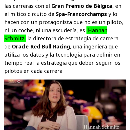
las carreras con el
Gran Premio de Bélgica
, en
el mítico circuito de
Spa-Francorchamps
y lo
hacen con un protagonista que no es un piloto,
ni un coche, ni una escudería, es
Hannah
Schmitz
la directora de estrategia de carrera
de
Oracle Red Bull Racing
, una ingeniera que
utiliza los datos y la tecnología para definir en
tiempo real la estrategia que deben seguir los
pilotos en cada carrera.