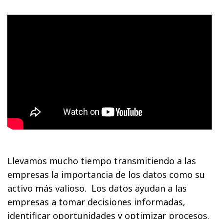
Llevamos mucho tiempo transmitiendo a las
empresas la importancia de los datos como su
activo más valioso. Los datos ayudan a las
empresas a tomar decisiones informadas,
identificar oportunidades y optimizar procesos.