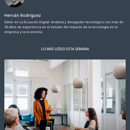
Hernán Rodríguez
Editor en La Ecuación Digital. Analista y divulgador tecnológico con más de
30 años de experiencia en el estudio del impacto de la tecnología en la
empresa y la economía.
LO MÁS LEÍDO ESTA SEMANA