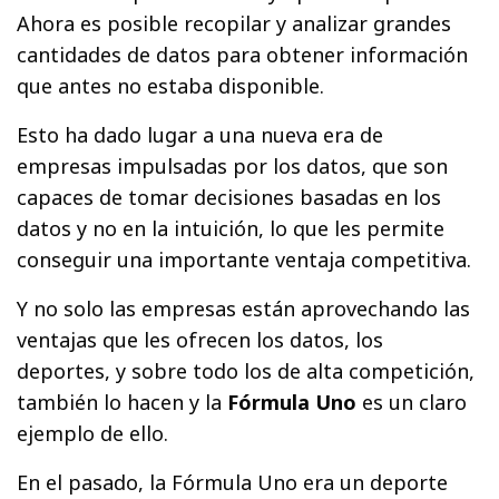
Ahora es posible recopilar y analizar grandes
cantidades de datos para obtener información
que antes no estaba disponible.
Esto ha dado lugar a una nueva era de
empresas impulsadas por los datos, que son
capaces de tomar decisiones basadas en los
datos y no en la intuición, lo que les permite
conseguir una importante ventaja competitiva.
Y no solo las empresas están aprovechando las
ventajas que les ofrecen los datos, los
deportes, y sobre todo los de alta competición,
también lo hacen y la
Fórmula Uno
es un claro
ejemplo de ello.
En el pasado, la Fórmula Uno era un deporte