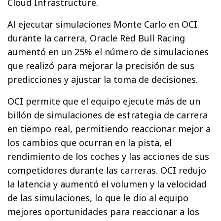
Cloud Infrastructure.
Al ejecutar simulaciones Monte Carlo en OCI
durante la carrera, Oracle Red Bull Racing
aumentó en un 25% el número de simulaciones
que realizó para mejorar la precisión de sus
predicciones y ajustar la toma de decisiones.
OCI permite que el equipo ejecute más de un
billón de simulaciones de estrategia de carrera
en tiempo real, permitiendo reaccionar mejor a
los cambios que ocurran en la pista, el
rendimiento de los coches y las acciones de sus
competidores durante las carreras. OCI redujo
la latencia y aumentó el volumen y la velocidad
de las simulaciones, lo que le dio al equipo
mejores oportunidades para reaccionar a los