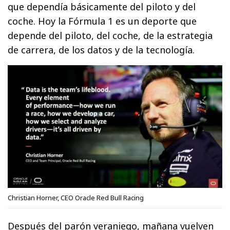
que dependía básicamente del piloto y del
coche. Hoy la Fórmula 1 es un deporte que
depende del piloto, del coche, de la estrategia
de carrera, de los datos y de la tecnología.
Christian Horner, CEO Oracle Red Bull Racing
Después del parón veraniego, mañana vuelven