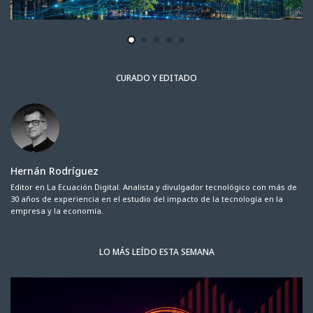
CURADO Y EDITADO
Hernán Rodríguez
Editor en La Ecuación Digital. Analista y divulgador tecnológico con más de
30 años de experiencia en el estudio del impacto de la tecnología en la
empresa y la economía.
LO MÁS LEÍDO ESTA SEMANA