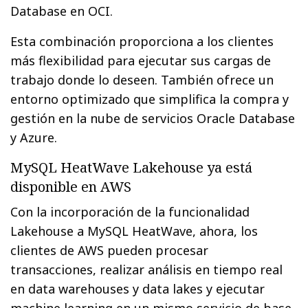
Database en OCI.
Esta combinación proporciona a los clientes
más flexibilidad para ejecutar sus cargas de
trabajo donde lo deseen. También ofrece un
entorno optimizado que simplifica la compra y
gestión en la nube de servicios Oracle Database
y Azure.
MySQL HeatWave Lakehouse ya está
disponible en AWS
Con la incorporación de la funcionalidad
Lakehouse a MySQL HeatWave, ahora, los
clientes de AWS pueden procesar
transacciones, realizar análisis en tiempo real
en data warehouses y data lakes y ejecutar
machine learning en un mismo servicio de base