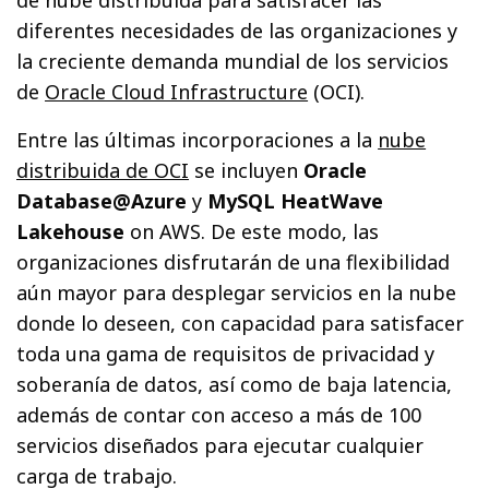
diferentes necesidades de las organizaciones y
la creciente demanda mundial de los servicios
de
Oracle Cloud Infrastructure
(OCI).
Entre las últimas incorporaciones a la
nube
distribuida de OCI
se incluyen
Oracle
Database@Azure
y
MySQL HeatWave
Lakehouse
on AWS. De este modo, las
organizaciones disfrutarán de una flexibilidad
aún mayor para desplegar servicios en la nube
donde lo deseen, con capacidad para satisfacer
toda una gama de requisitos de privacidad y
soberanía de datos, así como de baja latencia,
además de contar con acceso a más de 100
servicios diseñados para ejecutar cualquier
carga de trabajo.