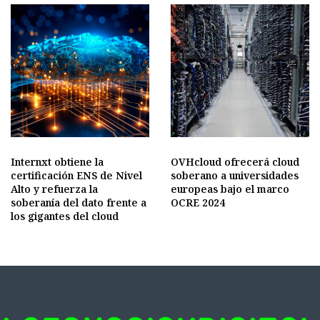
Internxt obtiene la
OVHcloud ofrecerá cloud
certificación ENS de Nivel
soberano a universidades
Alto y refuerza la
europeas bajo el marco
soberanía del dato frente a
OCRE 2024
los gigantes del cloud