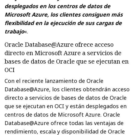
desplegados en los centros de datos de
Microsoft Azure, los clientes consiguen más
flexibilidad en la ejecución de sus cargas de
trabajo
«.
Oracle Database@Azure ofrece acceso
directo en Microsoft Azure a servicios de
bases de datos de Oracle que se ejecutan en
OCI
Con el reciente lanzamiento de Oracle
Database@Azure, los clientes obtendrán acceso
directo a servicios de bases de datos de Oracle
que se ejecutan en OCI y están desplegados en
centros de datos de Microsoft Azure. Oracle
Database@Azure ofrece todas las ventajas de
rendimiento, escala y disponibilidad de Oracle