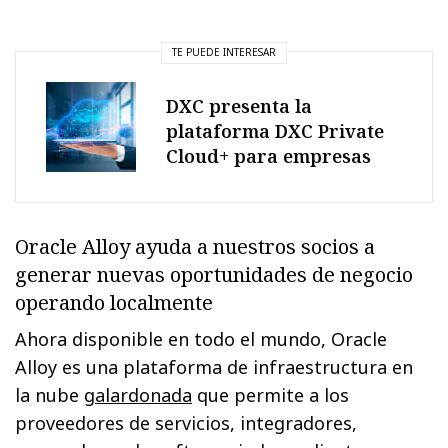
TE PUEDE INTERESAR
DXC presenta la
plataforma DXC Private
Cloud+ para empresas
Oracle Alloy ayuda a nuestros socios a
generar nuevas oportunidades de negocio
operando localmente
Ahora disponible en todo el mundo, Oracle
Alloy es una plataforma de infraestructura en
la nube
galardonada
que permite a los
proveedores de servicios, integradores,