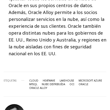
Oracle en sus propios centros de datos.
Además, Oracle Alloy permite a los socios
personalizar servicios en la nube, así como la
experiencia de sus clientes. Oracle también
opera distintas nubes para los gobiernos de
EE. UU., Reino Unido y Australia, y regiones en
la nube aisladas con fines de seguridad
nacional en los EE. UU.
ETIQUETAS
CLOUD
HEATWAVE
LAKEHOUSE
MICROSOFT AZURE
MYSQL
NUBE DISTRIBUÍDA
OCI
ORACLE
ORACLE ALLOY