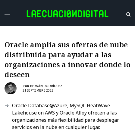
Oracle amplía sus ofertas de nube
distribuida para ayudar a las
organizaciones a innovar donde lo
deseen
POR
HERNÁN RODRÍGUEZ
21 SEPTIEMBRE 2023
Oracle Database@Azure, MySQL HeatWave
Lakehouse on AWS y Oracle Alloy ofrecen a las
organizaciones más flexibilidad para desplegar
servicios en la nube en cualquier lugar.