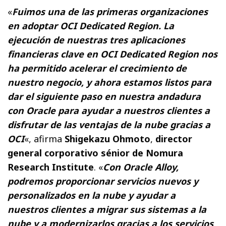
«
Fuimos una de las primeras organizaciones
en adoptar OCI Dedicated Region. La
ejecución de nuestras tres aplicaciones
financieras clave en OCI Dedicated Region nos
ha permitido acelerar el crecimiento de
nuestro negocio, y ahora estamos listos para
dar el siguiente paso en nuestra andadura
con Oracle para ayudar a nuestros clientes a
disfrutar de las ventajas de la nube gracias a
OCI
«, afirma
Shigekazu Ohmoto
,
director
general corporativo sénior de Nomura
Research Institute
. «
Con Oracle Alloy,
podremos proporcionar servicios nuevos y
personalizados en la nube y ayudar a
nuestros clientes a migrar sus sistemas a la
nube y a modernizarlos gracias a los servicios