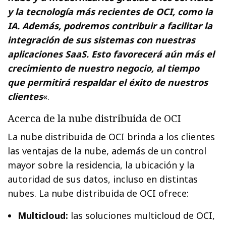
y la tecnología más recientes de OCI, como la
IA. Además, podremos contribuir a facilitar la
integración de sus sistemas con nuestras
aplicaciones SaaS. Esto favorecerá aún más el
crecimiento de nuestro negocio, al tiempo
que permitirá respaldar el éxito de nuestros
clientes
«.
Acerca de la nube distribuida de OCI
La nube distribuida de OCI brinda a los clientes
las ventajas de la nube, además de un control
mayor sobre la residencia, la ubicación y la
autoridad de sus datos, incluso en distintas
nubes. La nube distribuida de OCI ofrece:
Multicloud:
las soluciones multicloud de OCI,