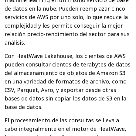
de datos en la nube. Pueden reemplazar cinco
servicios de AWS por uno solo, lo que reduce la
complejidad y les permite conseguir la mejor
relación precio-rendimiento del sector para sus
análisis.
Con HeatWave Lakehouse, los clientes de AWS
pueden consultar cientos de terabytes de datos
del almacenamiento de objetos de Amazon S3
en una variedad de formatos de archivo, como
CSV, Parquet, Avro, y exportar desde otras
bases de datos sin copiar los datos de S3 en la
base de datos.
El procesamiento de las consultas se lleva a
cabo integralmente en el motor de HeatWave,