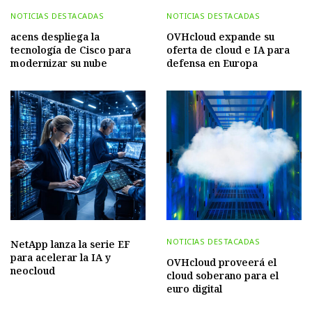
NOTICIAS DESTACADAS
NOTICIAS DESTACADAS
acens despliega la
OVHcloud expande su
tecnología de Cisco para
oferta de cloud e IA para
modernizar su nube
defensa en Europa
NOTICIAS DESTACADAS
NetApp lanza la serie EF
para acelerar la IA y
OVHcloud proveerá el
neocloud
cloud soberano para el
euro digital