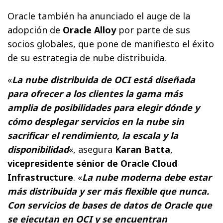
Oracle también ha anunciado el auge de la
adopción de
Oracle Alloy
por parte de sus
socios globales, que pone de manifiesto el éxito
de su estrategia de nube distribuida.
«
La nube distribuida de OCI está diseñada
para ofrecer a los clientes la gama más
amplia de posibilidades para elegir dónde y
cómo desplegar servicios en la nube sin
sacrificar el rendimiento, la escala y la
disponibilidad
«, asegura
Karan Batta
,
vicepresidente sénior de Oracle Cloud
Infrastructure
. «
La nube moderna debe estar
más distribuida y ser más flexible que nunca.
Con servicios de bases de datos de Oracle que
se ejecutan en OCI y se encuentran