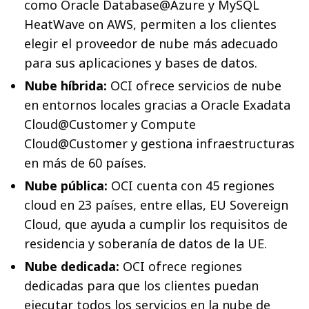
como Oracle Database@Azure y MySQL
HeatWave on AWS, permiten a los clientes
elegir el proveedor de nube más adecuado
para sus aplicaciones y bases de datos.
Nube híbrida:
OCI ofrece servicios de nube
en entornos locales gracias a Oracle Exadata
Cloud@Customer y Compute
Cloud@Customer y gestiona infraestructuras
en más de 60 países.
Nube pública:
OCI cuenta con 45 regiones
cloud en 23 países, entre ellas, EU Sovereign
Cloud, que ayuda a cumplir los requisitos de
residencia y soberanía de datos de la UE.
Nube dedicada:
OCI ofrece regiones
dedicadas para que los clientes puedan
ejecutar todos los servicios en la nube de