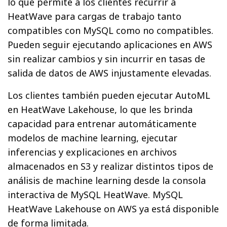
lo que permite a los clientes recurrir a
HeatWave para cargas de trabajo tanto
compatibles con MySQL como no compatibles.
Pueden seguir ejecutando aplicaciones en AWS
sin realizar cambios y sin incurrir en tasas de
salida de datos de AWS injustamente elevadas.
Los clientes también pueden ejecutar AutoML
en HeatWave Lakehouse, lo que les brinda
capacidad para entrenar automáticamente
modelos de machine learning, ejecutar
inferencias y explicaciones en archivos
almacenados en S3 y realizar distintos tipos de
análisis de machine learning desde la consola
interactiva de MySQL HeatWave. MySQL
HeatWave Lakehouse on AWS ya está disponible
de forma limitada.