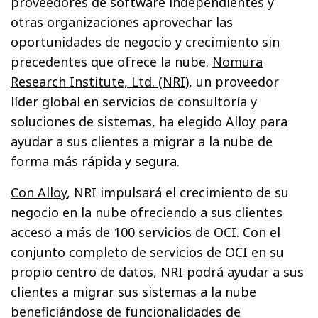
proveedores de software independientes y
otras organizaciones aprovechar las
oportunidades de negocio y crecimiento sin
precedentes que ofrece la nube.
Nomura
Research Institute, Ltd. (NRI)
, un proveedor
líder global en servicios de consultoría y
soluciones de sistemas, ha elegido Alloy para
ayudar a sus clientes a migrar a la nube de
forma más rápida y segura.
Con Alloy
, NRI impulsará el crecimiento de su
negocio en la nube ofreciendo a sus clientes
acceso a más de 100 servicios de OCI. Con el
conjunto completo de servicios de OCI en su
propio centro de datos, NRI podrá ayudar a sus
clientes a migrar sus sistemas a la nube
beneficiándose de funcionalidades de