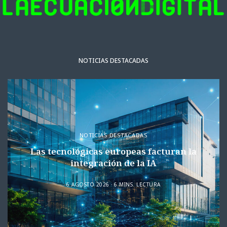
NOTICIAS DESTACADAS
NOTICIAS DESTACADAS
Las tecnológicas europeas facturan la
integración de la IA
6 AGOSTO 2026
6 MINS. LECTURA