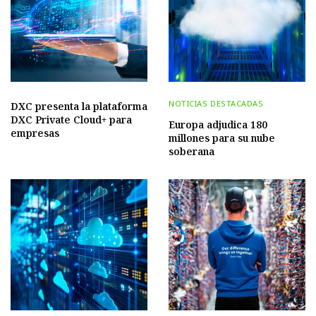
NOTICIAS DESTACADAS
DXC presenta la plataforma
DXC Private Cloud+ para
Europa adjudica 180
empresas
millones para su nube
soberana