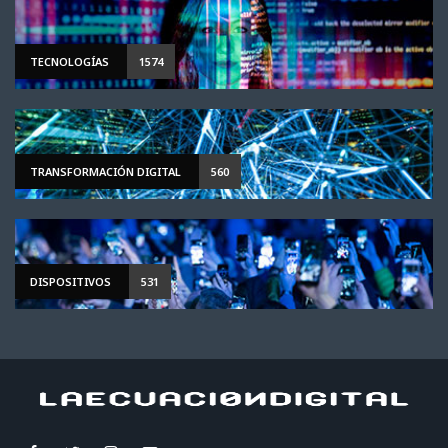
TECNOLOGÍAS
1574
TRANSFORMACIÓN DIGITAL
560
DISPOSITIVOS
531