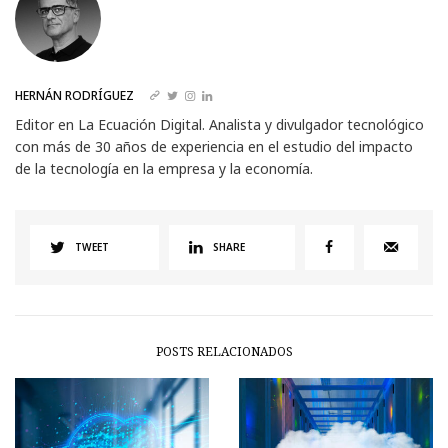
HERNÁN RODRÍGUEZ
Editor en La Ecuación Digital. Analista y divulgador tecnológico
con más de 30 años de experiencia en el estudio del impacto
de la tecnología en la empresa y la economía.
TWEET
SHARE
POSTS RELACIONADOS