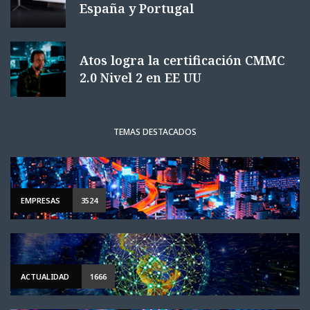
España y Portugal
Atos logra la certificación CMMC
2.0 Nivel 2 en EE UU
TEMAS DESTACADOS
EMPRESAS
3524
ACTUALIDAD
1666