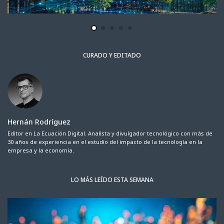
CURADO Y EDITADO
Hernán Rodríguez
Editor en La Ecuación Digital. Analista y divulgador tecnológico con más de
30 años de experiencia en el estudio del impacto de la tecnología en la
empresa y la economía.
LO MÁS LEÍDO ESTA SEMANA