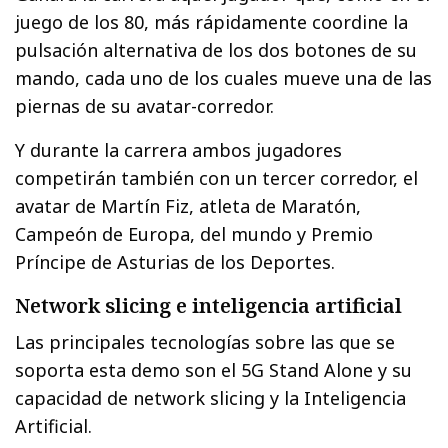
juego de los 80, más rápidamente coordine la
pulsación alternativa de los dos botones de su
mando, cada uno de los cuales mueve una de las
piernas de su avatar-corredor.
Y durante la carrera ambos jugadores
competirán también con un tercer corredor, el
avatar de Martín Fiz, atleta de Maratón,
Campeón de Europa, del mundo y Premio
Príncipe de Asturias de los Deportes.
Network slicing e inteligencia artificial
Las principales tecnologías sobre las que se
soporta esta demo son el 5G Stand Alone y su
capacidad de network slicing y la Inteligencia
Artificial.