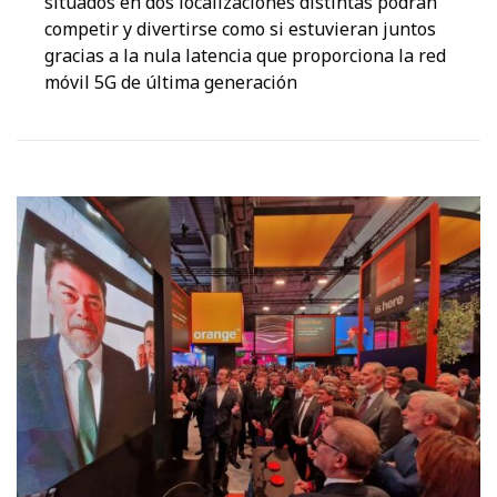
situados en dos localizaciones distintas podrán
competir y divertirse como si estuvieran juntos
gracias a la nula latencia que proporciona la red
móvil 5G de última generación