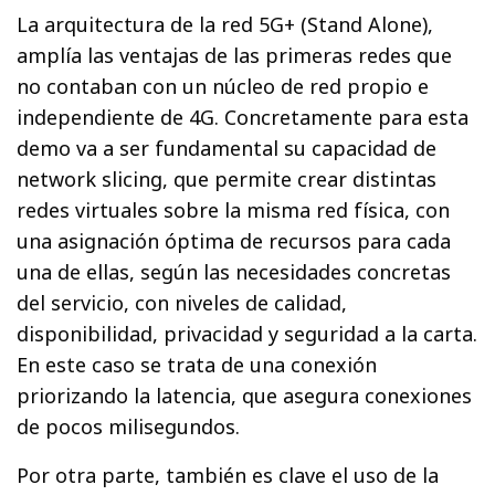
La arquitectura de la red 5G+ (Stand Alone),
amplía las ventajas de las primeras redes que
no contaban con un núcleo de red propio e
independiente de 4G. Concretamente para esta
demo va a ser fundamental su capacidad de
network slicing, que permite crear distintas
redes virtuales sobre la misma red física, con
una asignación óptima de recursos para cada
una de ellas, según las necesidades concretas
del servicio, con niveles de calidad,
disponibilidad, privacidad y seguridad a la carta.
En este caso se trata de una conexión
priorizando la latencia, que asegura conexiones
de pocos milisegundos.
Por otra parte, también es clave el uso de la