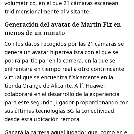
volumétrico, en el que 21 cámaras escanean
tridimensionalmente al visitante.
Generación del avatar de Martín Fiz en
menos de un minuto
Con los datos recogidos por las 21 cámaras se
genera un avatar hiperrealista con el que se
podrá participar en la carrera, en la que se
enfrentará en tiempo real a otro contrincante
virtual que se encuentra físicamente en la
tienda Orange de Alicante. Allí, Huawei
colaborará en el desarrollo de la experiencia
para este segundo jugador proporcionando con
sus últimas tecnologías 5G la conectividad
desde esta ubicación remota.
Ganará la carrera aquel jugador que, como en el