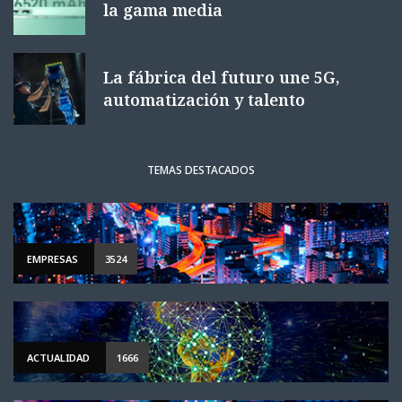
la gama media
La fábrica del futuro une 5G,
automatización y talento
TEMAS DESTACADOS
EMPRESAS
3524
ACTUALIDAD
1666