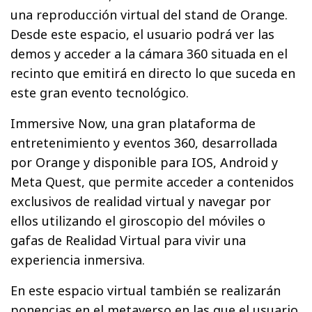
una reproducción virtual del stand de Orange.
Desde este espacio, el usuario podrá ver las
demos y acceder a la cámara 360 situada en el
recinto que emitirá en directo lo que suceda en
este gran evento tecnológico.
Immersive Now, una gran plataforma de
entretenimiento y eventos 360, desarrollada
por Orange y disponible para IOS, Android y
Meta Quest, que permite acceder a contenidos
exclusivos de realidad virtual y navegar por
ellos utilizando el giroscopio del móviles o
gafas de Realidad Virtual para vivir una
experiencia inmersiva.
En este espacio virtual también se realizarán
ponencias en el metaverso en las que el usuario