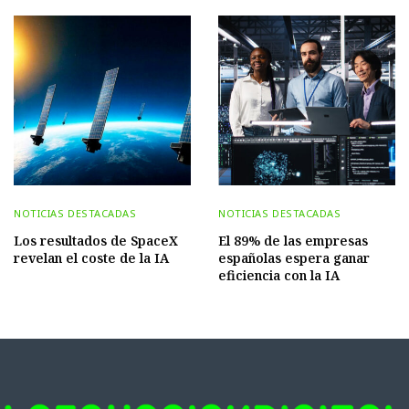
NOTICIAS DESTACADAS
NOTICIAS DESTACADAS
Los resultados de SpaceX
El 89% de las empresas
revelan el coste de la IA
españolas espera ganar
eficiencia con la IA