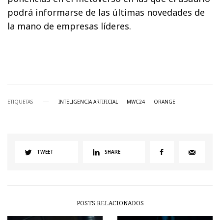
podrá informarse de las últimas novedades de
la mano de empresas líderes.
ETIQUETAS
INTELIGENCIA ARTIFICIAL
MWC24
ORANGE
TWEET
SHARE
POSTS RELACIONADOS