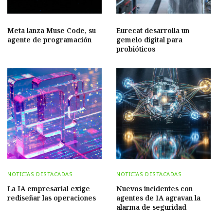
Meta lanza Muse Code, su
Eurecat desarrolla un
agente de programación
gemelo digital para
probióticos
NOTICIAS DESTACADAS
NOTICIAS DESTACADAS
La IA empresarial exige
Nuevos incidentes con
rediseñar las operaciones
agentes de IA agravan la
alarma de seguridad