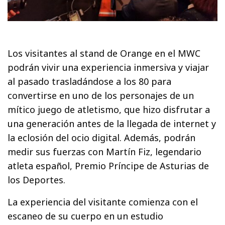
Los visitantes al stand de Orange en el MWC
podrán vivir una experiencia inmersiva y viajar
al pasado trasladándose a los 80 para
convertirse en uno de los personajes de un
mítico juego de atletismo, que hizo disfrutar a
una generación antes de la llegada de internet y
la eclosión del ocio digital. Además, podrán
medir sus fuerzas con Martín Fiz, legendario
atleta español, Premio Príncipe de Asturias de
los Deportes.
La experiencia del visitante comienza con el
escaneo de su cuerpo en un estudio