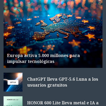
Europa activa 5.000 millones para
impulsar tecnológicas
ChatGPT lleva GPT-5.6 Luna a los
usuarios gratuitos
HONOR 600 Lite lleva metal e IA a