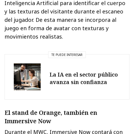
Inteligencia Artificial para identificar el cuerpo
y las texturas del visitante durante el escaneo
del jugador. De esta manera se incorpora al
juego en forma de avatar con texturas y
movimientos realistas.
TE PUEDE INTERESAR
La IA en el sector público
avanza sin confianza
El stand de Orange, también en
Immersive Now
Durante el MWC, Immersive Now contará con