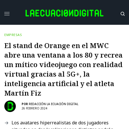
EMPRESAS
El stand de Orange en el MWC
abre una ventana a los 80 y recrea
un mítico videojuego con realidad
virtual gracias al 5G+, la
inteligencia artificial y el atleta
Martín Fiz
POR
REDACCIÓN LA ECUACIÓN DIGITAL
26 FEBRERO 2024
Los avatares hiperrealistas de dos jugadores