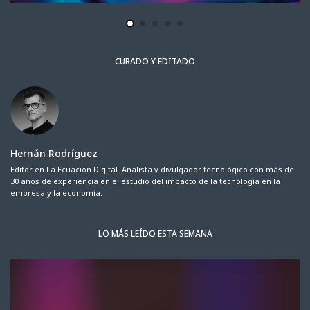
CURADO Y EDITADO
Hernán Rodríguez
Editor en La Ecuación Digital. Analista y divulgador tecnológico con más de
30 años de experiencia en el estudio del impacto de la tecnología en la
empresa y la economía.
LO MÁS LEÍDO ESTA SEMANA