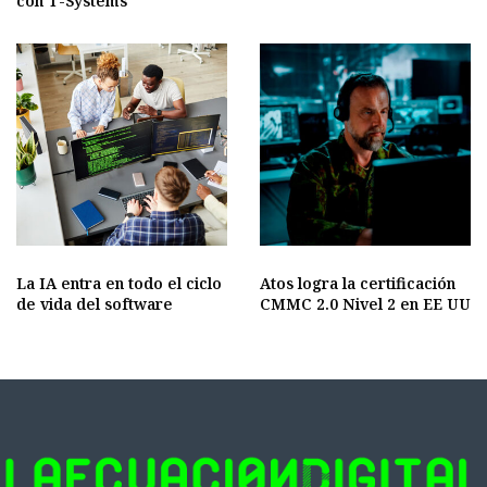
con T-Systems
La IA entra en todo el ciclo
Atos logra la certificación
de vida del software
CMMC 2.0 Nivel 2 en EE UU