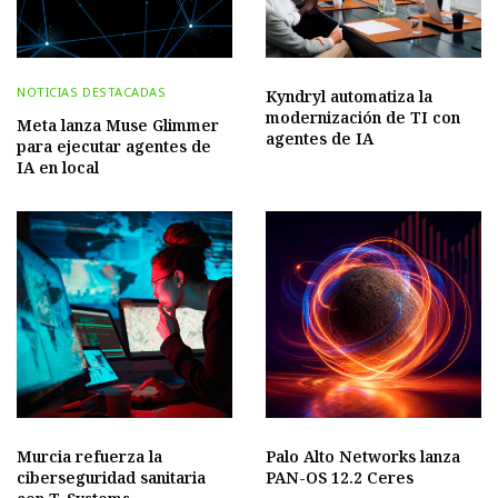
NOTICIAS DESTACADAS
Kyndryl automatiza la
modernización de TI con
Meta lanza Muse Glimmer
agentes de IA
para ejecutar agentes de
IA en local
Murcia refuerza la
Palo Alto Networks lanza
ciberseguridad sanitaria
PAN-OS 12.2 Ceres