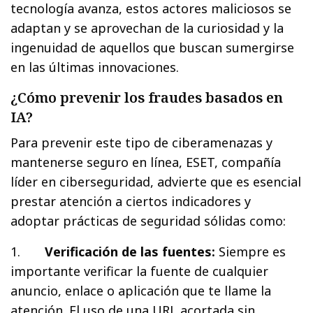
tecnología avanza, estos actores maliciosos se
adaptan y se aprovechan de la curiosidad y la
ingenuidad de aquellos que buscan sumergirse
en las últimas innovaciones.
¿Cómo prevenir los fraudes basados en
IA?
Para prevenir este tipo de ciberamenazas y
mantenerse seguro en línea, ESET, compañía
líder en ciberseguridad, advierte que es esencial
prestar atención a ciertos indicadores y
adoptar prácticas de seguridad sólidas como:
1.
Verificación de las fuentes:
Siempre es
importante verificar la fuente de cualquier
anuncio, enlace o aplicación que te llame la
atención. El uso de una URL acortada sin