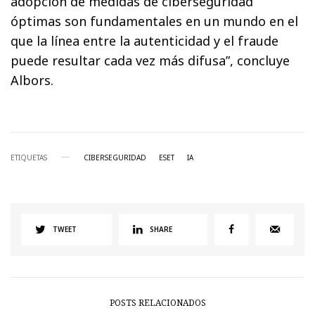
adopción de medidas de ciberseguridad
óptimas son fundamentales en un mundo en el
que la línea entre la autenticidad y el fraude
puede resultar cada vez más difusa”, concluye
Albors.
ETIQUETAS
CIBERSEGURIDAD
ESET
IA
TWEET
SHARE
POSTS RELACIONADOS