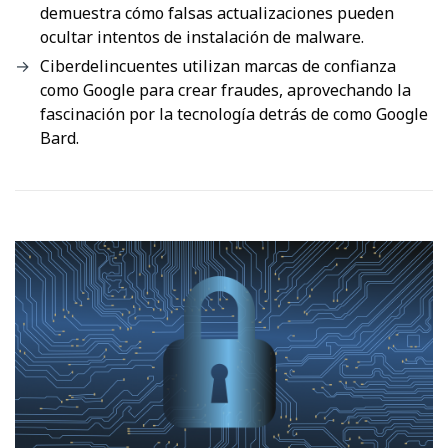
demuestra cómo falsas actualizaciones pueden
ocultar intentos de instalación de malware.
Ciberdelincuentes utilizan marcas de confianza
como Google para crear fraudes, aprovechando la
fascinación por la tecnología detrás de como Google
Bard.