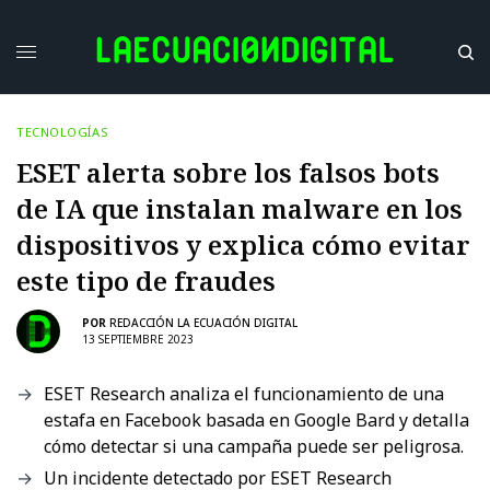
TECNOLOGÍAS
ESET alerta sobre los falsos bots
de IA que instalan malware en los
dispositivos y explica cómo evitar
este tipo de fraudes
POR
REDACCIÓN LA ECUACIÓN DIGITAL
13 SEPTIEMBRE 2023
ESET Research analiza el funcionamiento de una
estafa en Facebook basada en Google Bard y detalla
cómo detectar si una campaña puede ser peligrosa.
Un incidente detectado por ESET Research