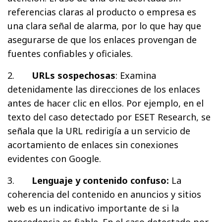
referencias claras al producto o empresa es
una clara señal de alarma, por lo que hay que
asegurarse de que los enlaces provengan de
fuentes confiables y oficiales.
2.
URLs sospechosas
: Examina
detenidamente las direcciones de los enlaces
antes de hacer clic en ellos. Por ejemplo, en el
texto del caso detectado por ESET Research, se
señala que la URL redirigía a un servicio de
acortamiento de enlaces sin conexiones
evidentes con Google.
3.
Lenguaje y contenido confuso:
La
coherencia del contenido en anuncios y sitios
web es un indicativo importante de si la
procedencia es fiable. En el caso detectado por