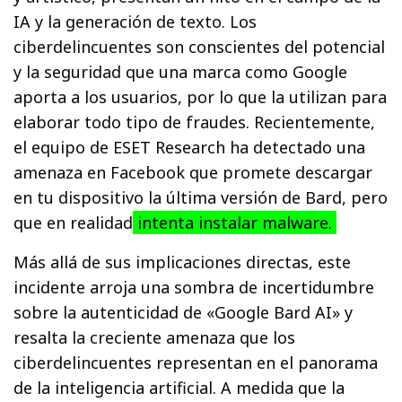
IA y la generación de texto. Los
ciberdelincuentes son conscientes del potencial
y la seguridad que una marca como Google
aporta a los usuarios, por lo que la utilizan para
elaborar todo tipo de fraudes. Recientemente,
el equipo de ESET Research ha detectado una
amenaza en Facebook que promete descargar
en tu dispositivo la última versión de Bard, pero
que en realidad
intenta instalar malware.
Más allá de sus implicaciones directas, este
incidente arroja una sombra de incertidumbre
sobre la autenticidad de «Google Bard AI» y
resalta la creciente amenaza que los
ciberdelincuentes representan en el panorama
de la inteligencia artificial. A medida que la