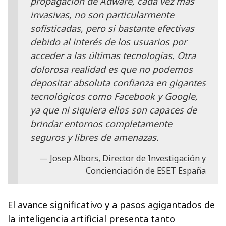
propagación de Adware, cada vez más
invasivas, no son particularmente
sofisticadas, pero si bastante efectivas
debido al interés de los usuarios por
acceder a las últimas tecnologías. Otra
dolorosa realidad es que no podemos
depositar absoluta confianza en gigantes
tecnológicos como Facebook y Google,
ya que ni siquiera ellos son capaces de
brindar entornos completamente
seguros y libres de amenazas.
Josep Albors, Director de Investigación y
Concienciación de ESET España
El avance significativo y a pasos agigantados de
la inteligencia artificial presenta tanto