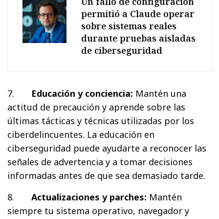
Un fallo de configuración
permitió a Claude operar
sobre sistemas reales
durante pruebas aisladas
de ciberseguridad
7.
Educación y conciencia:
Mantén una
actitud de precaución y aprende sobre las
últimas tácticas y técnicas utilizadas por los
ciberdelincuentes. La educación en
ciberseguridad puede ayudarte a reconocer las
señales de advertencia y a tomar decisiones
informadas antes de que sea demasiado tarde.
8.
Actualizaciones y parches:
Mantén
siempre tu sistema operativo, navegador y