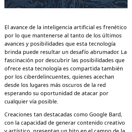
El avance de la inteligencia artificial es frenético
por lo que mantenerse al tanto de los últimos
avances y posibilidades que esta tecnología
brinda puede resultar un desafío abrumador. La
fascinación por descubrir las posibilidades que
ofrece esta tecnología es compartida también
por los ciberdelincuentes, quienes acechan
desde los lugares más oscuros de la red
esperando su oportunidad de atacar por
cualquier vía posible.
Creaciones tan destacadas como Google Bard,
con la capacidad de generar contenido creativo
y artístico, presentan un hito en el campo de la