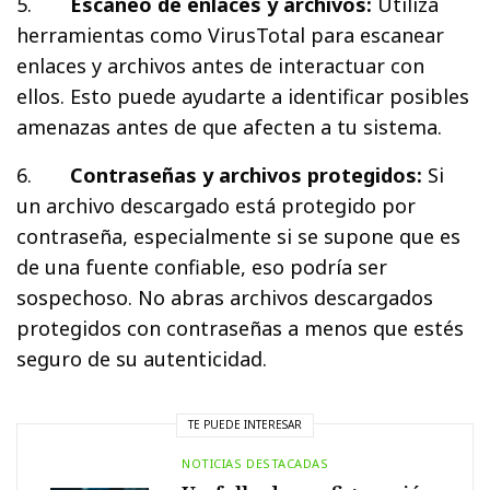
5.
Escaneo de enlaces y archivos:
Utiliza
herramientas como VirusTotal para escanear
enlaces y archivos antes de interactuar con
ellos. Esto puede ayudarte a identificar posibles
amenazas antes de que afecten a tu sistema.
6.
Contraseñas y archivos protegidos:
Si
un archivo descargado está protegido por
contraseña, especialmente si se supone que es
de una fuente confiable, eso podría ser
sospechoso. No abras archivos descargados
protegidos con contraseñas a menos que estés
seguro de su autenticidad.
TE PUEDE INTERESAR
NOTICIAS DESTACADAS