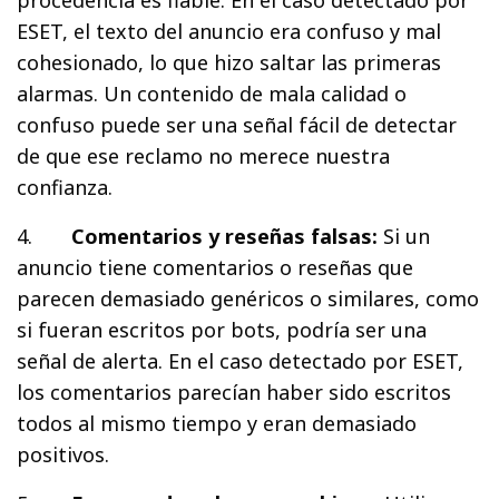
ESET, el texto del anuncio era confuso y mal
cohesionado, lo que hizo saltar las primeras
alarmas. Un contenido de mala calidad o
confuso puede ser una señal fácil de detectar
de que ese reclamo no merece nuestra
confianza.
4.
Comentarios y reseñas falsas:
Si un
anuncio tiene comentarios o reseñas que
parecen demasiado genéricos o similares, como
si fueran escritos por bots, podría ser una
señal de alerta. En el caso detectado por ESET,
los comentarios parecían haber sido escritos
todos al mismo tiempo y eran demasiado
positivos.