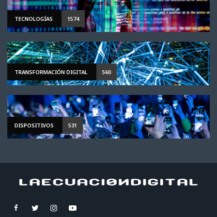
TECNOLOGÍAS
1574
TRANSFORMACIÓN DIGITAL
560
DISPOSITIVOS
531