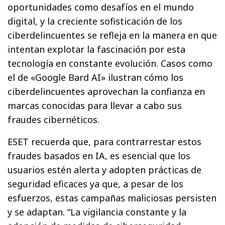
oportunidades como desafíos en el mundo
digital, y la creciente sofisticación de los
ciberdelincuentes se refleja en la manera en que
intentan explotar la fascinación por esta
tecnología en constante evolución. Casos como
el de «Google Bard AI» ilustran cómo los
ciberdelincuentes aprovechan la confianza en
marcas conocidas para llevar a cabo sus
fraudes cibernéticos.
ESET recuerda que, para contrarrestar estos
fraudes basados en IA, es esencial que los
usuarios estén alerta y adopten prácticas de
seguridad eficaces ya que, a pesar de los
esfuerzos, estas campañas maliciosas persisten
y se adaptan. “La vigilancia constante y la