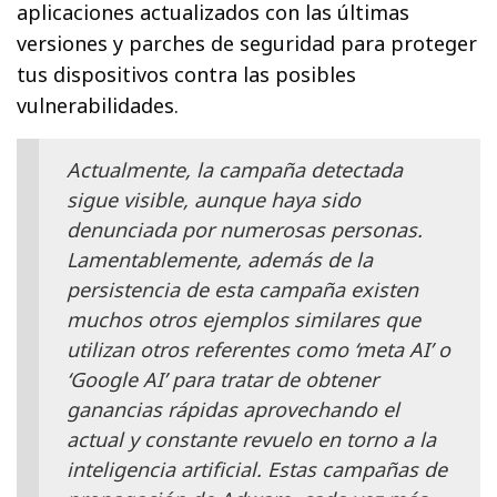
aplicaciones actualizados con las últimas
versiones y parches de seguridad para proteger
tus dispositivos contra las posibles
vulnerabilidades.
Actualmente, la campaña detectada
sigue visible, aunque haya sido
denunciada por numerosas personas.
Lamentablemente, además de la
persistencia de esta campaña existen
muchos otros ejemplos similares que
utilizan otros referentes como ‘meta AI’ o
‘Google AI’ para tratar de obtener
ganancias rápidas aprovechando el
actual y constante revuelo en torno a la
inteligencia artificial. Estas campañas de