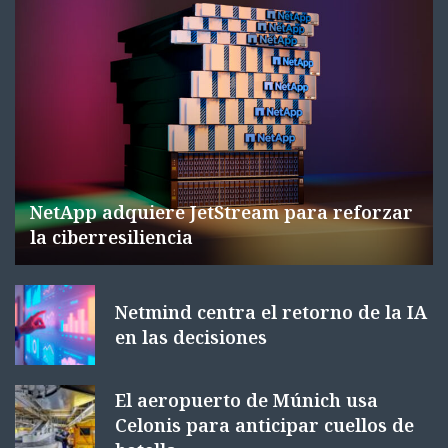
NetApp adquiere JetStream para reforzar
la ciberresiliencia
Netmind centra el retorno de la IA
en las decisiones
El aeropuerto de Múnich usa
Celonis para anticipar cuellos de