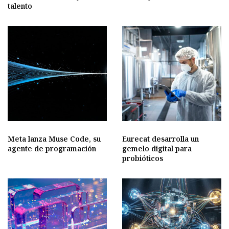
talento
Meta lanza Muse Code, su
Eurecat desarrolla un
agente de programación
gemelo digital para
probióticos