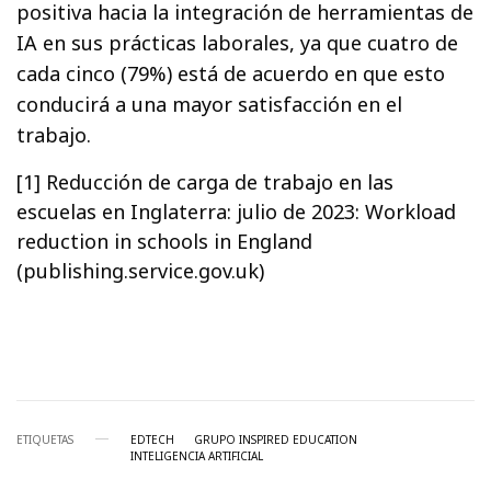
positiva hacia la integración de herramientas de
IA en sus prácticas laborales, ya que cuatro de
cada cinco (79%) está de acuerdo en que esto
conducirá a una mayor satisfacción en el
trabajo.
[1] Reducción de carga de trabajo en las
escuelas en Inglaterra: julio de 2023: Workload
reduction in schools in England
(publishing.service.gov.uk)
ETIQUETAS
EDTECH
GRUPO INSPIRED EDUCATION
INTELIGENCIA ARTIFICIAL