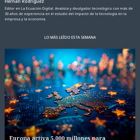
Hernán Rodríguez
Editor en La Ecuación Digital. Analista y divulgador tecnológico con más de
30 años de experiencia en el estudio del impacto de la tecnología en la
empresa y la economía.
LO MÁS LEÍDO ESTA SEMANA
Europa activa 5.000 millones para