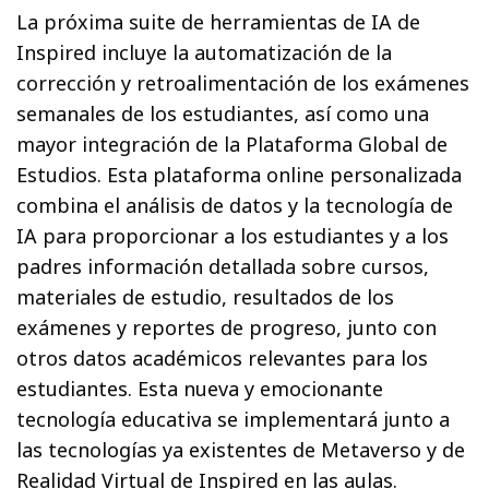
La próxima suite de herramientas de IA de
Inspired incluye la automatización de la
corrección y retroalimentación de los exámenes
semanales de los estudiantes, así como una
mayor integración de la Plataforma Global de
Estudios. Esta plataforma online personalizada
combina el análisis de datos y la tecnología de
IA para proporcionar a los estudiantes y a los
padres información detallada sobre cursos,
materiales de estudio, resultados de los
exámenes y reportes de progreso, junto con
otros datos académicos relevantes para los
estudiantes. Esta nueva y emocionante
tecnología educativa se implementará junto a
las tecnologías ya existentes de Metaverso y de
Realidad Virtual de Inspired en las aulas.