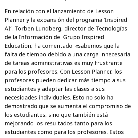
En relación con el lanzamiento de Lesson
Planner y la expansión del programa ‘Inspired
AI’, Torben Lundberg, director de Tecnologías
de la Información del Grupo Inspired
Education, ha comentado: «sabemos que la
falta de tiempo debido a una carga innecesaria
de tareas administrativas es muy frustrante
para los profesores. Con Lesson Planner, los
profesores pueden dedicar más tiempo a sus
estudiantes y adaptar las clases a sus
necesidades individuales. Esto no solo ha
demostrado que se aumenta el compromiso de
los estudiantes, sino que también está
mejorando los resultados tanto para los
estudiantes como para los profesores. Estos