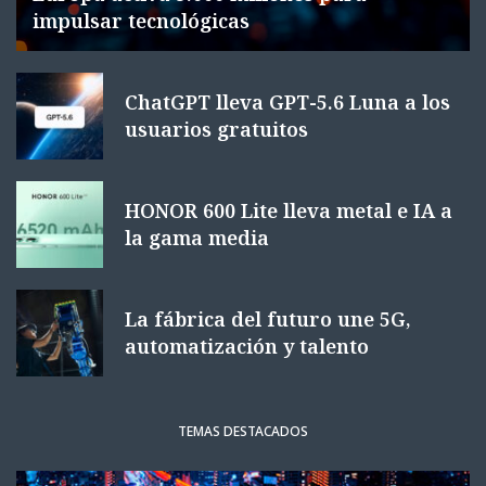
impulsar tecnológicas
ChatGPT lleva GPT-5.6 Luna a los
usuarios gratuitos
HONOR 600 Lite lleva metal e IA a
la gama media
La fábrica del futuro une 5G,
automatización y talento
TEMAS DESTACADOS