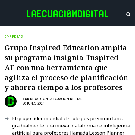
EMPRESAS
Grupo Inspired Education amplía
su programa insignia ‘Inspired
AI’ con una herramienta que
agiliza el proceso de planificación
y ahorra tiempo a los profesores
POR
REDACCIÓN LA ECUACIÓN DIGITAL
20 JUNIO 2024
El grupo líder mundial de colegios premium lanza
gradualmente una nueva plataforma de inteligencia
artificial para profesores llamada Lesson Planner