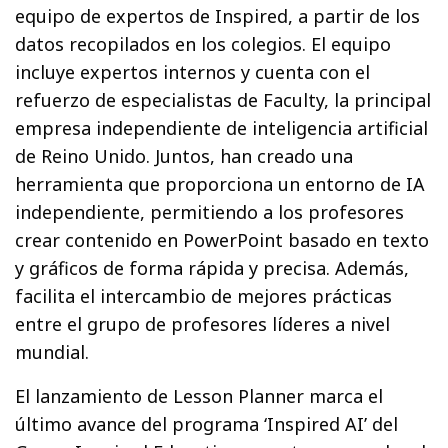
equipo de expertos de Inspired, a partir de los
datos recopilados en los colegios. El equipo
incluye expertos internos y cuenta con el
refuerzo de especialistas de Faculty, la principal
empresa independiente de inteligencia artificial
de Reino Unido. Juntos, han creado una
herramienta que proporciona un entorno de IA
independiente, permitiendo a los profesores
crear contenido en PowerPoint basado en texto
y gráficos de forma rápida y precisa. Además,
facilita el intercambio de mejores prácticas
entre el grupo de profesores líderes a nivel
mundial.
El lanzamiento de Lesson Planner marca el
último avance del programa ‘Inspired AI’ del