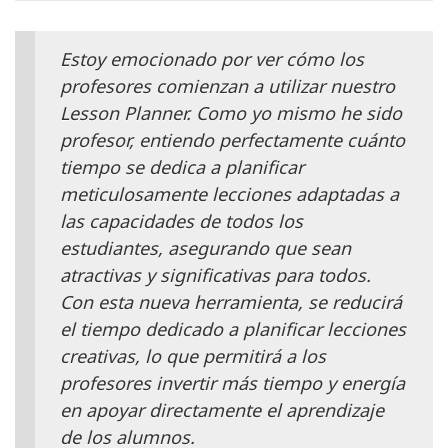
Estoy emocionado por ver cómo los
profesores comienzan a utilizar nuestro
Lesson Planner. Como yo mismo he sido
profesor, entiendo perfectamente cuánto
tiempo se dedica a planificar
meticulosamente lecciones adaptadas a
las capacidades de todos los
estudiantes, asegurando que sean
atractivas y significativas para todos.
Con esta nueva herramienta, se reducirá
el tiempo dedicado a planificar lecciones
creativas, lo que permitirá a los
profesores invertir más tiempo y energía
en apoyar directamente el aprendizaje
de los alumnos.