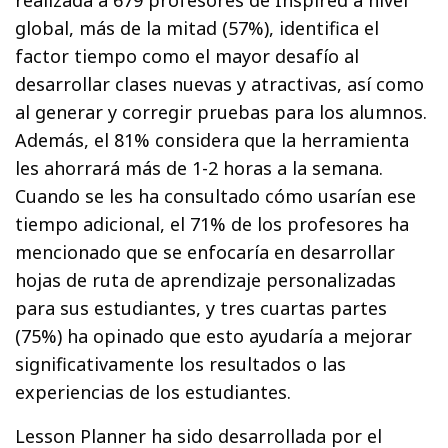
global, más de la mitad (57%), identifica el
factor tiempo como el mayor desafío al
desarrollar clases nuevas y atractivas, así como
al generar y corregir pruebas para los alumnos.
Además, el 81% considera que la herramienta
les ahorrará más de 1-2 horas a la semana.
Cuando se les ha consultado cómo usarían ese
tiempo adicional, el 71% de los profesores ha
mencionado que se enfocaría en desarrollar
hojas de ruta de aprendizaje personalizadas
para sus estudiantes, y tres cuartas partes
(75%) ha opinado que esto ayudaría a mejorar
significativamente los resultados o las
experiencias de los estudiantes.
Lesson Planner ha sido desarrollada por el