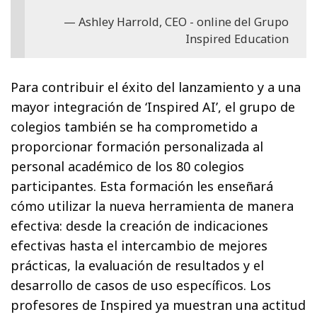
Ashley Harrold, CEO - online del Grupo
Inspired Education
Para contribuir el éxito del lanzamiento y a una
mayor integración de ‘Inspired AI’, el grupo de
colegios también se ha comprometido a
proporcionar formación personalizada al
personal académico de los 80 colegios
participantes. Esta formación les enseñará
cómo utilizar la nueva herramienta de manera
efectiva: desde la creación de indicaciones
efectivas hasta el intercambio de mejores
prácticas, la evaluación de resultados y el
desarrollo de casos de uso específicos. Los
profesores de Inspired ya muestran una actitud