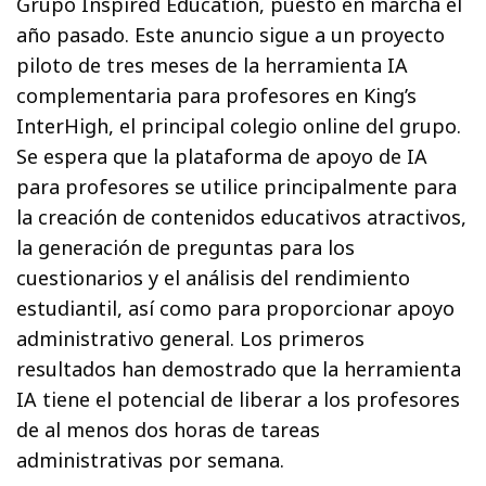
Grupo Inspired Education, puesto en marcha el
año pasado. Este anuncio sigue a un proyecto
piloto de tres meses de la herramienta IA
complementaria para profesores en King’s
InterHigh, el principal colegio online del grupo.
Se espera que la plataforma de apoyo de IA
para profesores se utilice principalmente para
la creación de contenidos educativos atractivos,
la generación de preguntas para los
cuestionarios y el análisis del rendimiento
estudiantil, así como para proporcionar apoyo
administrativo general. Los primeros
resultados han demostrado que la herramienta
IA tiene el potencial de liberar a los profesores
de al menos dos horas de tareas
administrativas por semana.