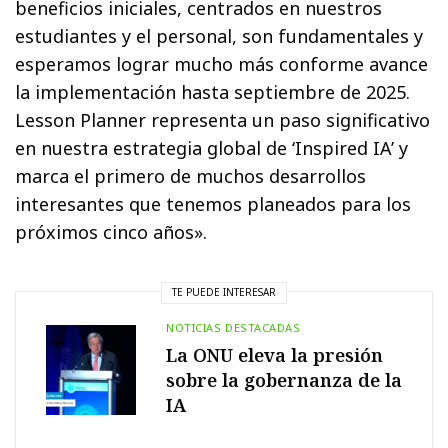
beneficios iniciales, centrados en nuestros
estudiantes y el personal, son fundamentales y
esperamos lograr mucho más conforme avance
la implementación hasta septiembre de 2025.
Lesson Planner representa un paso significativo
en nuestra estrategia global de ‘Inspired IA’ y
marca el primero de muchos desarrollos
interesantes que tenemos planeados para los
próximos cinco años».
TE PUEDE INTERESAR
NOTICIAS DESTACADAS
La ONU eleva la presión
sobre la gobernanza de la
IA