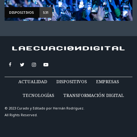
DISPOSITIVOS
531
ACTUALIDAD
DISPOSITIVOS
EMPRESAS
TECNOLOGÍAS
TRANSFORMACIÓN DIGITAL
© 2023 Curado y Editado por
Hernán Rodríguez
.
All Rights Reserved.