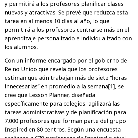
y permitirá a los profesores planificar clases
nuevas y atractivas. Se prevé que reduzca esta
tarea en al menos 10 días al año, lo que
permitirá a los profesores centrarse más en el
aprendizaje personalizado e individualizado con
los alumnos.
Con un informe encargado por el gobierno de
Reino Unido que revela que los profesores
estiman que aún trabajan más de siete “horas
innecesarias” en promedio a la semana[1], se
cree que Lesson Planner, diseñada
específicamente para colegios, agilizará las
tareas administrativas y de planificación para
7.000 profesores que forman parte del grupo
Inspired en 80 centros. Según una encuesta
realizada a 679 profesores de Inspired a nivel