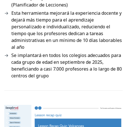
(Planificador de Lecciones)
Esta herramienta mejorará la experiencia docente y
dejará más tiempo para el aprendizaje
personalizado e individualizado, reduciendo el
tiempo que los profesores dedican a tareas
administrativas en un mínimo de 10 días laborables
al año
Se implantará en todos los colegios adecuados para
cada grupo de edad en septiembre de 2025,
beneficiando a casi 7.000 profesores a lo largo de 80
centros del grupo