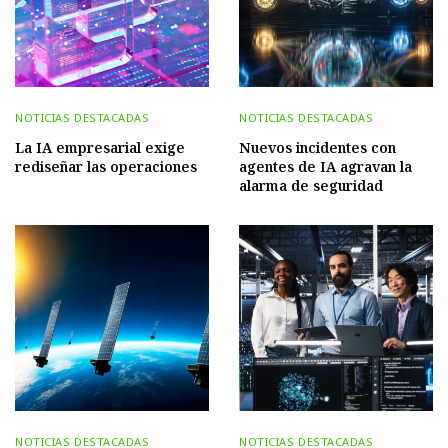
NOTICIAS DESTACADAS
NOTICIAS DESTACADAS
La IA empresarial exige
Nuevos incidentes con
rediseñar las operaciones
agentes de IA agravan la
alarma de seguridad
NOTICIAS DESTACADAS
NOTICIAS DESTACADAS