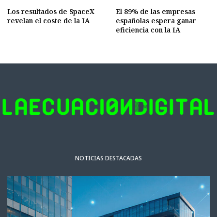
Los resultados de SpaceX
El 89% de las empresas
revelan el coste de la IA
españolas espera ganar
eficiencia con la IA
NOTICIAS DESTACADAS