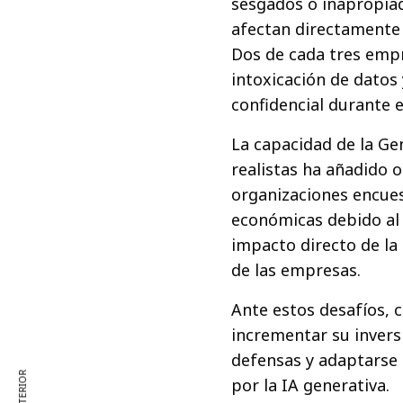
sesgados o inapropia
afectan directamente 
Dos de cada tres emp
intoxicación de datos
confidencial durante 
La capacidad de la Ge
realistas ha añadido o
organizaciones encue
económicas debido al 
impacto directo de la 
de las empresas.
Ante estos desafíos, 
incrementar su invers
defensas y adaptarse
por la IA generativa.