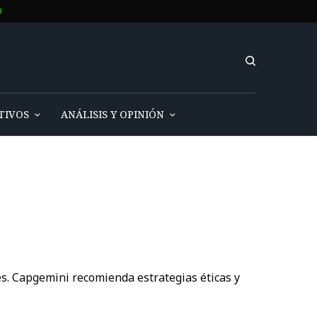
O
TIVOS
ANÁLISIS Y OPINIÓN
s. Capgemini recomienda estrategias éticas y