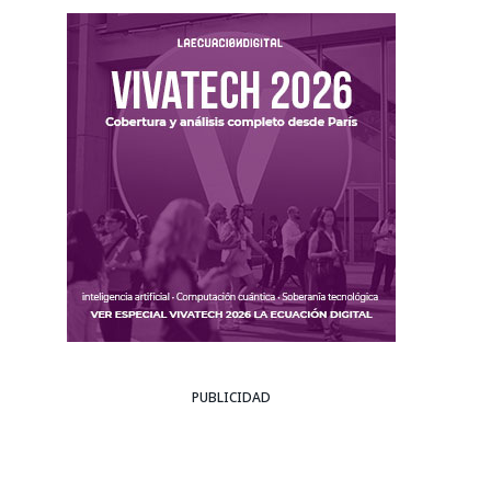
PUBLICIDAD