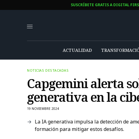
SUSCRÍBETE GRATIS A DIGITAL FIR
ACTUALIDAD
TRANSFORMACIÓ
NOTICIAS DESTACADAS
Capgemini alerta so
generativa en la ci
19 NOVIEMBRE 2024
La IA generativa impulsa la detección de am
formación para mitigar estos desafíos.