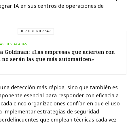
tegrar IA en sus centros de operaciones de
TE PUEDE INTERESAR
IAS DESTACADAS
a Goldman: «Las empresas que acierten con
A no serán las que más automaticen»
 una detección más rápida, sino que también es
ponente esencial para responder con eficacia a
 cada cinco organizaciones confían en que el uso
ra implementar estrategias de seguridad
iberdelincuentes que emplean técnicas cada vez