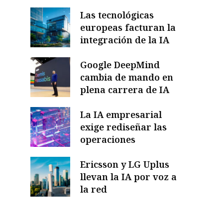
Las tecnológicas
europeas facturan la
integración de la IA
Google DeepMind
cambia de mando en
plena carrera de IA
La IA empresarial
exige rediseñar las
operaciones
Ericsson y LG Uplus
llevan la IA por voz a
la red