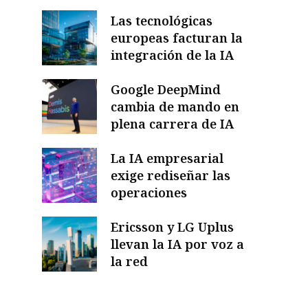
Las tecnológicas
europeas facturan la
integración de la IA
Google DeepMind
cambia de mando en
plena carrera de IA
La IA empresarial
exige rediseñar las
operaciones
Ericsson y LG Uplus
llevan la IA por voz a
la red