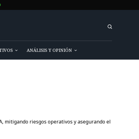
O
TIVOS
ANÁLISIS Y OPINIÓN
, mitigando riesgos operativos y asegurando el