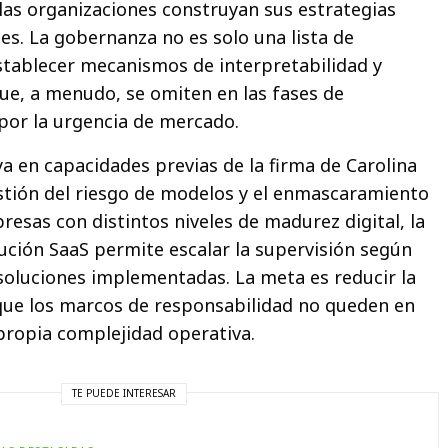
 las organizaciones construyan sus estrategias
es. La gobernanza no es solo una lista de
 establecer mecanismos de interpretabilidad y
ue, a menudo, se omiten en las fases de
por la urgencia de mercado.
a en capacidades previas de la firma de Carolina
stión del riesgo de modelos y el enmascaramiento
resas con distintos niveles de madurez digital, la
lución SaaS permite escalar la supervisión según
 soluciones implementadas. La meta es reducir la
 que los marcos de responsabilidad no queden en
propia complejidad operativa.
TE PUEDE INTERESAR