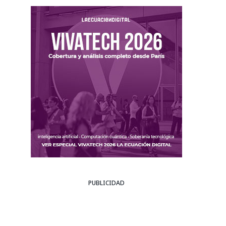
PUBLICIDAD