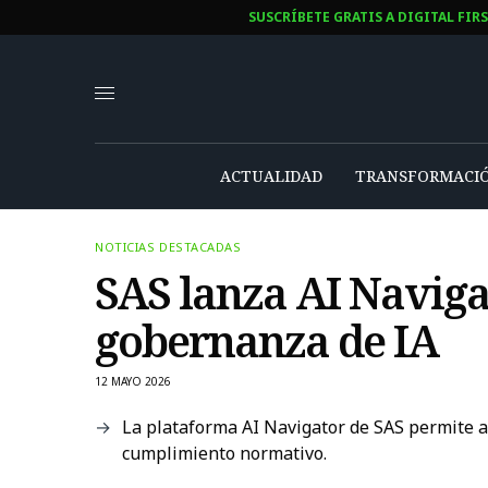
SUSCRÍBETE GRATIS A DIGITAL FIR
ACTUALIDAD
TRANSFORMACIÓ
NOTICIAS DESTACADAS
SAS lanza AI Naviga
gobernanza de IA
12 MAYO 2026
La plataforma AI Navigator de SAS permite a
cumplimiento normativo.