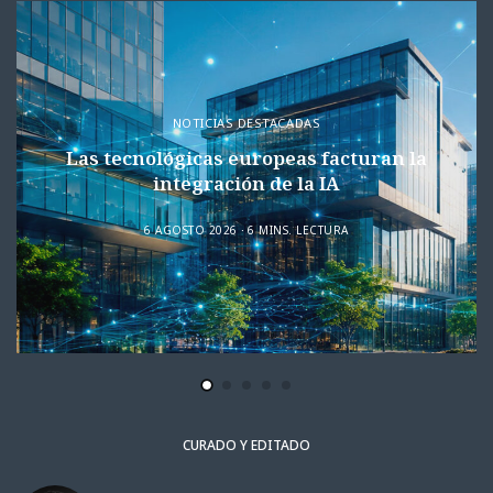
NOTICIAS DESTACADAS
Las tecnológicas europeas facturan la
integración de la IA
6 AGOSTO 2026
6 MINS. LECTURA
CURADO Y EDITADO