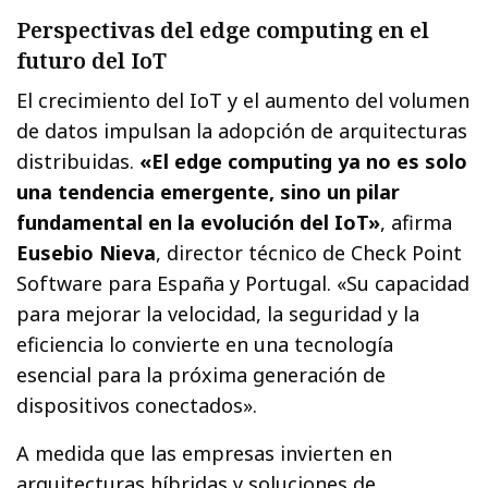
Perspectivas del edge computing en el
futuro del IoT
El crecimiento del IoT y el aumento del volumen
de datos impulsan la adopción de arquitecturas
distribuidas.
«El edge computing ya no es solo
una tendencia emergente, sino un pilar
fundamental en la evolución del IoT»
, afirma
Eusebio Nieva
, director técnico de Check Point
Software para España y Portugal. «Su capacidad
para mejorar la velocidad, la seguridad y la
eficiencia lo convierte en una tecnología
esencial para la próxima generación de
dispositivos conectados».
A medida que las empresas invierten en
arquitecturas híbridas y soluciones de