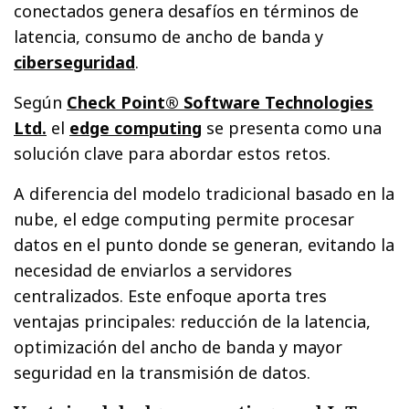
conectados genera desafíos en términos de
latencia, consumo de ancho de banda y
ciberseguridad
.
Según
Check Point® Software Technologies
Ltd.
el
edge computing
se presenta como una
solución clave para abordar estos retos.
A diferencia del modelo tradicional basado en la
nube, el edge computing permite procesar
datos en el punto donde se generan, evitando la
necesidad de enviarlos a servidores
centralizados. Este enfoque aporta tres
ventajas principales: reducción de la latencia,
optimización del ancho de banda y mayor
seguridad en la transmisión de datos.