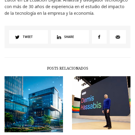
con más de 30 años de experiencia en el estudio del impacto
de la tecnología en la empresa y la economía.
TWEET
SHARE
POSTS RELACIONADOS