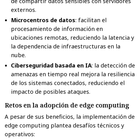
de compartir datos sensibles con servidores
externos.
Microcentros de datos
: facilitan el
procesamiento de información en
ubicaciones remotas, reduciendo la latencia y
la dependencia de infraestructuras en la
nube.
Ciberseguridad basada en IA
: la detección de
amenazas en tiempo real mejora la resiliencia
de los sistemas conectados, reduciendo el
impacto de posibles ataques.
Retos en la adopción de edge computing
A pesar de sus beneficios, la implementación de
edge computing plantea desafíos técnicos y
operativos: