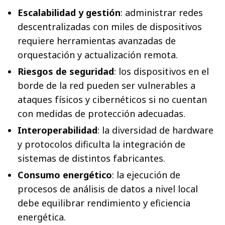
Escalabilidad y gestión
: administrar redes
descentralizadas con miles de dispositivos
requiere herramientas avanzadas de
orquestación y actualización remota.
Riesgos de seguridad
: los dispositivos en el
borde de la red pueden ser vulnerables a
ataques físicos y cibernéticos si no cuentan
con medidas de protección adecuadas.
Interoperabilidad
: la diversidad de hardware
y protocolos dificulta la integración de
sistemas de distintos fabricantes.
Consumo energético
: la ejecución de
procesos de análisis de datos a nivel local
debe equilibrar rendimiento y eficiencia
energética.