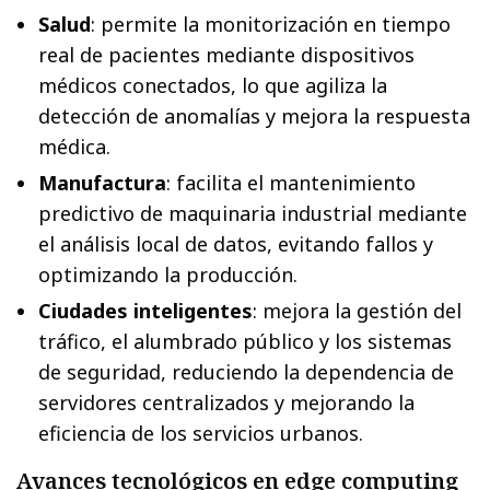
Salud
: permite la monitorización en tiempo
real de pacientes mediante dispositivos
médicos conectados, lo que agiliza la
detección de anomalías y mejora la respuesta
médica.
Manufactura
: facilita el mantenimiento
predictivo de maquinaria industrial mediante
el análisis local de datos, evitando fallos y
optimizando la producción.
Ciudades inteligentes
: mejora la gestión del
tráfico, el alumbrado público y los sistemas
de seguridad, reduciendo la dependencia de
servidores centralizados y mejorando la
eficiencia de los servicios urbanos.
Avances tecnológicos en edge computing