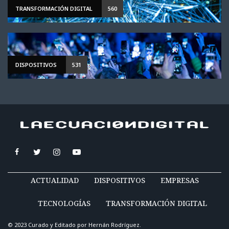
TRANSFORMACIÓN DIGITAL
560
DISPOSITIVOS
531
ACTUALIDAD
DISPOSITIVOS
EMPRESAS
TECNOLOGÍAS
TRANSFORMACIÓN DIGITAL
© 2023 Curado y Editado por
Hernán Rodríguez
.