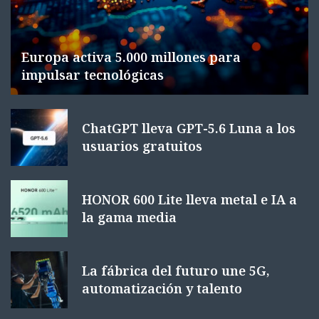
Europa activa 5.000 millones para
impulsar tecnológicas
ChatGPT lleva GPT-5.6 Luna a los
usuarios gratuitos
HONOR 600 Lite lleva metal e IA a
la gama media
La fábrica del futuro une 5G,
automatización y talento