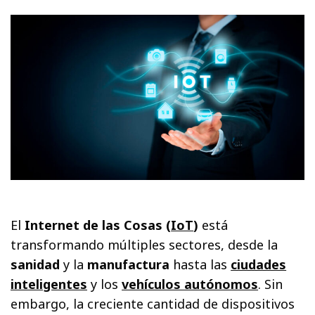
El
Internet de las Cosas (
IoT
)
está
transformando múltiples sectores, desde la
sanidad
y la
manufactura
hasta las
ciudades
inteligentes
y los
vehículos autónomos
. Sin
embargo, la creciente cantidad de dispositivos