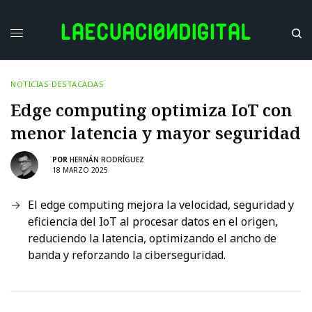
NOTICIAS DESTACADAS
Edge computing optimiza IoT con
menor latencia y mayor seguridad
POR
HERNÁN RODRÍGUEZ
18 MARZO 2025
El edge computing mejora la velocidad, seguridad y
eficiencia del IoT al procesar datos en el origen,
reduciendo la latencia, optimizando el ancho de
banda y reforzando la ciberseguridad.