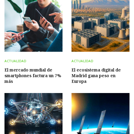
ACTUALIDAD
ACTUALIDAD
El mercado mundial de
El ecosistema digital de
smartphones factura un 7%
Madrid gana peso en
más
Europa