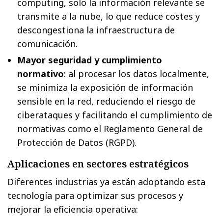
computing, solo la información relevante se
transmite a la nube, lo que reduce costes y
descongestiona la infraestructura de
comunicación.
Mayor seguridad y cumplimiento
normativo
: al procesar los datos localmente,
se minimiza la exposición de información
sensible en la red, reduciendo el riesgo de
ciberataques y facilitando el cumplimiento de
normativas como el Reglamento General de
Protección de Datos (RGPD).
Aplicaciones en sectores estratégicos
Diferentes industrias ya están adoptando esta
tecnología para optimizar sus procesos y
mejorar la eficiencia operativa: