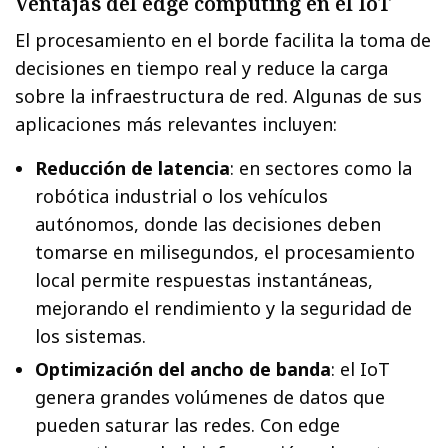
Ventajas del edge computing en el IoT
El procesamiento en el borde facilita la toma de
decisiones en tiempo real y reduce la carga
sobre la infraestructura de red. Algunas de sus
aplicaciones más relevantes incluyen:
Reducción de latencia
: en sectores como la
robótica industrial o los vehículos
autónomos, donde las decisiones deben
tomarse en milisegundos, el procesamiento
local permite respuestas instantáneas,
mejorando el rendimiento y la seguridad de
los sistemas.
Optimización del ancho de banda
: el IoT
genera grandes volúmenes de datos que
pueden saturar las redes. Con edge