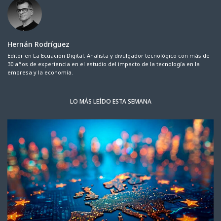
Hernán Rodríguez
Editor en La Ecuación Digital. Analista y divulgador tecnológico con más de
30 años de experiencia en el estudio del impacto de la tecnología en la
empresa y la economía.
LO MÁS LEÍDO ESTA SEMANA