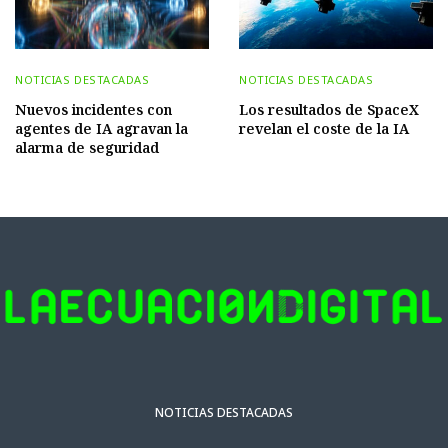
NOTICIAS DESTACADAS
NOTICIAS DESTACADAS
Nuevos incidentes con
Los resultados de SpaceX
agentes de IA agravan la
revelan el coste de la IA
alarma de seguridad
NOTICIAS DESTACADAS