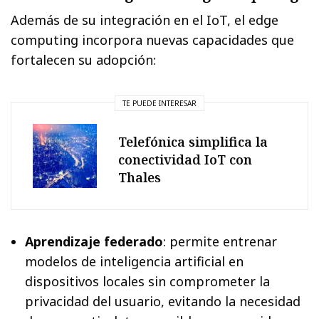
Además de su integración en el IoT, el edge
computing incorpora nuevas capacidades que
fortalecen su adopción:
TE PUEDE INTERESAR
Telefónica simplifica la
conectividad IoT con
Thales
Aprendizaje federado
: permite entrenar
modelos de inteligencia artificial en
dispositivos locales sin comprometer la
privacidad del usuario, evitando la necesidad