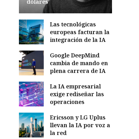
dólares
Las tecnológicas
europeas facturan la
integración de la IA
Google DeepMind
cambia de mando en
plena carrera de IA
La IA empresarial
exige rediseñar las
operaciones
Ericsson y LG Uplus
llevan la IA por voz a
la red