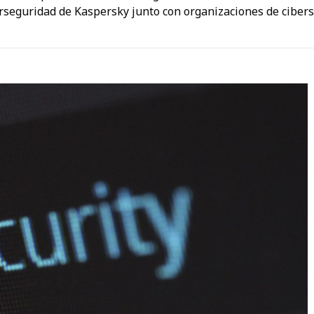
erseguridad de Kaspersky junto con organizaciones de cibe