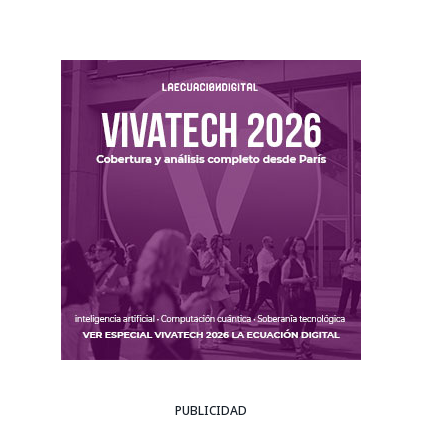
PUBLICIDAD