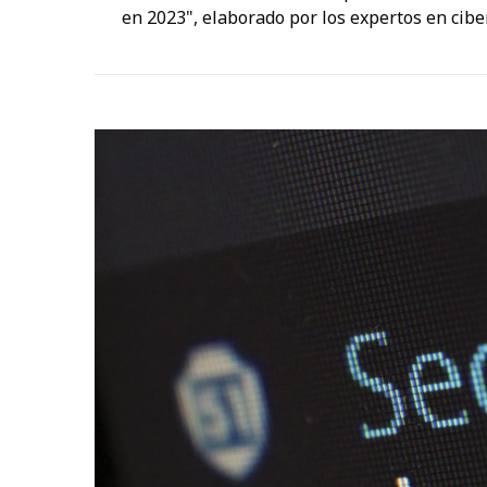
en 2023", elaborado por los expertos en cib