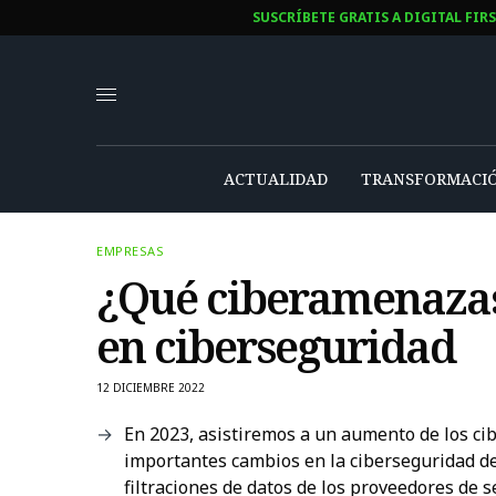
SUSCRÍBETE GRATIS A DIGITAL FIR
ACTUALIDAD
TRANSFORMACIÓ
EMPRESAS
¿Qué ciberamenazas
en ciberseguridad
12 DICIEMBRE 2022
En 2023, asistiremos a un aumento de los cib
importantes cambios en la ciberseguridad d
filtraciones de datos de los proveedores de 