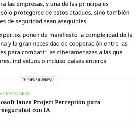
 las empresas, y una de las principales
sólo protegerse de estos ataques, sino también
nes de seguridad sean asequibles.
expertos ponen de manifiesto la complejidad de la
a y la gran necesidad de cooperación entre las
nes para combatir las ciberamenazas a las que
res, individuos o incluso países enteros
TE PUEDE INTERESAR
IAS DESTACADAS
osoft lanza Project Perception para
rseguridad con IA