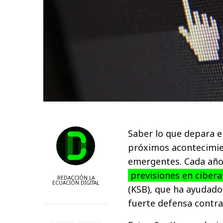
Saber lo que depara e
próximos acontecimien
emergentes. Cada año,
previsiones en ciber
REDACCIÓN LA
ECUACIÓN DIGITAL
(KSB), que ha ayudado
fuerte defensa contra