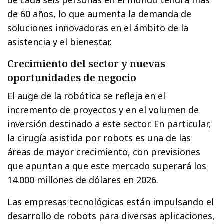
de 60 años, lo que aumenta la demanda de
soluciones innovadoras en el ámbito de la
asistencia y el bienestar.
Crecimiento del sector y nuevas
oportunidades de negocio
El auge de la robótica se refleja en el
incremento de proyectos y en el volumen de
inversión destinado a este sector. En particular,
la cirugía asistida por robots es una de las
áreas de mayor crecimiento, con previsiones
que apuntan a que este mercado superará los
14.000 millones de dólares en 2026.
Las empresas tecnológicas están impulsando el
desarrollo de robots para diversas aplicaciones,