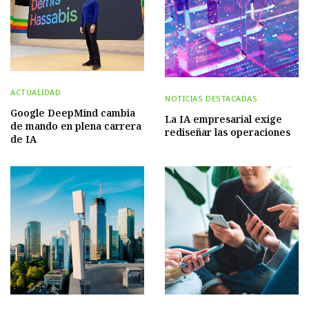
ACTUALIDAD
NOTICIAS DESTACADAS
Google DeepMind cambia
La IA empresarial exige
de mando en plena carrera
rediseñar las operaciones
de IA