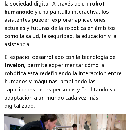
la sociedad digital. A través de un
robot
humanoide
y una pantalla interactiva, los
asistentes pueden explorar aplicaciones
actuales y futuras de la robótica en ámbitos
como la salud, la seguridad, la educación y la
asistencia.
El espacio, desarrollado con la tecnología de
Invelon
, permite experimentar cómo la
robótica está redefiniendo la interacción entre
humanos y máquinas, ampliando las
capacidades de las personas y facilitando su
adaptación a un mundo cada vez más
digitalizado.