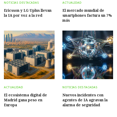
NOTICIAS DESTACADAS
ACTUALIDAD
Ericsson y LG Uplus llevan
El mercado mundial de
la IA por voz a la red
smartphones factura un 7%
más
ACTUALIDAD
NOTICIAS DESTACADAS
El ecosistema digital de
Nuevos incidentes con
Madrid gana peso en
agentes de IA agravan la
Europa
alarma de seguridad