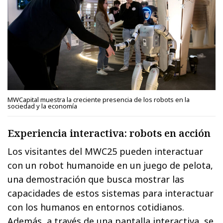
MWCapital muestra la creciente presencia de los robots en la
sociedad y la economía
Experiencia interactiva: robots en acción
Los visitantes del MWC25 pueden interactuar
con un robot humanoide en un juego de pelota,
una demostración que busca mostrar las
capacidades de estos sistemas para interactuar
con los humanos en entornos cotidianos.
Además, a través de una pantalla interactiva, se