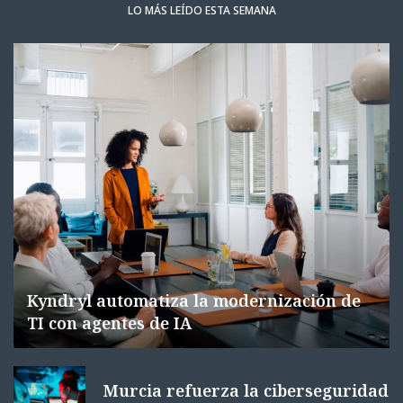
LO MÁS LEÍDO ESTA SEMANA
Kyndryl automatiza la modernización de
TI con agentes de IA
Murcia refuerza la ciberseguridad