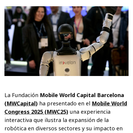
La Fundación
Mobile World Capital Barcelona
(
MWCapital
)
ha presentado en el
Mobile World
Congress 2025 (MWC25)
una experiencia
interactiva que ilustra la expansión de la
robótica en diversos sectores y su impacto en