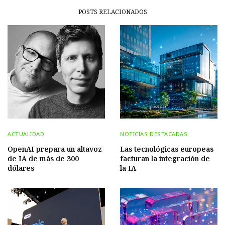
POSTS RELACIONADOS
ACTUALIDAD
NOTICIAS DESTACADAS
OpenAI prepara un altavoz
Las tecnológicas europeas
de IA de más de 300
facturan la integración de
dólares
la IA