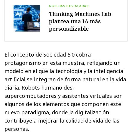
NOTICIAS DESTACADAS
Thinking Machines Lab
plantea una IA más
personalizable
El concepto de Sociedad 5.0 cobra
protagonismo en esta muestra, reflejando un
modelo en el que la tecnología y la inteligencia
artificial se integran de forma natural en la vida
diaria. Robots humanoides,
supercomputadores y asistentes virtuales son
algunos de los elementos que componen este
nuevo paradigma, donde la digitalización
contribuye a mejorar la calidad de vida de las
personas.