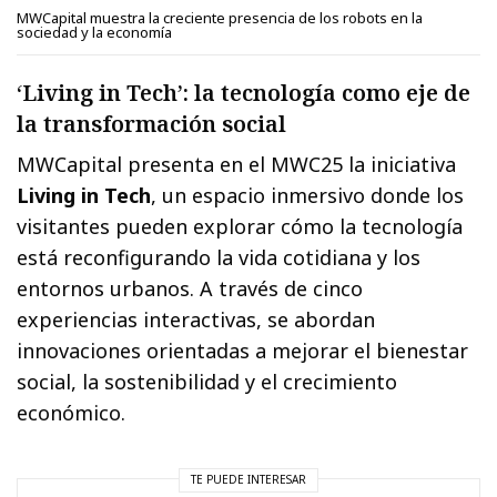
MWCapital muestra la creciente presencia de los robots en la
sociedad y la economía
‘Living in Tech’: la tecnología como eje de
la transformación social
MWCapital presenta en el MWC25 la iniciativa
Living in Tech
, un espacio inmersivo donde los
visitantes pueden explorar cómo la tecnología
está reconfigurando la vida cotidiana y los
entornos urbanos. A través de cinco
experiencias interactivas, se abordan
innovaciones orientadas a mejorar el bienestar
social, la sostenibilidad y el crecimiento
económico.
TE PUEDE INTERESAR