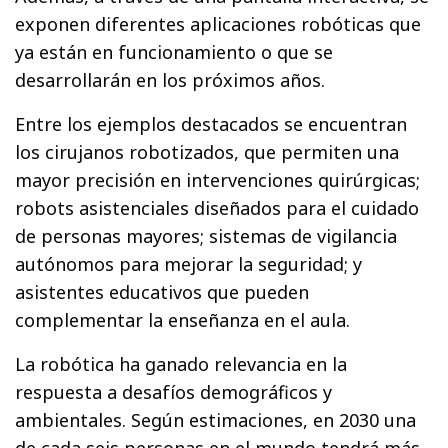
exponen diferentes aplicaciones robóticas que
ya están en funcionamiento o que se
desarrollarán en los próximos años.
Entre los ejemplos destacados se encuentran
los cirujanos robotizados, que permiten una
mayor precisión en intervenciones quirúrgicas;
robots asistenciales diseñados para el cuidado
de personas mayores; sistemas de vigilancia
autónomos para mejorar la seguridad; y
asistentes educativos que pueden
complementar la enseñanza en el aula.
La robótica ha ganado relevancia en la
respuesta a desafíos demográficos y
ambientales. Según estimaciones, en 2030 una
de cada seis personas en el mundo tendrá más