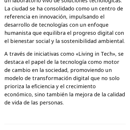
un laboratorio vivo de soluciones tecnológicas.
La ciudad se ha consolidado como un centro de
referencia en innovación, impulsando el
desarrollo de tecnologías con un enfoque
humanista que equilibra el progreso digital con
el bienestar social y la sostenibilidad ambiental.
A través de iniciativas como «Living in Tech», se
destaca el papel de la tecnología como motor
de cambio en la sociedad, promoviendo un
modelo de transformación digital que no solo
prioriza la eficiencia y el crecimiento
económico, sino también la mejora de la calidad
de vida de las personas.