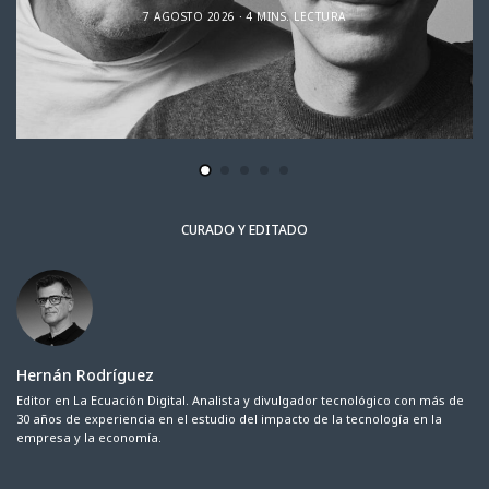
7 AGOSTO 2026
4 MINS. LECTURA
CURADO Y EDITADO
Hernán Rodríguez
Editor en La Ecuación Digital. Analista y divulgador tecnológico con más de
30 años de experiencia en el estudio del impacto de la tecnología en la
empresa y la economía.