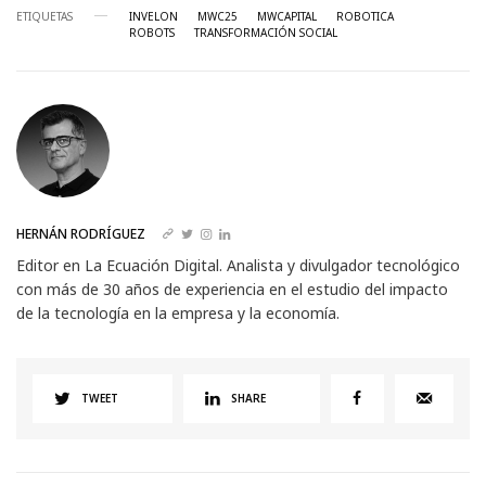
ETIQUETAS
INVELON
MWC25
MWCAPITAL
ROBOTICA
ROBOTS
TRANSFORMACIÓN SOCIAL
HERNÁN RODRÍGUEZ
Editor en La Ecuación Digital. Analista y divulgador tecnológico
con más de 30 años de experiencia en el estudio del impacto
de la tecnología en la empresa y la economía.
TWEET
SHARE