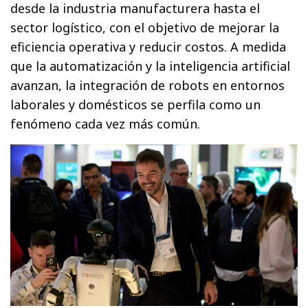
desde la industria manufacturera hasta el
sector logístico, con el objetivo de mejorar la
eficiencia operativa y reducir costos. A medida
que la automatización y la inteligencia artificial
avanzan, la integración de robots en entornos
laborales y domésticos se perfila como un
fenómeno cada vez más común.