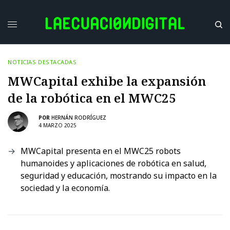
NOTICIAS DESTACADAS
MWCapital exhibe la expansión
de la robótica en el MWC25
POR
HERNÁN RODRÍGUEZ
4 MARZO 2025
MWCapital presenta en el MWC25 robots
humanoides y aplicaciones de robótica en salud,
seguridad y educación, mostrando su impacto en la
sociedad y la economía.