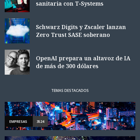
sanitaria con T-Systems
Schwarz Digits y Zscaler lanzan
Zero Trust SASE soberano
OpenAI prepara un altavoz de IA
de más de 300 dólares
TEMAS DESTACADOS
EMPRESAS
3524