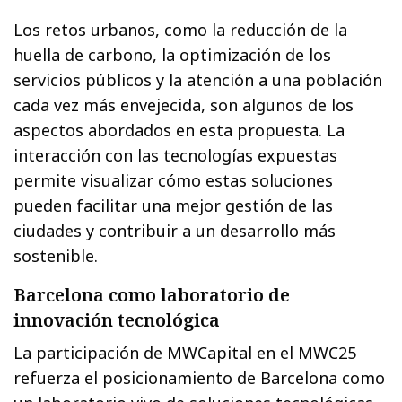
Los retos urbanos, como la reducción de la
huella de carbono, la optimización de los
servicios públicos y la atención a una población
cada vez más envejecida, son algunos de los
aspectos abordados en esta propuesta. La
interacción con las tecnologías expuestas
permite visualizar cómo estas soluciones
pueden facilitar una mejor gestión de las
ciudades y contribuir a un desarrollo más
sostenible.
Barcelona como laboratorio de
innovación tecnológica
La participación de MWCapital en el MWC25
refuerza el posicionamiento de Barcelona como