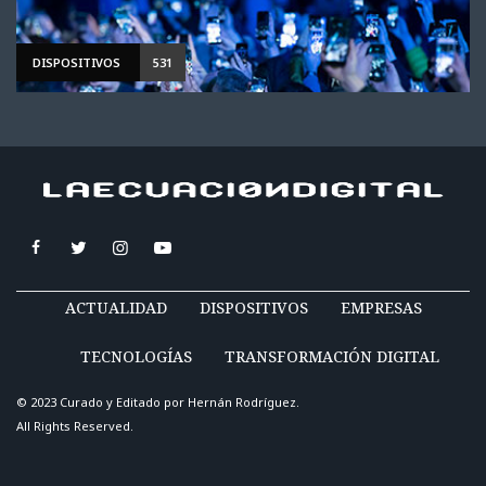
DISPOSITIVOS
531
ACTUALIDAD
DISPOSITIVOS
EMPRESAS
TECNOLOGÍAS
TRANSFORMACIÓN DIGITAL
© 2023 Curado y Editado por
Hernán Rodríguez
.
All Rights Reserved.