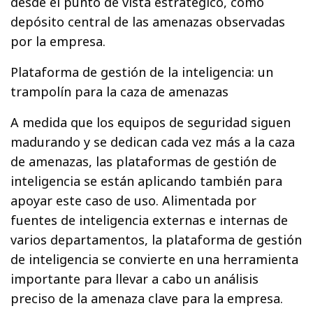
desde el punto de vista estratégico, como
depósito central de las amenazas observadas
por la empresa.
Plataforma de gestión de la inteligencia: un
trampolín para la caza de amenazas
A medida que los equipos de seguridad siguen
madurando y se dedican cada vez más a la caza
de amenazas, las plataformas de gestión de
inteligencia se están aplicando también para
apoyar este caso de uso. Alimentada por
fuentes de inteligencia externas e internas de
varios departamentos, la plataforma de gestión
de inteligencia se convierte en una herramienta
importante para llevar a cabo un análisis
preciso de la amenaza clave para la empresa.