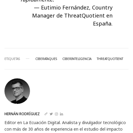
Eutimio Fernández, Country
Manager de ThreatQuotient en
España.
ETIQUETAS
CIBERATAQUES
CIBERINTELIGENCIA
THREATQUOTIENT
HERNÁN RODRÍGUEZ
Editor en La Ecuación Digital. Analista y divulgador tecnológico
con más de 30 años de experiencia en el estudio del impacto