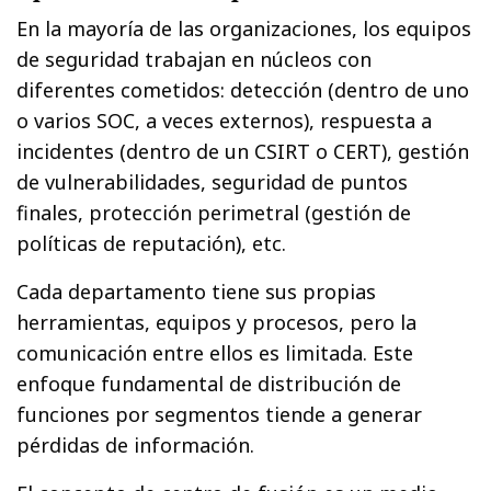
En la mayoría de las organizaciones, los equipos
de seguridad trabajan en núcleos con
diferentes cometidos: detección (dentro de uno
o varios SOC, a veces externos), respuesta a
incidentes (dentro de un CSIRT o CERT), gestión
de vulnerabilidades, seguridad de puntos
finales, protección perimetral (gestión de
políticas de reputación), etc.
Cada departamento tiene sus propias
herramientas, equipos y procesos, pero la
comunicación entre ellos es limitada. Este
enfoque fundamental de distribución de
funciones por segmentos tiende a generar
pérdidas de información.