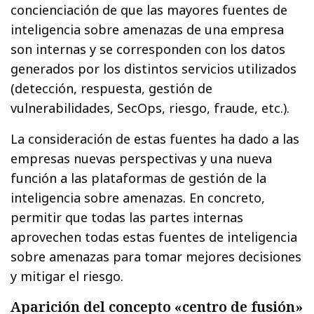
concienciación de que las mayores fuentes de
inteligencia sobre amenazas de una empresa
son internas y se corresponden con los datos
generados por los distintos servicios utilizados
(detección, respuesta, gestión de
vulnerabilidades, SecOps, riesgo, fraude, etc.).
La consideración de estas fuentes ha dado a las
empresas nuevas perspectivas y una nueva
función a las plataformas de gestión de la
inteligencia sobre amenazas. En concreto,
permitir que todas las partes internas
aprovechen todas estas fuentes de inteligencia
sobre amenazas para tomar mejores decisiones
y mitigar el riesgo.
Aparición del concepto «centro de fusión»