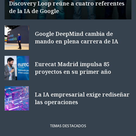
Discovery Loop reúne a cuatro referentes
de la IA de Google
Google DeepMind cambia de
mando en plena carrera de IA
Eurecat Madrid impulsa 85
proyectos en su primer año
La IA empresarial exige rediseñar
las operaciones
TEMAS DESTACADOS