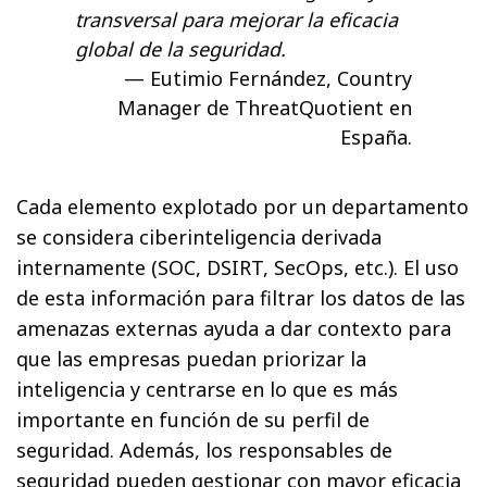
transversal para mejorar la eficacia
global de la seguridad.
Eutimio Fernández, Country
Manager de ThreatQuotient en
España.
Cada elemento explotado por un departamento
se considera ciberinteligencia derivada
internamente (SOC, DSIRT, SecOps, etc.). El uso
de esta información para filtrar los datos de las
amenazas externas ayuda a dar contexto para
que las empresas puedan priorizar la
inteligencia y centrarse en lo que es más
importante en función de su perfil de
seguridad. Además, los responsables de
seguridad pueden gestionar con mayor eficacia