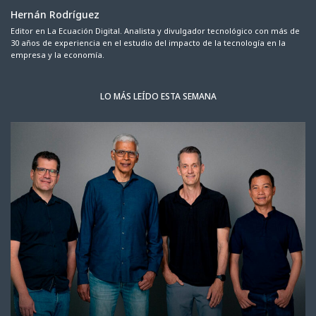
Hernán Rodríguez
Editor en La Ecuación Digital. Analista y divulgador tecnológico con más de
30 años de experiencia en el estudio del impacto de la tecnología en la
empresa y la economía.
LO MÁS LEÍDO ESTA SEMANA