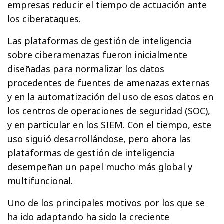
empresas reducir el tiempo de actuación ante
los ciberataques.
Las plataformas de gestión de inteligencia
sobre ciberamenazas fueron inicialmente
diseñadas para normalizar los datos
procedentes de fuentes de amenazas externas
y en la automatización del uso de esos datos en
los centros de operaciones de seguridad (SOC),
y en particular en los SIEM. Con el tiempo, este
uso siguió desarrollándose, pero ahora las
plataformas de gestión de inteligencia
desempeñan un papel mucho más global y
multifuncional.
Uno de los principales motivos por los que se
ha ido adaptando ha sido la creciente