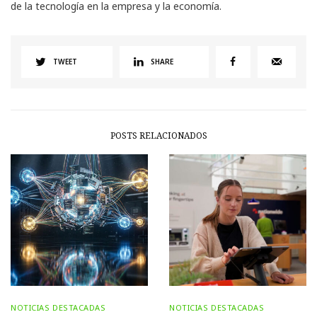
de la tecnología en la empresa y la economía.
TWEET
SHARE
POSTS RELACIONADOS
NOTICIAS DESTACADAS
NOTICIAS DESTACADAS