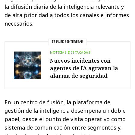
la difusión diaria de la inteligencia relevante y
de alta prioridad a todos los canales e informes
necesarios.
TE PUEDE INTERESAR
NOTICIAS DESTACADAS
Nuevos incidentes con
agentes de IA agravan la
alarma de seguridad
En un centro de fusión, la plataforma de
gestión de la inteligencia desempeña un doble
papel, desde el punto de vista operativo como
sistema de comunicación entre segmentos y,