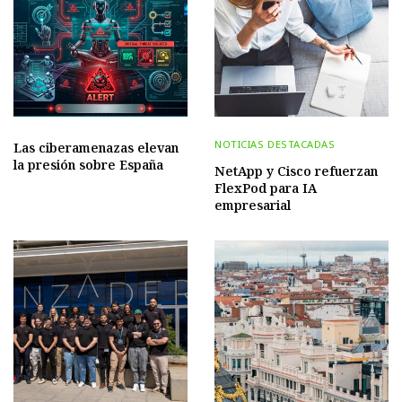
NOTICIAS DESTACADAS
Las ciberamenazas elevan
la presión sobre España
NetApp y Cisco refuerzan
FlexPod para IA
empresarial