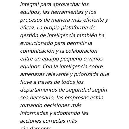
integral para aprovechar los
equipos, las herramientas y los
procesos de manera más eficiente y
eficaz. La propia plataforma de
gestión de inteligencia también ha
evolucionado para permitir la
comunicación y la colaboración
entre un equipo pequeño o varios
equipos. Con la inteligencia sobre
amenazas relevante y priorizada que
fluye a través de todos los
departamentos de seguridad según
sea necesario, las empresas están
tomando decisiones más
informadas y adoptando las
acciones correctas más
rápidamente.