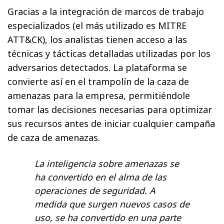
Gracias a la integración de marcos de trabajo
especializados (el más utilizado es MITRE
ATT&CK), los analistas tienen acceso a las
técnicas y tácticas detalladas utilizadas por los
adversarios detectados. La plataforma se
convierte así en el trampolín de la caza de
amenazas para la empresa, permitiéndole
tomar las decisiones necesarias para optimizar
sus recursos antes de iniciar cualquier campaña
de caza de amenazas.
La inteligencia sobre amenazas se
ha convertido en el alma de las
operaciones de seguridad. A
medida que surgen nuevos casos de
uso, se ha convertido en una parte