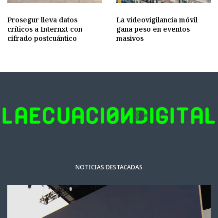
Prosegur lleva datos
La videovigilancia móvil
críticos a Internxt con
gana peso en eventos
cifrado postcuántico
masivos
NOTICIAS DESTACADAS