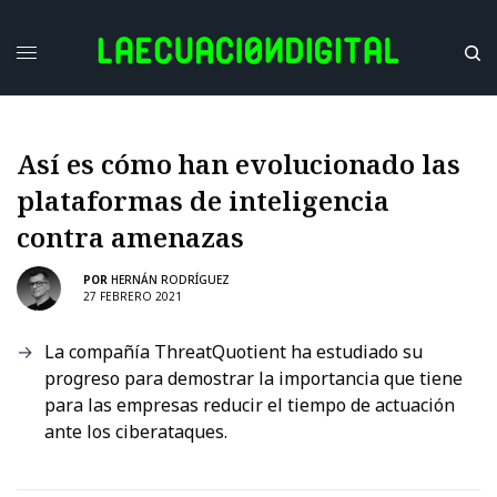
Así es cómo han evolucionado las
plataformas de inteligencia
contra amenazas
POR
HERNÁN RODRÍGUEZ
27 FEBRERO 2021
La compañía ThreatQuotient ha estudiado su
progreso para demostrar la importancia que tiene
para las empresas reducir el tiempo de actuación
ante los ciberataques.