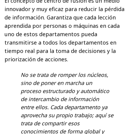
El concepto de centro de fusión es un medio
innovador y muy eficaz para reducir la pérdida
de información. Garantiza que cada lección
aprendida por personas o máquinas en cada
uno de estos departamentos pueda
transmitirse a todos los departamentos en
tiempo real para la toma de decisiones y la
priorización de acciones.
No se trata de romper los núcleos,
sino de poner en marcha un
proceso estructurado y automático
de intercambio de información
entre ellos. Cada departamento ya
aprovecha su propio trabajo; aquí se
trata de compartir esos
conocimientos de forma global y