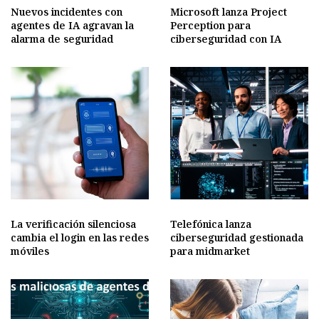
Nuevos incidentes con
Microsoft lanza Project
agentes de IA agravan la
Perception para
alarma de seguridad
ciberseguridad con IA
La verificación silenciosa
Telefónica lanza
cambia el login en las redes
ciberseguridad gestionada
móviles
para midmarket