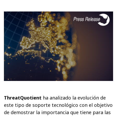
ThreatQuotient
ha analizado la evolución de
este tipo de soporte tecnológico con el objetivo
de demostrar la importancia que tiene para las