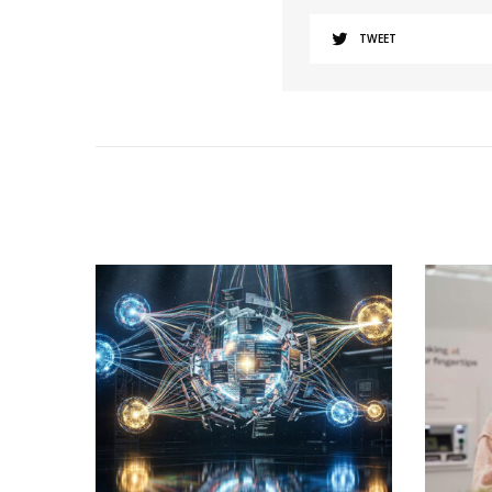
TWEET