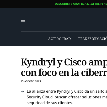
SUSCRÍBETE GRATIS A DIGITAL FIR
ACTUALIDAD
TRANSFORMACIÓ
Kyndryl y Cisco amp
con foco en la ciberr
25 AGOSTO 2023
La alianza entre Kyndryl y Cisco da un salto
Security Cloud, buscan ofrecer soluciones má
seguridad de sus clientes.