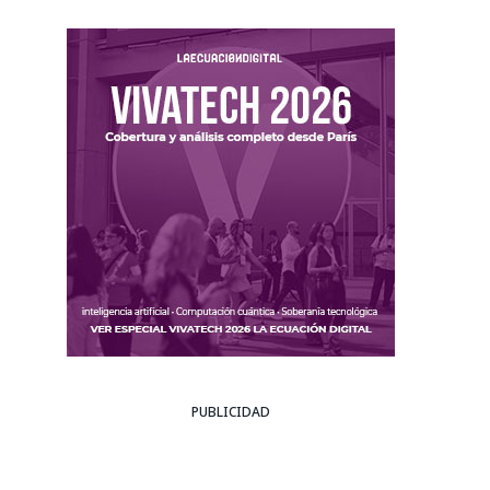
PUBLICIDAD