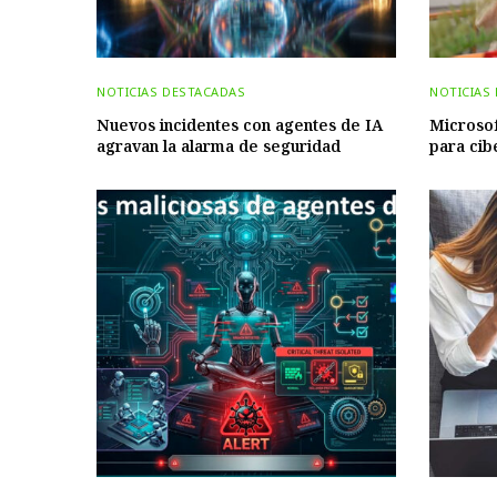
NOTICIAS DESTACADAS
NOTICIAS
Nuevos incidentes con agentes de IA
Microsof
agravan la alarma de seguridad
para cib