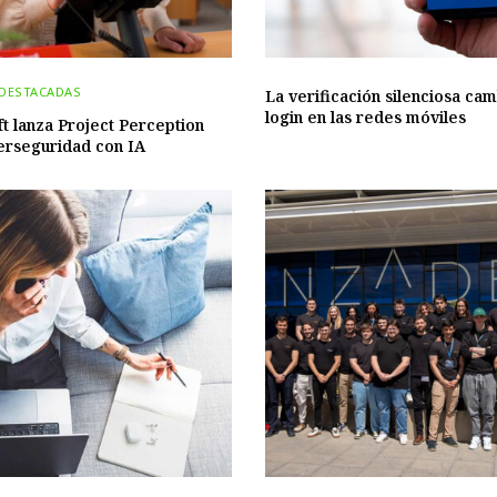
 DESTACADAS
La verificación silenciosa cam
login en las redes móviles
t lanza Project Perception
erseguridad con IA