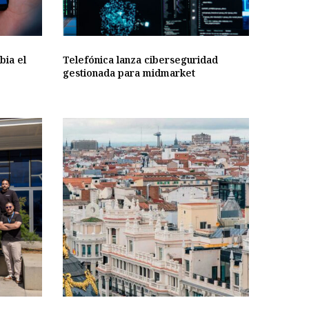
bia el
Telefónica lanza ciberseguridad
gestionada para midmarket