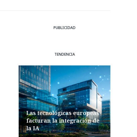
PUBLICIDAD
TENDENCIA
Las tecnológicas europeas
facturan la integración de
la IA