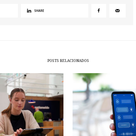
SHARE
POSTS RELACIONADOS