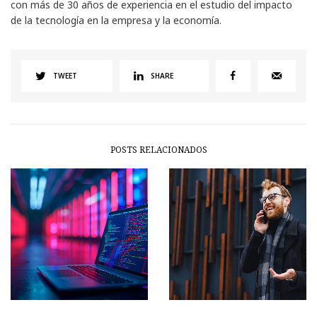
con más de 30 años de experiencia en el estudio del impacto
de la tecnología en la empresa y la economía.
TWEET
SHARE
POSTS RELACIONADOS