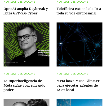
NOTICIAS DESTACADAS
NOTICIAS DESTACADAS
OpenAI amplía Daybreak y
Telefónica extiende la IA a
lanza GPT-5.6-Cyber
toda su voz empresarial
NOTICIAS DESTACADAS
NOTICIAS DESTACADAS
La superinteligencia de
Meta lanza Muse Glimmer
Meta sigue concentrando
para ejecutar agentes de
poder
IA en local