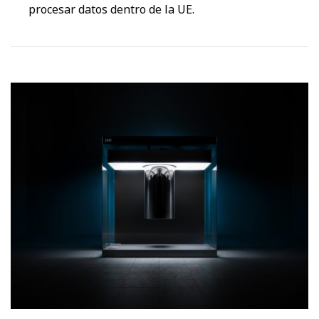
procesar datos dentro de la UE.