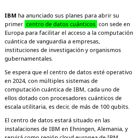
IBM
ha anunciado sus planes para abrir su
primer
centro de datos cuánticos
con sede en
Europa para facilitar el acceso a la computación
cuántica de vanguardia a empresas,
instituciones de investigación y organismos
gubernamentales.
Se espera que el centro de datos esté operativo
en 2024, con múltiples sistemas de
computación cuántica de IBM, cada uno de
ellos dotado con procesadores cuánticos de
escala utilitaria, es decir, de más de 100 qubits.
El centro de datos estará situado en las
instalaciones de IBM en Ehningen, Alemania, y
servirá como región cloud europea de IBM