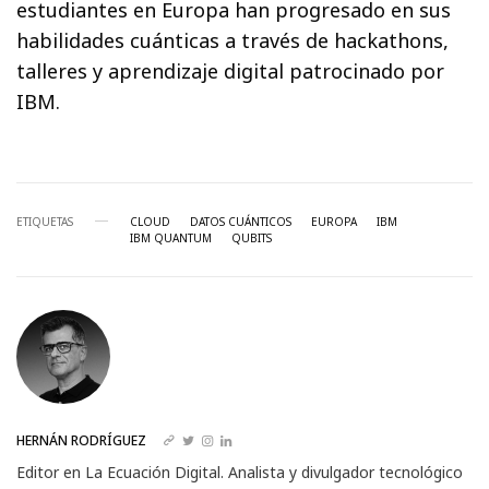
estudiantes en Europa han progresado en sus
habilidades cuánticas a través de hackathons,
talleres y aprendizaje digital patrocinado por
IBM.
ETIQUETAS
CLOUD
DATOS CUÁNTICOS
EUROPA
IBM
IBM QUANTUM
QUBITS
HERNÁN RODRÍGUEZ
Editor en La Ecuación Digital. Analista y divulgador tecnológico