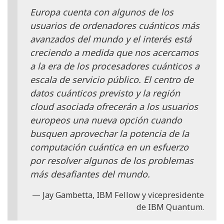
Europa cuenta con algunos de los
usuarios de ordenadores cuánticos más
avanzados del mundo y el interés está
creciendo a medida que nos acercamos
a la era de los procesadores cuánticos a
escala de servicio público. El centro de
datos cuánticos previsto y la región
cloud asociada ofrecerán a los usuarios
europeos una nueva opción cuando
busquen aprovechar la potencia de la
computación cuántica en un esfuerzo
por resolver algunos de los problemas
más desafiantes del mundo.
Jay Gambetta, IBM Fellow y vicepresidente
de IBM Quantum.