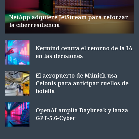
NetApp adquiere JetStream para reforzar
la ciberresiliencia
Netmind centra el retorno de la IA
en las decisiones
El aeropuerto de Múnich usa
Celonis para anticipar cuellos de
botella
OpenAI amplía Daybreak y lanza
GPT-5.6-Cyber