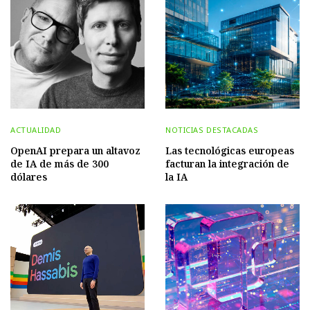
ACTUALIDAD
NOTICIAS DESTACADAS
OpenAI prepara un altavoz
Las tecnológicas europeas
de IA de más de 300
facturan la integración de
dólares
la IA