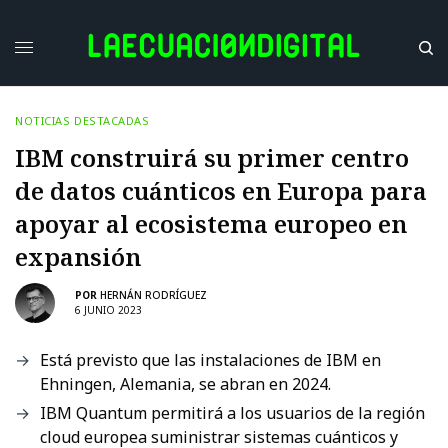
NOTICIAS DESTACADAS
IBM construirá su primer centro
de datos cuánticos en Europa para
apoyar al ecosistema europeo en
expansión
POR
HERNÁN RODRÍGUEZ
6 JUNIO 2023
Está previsto que las instalaciones de IBM en
Ehningen, Alemania, se abran en 2024.
IBM Quantum permitirá a los usuarios de la región
cloud europea suministrar sistemas cuánticos y