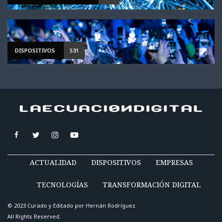
DISPOSITIVOS
531
ACTUALIDAD
DISPOSITIVOS
EMPRESAS
TECNOLOGÍAS
TRANSFORMACIÓN DIGITAL
© 2023 Curado y Editado por
Hernán Rodríguez
.
All Rights Reserved.