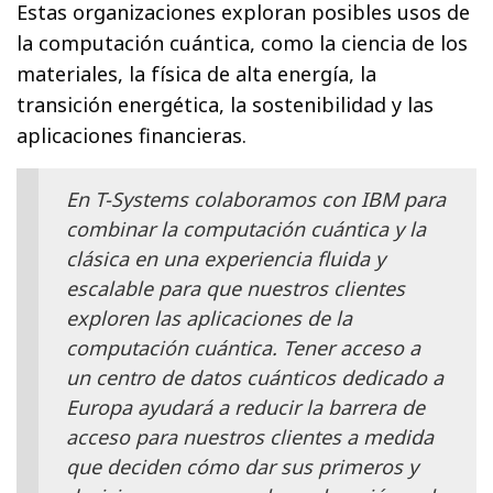
Estas organizaciones exploran posibles usos de
la computación cuántica, como la ciencia de los
materiales, la física de alta energía, la
transición energética, la sostenibilidad y las
aplicaciones financieras.
En T-Systems colaboramos con IBM para
combinar la computación cuántica y la
clásica en una experiencia fluida y
escalable para que nuestros clientes
exploren las aplicaciones de la
computación cuántica. Tener acceso a
un centro de datos cuánticos dedicado a
Europa ayudará a reducir la barrera de
acceso para nuestros clientes a medida
que deciden cómo dar sus primeros y