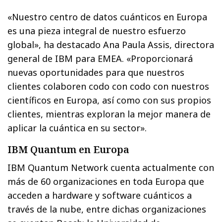
«Nuestro centro de datos cuánticos en Europa
es una pieza integral de nuestro esfuerzo
global», ha destacado Ana Paula Assis, directora
general de IBM para EMEA. «Proporcionará
nuevas oportunidades para que nuestros
clientes colaboren codo con codo con nuestros
científicos en Europa, así como con sus propios
clientes, mientras exploran la mejor manera de
aplicar la cuántica en su sector».
IBM Quantum en Europa
IBM Quantum Network cuenta actualmente con
más de 60 organizaciones en toda Europa que
acceden a hardware y software cuánticos a
través de la nube, entre dichas organizaciones