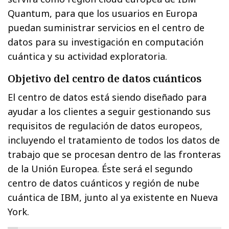
Quantum, para que los usuarios en Europa
puedan suministrar servicios en el centro de
datos para su investigación en computación
cuántica y su actividad exploratoria.
Objetivo del centro de datos cuánticos
El centro de datos está siendo diseñado para
ayudar a los clientes a seguir gestionando sus
requisitos de regulación de datos europeos,
incluyendo el tratamiento de todos los datos de
trabajo que se procesan dentro de las fronteras
de la Unión Europea. Éste será el segundo
centro de datos cuánticos y región de nube
cuántica de IBM, junto al ya existente en Nueva
York.