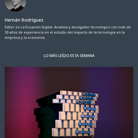
Hernán Rodríguez
Editor en La Ecuación Digital. Analista y divulgador tecnológico con más de
30 años de experiencia en el estudio del impacto de la tecnología en la
empresa y la economía.
LO MÁS LEÍDO ESTA SEMANA