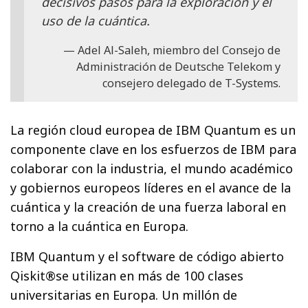
decisivos pasos para la exploración y el
uso de la cuántica.
Adel Al-Saleh, miembro del Consejo de
Administración de Deutsche Telekom y
consejero delegado de T-Systems.
La región cloud europea de IBM Quantum es un
componente clave en los esfuerzos de IBM para
colaborar con la industria, el mundo académico
y gobiernos europeos líderes en el avance de la
cuántica y la creación de una fuerza laboral en
torno a la cuántica en Europa.
IBM Quantum y el software de código abierto
Qiskit®se utilizan en más de 100 clases
universitarias en Europa. Un millón de