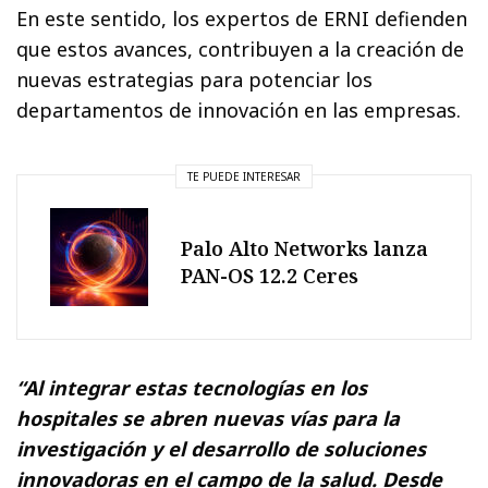
En este sentido, los expertos de ERNI defienden
que estos avances, contribuyen a la creación de
nuevas estrategias para potenciar los
departamentos de innovación en las empresas.
TE PUEDE INTERESAR
Palo Alto Networks lanza
PAN-OS 12.2 Ceres
“Al integrar estas tecnologías en los
hospitales se abren nuevas vías para la
investigación y el desarrollo de soluciones
innovadoras en el campo de la salud. Desde