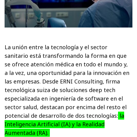
La unión entre la tecnología y el sector
sanitario está transformando la forma en que
se ofrece atención médica en todo el mundo y,
a la vez, una oportunidad para la innovación en
las empresas. Desde ERNI Consulting, firma
tecnológica suiza de soluciones deep tech
especializada en ingeniería de software en el
sector salud, destacan por encima del resto el
potencial de desarrollo de dos tecnologías:
la
Inteligencia Artificial (IA) y la Realidad
Aumentada (RA).