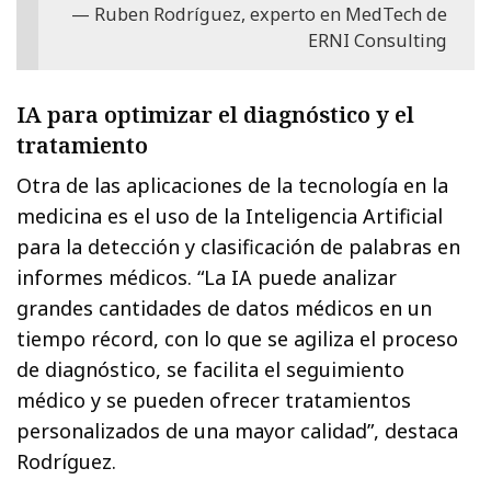
Ruben Rodríguez, experto en MedTech de
ERNI Consulting
IA para optimizar el diagnóstico y el
tratamiento
Otra de las aplicaciones de la tecnología en la
medicina es el uso de la Inteligencia Artificial
para la detección y clasificación de palabras en
informes médicos. “La IA puede analizar
grandes cantidades de datos médicos en un
tiempo récord, con lo que se agiliza el proceso
de diagnóstico, se facilita el seguimiento
médico y se pueden ofrecer tratamientos
personalizados de una mayor calidad”, destaca
Rodríguez.