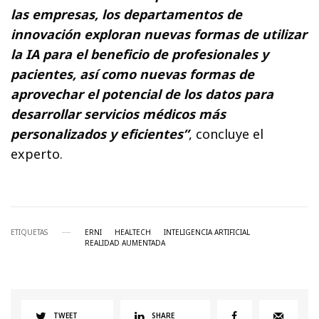
las empresas, los departamentos de
innovación exploran nuevas formas de utilizar
la IA para el beneficio de profesionales y
pacientes, así como nuevas formas de
aprovechar el potencial de los datos para
desarrollar servicios médicos más
personalizados y eficientes”
, concluye el
experto.
ETIQUETAS
ERNI
HEALTECH
INTELIGENCIA ARTIFICIAL
REALIDAD AUMENTADA
TWEET
SHARE