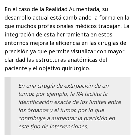
En el caso de la Realidad Aumentada, su
desarrollo actual está cambiando la forma en la
que muchos profesionales médicos trabajan. La
integración de esta herramienta en estos
entornos mejora la eficiencia en las cirugías de
precisión ya que permite visualizar con mayor
claridad las estructuras anatómicas del
paciente y el objetivo quirúrgico.
En una cirugía de extirpación de un
tumor, por ejemplo, la RA facilita la
identificación exacta de los límites entre
los órganos y el tumor, por lo que
contribuye a aumentar la precisión en
este tipo de intervenciones.