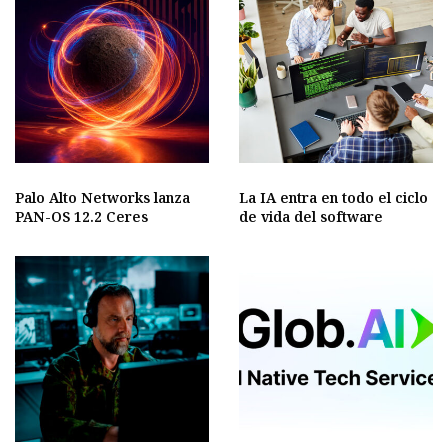
Palo Alto Networks lanza
La IA entra en todo el ciclo
PAN-OS 12.2 Ceres
de vida del software