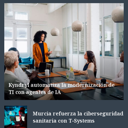
Kyndryl automatiza la modernización de
TI con agentes de IA
Murcia refuerza la ciberseguridad
sanitaria con T-Systems