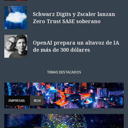
Schwarz Digits y Zscaler lanzan
Zero Trust SASE soberano
OpenAI prepara un altavoz de IA
de más de 300 dólares
TEMAS DESTACADOS
EMPRESAS
3524