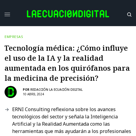
EMPRESAS
Tecnología médica: ¿Cómo influye
el uso de la IA y la realidad
aumentada en los quirófanos para
la medicina de precisión?
POR
REDACCIÓN LA ECUACIÓN DIGITAL
10 ABRIL 2024
ERNI Consulting reflexiona sobre los avances
tecnológicos del sector y señala la Inteligencia
Artificial y la Realidad Aumentada como las
herramientas que más ayudarán a los profesionales