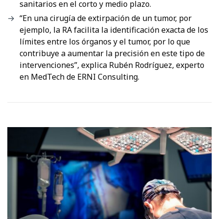
sanitarios en el corto y medio plazo.
“En una cirugía de extirpación de un tumor, por
ejemplo, la RA facilita la identificación exacta de los
límites entre los órganos y el tumor, por lo que
contribuye a aumentar la precisión en este tipo de
intervenciones”, explica Rubén Rodríguez, experto
en MedTech de ERNI Consulting.