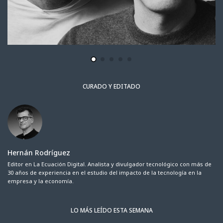
CURADO Y EDITADO
Hernán Rodríguez
Editor en La Ecuación Digital. Analista y divulgador tecnológico con más de
30 años de experiencia en el estudio del impacto de la tecnología en la
empresa y la economía.
LO MÁS LEÍDO ESTA SEMANA