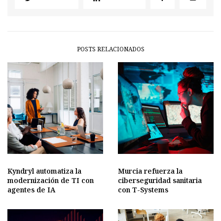
POSTS RELACIONADOS
Kyndryl automatiza la
Murcia refuerza la
modernización de TI con
ciberseguridad sanitaria
agentes de IA
con T-Systems