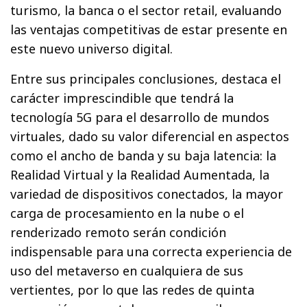
turismo, la banca o el sector retail, evaluando
las ventajas competitivas de estar presente en
este nuevo universo digital.
Entre sus principales conclusiones, destaca el
carácter imprescindible que tendrá la
tecnología 5G para el desarrollo de mundos
virtuales, dado su valor diferencial en aspectos
como el ancho de banda y su baja latencia: la
Realidad Virtual y la Realidad Aumentada, la
variedad de dispositivos conectados, la mayor
carga de procesamiento en la nube o el
renderizado remoto serán condición
indispensable para una correcta experiencia de
uso del metaverso en cualquiera de sus
vertientes, por lo que las redes de quinta