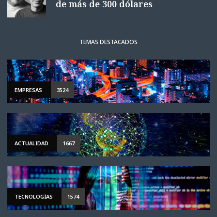
de más de 300 dólares
TEMAS DESTACADOS
EMPRESAS
3524
ACTUALIDAD
1667
TECNOLOGÍAS
1574