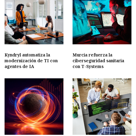
Kyndryl automatiza la
Murcia refuerza la
modernización de TI con
ciberseguridad sanitaria
agentes de IA
con T-Systems