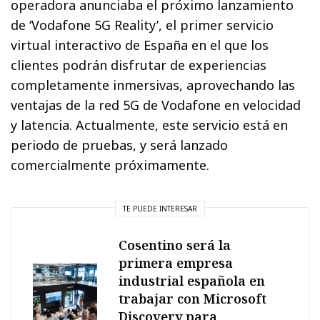
operadora anunciaba el próximo lanzamiento
de ‘Vodafone 5G Reality’, el primer servicio
virtual interactivo de España en el que los
clientes podrán disfrutar de experiencias
completamente inmersivas, aprovechando las
ventajas de la red 5G de Vodafone en velocidad
y latencia. Actualmente, este servicio está en
periodo de pruebas, y será lanzado
comercialmente próximamente.
TE PUEDE INTERESAR
Cosentino será la
primera empresa
industrial española en
trabajar con Microsoft
Discovery para