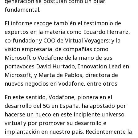
generación se postulan como un pilar
fundamental.
El informe recoge también el testimonio de
expertos en la materia como Eduardo Herranz,
co-fundador y COO de Virtual Voyagers; y la
visión empresarial de compañías como
Microsoft o Vodafone de la mano de sus
portavoces David Hurtado, Innovation Lead en
Microsoft, y Marta de Pablos, directora de
nuevos negocios en Vodafone, entre otros.
En este sentido, Vodafone, pionera en el
desarrollo del 5G en España, ha apostado por
hacerse un hueco en este incipiente universo
virtual y por promover su desarrollo e
implantación en nuestro país. Recientemente la