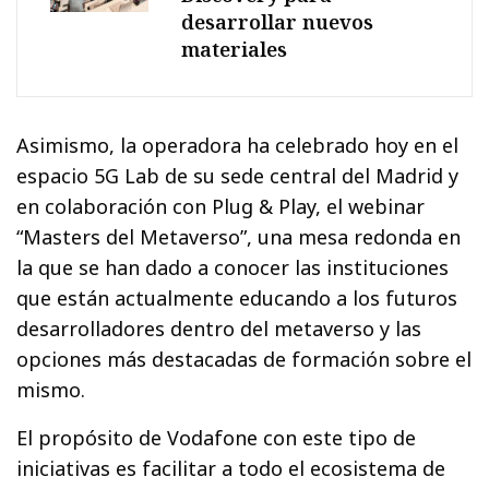
desarrollar nuevos
materiales
Asimismo, la operadora ha celebrado hoy en el
espacio 5G Lab de su sede central del Madrid y
en colaboración con Plug & Play, el webinar
“Masters del Metaverso”, una mesa redonda en
la que se han dado a conocer las instituciones
que están actualmente educando a los futuros
desarrolladores dentro del metaverso y las
opciones más destacadas de formación sobre el
mismo.
El propósito de Vodafone con este tipo de
iniciativas es facilitar a todo el ecosistema de