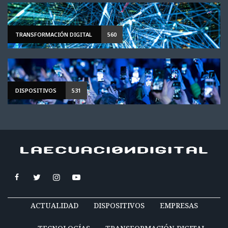
TRANSFORMACIÓN DIGITAL
560
DISPOSITIVOS
531
ACTUALIDAD
DISPOSITIVOS
EMPRESAS