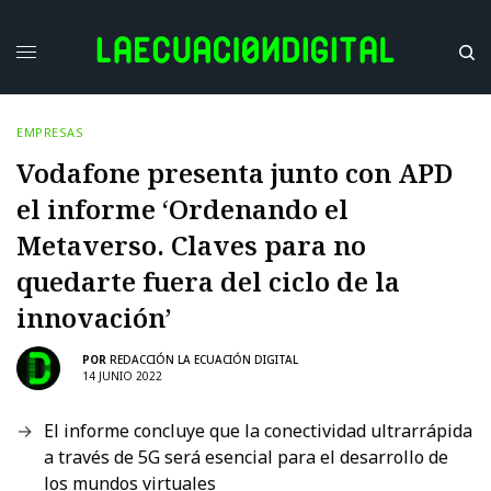
EMPRESAS
Vodafone presenta junto con APD
el informe ‘Ordenando el
Metaverso. Claves para no
quedarte fuera del ciclo de la
innovación’
POR
REDACCIÓN LA ECUACIÓN DIGITAL
14 JUNIO 2022
El informe concluye que la conectividad ultrarrápida
a través de 5G será esencial para el desarrollo de
los mundos virtuales