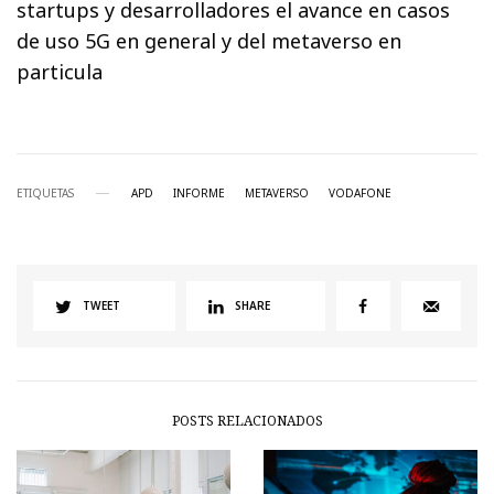
startups y desarrolladores el avance en casos
de uso 5G en general y del metaverso en
particula
ETIQUETAS
APD
INFORME
METAVERSO
VODAFONE
TWEET
SHARE
POSTS RELACIONADOS