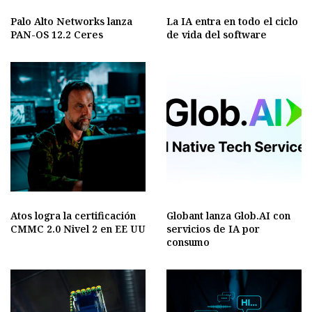
Palo Alto Networks lanza
La IA entra en todo el ciclo
PAN-OS 12.2 Ceres
de vida del software
Atos logra la certificación
Globant lanza Glob.AI con
CMMC 2.0 Nivel 2 en EE UU
servicios de IA por
consumo