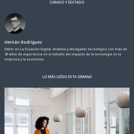
CURADO Y EDITADO
Hernán Rodríguez
Editor en La Ecuación Digital. Analista y divulgador tecnológico con más de
30 años de experiencia en el estudio del impacto de la tecnología en la
empresa y la economía.
LO MÁS LEÍDO ESTA SEMANA