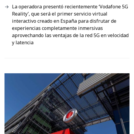
La operadora presentó recientemente ‘Vodafone 5G
Reality’, que será el primer servicio virtual
interactivo creado en España para disfrutar de
experiencias completamente inmersivas
aprovechando las ventajas de la red 5G en velocidad
y latencia