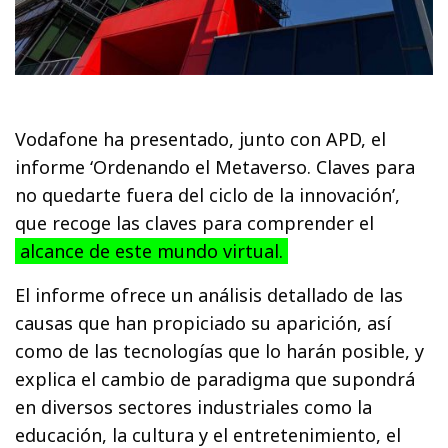
Vodafone ha presentado, junto con APD, el
informe ‘Ordenando el Metaverso. Claves para
no quedarte fuera del ciclo de la innovación’,
que recoge las claves para comprender el
alcance de este mundo virtual.
El informe ofrece un análisis detallado de las
causas que han propiciado su aparición, así
como de las tecnologías que lo harán posible, y
explica el cambio de paradigma que supondrá
en diversos sectores industriales como la
educación, la cultura y el entretenimiento, el