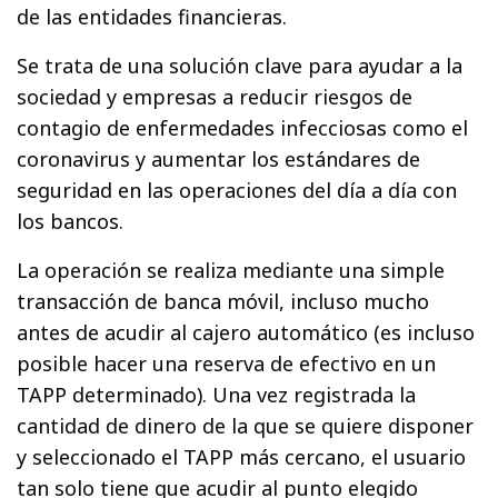
de las entidades financieras.
Se trata de una solución clave para ayudar a la
sociedad y empresas a reducir riesgos de
contagio de enfermedades infecciosas como el
coronavirus y aumentar los estándares de
seguridad en las operaciones del día a día con
los bancos.
La operación se realiza mediante una simple
transacción de banca móvil, incluso mucho
antes de acudir al cajero automático (es incluso
posible hacer una reserva de efectivo en un
TAPP determinado). Una vez registrada la
cantidad de dinero de la que se quiere disponer
y seleccionado el TAPP más cercano, el usuario
tan solo tiene que acudir al punto elegido