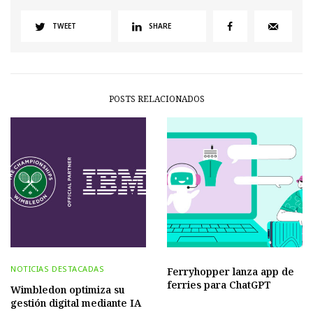
TWEET
SHARE
POSTS RELACIONADOS
NOTICIAS DESTACADAS
Ferryhopper lanza app de
ferries para ChatGPT
Wimbledon optimiza su
gestión digital mediante IA