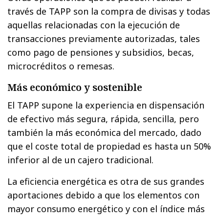
través de TAPP son la compra de divisas y todas
aquellas relacionadas con la ejecución de
transacciones previamente autorizadas, tales
como pago de pensiones y subsidios, becas,
microcréditos o remesas.
Más económico y sostenible
El TAPP supone la experiencia en dispensación
de efectivo más segura, rápida, sencilla, pero
también la más económica del mercado, dado
que el coste total de propiedad es hasta un 50%
inferior al de un cajero tradicional.
La eficiencia energética es otra de sus grandes
aportaciones debido a que los elementos con
mayor consumo energético y con el índice más