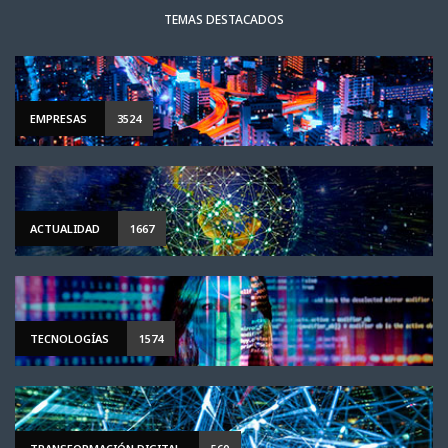
TEMAS DESTACADOS
EMPRESAS
3524
ACTUALIDAD
1667
TECNOLOGÍAS
1574