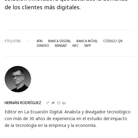
de los clientes más digitales.
ETIQUETAS
ATM
BANCA DIGITAL
BANCA MÓVIL
CÓDIGO QR
DINERO
MINSAIT
NFC
TAPP
HERNÁN RODRÍGUEZ
Editor en La Ecuación Digital. Analista y divulgador tecnológico
con más de 30 años de experiencia en el estudio del impacto
de la tecnología en la empresa y la economía.