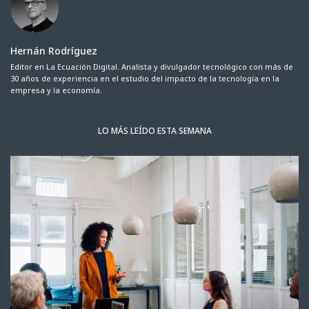
Hernán Rodríguez
Editor en La Ecuación Digital. Analista y divulgador tecnológico con más de
30 años de experiencia en el estudio del impacto de la tecnología en la
empresa y la economía.
LO MÁS LEÍDO ESTA SEMANA