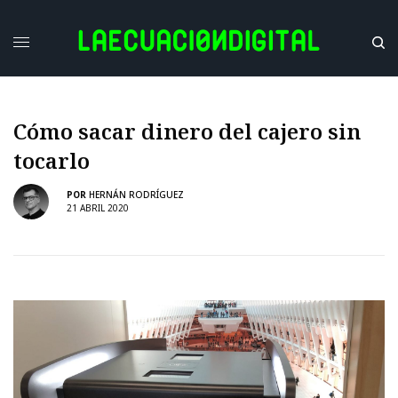
Cómo sacar dinero del cajero sin
tocarlo
POR
HERNÁN RODRÍGUEZ
21 ABRIL 2020