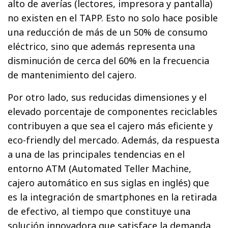
alto de averías (lectores, impresora y pantalla)
no existen en el TAPP. Esto no solo hace posible
una reducción de más de un 50% de consumo
eléctrico, sino que además representa una
disminución de cerca del 60% en la frecuencia
de mantenimiento del cajero.
Por otro lado, sus reducidas dimensiones y el
elevado porcentaje de componentes reciclables
contribuyen a que sea el cajero más eficiente y
eco-friendly del mercado. Además, da respuesta
a una de las principales tendencias en el
entorno ATM (Automated Teller Machine,
cajero automático en sus siglas en inglés) que
es la integración de smartphones en la retirada
de efectivo, al tiempo que constituye una
solución innovadora que satisface la demanda