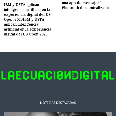
una app de mensajería
IBM y USTA aplican
Bluetooth descentralizada
inteligencia artificial en la
experiencia digital del US
Open 2025IBM y USTA
aplican inteligencia
artificial en la experiencia
digital del US Open 2025
NOTICIAS DESTACADAS