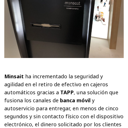
Minsait
ha incrementado la seguridad y
agilidad en el retiro de efectivo en cajeros
automáticos gracias a
TAPP
, una solución que
fusiona los canales de
banca móvil
y
autoservicio para entregar, en menos de cinco
segundos y sin contacto físico con el dispositivo
electrónico, el dinero solicitado por los clientes