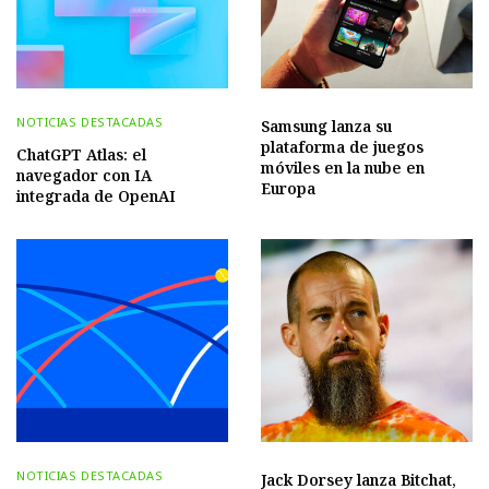
NOTICIAS DESTACADAS
Samsung lanza su
plataforma de juegos
ChatGPT Atlas: el
móviles en la nube en
navegador con IA
Europa
integrada de OpenAI
NOTICIAS DESTACADAS
Jack Dorsey lanza Bitchat,