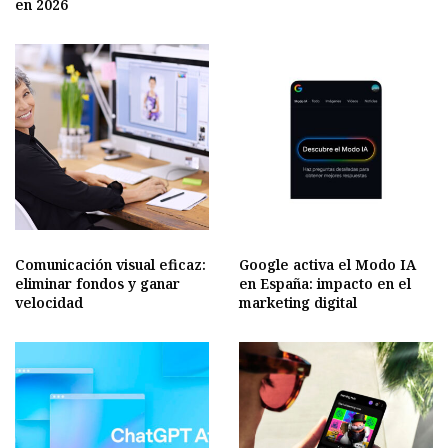
en 2026
Comunicación visual eficaz:
Google activa el Modo IA
eliminar fondos y ganar
en España: impacto en el
velocidad
marketing digital