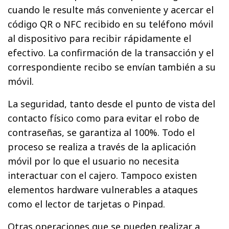
cuando le resulte más conveniente y acercar el
código QR o NFC recibido en su teléfono móvil
al dispositivo para recibir rápidamente el
efectivo. La confirmación de la transacción y el
correspondiente recibo se envían también a su
móvil.
La seguridad, tanto desde el punto de vista del
contacto físico como para evitar el robo de
contraseñas, se garantiza al 100%. Todo el
proceso se realiza a través de la aplicación
móvil por lo que el usuario no necesita
interactuar con el cajero. Tampoco existen
elementos hardware vulnerables a ataques
como el lector de tarjetas o Pinpad.
Otras operaciones que se pueden realizar a