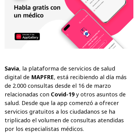
Savia
, la plataforma de servicios de salud
digital de
MAPFRE
, está recibiendo al día más
de 2.000 consultas desde el 16 de marzo
relacionadas con
Covid-19
y otros asuntos de
salud. Desde que la app comenzó a ofrecer
servicios gratuitos a los ciudadanos se ha
triplicado el volumen de consultas atendidas
por los especialistas médicos.