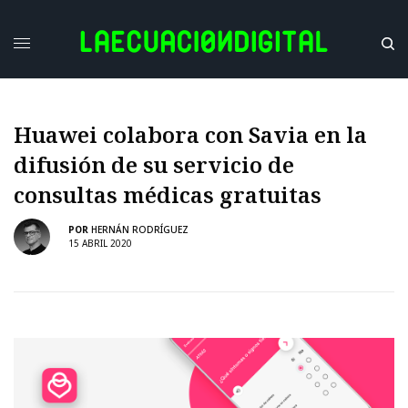
Huawei colabora con Savia en la
difusión de su servicio de
consultas médicas gratuitas
POR
HERNÁN RODRÍGUEZ
15 ABRIL 2020