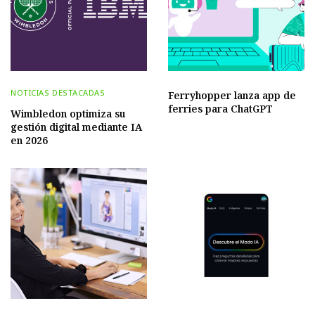
NOTICIAS DESTACADAS
Ferryhopper lanza app de
ferries para ChatGPT
Wimbledon optimiza su
gestión digital mediante IA
en 2026