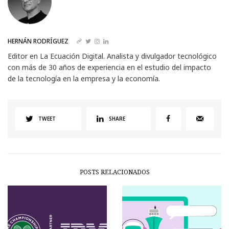
HERNÁN RODRÍGUEZ
Editor en La Ecuación Digital. Analista y divulgador tecnológico
con más de 30 años de experiencia en el estudio del impacto
de la tecnología en la empresa y la economía.
TWEET
SHARE
POSTS RELACIONADOS