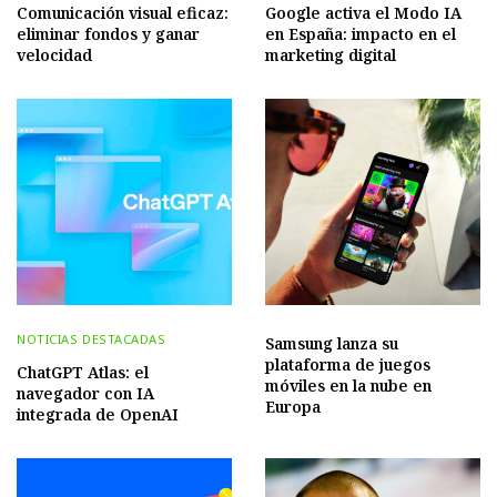
Comunicación visual eficaz:
Google activa el Modo IA
eliminar fondos y ganar
en España: impacto en el
velocidad
marketing digital
NOTICIAS DESTACADAS
Samsung lanza su
plataforma de juegos
ChatGPT Atlas: el
móviles en la nube en
navegador con IA
Europa
integrada de OpenAI