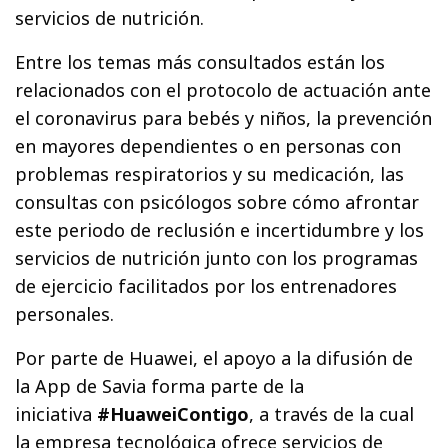
servicios de nutrición.
Entre los temas más consultados están los
relacionados con el protocolo de actuación ante
el coronavirus para bebés y niños, la prevención
en mayores dependientes o en personas con
problemas respiratorios y su medicación, las
consultas con psicólogos sobre cómo afrontar
este periodo de reclusión e incertidumbre y los
servicios de nutrición junto con los programas
de ejercicio facilitados por los entrenadores
personales.
Por parte de Huawei, el apoyo a la difusión de
la App de Savia forma parte de la
iniciativa
#HuaweiContigo
, a través de la cual
la empresa tecnológica ofrece servicios de