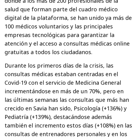
donde a los más de 200 profesionales de la
salud que forman parte del cuadro médico
digital de la plataforma, se han unido ya más de
100 médicos voluntarios y las principales
empresas tecnológicas para garantizar la
atención y el acceso a consultas médicas online
gratuitas a todos los ciudadanos.
Durante los primeros días de la crisis, las
consultas médicas estaban centradas en el
Covid-19 con el servicio de Medicina General
incrementándose en más de un 70%, pero en
las últimas semanas las consultas que más han
crecido en Savia han sido, Psicología (+136%) y
Pediatría (+139%), destacándose además
también el incremento estos días (+108%) en las
consultas de entrenadores personales y en los