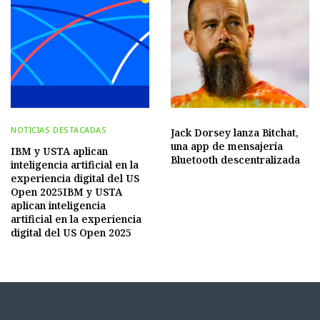
NOTICIAS DESTACADAS
Jack Dorsey lanza Bitchat,
una app de mensajería
IBM y USTA aplican
Bluetooth descentralizada
inteligencia artificial en la
experiencia digital del US
Open 2025IBM y USTA
aplican inteligencia
artificial en la experiencia
digital del US Open 2025