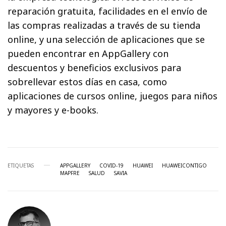
reparación gratuita, facilidades en el envío de
las compras realizadas a través de su tienda
online, y una selección de aplicaciones que se
pueden encontrar en AppGallery con
descuentos y beneficios exclusivos para
sobrellevar estos días en casa, como
aplicaciones de cursos online, juegos para niños
y mayores y e-books.
ETIQUETAS
APPGALLERY
COVID-19
HUAWEI
HUAWEICONTIGO
MAPFRE
SALUD
SAVIA