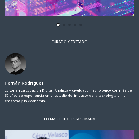
CURADO Y EDITADO
Hernán Rodríguez
Editor en La Ecuación Digital. Analista y divulgador tecnológico con más de
30 años de experiencia en el estudio del impacto de la tecnología en la
empresa y la economía.
LO MÁS LEÍDO ESTA SEMANA