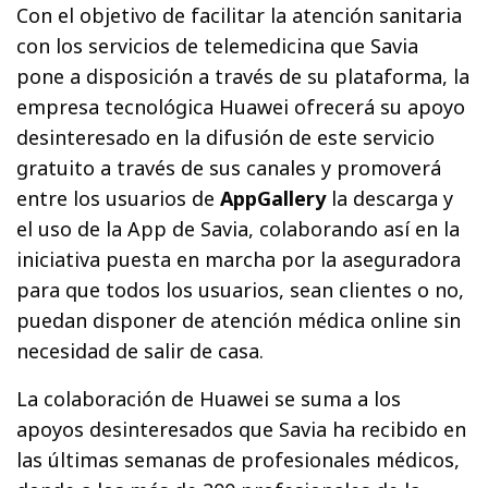
Con el objetivo de facilitar la atención sanitaria
con los servicios de telemedicina que Savia
pone a disposición a través de su plataforma, la
empresa tecnológica Huawei ofrecerá su apoyo
desinteresado en la difusión de este servicio
gratuito a través de sus canales y promoverá
entre los usuarios de
AppGallery
la descarga y
el uso de la App de Savia, colaborando así en la
iniciativa puesta en marcha por la aseguradora
para que todos los usuarios, sean clientes o no,
puedan disponer de atención médica online sin
necesidad de salir de casa.
La colaboración de Huawei se suma a los
apoyos desinteresados que Savia ha recibido en
las últimas semanas de profesionales médicos,