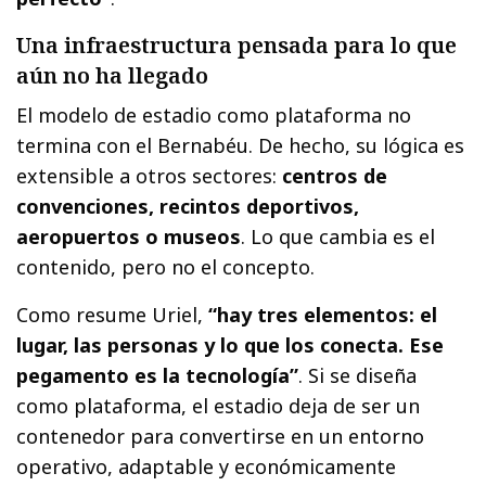
Una infraestructura pensada para lo que
aún no ha llegado
El modelo de estadio como plataforma no
termina con el Bernabéu. De hecho, su lógica es
extensible a otros sectores:
centros de
convenciones, recintos deportivos,
aeropuertos o museos
. Lo que cambia es el
contenido, pero no el concepto.
Como resume Uriel,
“hay tres elementos: el
lugar, las personas y lo que los conecta. Ese
pegamento es la tecnología”
. Si se diseña
como plataforma, el estadio deja de ser un
contenedor para convertirse en un entorno
operativo, adaptable y económicamente