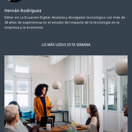
Hernán Rodríguez
Editor en La Ecuación Digital. Analista y divulgador tecnológico con más de
30 años de experiencia en el estudio del impacto de la tecnología en la
empresa y la economía.
LO MÁS LEÍDO ESTA SEMANA