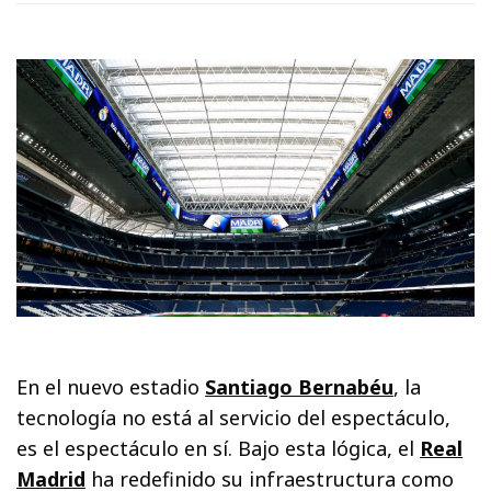
En el nuevo estadio
Santiago Bernabéu
, la
tecnología no está al servicio del espectáculo,
es el espectáculo en sí. Bajo esta lógica, el
Real
Madrid
ha redefinido su infraestructura como