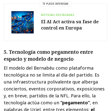
TE PUEDE INTERESAR
NOTICIAS DESTACADAS
El AI Act activa su fase de
control en Europa
5. Tecnología como pegamento entre
espacio y modelo de negocio
El modelo del Bernabéu como plataforma
tecnológica no se limita al día del partido. Es
una infraestructura polivalente que alberga
conciertos, eventos corporativos, exposiciones
y, en breve, partidos de la NFL. Para ello, la
tecnología actúa como un
“pegamento”
, en
palabras de Uriel, entre tres elementos:
el