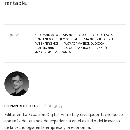
rentable.
ETIQUETAS
AUTOMATIZACIÓN ESTADIO
CISCO
CISCO SPACES
CONTENIDO EN TIEMPO REAL
ESTADIO INTELIGENTE
FAN EXPERIENCE
PLATAFORMA TECNOLÓGICA
REAL MADRID
RED SDA
SANTIAGO BERNABÉU
SMART STADIUM
WIFI 6
HERNÁN RODRÍGUEZ
Editor en La Ecuación Digital. Analista y divulgador tecnológico
con más de 30 años de experiencia en el estudio del impacto
de la tecnología en la empresa y la economía.