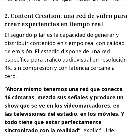
2. Content Creation: una red de vídeo para
crear experiencias en tiempo real
El segundo pilar es la capacidad de generar y
distribuir contenido en tiempo real con calidad
de emisión. El estadio dispone de una red
específica para tráfico audiovisual en resolución
4K, sin compresión y con latencia cercana a
cero.
“Ahora mismo tenemos una red que conecta
16 cámaras, mezcla sus señales y produce un
show que se ve en los videomarcadores, en
las televisiones del estadio, en los móviles. Y
todo tiene que estar perfectamente
sincronizado con la realidad”
, explicó Uriel.