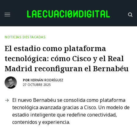
NOTICIAS DESTACADAS
El estadio como plataforma
tecnológica: cómo Cisco y el Real
Madrid reconfiguran el Bernabéu
POR
HERNÁN RODRÍGUEZ
27 OCTUBRE 2025
El nuevo Bernabéu se consolida como plataforma
tecnológica avanzada gracias a Cisco. Un modelo de
estadio inteligente que redefine conectividad,
contenidos y experiencia.