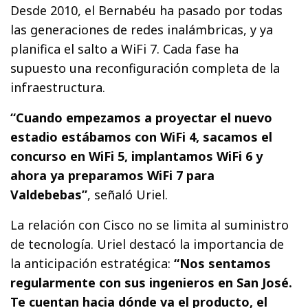
Desde 2010, el Bernabéu ha pasado por todas
las generaciones de redes inalámbricas, y ya
planifica el salto a WiFi 7. Cada fase ha
supuesto una reconfiguración completa de la
infraestructura.
“Cuando empezamos a proyectar el nuevo
estadio estábamos con WiFi 4, sacamos el
concurso en WiFi 5, implantamos WiFi 6 y
ahora ya preparamos WiFi 7 para
Valdebebas”
, señaló Uriel.
La relación con Cisco no se limita al suministro
de tecnología. Uriel destacó la importancia de
la anticipación estratégica:
“Nos sentamos
regularmente con sus ingenieros en San José.
Te cuentan hacia dónde va el producto, el