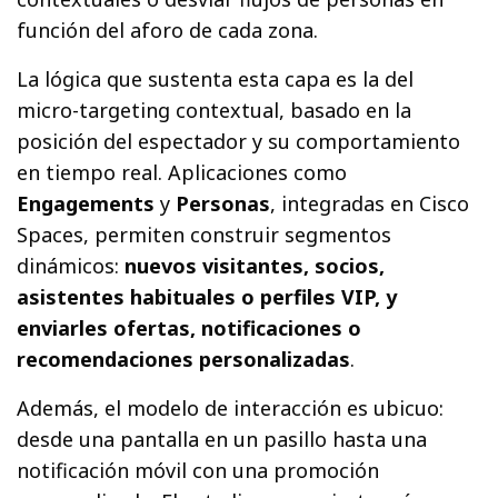
función del aforo de cada zona.
La lógica que sustenta esta capa es la del
micro-targeting contextual, basado en la
posición del espectador y su comportamiento
en tiempo real. Aplicaciones como
Engagements
y
Personas
, integradas en Cisco
Spaces, permiten construir segmentos
dinámicos:
nuevos visitantes, socios,
asistentes habituales o perfiles VIP, y
enviarles ofertas, notificaciones o
recomendaciones personalizadas
.
Además, el modelo de interacción es ubicuo:
desde una pantalla en un pasillo hasta una
notificación móvil con una promoción