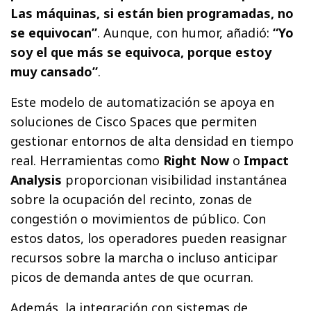
Las máquinas, si están bien programadas, no
se equivocan”
. Aunque, con humor, añadió:
“Yo
soy el que más se equivoca, porque estoy
muy cansado”
.
Este modelo de automatización se apoya en
soluciones de Cisco Spaces que permiten
gestionar entornos de alta densidad en tiempo
real. Herramientas como
Right Now
o
Impact
Analysis
proporcionan visibilidad instantánea
sobre la ocupación del recinto, zonas de
congestión o movimientos de público. Con
estos datos, los operadores pueden reasignar
recursos sobre la marcha o incluso anticipar
picos de demanda antes de que ocurran.
Además, la integración con sistemas de