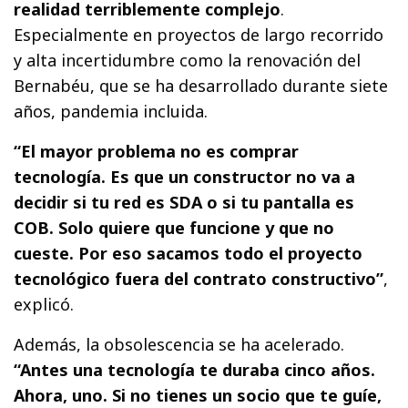
realidad terriblemente complejo
.
Especialmente en proyectos de largo recorrido
y alta incertidumbre como la renovación del
Bernabéu, que se ha desarrollado durante siete
años, pandemia incluida.
“El mayor problema no es comprar
tecnología. Es que un constructor no va a
decidir si tu red es SDA o si tu pantalla es
COB. Solo quiere que funcione y que no
cueste. Por eso sacamos todo el proyecto
tecnológico fuera del contrato constructivo”
,
explicó.
Además, la obsolescencia se ha acelerado.
“Antes una tecnología te duraba cinco años.
Ahora, uno. Si no tienes un socio que te guíe,