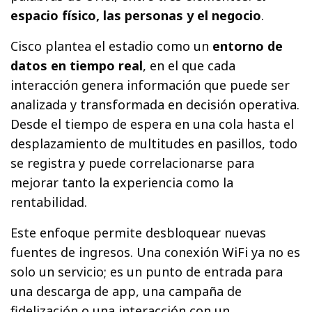
espacio físico, las personas y el negocio
.
Cisco plantea el estadio como un
entorno de
datos en tiempo real
, en el que cada
interacción genera información que puede ser
analizada y transformada en decisión operativa.
Desde el tiempo de espera en una cola hasta el
desplazamiento de multitudes en pasillos, todo
se registra y puede correlacionarse para
mejorar tanto la experiencia como la
rentabilidad.
Este enfoque permite desbloquear nuevas
fuentes de ingresos. Una conexión WiFi ya no es
solo un servicio; es un punto de entrada para
una descarga de app, una campaña de
fidelización o una interacción con un