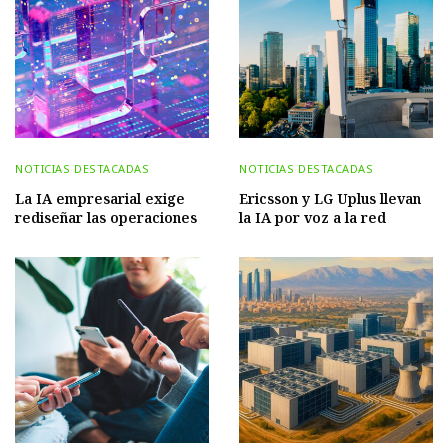
NOTICIAS DESTACADAS
NOTICIAS DESTACADAS
La IA empresarial exige
Ericsson y LG Uplus llevan
rediseñar las operaciones
la IA por voz a la red