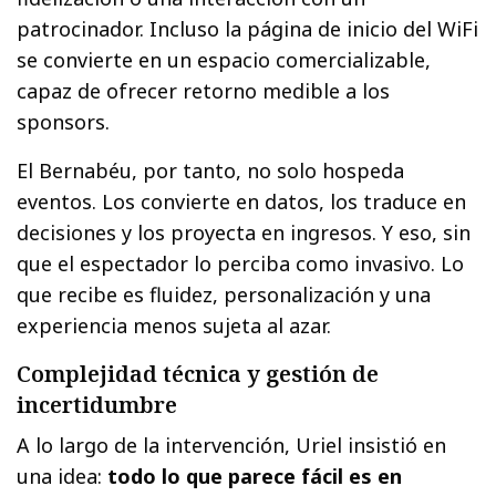
patrocinador. Incluso la página de inicio del WiFi
se convierte en un espacio comercializable,
capaz de ofrecer retorno medible a los
sponsors.
El Bernabéu, por tanto, no solo hospeda
eventos. Los convierte en datos, los traduce en
decisiones y los proyecta en ingresos. Y eso, sin
que el espectador lo perciba como invasivo. Lo
que recibe es fluidez, personalización y una
experiencia menos sujeta al azar.
Complejidad técnica y gestión de
incertidumbre
A lo largo de la intervención, Uriel insistió en
una idea:
todo lo que parece fácil es en