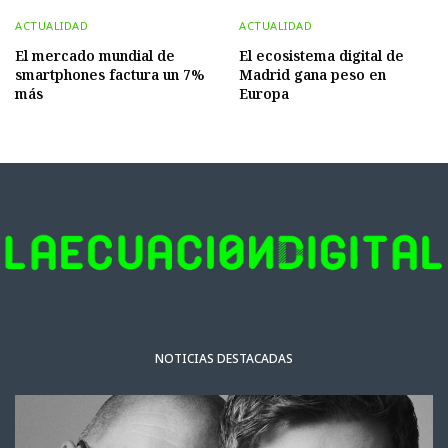
ACTUALIDAD
ACTUALIDAD
El mercado mundial de
El ecosistema digital de
smartphones factura un 7%
Madrid gana peso en
más
Europa
NOTICIAS DESTACADAS