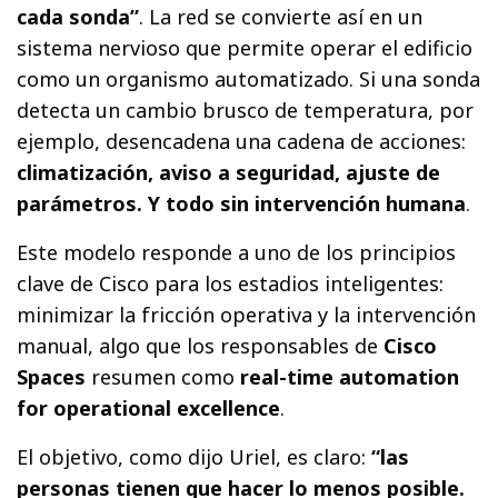
cada sonda”
. La red se convierte así en un
sistema nervioso que permite operar el edificio
como un organismo automatizado. Si una sonda
detecta un cambio brusco de temperatura, por
ejemplo, desencadena una cadena de acciones:
climatización, aviso a seguridad, ajuste de
parámetros. Y todo sin intervención humana
.
Este modelo responde a uno de los principios
clave de Cisco para los estadios inteligentes:
minimizar la fricción operativa y la intervención
manual, algo que los responsables de
Cisco
Spaces
resumen como
real-time automation
for operational excellence
.
El objetivo, como dijo Uriel, es claro:
“las
personas tienen que hacer lo menos posible.