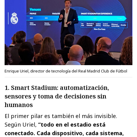
Enrique Uriel, director de tecnología del Real Madrid Club de Fútbol
1. Smart Stadium: automatización,
sensores y toma de decisiones sin
humanos
El primer pilar es también el más invisible.
Según Uriel,
“todo en el estadio está
conectado. Cada dispositivo, cada sistema,