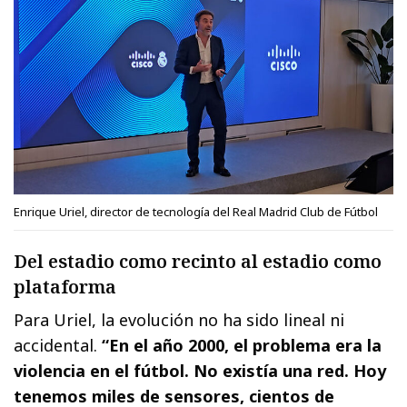
Enrique Uriel, director de tecnología del Real Madrid Club de Fútbol
Del estadio como recinto al estadio como
plataforma
Para Uriel, la evolución no ha sido lineal ni
accidental.
“En el año 2000, el problema era la
violencia en el fútbol. No existía una red. Hoy
tenemos miles de sensores, cientos de