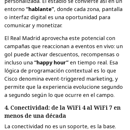
personalizada. El estadio se convierte así en un
entorno
“hablante”
, donde cada zona, pantalla
o interfaz digital es una oportunidad para
comunicar y monetizar.
El Real Madrid aprovecha este potencial con
campañas que reaccionan a eventos en vivo: un
gol puede activar descuentos, recompensas o
incluso una
“happy hour”
en tiempo real. Esa
lógica de programación contextual es lo que
Cisco denomina event-triggered marketing, y
permite que la experiencia evolucione segundo
a segundo según lo que ocurre en el campo.
4. Conectividad: de la WiFi 4 al WiFi 7 en
menos de una década
La conectividad no es un soporte, es la base.