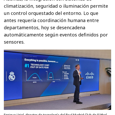
climatización, seguridad o iluminación permite
un control orquestado del entorno. Lo que
antes requería coordinación humana entre
departamentos, hoy se desencadena
automáticamente según eventos definidos por
sensores.
Enrique Uriel, director de tecnología del Real Madrid Club de Fútbol