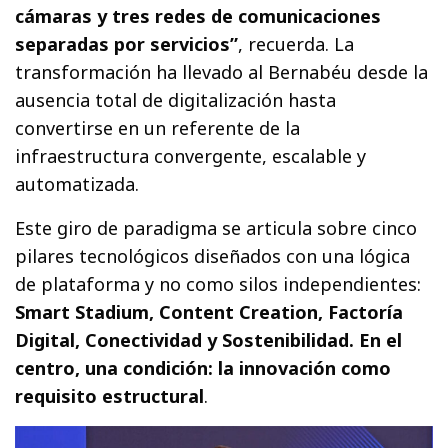
cámaras y tres redes de comunicaciones
separadas por servicios”
, recuerda. La
transformación ha llevado al Bernabéu desde la
ausencia total de digitalización hasta
convertirse en un referente de la
infraestructura convergente, escalable y
automatizada.
Este giro de paradigma se articula sobre cinco
pilares tecnológicos diseñados con una lógica
de plataforma y no como silos independientes:
Smart Stadium, Content Creation, Factoría
Digital, Conectividad y Sostenibilidad. En el
centro, una condición: la innovación como
requisito estructural
.