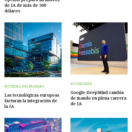
de IA de más de 300
dólares
ACTUALIDAD
NOTICIAS DESTACADAS
Google DeepMind cambia
Las tecnológicas europeas
de mando en plena carrera
facturan la integración de
de IA
la IA