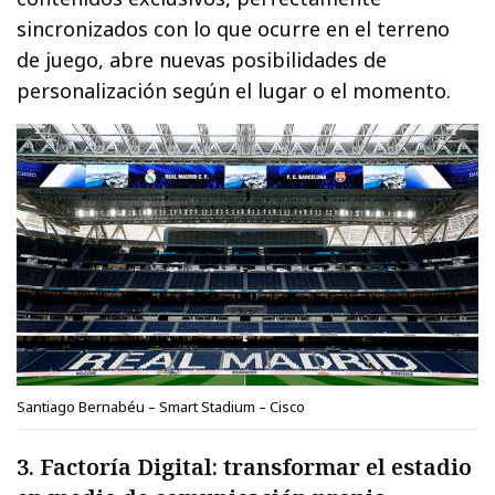
sincronizados con lo que ocurre en el terreno
de juego, abre nuevas posibilidades de
personalización según el lugar o el momento.
Santiago Bernabéu – Smart Stadium – Cisco
3. Factoría Digital: transformar el estadio