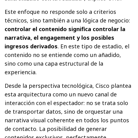
Este enfoque no responde solo a criterios
técnicos, sino también a una lógica de negocio:
controlar el contenido significa controlar la
narrativa, el engagement y los posibles
ingresos derivados
. En este tipo de estadio, el
contenido no se entiende como un añadido,
sino como una capa estructural de la
experiencia.
Desde la perspectiva tecnológica, Cisco plantea
esta arquitectura como un nuevo canal de
interacción con el espectador: no se trata solo
de transportar datos, sino de orquestar una
narrativa visual coherente en todos los puntos
de contacto. La posibilidad de generar
contenidos exclusivos, perfectamente