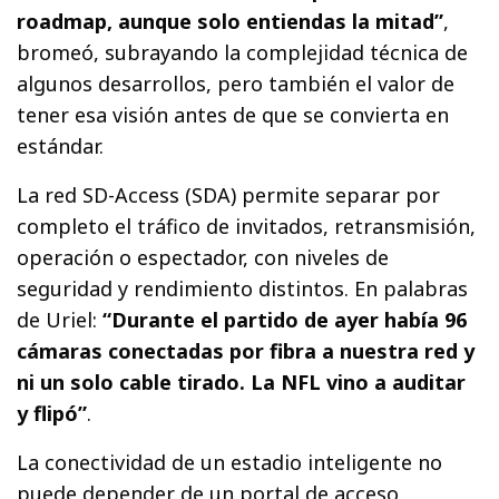
roadmap, aunque solo entiendas la mitad”
,
bromeó, subrayando la complejidad técnica de
algunos desarrollos, pero también el valor de
tener esa visión antes de que se convierta en
estándar.
La red SD-Access (SDA) permite separar por
completo el tráfico de invitados, retransmisión,
operación o espectador, con niveles de
seguridad y rendimiento distintos. En palabras
de Uriel:
“Durante el partido de ayer había 96
cámaras conectadas por fibra a nuestra red y
ni un solo cable tirado. La NFL vino a auditar
y flipó”
.
La conectividad de un estadio inteligente no
puede depender de un portal de acceso