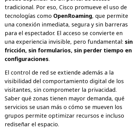
tradicional. Por eso, Cisco promueve el uso de
tecnologías como
OpenRoaming
, que permite
una conexión inmediata, segura y sin barreras
para el espectador. El acceso se convierte en
una experiencia invisible, pero fundamental:
sin
fricción, sin formularios, sin perder tiempo en
configuraciones
.
El control de red se extiende además a la
visibilidad del comportamiento digital de los
visitantes, sin comprometer la privacidad.
Saber qué zonas tienen mayor demanda, qué
servicios se usan más o cómo se mueven los
grupos permite optimizar recursos e incluso
rediseñar el espacio.