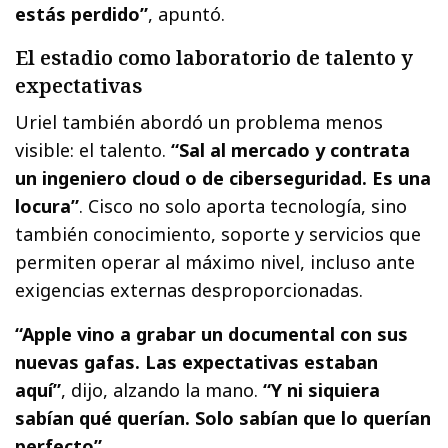
estás perdido”
, apuntó.
El estadio como laboratorio de talento y
expectativas
Uriel también abordó un problema menos
visible: el talento.
“Sal al mercado y contrata
un ingeniero cloud o de ciberseguridad. Es una
locura”
. Cisco no solo aporta tecnología, sino
también conocimiento, soporte y servicios que
permiten operar al máximo nivel, incluso ante
exigencias externas desproporcionadas.
“Apple vino a grabar un documental con sus
nuevas gafas. Las expectativas estaban
aquí”
, dijo, alzando la mano.
“Y ni siquiera
sabían qué querían. Solo sabían que lo querían
perfecto”
.