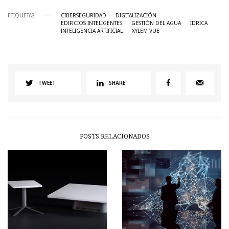
ETIQUETAS
CIBERSEGURIDAD
DIGITALIZACIÓN
EDIFICIOS INTELIGENTES
GESTIÓN DEL AGUA
IDRICA
INTELIGENCIA ARTIFICIAL
XYLEM VUE
TWEET
SHARE
POSTS RELACIONADOS