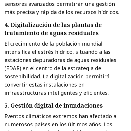
sensores avanzados permitirán una gestión
más precisa y rápida de los recursos hídricos.
4. Digitalización de las plantas de
tratamiento de aguas residuales
El crecimiento de la población mundial
intensifica el estrés hídrico, situando a las
estaciones depuradoras de aguas residuales
(EDAR) en el centro de la estrategia de
sostenibilidad. La digitalización permitirá
convertir estas instalaciones en
infraestructuras inteligentes y eficientes.
5. Gestión digital de inundaciones
Eventos climáticos extremos han afectado a
numerosos países en los últimos años. Los