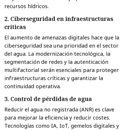
recursos hídricos.
2. Ciberseguridad en infraestructuras
críticas
El aumento de amenazas digitales hace que la
ciberseguridad sea una prioridad en el sector
del agua. La modernización tecnológica, la
segmentación de redes y la autenticación
multifactorial serán esenciales para proteger
infraestructuras críticas y garantizar la
continuidad operativa.
3. Control de pérdidas de agua
Reducir el agua no registrada (ANR) es clave
para mejorar la eficiencia y reducir costes.
Tecnologías como IA, IoT, gemelos digitales y