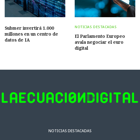
NOTICIAS DESTACADAS
Submer invertirá 1.000
millones en un centro de
El Parlamento Europeo
datos de IA
avala negociar el euro
digital
NOTICIAS DESTACADAS