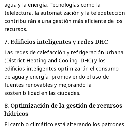
agua y la energía. Tecnologías como la
telelectura, la automatización y la teledetección
contribuirán a una gestión más eficiente de los
recursos.
7. Edificios inteligentes y redes DHC
Las redes de calefacción y refrigeración urbana
(District Heating and Cooling, DHC) y los
edificios inteligentes optimizarán el consumo
de agua y energía, promoviendo el uso de
fuentes renovables y mejorando la
sostenibilidad en las ciudades.
8. Optimización de la gestión de recursos
hídricos
El cambio climático está alterando los patrones