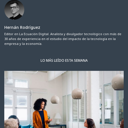
Hernán Rodríguez
Editor en La Ecuación Digital. Analista y divulgador tecnológico con más de
30 años de experiencia en el estudio del impacto de la tecnología en la
empresa y la economía.
LO MÁS LEÍDO ESTA SEMANA