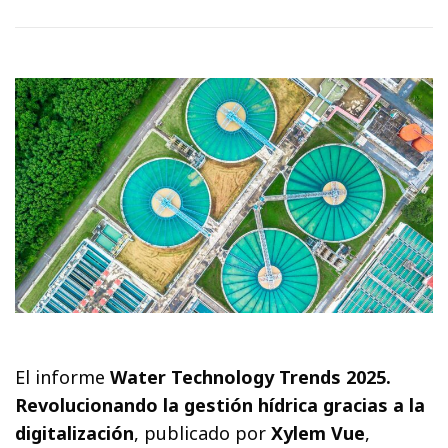
El informe
Water Technology Trends 2025.
Revolucionando la gestión hídrica gracias a la
digitalización
, publicado por
Xylem Vue
,