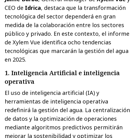
CEO de
Idrica
, destaca que la transformación
tecnológica del sector dependerá en gran
medida de la colaboración entre los sectores
público y privado. En este contexto, el informe
de Xylem Vue identifica ocho tendencias
tecnológicas que marcarán la gestión del agua
en 2025.
1. Inteligencia Artificial e inteligencia
operativa
El uso de inteligencia artificial (IA) y
herramientas de inteligencia operativa
redefinirá la gestión del agua. La centralización
de datos y la optimización de operaciones
mediante algoritmos predictivos permitirán
mejorar la sostenibilidad y optimizar los