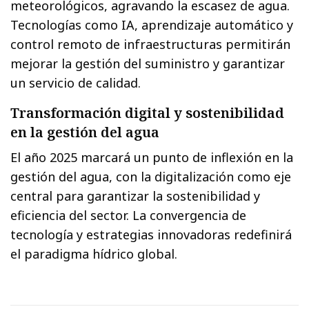
meteorológicos, agravando la escasez de agua.
Tecnologías como IA, aprendizaje automático y
control remoto de infraestructuras permitirán
mejorar la gestión del suministro y garantizar
un servicio de calidad.
Transformación digital y sostenibilidad
en la gestión del agua
El año 2025 marcará un punto de inflexión en la
gestión del agua, con la digitalización como eje
central para garantizar la sostenibilidad y
eficiencia del sector. La convergencia de
tecnología y estrategias innovadoras redefinirá
el paradigma hídrico global.