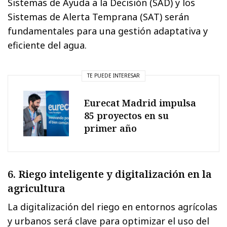
Sistemas de Ayuda a la Decisión (SAD) y los
Sistemas de Alerta Temprana (SAT) serán
fundamentales para una gestión adaptativa y
eficiente del agua.
TE PUEDE INTERESAR
Eurecat Madrid impulsa
85 proyectos en su
primer año
6. Riego inteligente y digitalización en la
agricultura
La digitalización del riego en entornos agrícolas
y urbanos será clave para optimizar el uso del