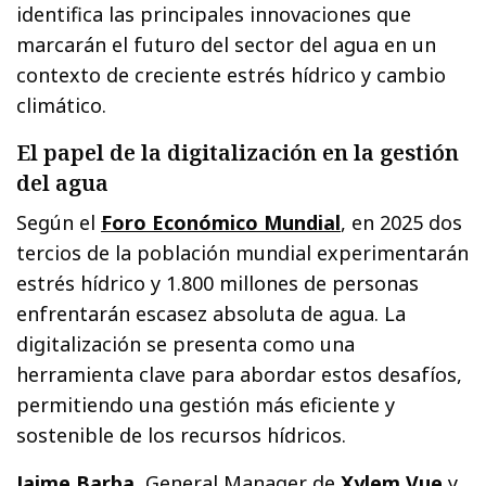
identifica las principales innovaciones que
marcarán el futuro del sector del agua en un
contexto de creciente estrés hídrico y cambio
climático.
El papel de la digitalización en la gestión
del agua
Según el
Foro Económico Mundial
, en 2025 dos
tercios de la población mundial experimentarán
estrés hídrico y 1.800 millones de personas
enfrentarán escasez absoluta de agua. La
digitalización se presenta como una
herramienta clave para abordar estos desafíos,
permitiendo una gestión más eficiente y
sostenible de los recursos hídricos.
Jaime Barba
, General Manager de
Xylem Vue
y