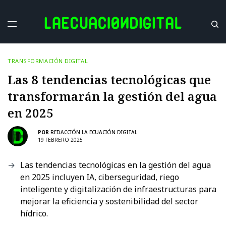
TRANSFORMACIÓN DIGITAL
Las 8 tendencias tecnológicas que
transformarán la gestión del agua
en 2025
POR
REDACCIÓN LA ECUACIÓN DIGITAL
19 FEBRERO 2025
Las tendencias tecnológicas en la gestión del agua
en 2025 incluyen IA, ciberseguridad, riego
inteligente y digitalización de infraestructuras para
mejorar la eficiencia y sostenibilidad del sector
hídrico.