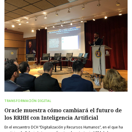
TRANSFORMACIÓN DIGITAL
Oracle muestra cómo cambiará el futuro de
los RRHH con Inteligencia Artificial
En el encuentro DCH “Digitalización y Recursos Humanos”, en el que ha