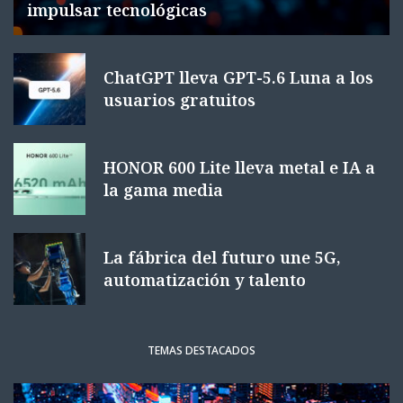
impulsar tecnológicas
ChatGPT lleva GPT-5.6 Luna a los
usuarios gratuitos
HONOR 600 Lite lleva metal e IA a
la gama media
La fábrica del futuro une 5G,
automatización y talento
TEMAS DESTACADOS