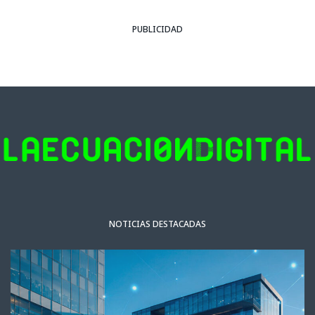
PUBLICIDAD
NOTICIAS DESTACADAS