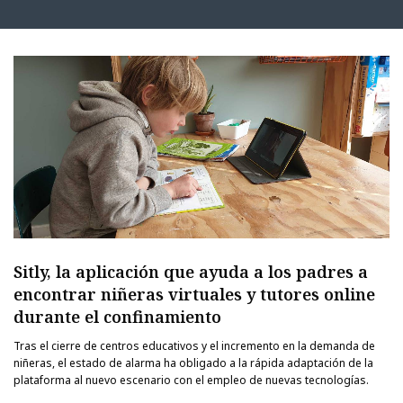
Sitly, la aplicación que ayuda a los padres a
encontrar niñeras virtuales y tutores online
durante el confinamiento
Tras el cierre de centros educativos y el incremento en la demanda de
niñeras, el estado de alarma ha obligado a la rápida adaptación de la
plataforma al nuevo escenario con el empleo de nuevas tecnologías.