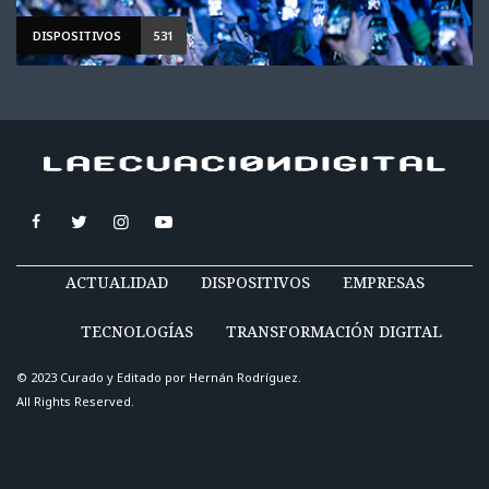
DISPOSITIVOS
531
ACTUALIDAD
DISPOSITIVOS
EMPRESAS
TECNOLOGÍAS
TRANSFORMACIÓN DIGITAL
© 2023 Curado y Editado por
Hernán Rodríguez
.
All Rights Reserved.