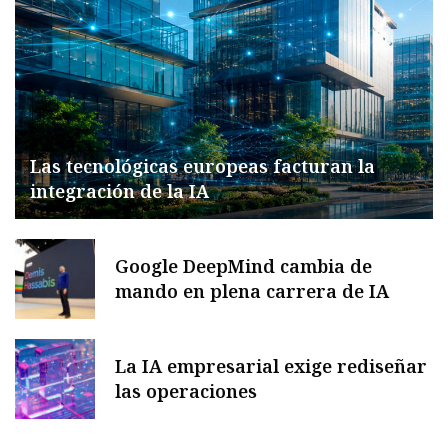
Las tecnológicas europeas facturan la
integración de la IA
Google DeepMind cambia de
mando en plena carrera de IA
La IA empresarial exige rediseñar
las operaciones