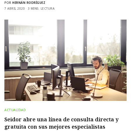
POR
HERNÁN RODRÍGUEZ
7 ABRIL 2020
3 MINS. LECTURA
ACTUALIDAD
Seidor abre una línea de consulta directa y
gratuita con sus mejores especialistas