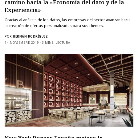
camino hacia la «Economía del dato y de la
Experiencia»
Gracias al análisis de los datos, las empresas del sector avanzan hacia
la creación de ofertas personalizadas para sus clientes.
POR
HERNÁN RODRÍGUEZ
14 NOVIEMBRE 2019
3 MINS. LECTURA
New York Burger España mejora la