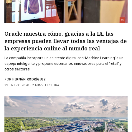
Oracle muestra cómo, gracias a la IA, las
empresas pueden llevar todas las ventajas de
la experiencia online al mundo real
La compañía incorpora un asistente digital con ‘Machine Learning’ a un
espejo inteligente y propone escenarios innovadores para el ‘retail’ y
otros sectores.
POR
HERNÁN RODRÍGUEZ
29 ENERO 2020
2 MINS. LECTURA