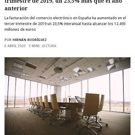
trimestre de 2019, un 23,5% más que el año
anterior
La facturación del comercio electrónico en España ha aumentado en el
tercer trimestre de 2019 un 23,5% interanual hasta alcanzar los 12.493
millones de euros
POR
HERNÁN RODRÍGUEZ
6 ABRIL 2020
3 MINS. LECTURA