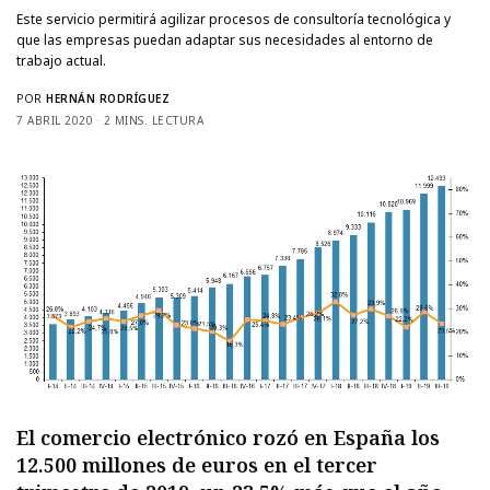
Este servicio permitirá agilizar procesos de consultoría tecnológica y
que las empresas puedan adaptar sus necesidades al entorno de
trabajo actual.
POR
HERNÁN RODRÍGUEZ
7 ABRIL 2020
2 MINS. LECTURA
El comercio electrónico rozó en España los
12.500 millones de euros en el tercer