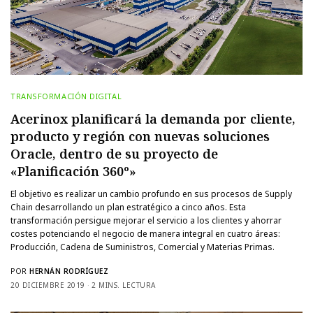
TRANSFORMACIÓN DIGITAL
Acerinox planificará la demanda por cliente,
producto y región con nuevas soluciones
Oracle, dentro de su proyecto de
«Planificación 360º»
El objetivo es realizar un cambio profundo en sus procesos de Supply
Chain desarrollando un plan estratégico a cinco años. Esta
transformación persigue mejorar el servicio a los clientes y ahorrar
costes potenciando el negocio de manera integral en cuatro áreas:
Producción, Cadena de Suministros, Comercial y Materias Primas.
POR
HERNÁN RODRÍGUEZ
20 DICIEMBRE 2019
2 MINS. LECTURA