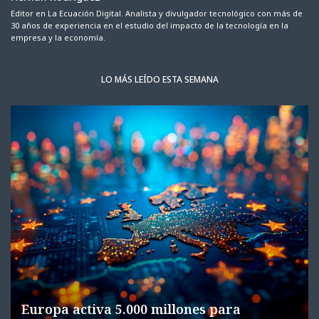
Editor en La Ecuación Digital. Analista y divulgador tecnológico con más de
30 años de experiencia en el estudio del impacto de la tecnología en la
empresa y la economía.
LO MÁS LEÍDO ESTA SEMANA
Europa activa 5.000 millones para