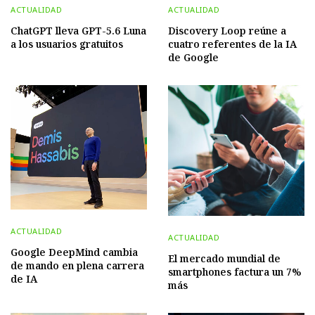
ACTUALIDAD
ACTUALIDAD
ChatGPT lleva GPT-5.6 Luna
Discovery Loop reúne a
a los usuarios gratuitos
cuatro referentes de la IA
de Google
ACTUALIDAD
ACTUALIDAD
Google DeepMind cambia
El mercado mundial de
de mando en plena carrera
smartphones factura un 7%
de IA
más