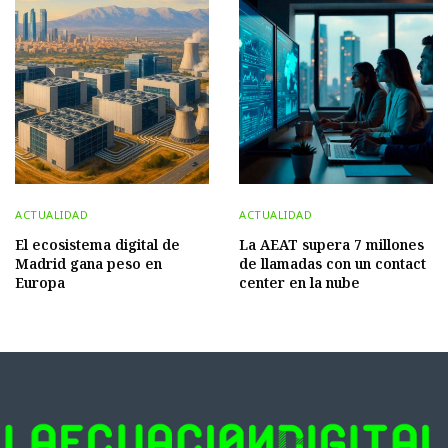
ACTUALIDAD
ACTUALIDAD
El ecosistema digital de
La AEAT supera 7 millones
Madrid gana peso en
de llamadas con un contact
Europa
center en la nube