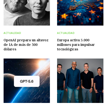
ACTUALIDAD
ACTUALIDAD
OpenAI prepara un altavoz
Europa activa 5.000
de IA de más de 300
millones para impulsar
dólares
tecnológicas