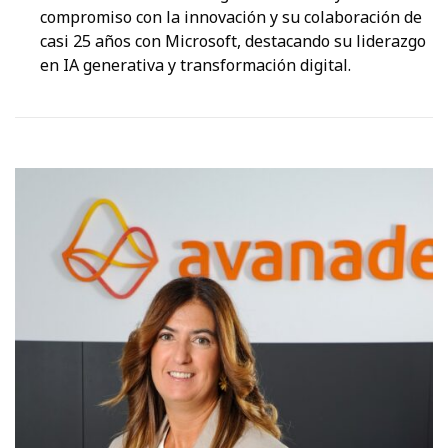
compromiso con la innovación y su colaboración de
casi 25 años con Microsoft, destacando su liderazgo
en IA generativa y transformación digital.