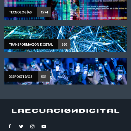
TECNOLOGÍAS
1574
TRANSFORMACIÓN DIGITAL
560
DISPOSITIVOS
531