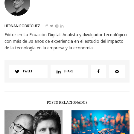
HERNÁN RODRÍGUEZ
Editor en La Ecuación Digital. Analista y divulgador tecnológico
con más de 30 años de experiencia en el estudio del impacto
de la tecnología en la empresa y la economía.
TWEET
SHARE
POSTS RELACIONADOS