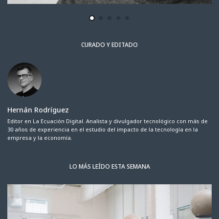
CURADO Y EDITADO
Hernán Rodríguez
Editor en La Ecuación Digital. Analista y divulgador tecnológico con más de
30 años de experiencia en el estudio del impacto de la tecnología en la
empresa y la economía.
LO MÁS LEÍDO ESTA SEMANA