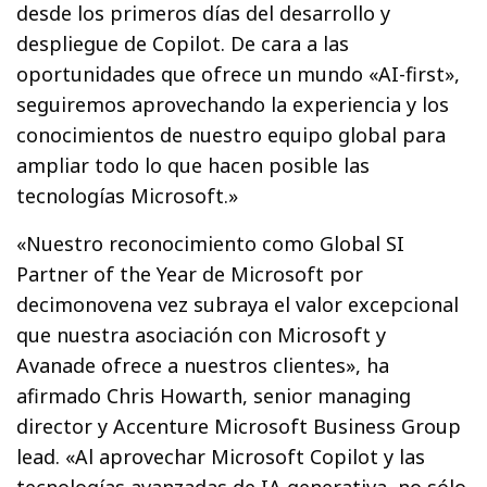
desde los primeros días del desarrollo y
despliegue de Copilot. De cara a las
oportunidades que ofrece un mundo «AI-first»,
seguiremos aprovechando la experiencia y los
conocimientos de nuestro equipo global para
ampliar todo lo que hacen posible las
tecnologías Microsoft.»
«Nuestro reconocimiento como Global SI
Partner of the Year de Microsoft por
decimonovena vez subraya el valor excepcional
que nuestra asociación con Microsoft y
Avanade ofrece a nuestros clientes», ha
afirmado Chris Howarth, senior managing
director y Accenture Microsoft Business Group
lead. «Al aprovechar Microsoft Copilot y las