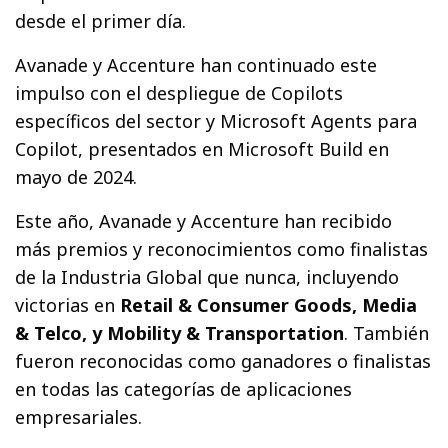
desde el primer día.
Avanade y Accenture han continuado este
impulso con el despliegue de Copilots
específicos del sector y Microsoft Agents para
Copilot, presentados en Microsoft Build en
mayo de 2024.
Este año, Avanade y Accenture han recibido
más premios y reconocimientos como finalistas
de la Industria Global que nunca, incluyendo
victorias en
Retail & Consumer Goods, Media
& Telco, y Mobility & Transportation
. También
fueron reconocidas como ganadores o finalistas
en todas las categorías de aplicaciones
empresariales.