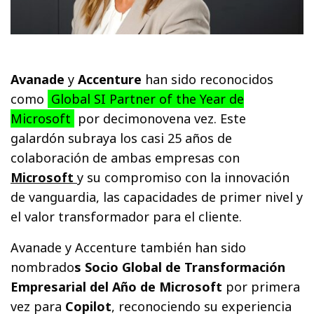
Avanade
y
Accenture
han sido reconocidos
como
Global SI Partner of the Year de
Microsoft
por decimonovena vez. Este
galardón subraya los casi 25 años de
colaboración de ambas empresas con
Microsoft
y su compromiso con la innovación
de vanguardia, las capacidades de primer nivel y
el valor transformador para el cliente.
Avanade y Accenture también han sido
nombrado
s Socio Global de Transformación
Empresarial del Año de Microsoft
por primera
vez para
Copilot
, reconociendo su experiencia