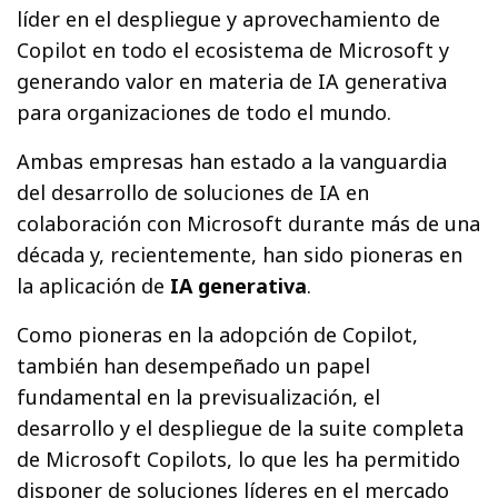
líder en el despliegue y aprovechamiento de
Copilot en todo el ecosistema de Microsoft y
generando valor en materia de IA generativa
para organizaciones de todo el mundo.
Ambas empresas han estado a la vanguardia
del desarrollo de soluciones de IA en
colaboración con Microsoft durante más de una
década y, recientemente, han sido pioneras en
la aplicación de
IA generativa
.
Como pioneras en la adopción de Copilot,
también han desempeñado un papel
fundamental en la previsualización, el
desarrollo y el despliegue de la suite completa
de Microsoft Copilots, lo que les ha permitido
disponer de soluciones líderes en el mercado