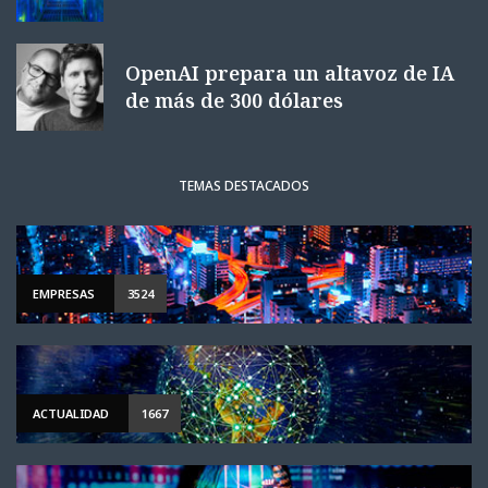
OpenAI prepara un altavoz de IA
de más de 300 dólares
TEMAS DESTACADOS
EMPRESAS
3524
ACTUALIDAD
1667