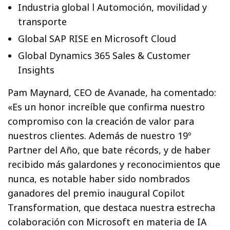
Industria global l Automoción, movilidad y
transporte
Global SAP RISE en Microsoft Cloud
Global Dynamics 365 Sales & Customer
Insights
Pam Maynard, CEO de Avanade, ha comentado:
«Es un honor increíble que confirma nuestro
compromiso con la creación de valor para
nuestros clientes. Además de nuestro 19º
Partner del Año, que bate récords, y de haber
recibido más galardones y reconocimientos que
nunca, es notable haber sido nombrados
ganadores del premio inaugural Copilot
Transformation, que destaca nuestra estrecha
colaboración con Microsoft en materia de IA