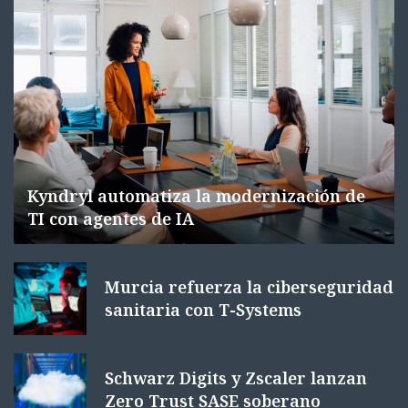
Kyndryl automatiza la modernización de
TI con agentes de IA
Murcia refuerza la ciberseguridad
sanitaria con T-Systems
Schwarz Digits y Zscaler lanzan
Zero Trust SASE soberano