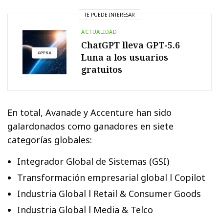
TE PUEDE INTERESAR
ACTUALIDAD
ChatGPT lleva GPT-5.6
Luna a los usuarios
gratuitos
En total, Avanade y Accenture han sido
galardonados como ganadores en siete
categorías globales:
Integrador Global de Sistemas (GSI)
Transformación empresarial global l Copilot
Industria Global l Retail & Consumer Goods
Industria Global l Media & Telco