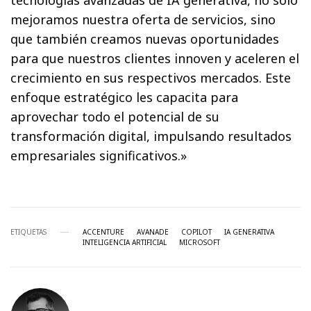
tecnologías avanzadas de IA generativa, no sólo
mejoramos nuestra oferta de servicios, sino
que también creamos nuevas oportunidades
para que nuestros clientes innoven y aceleren el
crecimiento en sus respectivos mercados. Este
enfoque estratégico les capacita para
aprovechar todo el potencial de su
transformación digital, impulsando resultados
empresariales significativos.»
ETIQUETAS
ACCENTURE
AVANADE
COPILOT
IA GENERATIVA
INTELIGENCIA ARTIFICIAL
MICROSOFT