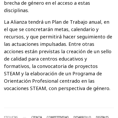
brecha de género en el acceso a estas
disciplinas.
La Alianza tendrá un Plan de Trabajo anual, en
el que se concretarán metas, calendario y
recursos, y que permitirá hacer seguimiento de
las actuaciones impulsadas. Entre otras
acciones están previstas la creación de un sello
de calidad para centros educativos y
formativos, la convocatoria de proyectos
STEAM y la elaboración de un Programa de
Orientación Profesional centrado en las
vocaciones STEAM, con perspectiva de género.
ETIQUETAS
CIENCIA
COMPETITIVIDAD
DESARROLLO
DIGITALES