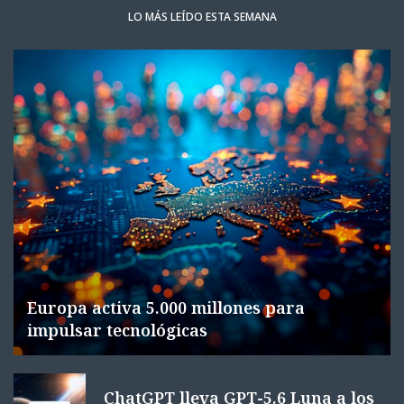
LO MÁS LEÍDO ESTA SEMANA
Europa activa 5.000 millones para
impulsar tecnológicas
ChatGPT lleva GPT-5.6 Luna a los