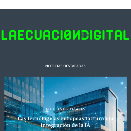
NOTICIAS DESTACADAS
NOTICIAS DESTACADAS
Las tecnológicas europeas facturan la
integración de la IA