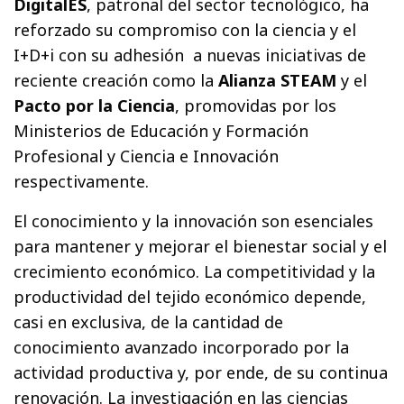
DigitalES
, patronal del sector tecnológico, ha
reforzado su compromiso con la ciencia y el
I+D+i con su adhesión a nuevas iniciativas de
reciente creación como la
Alianza STEAM
y el
Pacto por la Ciencia
, promovidas por los
Ministerios de Educación y Formación
Profesional y Ciencia e Innovación
respectivamente.
El conocimiento y la innovación son esenciales
para mantener y mejorar el bienestar social y el
crecimiento económico. La competitividad y la
productividad del tejido económico depende,
casi en exclusiva, de la cantidad de
conocimiento avanzado incorporado por la
actividad productiva y, por ende, de su continua
renovación. La investigación en las ciencias