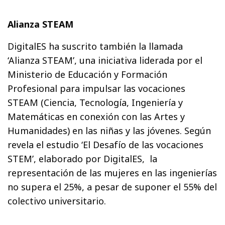
Alianza STEAM
DigitalES ha suscrito también la llamada
‘Alianza STEAM’, una iniciativa liderada por el
Ministerio de Educación y Formación
Profesional para impulsar las vocaciones
STEAM (Ciencia, Tecnología, Ingeniería y
Matemáticas en conexión con las Artes y
Humanidades) en las niñas y las jóvenes. Según
revela el estudio ‘El Desafío de las vocaciones
STEM’, elaborado por DigitalES, la
representación de las mujeres en las ingenierías
no supera el 25%, a pesar de suponer el 55% del
colectivo universitario.