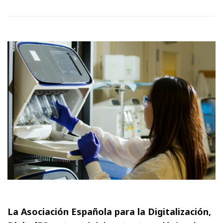
La Asociación Española para la Digitalización,