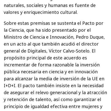
naturales, sociales y humanas es fuente de
valores y enriquecimiento cultural.
Sobre estas premisas se sustenta el Pacto por
la Ciencia, que ha sido presentado por el
Ministro de Ciencia e Innovación, Pedro Duque,
en un acto al que también acudió el director
general de Digitales, Víctor Calvo-Sotelo. El
propósito principal de este acuerdo es
incrementar de forma razonable la inversión
pública necesaria en ciencia y en innovación
para alcanzar la media de inversión de la UE en
I+D+I. El pacto también insiste en la necesidad
de asegurar el relevo generacional y la atracción
y retención de talento, así como garantizar el
principio de igualdad efectiva entre mujeres y