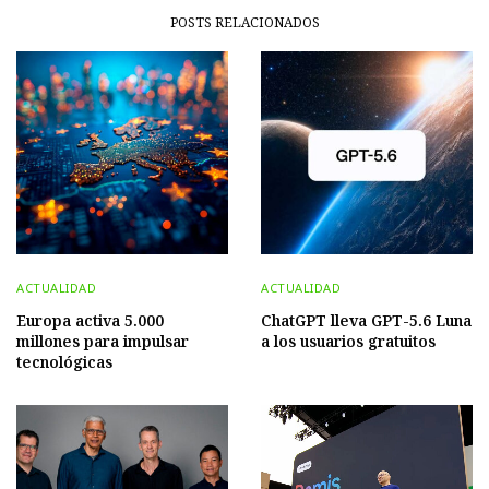
POSTS RELACIONADOS
ACTUALIDAD
ACTUALIDAD
Europa activa 5.000
ChatGPT lleva GPT-5.6 Luna
millones para impulsar
a los usuarios gratuitos
tecnológicas