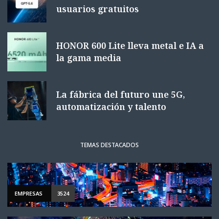
usuarios gratuitos
HONOR 600 Lite lleva metal e IA a
la gama media
La fábrica del futuro une 5G,
automatización y talento
TEMAS DESTACADOS
EMPRESAS
3524