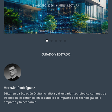
6 AGOSTO 2026
6 MINS. LECTURA
CURADO Y EDITADO
Hernán Rodríguez
Editor en La Ecuación Digital. Analista y divulgador tecnológico con más de
30 años de experiencia en el estudio del impacto de la tecnología en la
empresa y la economía.