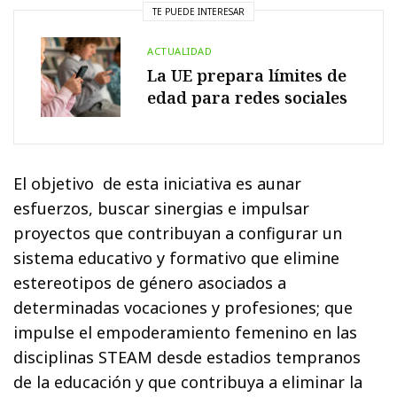
TE PUEDE INTERESAR
ACTUALIDAD
La UE prepara límites de
edad para redes sociales
El objetivo de esta iniciativa es aunar
esfuerzos, buscar sinergias e impulsar
proyectos que contribuyan a configurar un
sistema educativo y formativo que elimine
estereotipos de género asociados a
determinadas vocaciones y profesiones; que
impulse el empoderamiento femenino en las
disciplinas STEAM desde estadios tempranos
de la educación y que contribuya a eliminar la