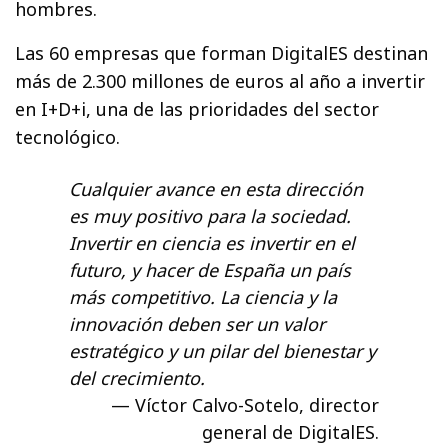
hombres.
Las 60 empresas que forman DigitalES destinan
más de 2.300 millones de euros al año a invertir
en I+D+i, una de las prioridades del sector
tecnológico.
Cualquier avance en esta dirección
es muy positivo para la sociedad.
Invertir en ciencia es invertir en el
futuro, y hacer de España un país
más competitivo. La ciencia y la
innovación deben ser un valor
estratégico y un pilar del bienestar y
del crecimiento.
Víctor Calvo-Sotelo, director
general de DigitalES.