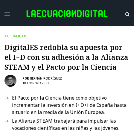
ACTUALIDAD
DigitalES redobla su apuesta por
el I+D con su adhesión a la Alianza
STEAM y el Pacto por la Ciencia
POR
HERNÁN RODRÍGUEZ
10 FEBRERO 2021
El Pacto por la Ciencia tiene como objetivo
incrementar la inversión en I+D+i de España hasta
situarlo en la media de la Unión Europea.
La Alianza STEAM trabajará para impulsar las
vocaciones científicas en las niñas y las jóvenes.