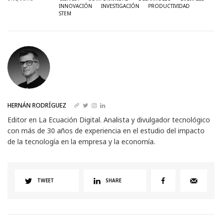
INNOVACIÓN
INVESTIGACIÓN
PRODUCTIVIDAD
STEM
HERNÁN RODRÍGUEZ
Editor en La Ecuación Digital. Analista y divulgador tecnológico
con más de 30 años de experiencia en el estudio del impacto
de la tecnología en la empresa y la economía.
TWEET
SHARE