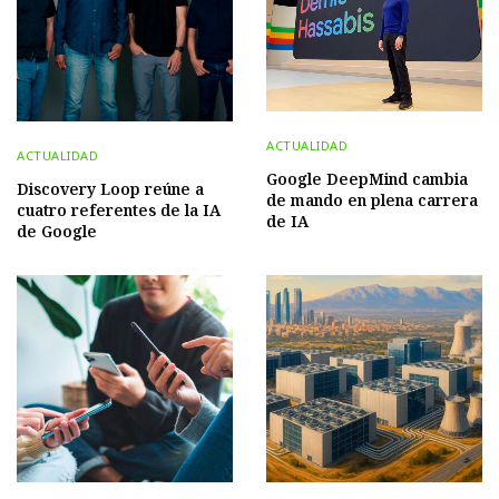
ACTUALIDAD
ACTUALIDAD
Google DeepMind cambia
Discovery Loop reúne a
de mando en plena carrera
cuatro referentes de la IA
de IA
de Google