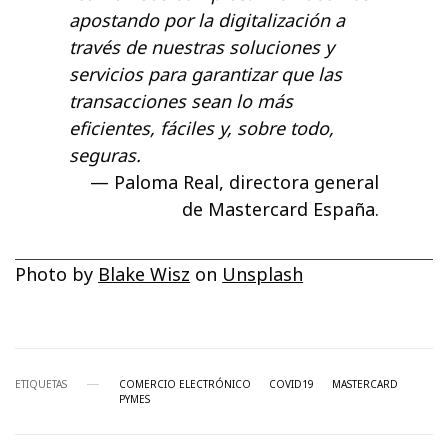
apostando por la digitalización a
través de nuestras soluciones y
servicios para garantizar que las
transacciones sean lo más
eficientes, fáciles y, sobre todo,
seguras.
Paloma Real, directora general
de Mastercard España.
Photo by
Blake Wisz
on
Unsplash
ETIQUETAS
COMERCIO ELECTRÓNICO
COVID19
MASTERCARD
PYMES