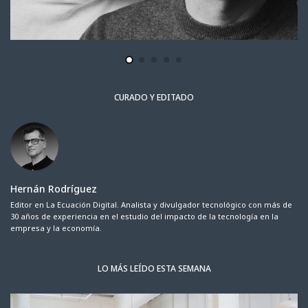
CURADO Y EDITADO
Hernán Rodríguez
Editor en La Ecuación Digital. Analista y divulgador tecnológico con más de
30 años de experiencia en el estudio del impacto de la tecnología en la
empresa y la economía.
LO MÁS LEÍDO ESTA SEMANA