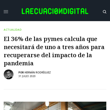
ACTUALIDAD
El 36% de las pymes calcula que
necesitará de uno a tres años para
recuperarse del impacto de la
pandemia
POR
HERNÁN RODRÍGUEZ
31 JULIO 2020