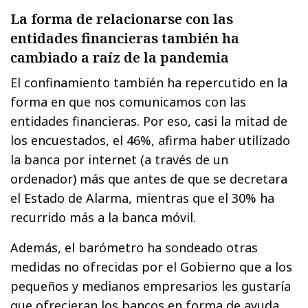
La forma de relacionarse con las
entidades financieras también ha
cambiado a raíz de la pandemia
El confinamiento también ha repercutido en la
forma en que nos comunicamos con las
entidades financieras. Por eso, casi la mitad de
los encuestados, el 46%, afirma haber utilizado
la banca por internet (a través de un
ordenador) más que antes de que se decretara
el Estado de Alarma, mientras que el 30% ha
recurrido más a la banca móvil.
Además, el barómetro ha sondeado otras
medidas no ofrecidas por el Gobierno que a los
pequeños y medianos empresarios les gustaría
que ofrecieran los bancos en forma de ayuda