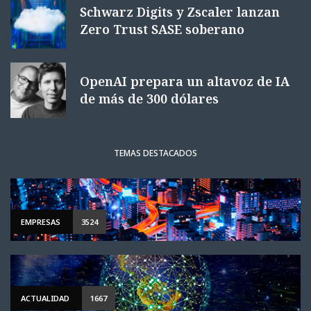
Schwarz Digits y Zscaler lanzan
Zero Trust SASE soberano
OpenAI prepara un altavoz de IA
de más de 300 dólares
TEMAS DESTACADOS
EMPRESAS
3524
ACTUALIDAD
1667