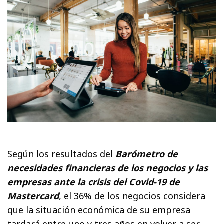
Según los resultados del
Barómetro de
necesidades financieras de los negocios y las
empresas ante la crisis del Covid-19 de
Mastercard
, el 36% de los negocios considera
que la situación económica de su empresa