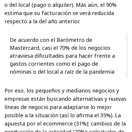
o del local (pago o alquiler). Más aún, el 90%
estima que su facturación se verá reducida
respecto a la del año anterior.
De acuerdo con el Barómetro de
Mastercard, casi el 70% de los negocios
atraviesa dificultades para hacer frente a
gastos corrientes como el pago de
nóminas o del local a raíz de la pandemia
Por eso, los pequeños y medianos negocios y
empresas están buscando alternativas y nuevas
líneas de negocio para adaptarse lo mejor
posible a la situación (así lo afirma el 35%). La
apuesta por el ecommerce (31%); cambios de la
producción de la actividad (20%); solicitudes de