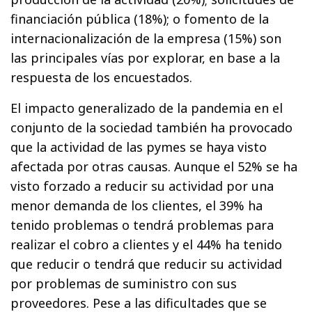
financiación pública (18%); o fomento de la
internacionalización de la empresa (15%) son
las principales vías por explorar, en base a la
respuesta de los encuestados.
El impacto generalizado de la pandemia en el
conjunto de la sociedad también ha provocado
que la actividad de las pymes se haya visto
afectada por otras causas. Aunque el 52% se ha
visto forzado a reducir su actividad por una
menor demanda de los clientes, el 39% ha
tenido problemas o tendrá problemas para
realizar el cobro a clientes y el 44% ha tenido
que reducir o tendrá que reducir su actividad
por problemas de suministro con sus
proveedores. Pese a las dificultades que se