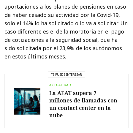
aportaciones a los planes de pensiones en caso
de haber cesado su actividad por la Covid-19,
solo el 14% lo ha solicitado o lo va a solicitar. Un
caso diferente es el de la moratoria en el pago
de cotizaciones a la seguridad social, que ha
sido solicitada por el 23,9% de los autónomos
en estos últimos meses.
TE PUEDE INTERESAR
ACTUALIDAD
La AEAT supera 7
millones de llamadas con
un contact center en la
nube