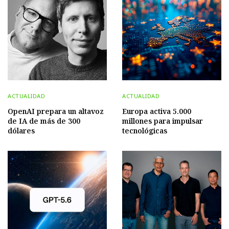
ACTUALIDAD
ACTUALIDAD
OpenAI prepara un altavoz
Europa activa 5.000
de IA de más de 300
millones para impulsar
dólares
tecnológicas