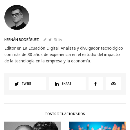
HERNÁN RODRÍGUEZ
Editor en La Ecuación Digital. Analista y divulgador tecnológico
con más de 30 años de experiencia en el estudio del impacto
de la tecnología en la empresa y la economía.
TWEET
SHARE
POSTS RELACIONADOS