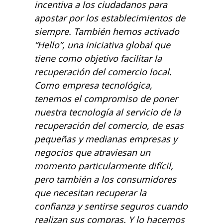
incentiva a los ciudadanos para
apostar por los establecimientos de
siempre. También hemos activado
“Hello”, una iniciativa global que
tiene como objetivo facilitar la
recuperación del comercio local.
Como empresa tecnológica,
tenemos el compromiso de poner
nuestra tecnología al servicio de la
recuperación del comercio, de esas
pequeñas y medianas empresas y
negocios que atraviesan un
momento particularmente difícil,
pero también a los consumidores
que necesitan recuperar la
confianza y sentirse seguros cuando
realizan sus compras. Y lo hacemos