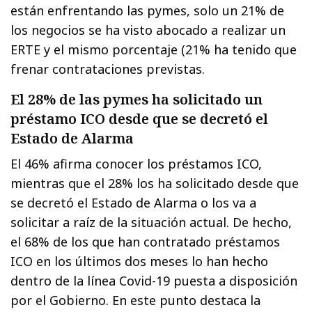
están enfrentando las pymes, solo un 21% de
los negocios se ha visto abocado a realizar un
ERTE y el mismo porcentaje (21% ha tenido que
frenar contrataciones previstas.
El 28% de las pymes ha solicitado un
préstamo ICO desde que se decretó el
Estado de Alarma
El 46% afirma conocer los préstamos ICO,
mientras que el 28% los ha solicitado desde que
se decretó el Estado de Alarma o los va a
solicitar a raíz de la situación actual. De hecho,
el 68% de los que han contratado préstamos
ICO en los últimos dos meses lo han hecho
dentro de la línea Covid-19 puesta a disposición
por el Gobierno. En este punto destaca la