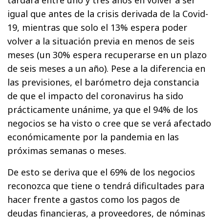
tardará entre uno y tres años en volver a ser
igual que antes de la crisis derivada de la Covid-
19, mientras que solo el 13% espera poder
volver a la situación previa en menos de seis
meses (un 30% espera recuperarse en un plazo
de seis meses a un año). Pese a la diferencia en
las previsiones, el barómetro deja constancia
de que el impacto del coronavirus ha sido
prácticamente unánime, ya que el 94% de los
negocios se ha visto o cree que se verá afectado
económicamente por la pandemia en las
próximas semanas o meses.
De esto se deriva que el 69% de los negocios
reconozca que tiene o tendrá dificultades para
hacer frente a gastos como los pagos de
deudas financieras, a proveedores, de nóminas