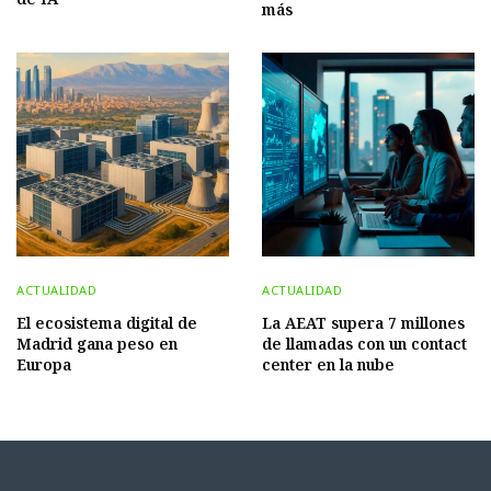
más
ACTUALIDAD
ACTUALIDAD
El ecosistema digital de
La AEAT supera 7 millones
Madrid gana peso en
de llamadas con un contact
Europa
center en la nube