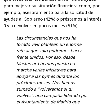
para mejorar su situación financiera como, por
ejemplo, asesoramiento para la solicitud de
ayudas al Gobierno (42%) o préstamos a interés
0 y a devolver en pocos meses (51%).
Las circunstancias que nos ha
tocado vivir plantean un enorme
reto al que solo podremos hacer
frente unidos. Por eso, desde
Mastercard hemos puesto en
marcha varias iniciativas para
apoyar a las pymes durante los
próximos meses. Nos hemos
sumado a “Volveremos si tú
vuelves”, una campaña liderada por
el Ayuntamiento de Madrid que