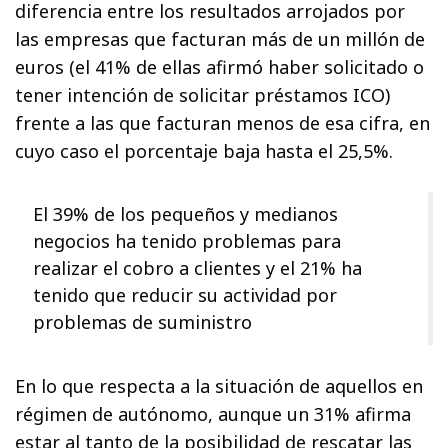
diferencia entre los resultados arrojados por
las empresas que facturan más de un millón de
euros (el 41% de ellas afirmó haber solicitado o
tener intención de solicitar préstamos ICO)
frente a las que facturan menos de esa cifra, en
cuyo caso el porcentaje baja hasta el 25,5%.
El 39% de los pequeños y medianos
negocios ha tenido problemas para
realizar el cobro a clientes y el 21% ha
tenido que reducir su actividad por
problemas de suministro
En lo que respecta a la situación de aquellos en
régimen de autónomo, aunque un 31% afirma
estar al tanto de la posibilidad de rescatar las