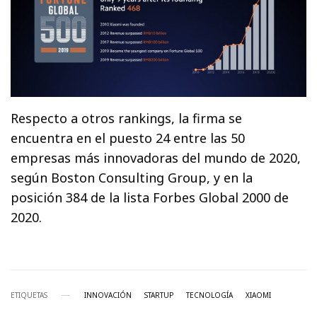
Respecto a otros rankings, la firma se
encuentra en el puesto 24 entre las 50
empresas más innovadoras del mundo de 2020,
según Boston Consulting Group, y en la
posición 384 de la lista Forbes Global 2000 de
2020.
ETIQUETAS
INNOVACIÓN
STARTUP
TECNOLOGÍA
XIAOMI