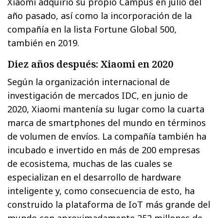
Xiaomi adquirió su propio Campus en julio del
año pasado, así como la incorporación de la
compañía en la lista Fortune Global 500,
también en 2019.
Diez años después: Xiaomi en 2020
Según la organización internacional de
investigación de mercados IDC, en junio de
2020, Xiaomi mantenía su lugar como la cuarta
marca de smartphones del mundo en términos
de volumen de envíos. La compañía también ha
incubado e invertido en más de 200 empresas
de ecosistema, muchas de las cuales se
especializan en el desarrollo de hardware
inteligente y, como consecuencia de esto, ha
construido la plataforma de IoT más grande del