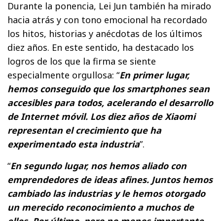
Durante la ponencia, Lei Jun también ha mirado
hacia atrás y con tono emocional ha recordado
los hitos, historias y anécdotas de los últimos
diez años. En este sentido, ha destacado los
logros de los que la firma se siente
especialmente orgullosa: “
En primer lugar,
hemos conseguido que los smartphones sean
accesibles para todos, acelerando el desarrollo
de Internet móvil. Los diez años de Xiaomi
representan el crecimiento que ha
experimentado esta industria
”.
“
En segundo lugar, nos hemos aliado con
emprendedores de ideas afines. Juntos hemos
cambiado las industrias y le hemos otorgado
un merecido reconocimiento a muchos de