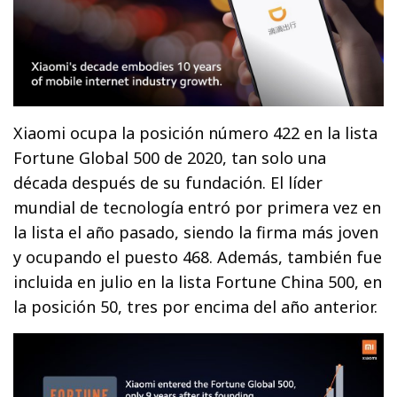
Xiaomi ocupa la posición número 422 en la lista
Fortune Global 500 de 2020, tan solo una
década después de su fundación. El líder
mundial de tecnología entró por primera vez en
la lista el año pasado, siendo la firma más joven
y ocupando el puesto 468. Además, también fue
incluida en julio en la lista Fortune China 500, en
la posición 50, tres por encima del año anterior.