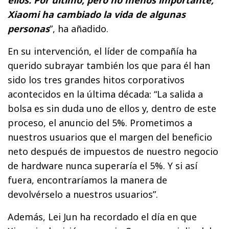
ellos. Por último, pero no menos importante,
Xiaomi ha cambiado la vida de algunas
personas
”, ha añadido.
En su intervención, el líder de compañía ha
querido subrayar también los que para él han
sido los tres grandes hitos corporativos
acontecidos en la última década: “La salida a
bolsa es sin duda uno de ellos y, dentro de este
proceso, el anuncio del 5%. Prometimos a
nuestros usuarios que el margen del beneficio
neto después de impuestos de nuestro negocio
de hardware nunca superaría el 5%. Y si así
fuera, encontraríamos la manera de
devolvérselo a nuestros usuarios”.
Además, Lei Jun ha recordado el día en que