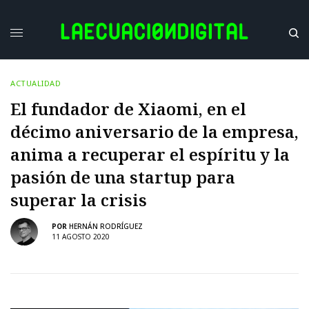
ACTUALIDAD
El fundador de Xiaomi, en el
décimo aniversario de la empresa,
anima a recuperar el espíritu y la
pasión de una startup para
superar la crisis
POR
HERNÁN RODRÍGUEZ
11 AGOSTO 2020