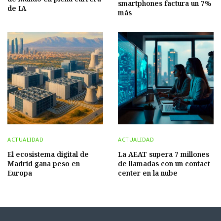
smartphones factura un 7%
de IA
más
ACTUALIDAD
ACTUALIDAD
El ecosistema digital de
La AEAT supera 7 millones
Madrid gana peso en
de llamadas con un contact
Europa
center en la nube