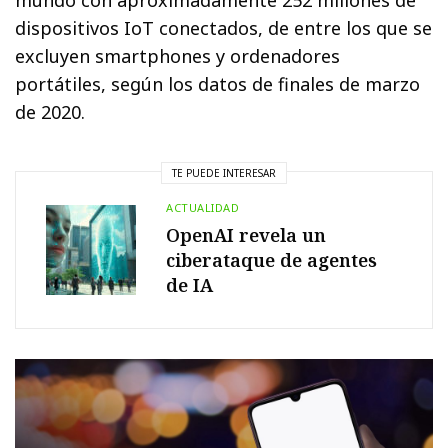
mundo con aproximadamente 252 millones de
dispositivos IoT conectados, de entre los que se
excluyen smartphones y ordenadores
portátiles, según los datos de finales de marzo
de 2020.
TE PUEDE INTERESAR
ACTUALIDAD
OpenAI revela un
ciberataque de agentes
de IA