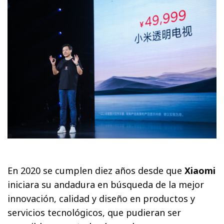
En 2020 se cumplen diez años desde que
Xiaomi
iniciara su andadura en búsqueda de la mejor
innovación, calidad y diseño en productos y
servicios tecnológicos, que pudieran ser