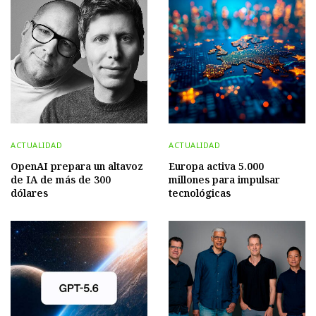
ACTUALIDAD
ACTUALIDAD
OpenAI prepara un altavoz
Europa activa 5.000
de IA de más de 300
millones para impulsar
dólares
tecnológicas