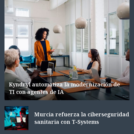
Kyndryl automatiza la modernización de
TI con agentes de IA
Murcia refuerza la ciberseguridad
sanitaria con T-Systems