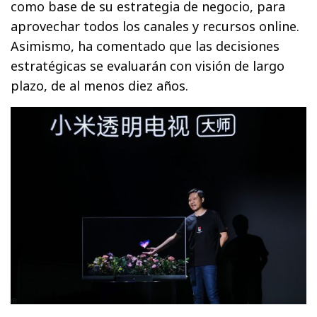
como base de su estrategia de negocio, para
aprovechar todos los canales y recursos online.
Asimismo, ha comentado que las decisiones
estratégicas se evaluarán con visión de largo
plazo, de al menos diez años.