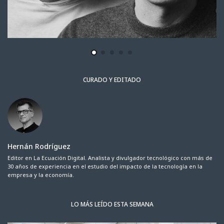
CURADO Y EDITADO
Hernán Rodríguez
Editor en La Ecuación Digital. Analista y divulgador tecnológico con más de
30 años de experiencia en el estudio del impacto de la tecnología en la
empresa y la economía.
LO MÁS LEÍDO ESTA SEMANA