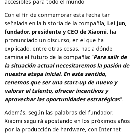
accesibles para todo el mundo.
Con el fin de conmemorar esta fecha tan
señalada en la historia de la compañía,
Lei Jun,
fundador, presidente y CEO de Xiaomi
, ha
pronunciado un discurso, en el que ha
explicado, entre otras cosas, hacia dónde
camina el futuro de la compañía: “
Para salir de
la situación actual necesitaremos la pasión de
nuestra etapa inicial. En este sentido,
tenemos que ser una start-up de nuevo y
valorar el talento, ofrecer incentivos y
aprovechar las oportunidades estratégica
s”.
Además, según las palabras del fundador,
Xiaomi seguirá apostando en los próximos años
por la producción de hardware, con Internet