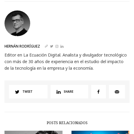
HERNÁN RODRÍGUEZ
Editor en La Ecuación Digital. Analista y divulgador tecnológico
con más de 30 años de experiencia en el estudio del impacto
de la tecnología en la empresa y la economía.
TWEET
SHARE
POSTS RELACIONADOS