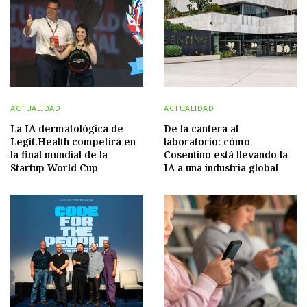
ACTUALIDAD
ACTUALIDAD
La IA dermatológica de
De la cantera al
Legit.Health competirá en
laboratorio: cómo
la final mundial de la
Cosentino está llevando la
Startup World Cup
IA a una industria global