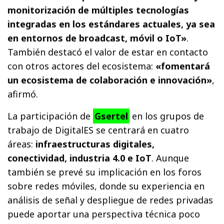
monitorización de múltiples tecnologías
integradas en los estándares actuales, ya sea
en entornos de broadcast, móvil o IoT»
.
También destacó el valor de estar en contacto
con otros actores del ecosistema:
«fomentará
un ecosistema de colaboración e innovación»
,
afirmó.
La participación de
Gsertel
en los grupos de
trabajo de DigitalES se centrará en cuatro
áreas:
infraestructuras digitales,
conectividad, industria 4.0 e IoT
. Aunque
también se prevé su implicación en los foros
sobre redes móviles, donde su experiencia en
análisis de señal y despliegue de redes privadas
puede aportar una perspectiva técnica poco