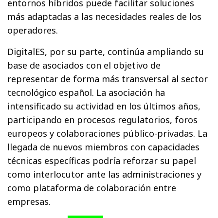
entornos híbridos puede facilitar soluciones
más adaptadas a las necesidades reales de los
operadores.
DigitalES, por su parte, continúa ampliando su
base de asociados con el objetivo de
representar de forma más transversal al sector
tecnológico español. La asociación ha
intensificado su actividad en los últimos años,
participando en procesos regulatorios, foros
europeos y colaboraciones público-privadas. La
llegada de nuevos miembros con capacidades
técnicas específicas podría reforzar su papel
como interlocutor ante las administraciones y
como plataforma de colaboración entre
empresas.