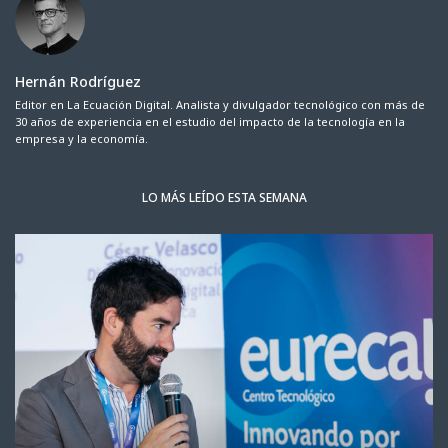
Hernán Rodríguez
Editor en La Ecuación Digital. Analista y divulgador tecnológico con más de
30 años de experiencia en el estudio del impacto de la tecnología en la
empresa y la economía.
LO MÁS LEÍDO ESTA SEMANA