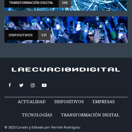
TRANSFORMACIÓN DIGITAL
560
DISPOSITIVOS
531
ACTUALIDAD
DISPOSITIVOS
EMPRESAS
TECNOLOGÍAS
TRANSFORMACIÓN DIGITAL
© 2023 Curado y Editado por
Hernán Rodríguez
.