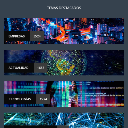
TEMAS DESTACADOS
EMPRESAS
3524
ACTUALIDAD
1662
TECNOLOGÍAS
1574