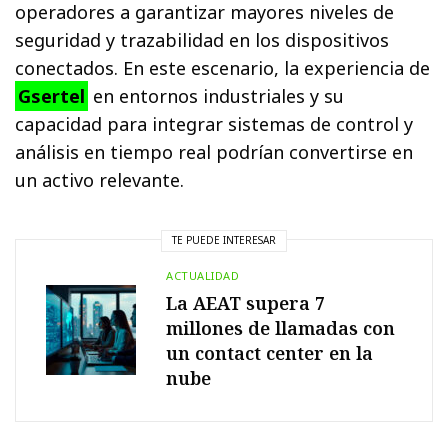
operadores a garantizar mayores niveles de
seguridad y trazabilidad en los dispositivos
conectados. En este escenario, la experiencia de
Gsertel
en entornos industriales y su
capacidad para integrar sistemas de control y
análisis en tiempo real podrían convertirse en
un activo relevante.
TE PUEDE INTERESAR
ACTUALIDAD
La AEAT supera 7
millones de llamadas con
un contact center en la
nube