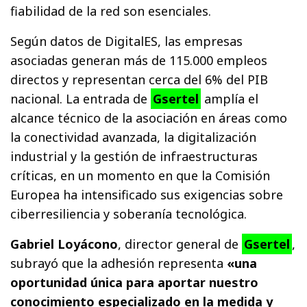
fiabilidad de la red son esenciales.
Según datos de DigitalES, las empresas
asociadas generan más de 115.000 empleos
directos y representan cerca del 6% del PIB
nacional. La entrada de
Gsertel
amplía el
alcance técnico de la asociación en áreas como
la conectividad avanzada, la digitalización
industrial y la gestión de infraestructuras
críticas, en un momento en que la Comisión
Europea ha intensificado sus exigencias sobre
ciberresiliencia y soberanía tecnológica.
Gabriel Loyácono
, director general de
Gsertel
,
subrayó que la adhesión representa
«una
oportunidad única para aportar nuestro
conocimiento especializado en la medida y