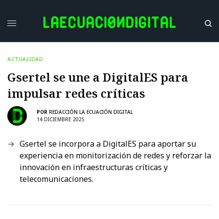
ACTUALIDAD
Gsertel se une a DigitalES para
impulsar redes críticas
POR
REDACCIÓN LA ECUACIÓN DIGITAL
14 DICIEMBRE 2025
Gsertel se incorpora a DigitalES para aportar su
experiencia en monitorización de redes y reforzar la
innovación en infraestructuras críticas y
telecomunicaciones.