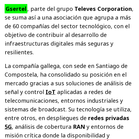
Gsertel
, parte del grupo
Televes Corporation
,
se suma así a una asociación que agrupa a más
de 60 compañías del sector tecnológico, con el
objetivo de contribuir al desarrollo de
infraestructuras digitales más seguras y
resilientes.
La compañía gallega, con sede en Santiago de
Compostela, ha consolidado su posición en el
mercado gracias a sus soluciones de análisis de
señal y control
IoT
aplicadas a redes de
telecomunicaciones, entornos industriales y
sistemas de broadcast. Su tecnología se utiliza,
entre otros, en despliegues de
redes privadas
5G
, análisis de cobertura
RAN
y entornos de
misión crítica donde la disponibilidad y