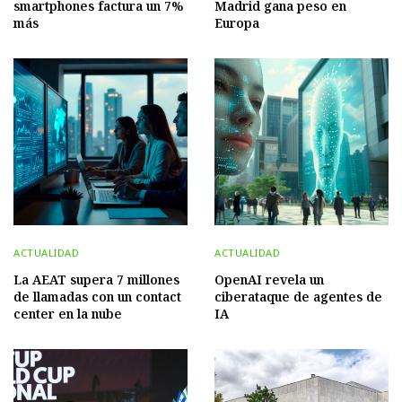
smartphones factura un 7%
Madrid gana peso en
más
Europa
ACTUALIDAD
ACTUALIDAD
La AEAT supera 7 millones
OpenAI revela un
de llamadas con un contact
ciberataque de agentes de
center en la nube
IA