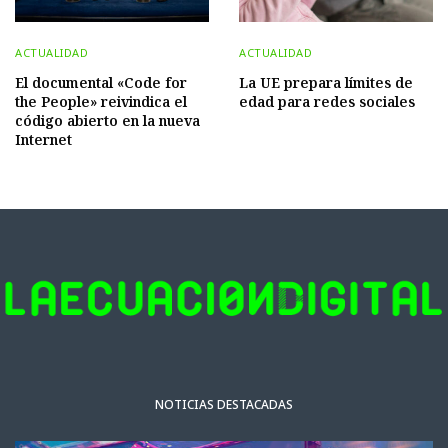
ACTUALIDAD
ACTUALIDAD
El documental «Code for
La UE prepara límites de
the People» reivindica el
edad para redes sociales
código abierto en la nueva
Internet
NOTICIAS DESTACADAS