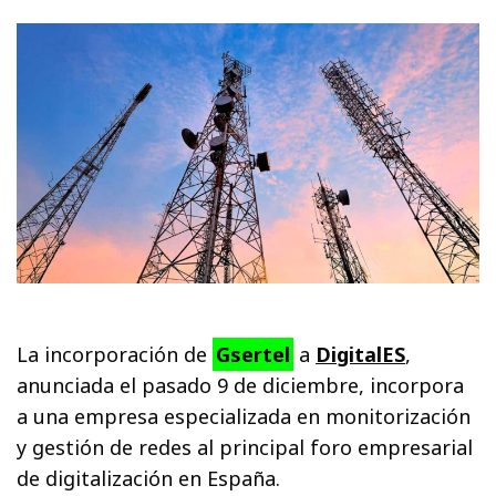
La incorporación de
Gsertel
a
DigitalES
,
anunciada el pasado 9 de diciembre, incorpora
a una empresa especializada en monitorización
y gestión de redes al principal foro empresarial
de digitalización en España.