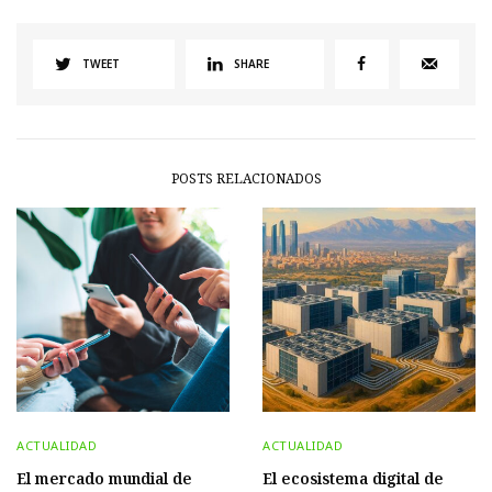
TWEET
SHARE
POSTS RELACIONADOS
ACTUALIDAD
ACTUALIDAD
El mercado mundial de
El ecosistema digital de