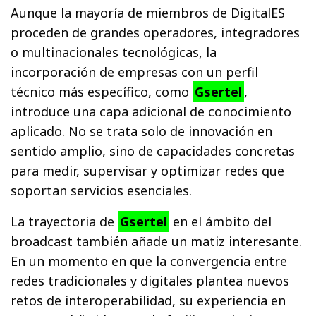
Aunque la mayoría de miembros de DigitalES
proceden de grandes operadores, integradores
o multinacionales tecnológicas, la
incorporación de empresas con un perfil
técnico más específico, como
Gsertel
,
introduce una capa adicional de conocimiento
aplicado. No se trata solo de innovación en
sentido amplio, sino de capacidades concretas
para medir, supervisar y optimizar redes que
soportan servicios esenciales.
La trayectoria de
Gsertel
en el ámbito del
broadcast también añade un matiz interesante.
En un momento en que la convergencia entre
redes tradicionales y digitales plantea nuevos
retos de interoperabilidad, su experiencia en