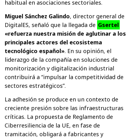
habitual en asociaciones sectoriales.
Miguel Sánchez Galindo
, director general de
DigitalES, señaló que la llegada de
Gsertel
«refuerza nuestra misión de aglutinar a los
principales actores del ecosistema
tecnológico español»
. En su opinión, el
liderazgo de la compañía en soluciones de
monitorización y digitalización industrial
contribuirá a “impulsar la competitividad de
sectores estratégicos”.
La adhesión se produce en un contexto de
creciente presión sobre las infraestructuras
críticas. La propuesta de Reglamento de
Ciberresiliencia de la UE, en fase de
tramitación, obligará a fabricantes y