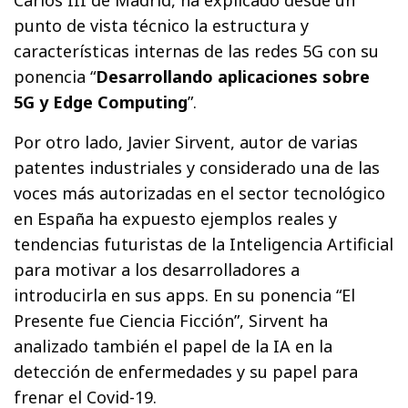
punto de vista técnico la estructura y
características internas de las redes 5G con su
ponencia “
Desarrollando aplicaciones sobre
5G y Edge Computing
”.
Por otro lado, Javier Sirvent, autor de varias
patentes industriales y considerado una de las
voces más autorizadas en el sector tecnológico
en España ha expuesto ejemplos reales y
tendencias futuristas de la Inteligencia Artificial
para motivar a los desarrolladores a
introducirla en sus apps. En su ponencia “El
Presente fue Ciencia Ficción”, Sirvent ha
analizado también el papel de la IA en la
detección de enfermedades y su papel para
frenar el Covid-19.