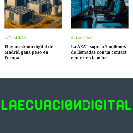
ACTUALIDAD
ACTUALIDAD
El ecosistema digital de
La AEAT supera 7 millones
Madrid gana peso en
de llamadas con un contact
Europa
center en la nube