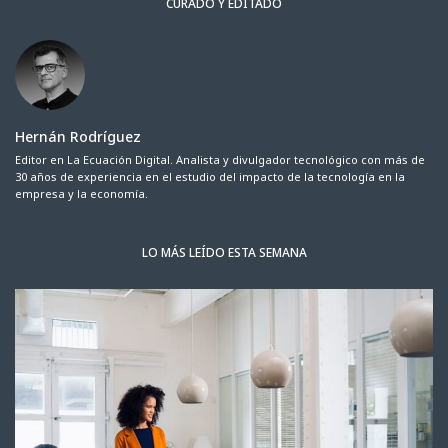
CURADO Y EDITADO
Hernán Rodríguez
Editor en La Ecuación Digital. Analista y divulgador tecnológico con más de
30 años de experiencia en el estudio del impacto de la tecnología en la
empresa y la economía.
LO MÁS LEÍDO ESTA SEMANA