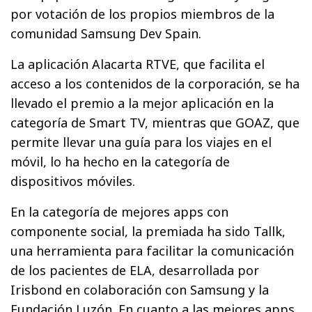
por votación de los propios miembros de la
comunidad Samsung Dev Spain.
La aplicación Alacarta RTVE, que facilita el
acceso a los contenidos de la corporación, se ha
llevado el premio a la mejor aplicación en la
categoría de Smart TV, mientras que GOAZ, que
permite llevar una guía para los viajes en el
móvil, lo ha hecho en la categoría de
dispositivos móviles.
En la categoría de mejores apps con
componente social, la premiada ha sido Tallk,
una herramienta para facilitar la comunicación
de los pacientes de ELA, desarrollada por
Irisbond en colaboración con Samsung y la
Fundación Luzón. En cuanto a las mejores apps