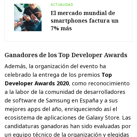
ACTUALIDAD
El mercado mundial de
smartphones factura un
7% más
Ganadores de los Top Developer Awards
Además, la organización del evento ha
celebrado la entrega de los premios
Top
Developer Awards 2020
, como reconocimiento
a la labor de la comunidad de desarrolladores
de software de Samsung en España y a sus
mejores apps del año, enriqueciendo así el
ecosistema de aplicaciones de Galaxy Store. Las
candidaturas ganadoras han sido evaluadas por
un equipo técnico de la organización y elegidas