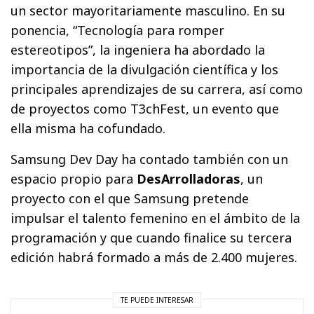
un sector mayoritariamente masculino. En su
ponencia, “Tecnología para romper
estereotipos”, la ingeniera ha abordado la
importancia de la divulgación científica y los
principales aprendizajes de su carrera, así como
de proyectos como T3chFest, un evento que
ella misma ha cofundado.
Samsung Dev Day ha contado también con un
espacio propio para
DesArrolladoras
, un
proyecto con el que Samsung pretende
impulsar el talento femenino en el ámbito de la
programación y que cuando finalice su tercera
edición habrá formado a más de 2.400 mujeres.
TE PUEDE INTERESAR