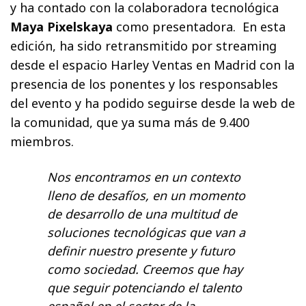
y ha contado con la colaboradora tecnológica
Maya Pixelskaya
como presentadora. En esta
edición, ha sido retransmitido por streaming
desde el espacio Harley Ventas en Madrid con la
presencia de los ponentes y los responsables
del evento y ha podido seguirse desde la web de
la comunidad, que ya suma más de 9.400
miembros.
Nos encontramos en un contexto
lleno de desafíos, en un momento
de desarrollo de una multitud de
soluciones tecnológicas que van a
definir nuestro presente y futuro
como sociedad. Creemos que hay
que seguir potenciando el talento
español en el sector de la