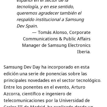
tecnología, y en ese sentido,
queremos agradecer también el
respaldo institucional a Samsung
Dev Spain.
Tomás Alonso, Corporate
Communications & Public Affairs
Manager de Samsung Electronics
Iberia.
Samsung Dev Day ha incorporado en esta
edición una serie de ponencias sobre las
principales novedades en el sector tecnológico.
Entre los ponentes en el evento, Arturo
Azcorra, científico e ingeniero de
telecomunicaciones por la Universidad de
Carlos III de Madrid, ha explicado desde un