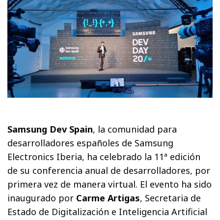
Samsung Dev Spain
, la comunidad para
desarrolladores españoles de Samsung
Electronics Iberia, ha celebrado la 11ª edición
de su conferencia anual de desarrolladores, por
primera vez de manera virtual. El evento ha sido
inaugurado por
Carme Artigas
, Secretaria de
Estado de Digitalización e Inteligencia Artificial