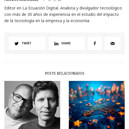
Editor en La Ecuación Digital. Analista y divulgador tecnológico
con más de 30 años de experiencia en el estudio del impacto
de la tecnología en la empresa y la economía.
TWEET
SHARE
POSTS RELACIONADOS