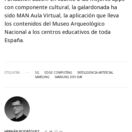
con componente cultural, la galardonada ha
sido MAN Aula Virtual, la aplicación que lleva
los contenidos del Museo Arqueológico
Nacional a los centros educativos de toda
España.
ETIQUETAS
5G
EDGE COMPUTING
INTELIGENCIA ARTIFICIAL
SAMSUNG
SAMSUNG DEV DAY
HERNÁN RODRÍGUEZ