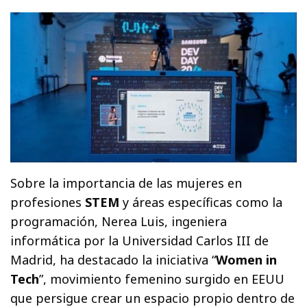
Sobre la importancia de las mujeres en
profesiones
STEM
y áreas específicas como la
programación, Nerea Luis, ingeniera
informática por la Universidad Carlos III de
Madrid, ha destacado la iniciativa “
Women in
Tech
”, movimiento femenino surgido en EEUU
que persigue crear un espacio propio dentro de