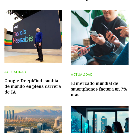
ACTUALIDAD
ACTUALIDAD
Google DeepMind cambia
El mercado mundial de
de mando en plena carrera
smartphones factura un 7%
de IA
más