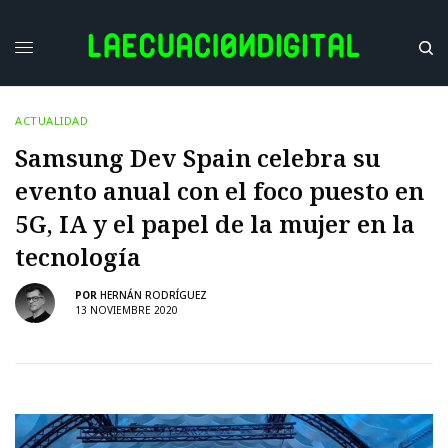
ACTUALIDAD
Samsung Dev Spain celebra su
evento anual con el foco puesto en
5G, IA y el papel de la mujer en la
tecnología
POR
HERNÁN RODRÍGUEZ
13 NOVIEMBRE 2020