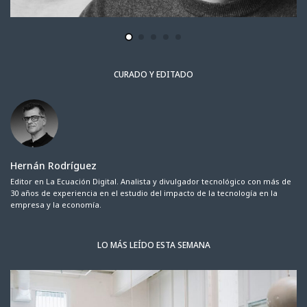
CURADO Y EDITADO
Hernán Rodríguez
Editor en La Ecuación Digital. Analista y divulgador tecnológico con más de
30 años de experiencia en el estudio del impacto de la tecnología en la
empresa y la economía.
LO MÁS LEÍDO ESTA SEMANA