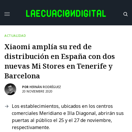
ACTUALIDAD
Xiaomi amplía su red de
distribución en España con dos
nuevas Mi Stores en Tenerife y
Barcelona
POR
HERNÁN RODRÍGUEZ
20 NOVIEMBRE 2020
Los establecimientos, ubicados en los centros
comerciales Meridiano e Illa Diagonal, abrirán sus
puertas al público el 25 y el 27 de noviembre,
respectivamente.