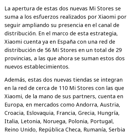
La apertura de estas dos nuevas Mi Stores se
suma a los esfuerzos realizados por Xiaomi por
seguir ampliando su presencia en el canal de
distribución. En el marco de esta estrategia,
Xiaomi cuenta ya en España con una red de
distribución de 56 Mi Stores en un total de 29
provincias, a las que ahora se suman estos dos
nuevos establecimientos.
Además, estas dos nuevas tiendas se integran
en la red de cerca de 110 Mi Stores con las que
Xiaomi, de la mano de sus partners, cuenta en
Europa, en mercados como Andorra, Austria,
Croacia, Eslovaquia, Francia, Grecia, Hungría,
Italia, Letonia, Noruega, Polonia, Portugal,
Reino Unido, República Checa, Rumanía, Serbia