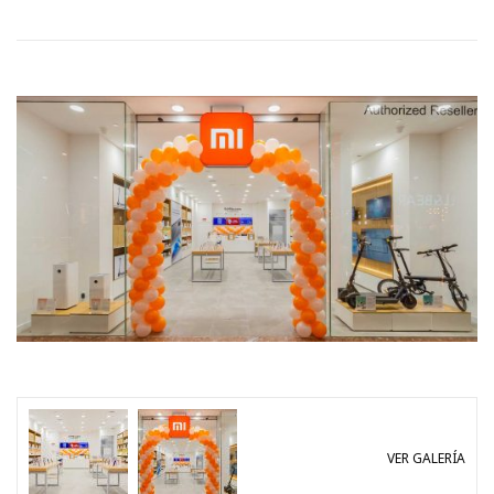
VER GALERÍA