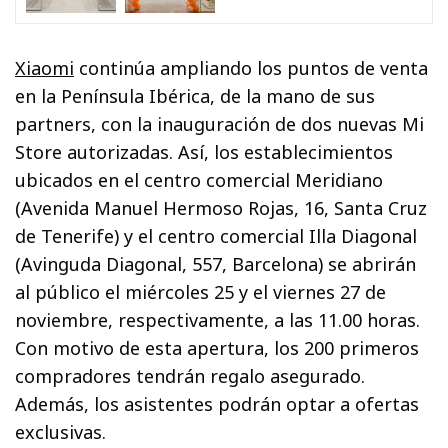
Xiaomi
continúa ampliando los puntos de venta
en la Península Ibérica, de la mano de sus
partners, con la inauguración de dos nuevas Mi
Store autorizadas. Así, los establecimientos
ubicados en el centro comercial Meridiano
(Avenida Manuel Hermoso Rojas, 16, Santa Cruz
de Tenerife) y el centro comercial Illa Diagonal
(Avinguda Diagonal, 557, Barcelona) se abrirán
al público el miércoles 25 y el viernes 27 de
noviembre, respectivamente, a las 11.00 horas.
Con motivo de esta apertura, los 200 primeros
compradores tendrán regalo asegurado.
Además, los asistentes podrán optar a ofertas
exclusivas.