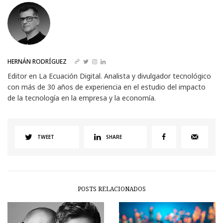
HERNÁN RODRÍGUEZ
Editor en La Ecuación Digital. Analista y divulgador tecnológico
con más de 30 años de experiencia en el estudio del impacto
de la tecnología en la empresa y la economía.
TWEET
SHARE
POSTS RELACIONADOS