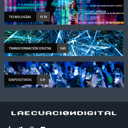
TECNOLOGÍAS
1574
TRANSFORMACIÓN DIGITAL
560
DISPOSITIVOS
531