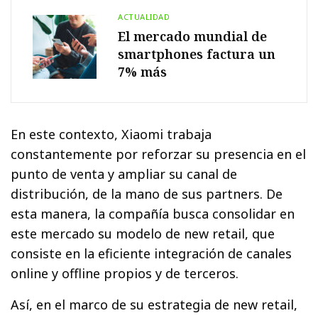
ACTUALIDAD
El mercado mundial de
smartphones factura un
7% más
En este contexto, Xiaomi trabaja
constantemente por reforzar su presencia en el
punto de venta y ampliar su canal de
distribución, de la mano de sus partners. De
esta manera, la compañía busca consolidar en
este mercado su modelo de new retail, que
consiste en la eficiente integración de canales
online y offline propios y de terceros.
Así, en el marco de su estrategia de new retail,