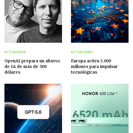
ACTUALIDAD
ACTUALIDAD
OpenAI prepara un altavoz
Europa activa 5.000
de IA de más de 300
millones para impulsar
dólares
tecnológicas