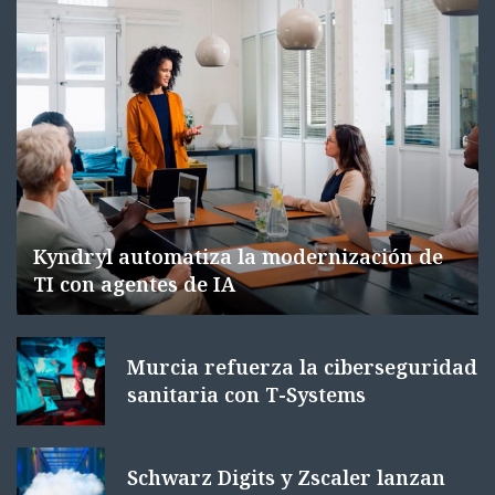
Kyndryl automatiza la modernización de
TI con agentes de IA
Murcia refuerza la ciberseguridad
sanitaria con T-Systems
Schwarz Digits y Zscaler lanzan