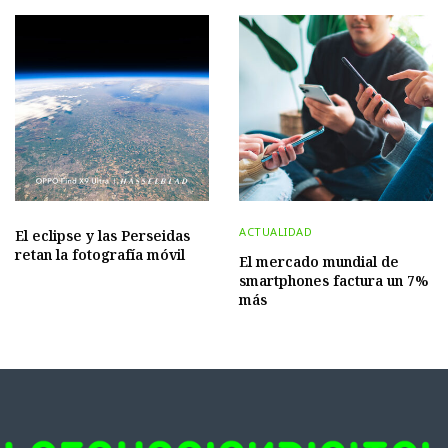
ACTUALIDAD
El eclipse y las Perseidas
retan la fotografía móvil
El mercado mundial de
smartphones factura un 7%
más