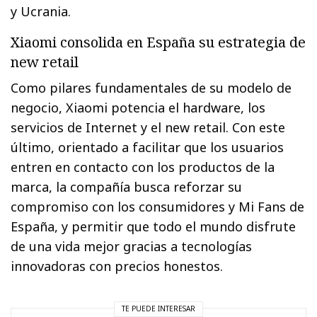
y Ucrania.
Xiaomi consolida en España su estrategia de
new retail
Como pilares fundamentales de su modelo de
negocio, Xiaomi potencia el hardware, los
servicios de Internet y el new retail. Con este
último, orientado a facilitar que los usuarios
entren en contacto con los productos de la
marca, la compañía busca reforzar su
compromiso con los consumidores y Mi Fans de
España, y permitir que todo el mundo disfrute
de una vida mejor gracias a tecnologías
innovadoras con precios honestos.
TE PUEDE INTERESAR