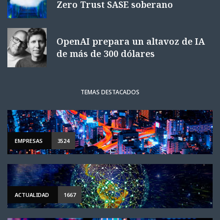
Zero Trust SASE soberano
OpenAI prepara un altavoz de IA
de más de 300 dólares
TEMAS DESTACADOS
EMPRESAS
3524
ACTUALIDAD
1667