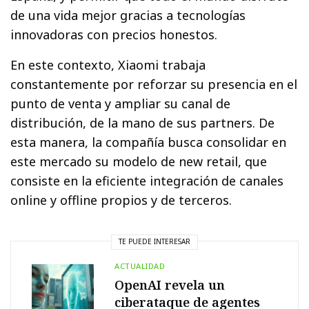
de una vida mejor gracias a tecnologías
innovadoras con precios honestos.
En este contexto, Xiaomi trabaja
constantemente por reforzar su presencia en el
punto de venta y ampliar su canal de
distribución, de la mano de sus partners. De
esta manera, la compañía busca consolidar en
este mercado su modelo de new retail, que
consiste en la eficiente integración de canales
online y offline propios y de terceros.
TE PUEDE INTERESAR
ACTUALIDAD
OpenAI revela un
ciberataque de agentes