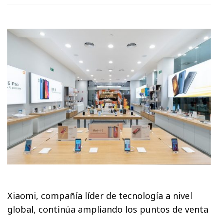
Xiaomi, compañía líder de tecnología a nivel
global, continúa ampliando los puntos de venta