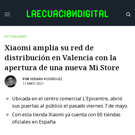
ACTUALIDAD
Xiaomi amplía su red de
distribución en Valencia con la
apertura de una nueva Mi Store
POR
HERNÁN RODRÍGUEZ
11 MAYO 2021
Ubicada en el centro comercial L'Epicentre, abrió
sus puertas al público el pasado viernes 7 de mayo.
Con esta tienda Xiaomi ya cuenta con 60 tiendas
oficiales en España.