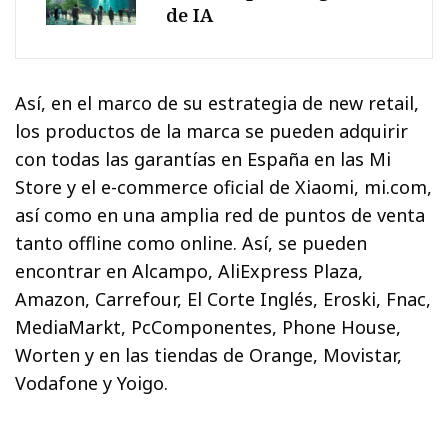
de IA
Así, en el marco de su estrategia de new retail,
los productos de la marca se pueden adquirir
con todas las garantías en España en las Mi
Store y el e-commerce oficial de Xiaomi, mi.com,
así como en una amplia red de puntos de venta
tanto offline como online. Así, se pueden
encontrar en Alcampo, AliExpress Plaza,
Amazon, Carrefour, El Corte Inglés, Eroski, Fnac,
MediaMarkt, PcComponentes, Phone House,
Worten y en las tiendas de Orange, Movistar,
Vodafone y Yoigo.