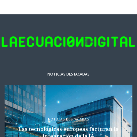
NOTICIAS DESTACADAS
NOTICIAS DESTACADAS
Las tecnológicas europeas facturan la
integración de la IA