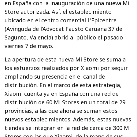
en España con la inauguración de una nueva Mi
Store autorizada. Así, el establecimiento
ubicado en el centro comercial L’Epicentre
(Avinguda de l’Advocat Fausto Caruana 37 de
Sagunto, Valencia) abrió al público el pasado
viernes 7 de mayo.
La apertura de esta nueva Mi Store se suma a
los esfuerzos realizados por Xiaomi por seguir
ampliando su presencia en el canal de
distribución. En el marco de esta estrategia,
Xiaomi cuenta ya en España con una red de
distribución de 60 Mi Stores en un total de 29
provincias, a las que ahora se suman estos
nuevos establecimientos. Además, estas nuevas
tiendas se integran en la red de cerca de 300 Mi
Stores con las que Xiaomi, de la mano de sus