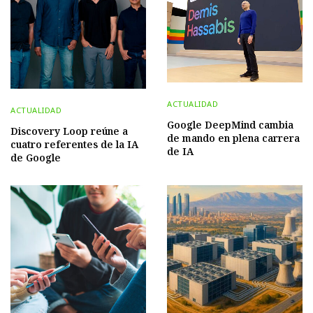
ACTUALIDAD
ACTUALIDAD
Google DeepMind cambia
Discovery Loop reúne a
de mando en plena carrera
cuatro referentes de la IA
de IA
de Google