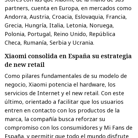
partners, cuenta en Europa, en mercados como
Andorra, Austria, Croacia, Eslovaquia, Francia,
Grecia, Hungría, Italia, Letonia, Noruega,
Polonia, Portugal, Reino Unido, República
Checa, Rumanía, Serbia y Ucrania.
Xiaomi consolida en España su estrategia
de new retail
Como pilares fundamentales de su modelo de
negocio, Xiaomi potencia el hardware, los
servicios de Internet y el new retail. Con este
último, orientado a facilitar que los usuarios
entren en contacto con los productos de la
marca, la compañía busca reforzar su
compromiso con los consumidores y Mi Fans de
España, y permitir que todo el mundo disfrute