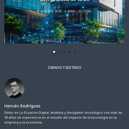
6 AGOSTO 2026
6 MINS. LECTURA
CURADO Y EDITADO
Hernán Rodríguez
Editor en La Ecuación Digital. Analista y divulgador tecnológico con más de
30 años de experiencia en el estudio del impacto de la tecnología en la
empresa y la economía.