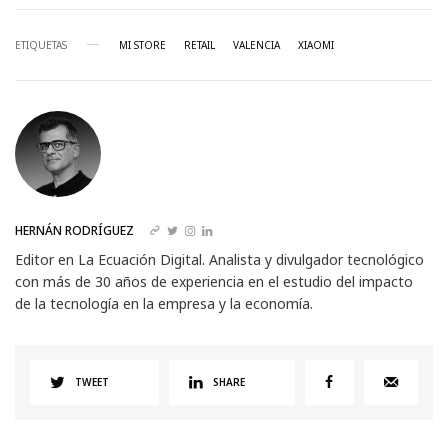
ETIQUETAS
MI STORE
RETAIL
VALENCIA
XIAOMI
HERNÁN RODRÍGUEZ
Editor en La Ecuación Digital. Analista y divulgador tecnológico
con más de 30 años de experiencia en el estudio del impacto
de la tecnología en la empresa y la economía.
TWEET
SHARE