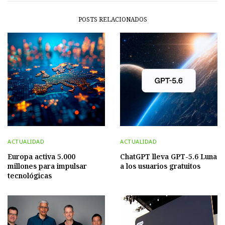
POSTS RELACIONADOS
ACTUALIDAD
ACTUALIDAD
Europa activa 5.000
ChatGPT lleva GPT-5.6 Luna
millones para impulsar
a los usuarios gratuitos
tecnológicas